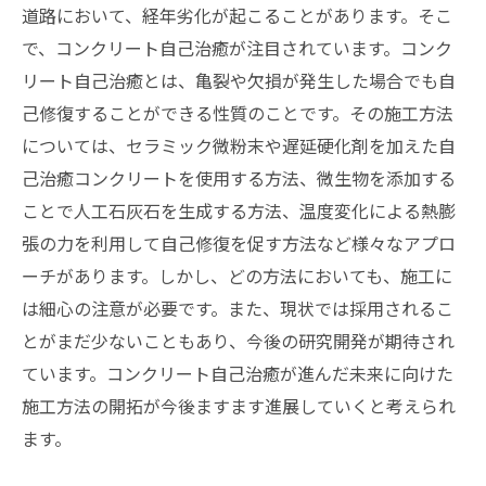
道路において、経年劣化が起こることがあります。そこ
で、コンクリート自己治癒が注目されています。コンク
リート自己治癒とは、亀裂や欠損が発生した場合でも自
己修復することができる性質のことです。その施工方法
については、セラミック微粉末や遅延硬化剤を加えた自
己治癒コンクリートを使用する方法、微生物を添加する
ことで人工石灰石を生成する方法、温度変化による熱膨
張の力を利用して自己修復を促す方法など様々なアプロ
ーチがあります。しかし、どの方法においても、施工に
は細心の注意が必要です。また、現状では採用されるこ
とがまだ少ないこともあり、今後の研究開発が期待され
ています。コンクリート自己治癒が進んだ未来に向けた
施工方法の開拓が今後ますます進展していくと考えられ
ます。