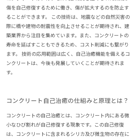
傷を自己修復するために働き、傷が拡大するのを防止す
ることができます。 この技術は、地震などの自然災害の
際に橋や建物の耐震性を向上させることが期待され、建
築業界から注目を集めています。また、コンクリートの
寿命を延ばすこともできるため、コスト削減にも繋がり
ます。 技術の応用範囲は広く、自己治癒機能を備えるコ
ンクリートは、今後も発展していくことが期待されま
す。
コンクリート自己治癒の仕組みと原理とは？
コンクリートの自己治癒とは、コンクリート内にある微
小なひび割れが自己修復する現象です。この自己修復
は、コンクリートに含まれるシリカ及び微生物の存在に