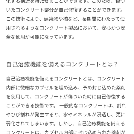
化する構造を持たせることができます。このため、傷つ
いたコンクリート部分が自己修復することができます。
この技術により、建築物や橋など、長期間にわたって使
用されるようなコンクリート製品において、安心かつ安
全な使用が可能になっています。
自己治癒機能を備えるコンクリートとは？
自己治癒機能を備えるコンクリートとは、コンクリート
内部に微細なカプセルを埋め込み、予め封じ込めた薬剤
を使用して、コンクリートが傷ついた時に自己修復する
ことができる技術です。 一般的なコンクリートは、割れ
やひび割れが発生すると、水やミネラルが浸透し、更に
弱化されてしまいます。しかし、自己治癒機能を備える
コンクリートは、カプセル内部に封じ込められた薬剤が