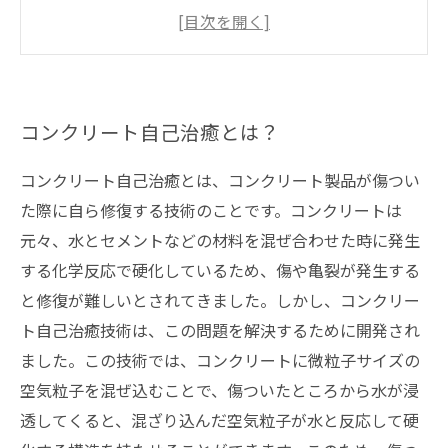
コンクリート自己治癒を実現する施工方法と
は？
コンクリート自己治癒のメリットとデメリット
は？
コンクリート自己治癒とは？
コンクリート自己治癒とは、コンクリート製品が傷つい
た際に自ら修復する技術のことです。コンクリートは
元々、水とセメントなどの材料を混ぜ合わせた時に発生
する化学反応で硬化しているため、傷や亀裂が発生する
と修復が難しいとされてきました。しかし、コンクリー
ト自己治癒技術は、この問題を解決するために開発され
ました。この技術では、コンクリートに微粒子サイズの
空気粒子を混ぜ込むことで、傷ついたところから水が浸
透してくると、混ざり込んだ空気粒子が水と反応して硬