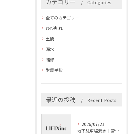
カテゴリー
Categories
全てのカテゴリー
ひび割れ
土間
漏水
補修
耐震補強
最近の投稿
Recent Posts
2026/07/21
地下駐車場漏水｜管理会社の確認項目