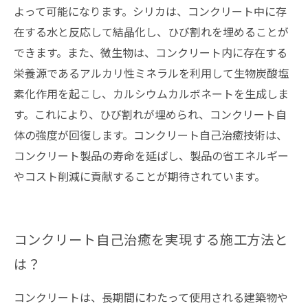
よって可能になります。シリカは、コンクリート中に存
在する水と反応して結晶化し、ひび割れを埋めることが
できます。また、微生物は、コンクリート内に存在する
栄養源であるアルカリ性ミネラルを利用して生物炭酸塩
素化作用を起こし、カルシウムカルボネートを生成しま
す。これにより、ひび割れが埋められ、コンクリート自
体の強度が回復します。コンクリート自己治癒技術は、
コンクリート製品の寿命を延ばし、製品の省エネルギー
やコスト削減に貢献することが期待されています。
コンクリート自己治癒を実現する施工方法と
は？
コンクリートは、長期間にわたって使用される建築物や