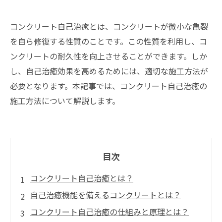
コンクリート自己治癒とは、コンクリートが微小な亀裂
を自ら修復する性質のことです。この性質を利用し、コ
ンクリートの耐久性を向上させることができます。しか
し、自己治癒効果を高めるためには、適切な施工方法が
必要となります。本記事では、コンクリート自己治癒の
施工方法について解説します。
目次
コンクリート自己治癒とは？
自己治癒機能を備えるコンクリートとは？
コンクリート自己治癒の仕組みと原理とは？