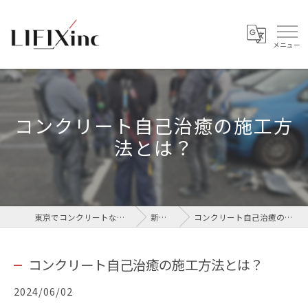
コンクリート自己治癒の施工方
法とは？
東京でコンクリートなら株式会社LIFIX
新着情報
コンクリート自己治癒の施工方法とは？
コンクリート自己治癒の施工方法とは？
2024/06/02