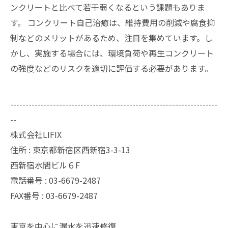
ンクリートと比べて若干弱くなるという課題もありま
す。 コンクリート自己治癒は、維持費用の削減や腐食抑
制などのメリットがあるため、注目を集めています。し
かし、実施する場合には、環境負荷や再生コンクリート
の強度などのリスクを適切に評価する必要があります。
--------------------------------------------------------------------
--
株式会社LIFIX
住所 : 東京都新宿区西新宿3-3-13
西新宿水間ビル６F
電話番号 : 03-6679-2487
FAX番号 : 03-6679-2487
東京を中心に漏水を迅速修復