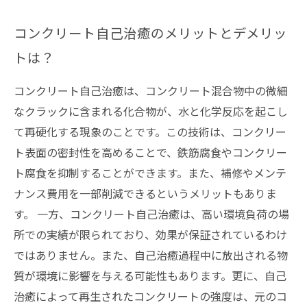
コンクリート自己治癒のメリットとデメリッ
トは？
コンクリート自己治癒は、コンクリート混合物中の微細
なクラックに含まれる化合物が、水と化学反応を起こし
て再硬化する現象のことです。この技術は、コンクリー
ト表面の密封性を高めることで、鉄筋腐食やコンクリー
ト腐食を抑制することができます。また、補修やメンテ
ナンス費用を一部削減できるというメリットもありま
す。 一方、コンクリート自己治癒は、高い環境負荷の場
所での実績が限られており、効果が保証されているわけ
ではありません。また、自己治癒過程中に放出される物
質が環境に影響を与える可能性もあります。更に、自己
治癒によって再生されたコンクリートの強度は、元のコ