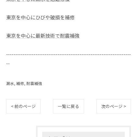
東京を中心にひびや破損を補修
東京を中心に最新技術で耐震補強
--------------------------------------------------------------------
--
漏水
補修
耐震補強
< 前のページ
一覧に戻る
次のページ >