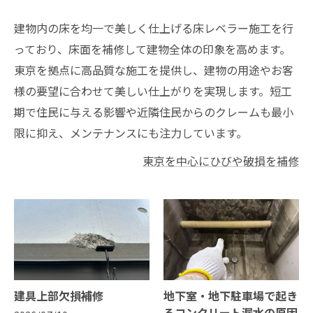
建物内の床を均一で美しく仕上げる床レベラー施工を行
っており、床面を補修して建物全体の印象を高めます。
東京を拠点に高品質な施工を提供し、建物の用途やお客
様の要望に合わせて美しい仕上がりを実現します。短工
期で住民に与える影響や近隣住民からのクレームも最小
限に抑え、メンテナンスにも注力しています。
東京を中心にひびや破損を補修
建具上部欠損補修
地下室・地下駐車場で起き
るコンクリート漏水の原因