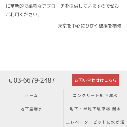
に革新的で柔軟なアプローチを提供していますのでぜひ
ご利用ください。
東京を中心にひびや破損を補修
03-6679-2487
お問い合わせはこちら
ホーム
コンクリート地下漏水
地下室漏水
地下・半地下駐車場 漏水
エレベーターピットに水が溜