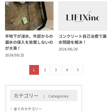
半地下が浸水、外部からの
コンクリート自己治癒で漏
漏水の侵入を放置しないの
水問題を解決！
が大事！
2024/06/20
2024/08/25
1
2
3
4
5
カテゴリー
Categories
全てのカテゴリー