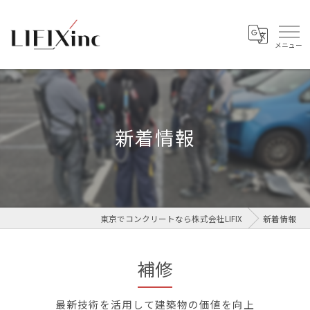
新着情報
東京でコンクリートなら株式会社LIFIX
新着情報
補修
最新技術を活用して建築物の価値を向上