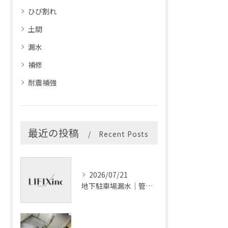
ひび割れ
土間
漏水
補修
耐震補強
最近の投稿
Recent Posts
2026/07/21
地下駐車場漏水｜管理会社の確認項目