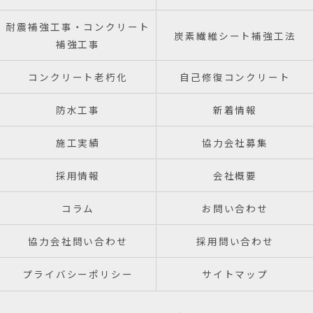
耐震補強工事・コンクリート
炭素繊維シート補強工法
補強工事
コンクリート老朽化
自己修復コンクリート
防水工事
新着情報
施工実績
協力会社募集
採用情報
会社概要
コラム
お問い合わせ
協力会社問い合わせ
採用問い合わせ
プライバシーポリシー
サイトマップ