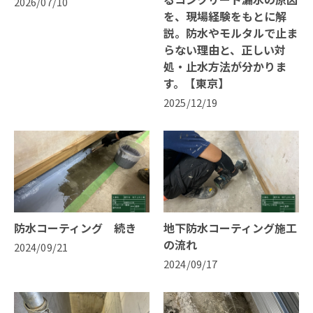
2026/07/10
を、現場経験をもとに解
説。防水やモルタルで止ま
らない理由と、正しい対
処・止水方法が分かりま
す。【東京】
2025/12/19
防水コーティング 続き
地下防水コーティング施工
の流れ
2024/09/21
2024/09/17