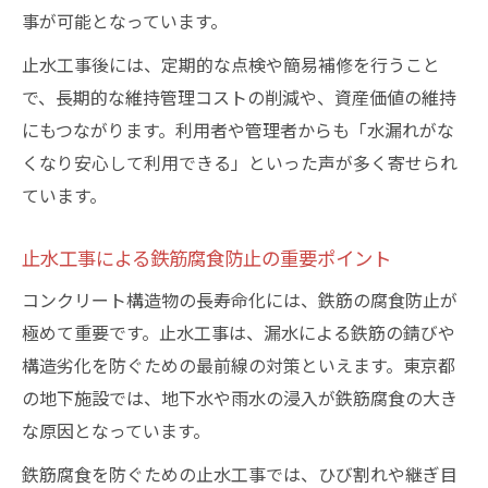
事が可能となっています。
止水工事後には、定期的な点検や簡易補修を行うこと
で、長期的な維持管理コストの削減や、資産価値の維持
にもつながります。利用者や管理者からも「水漏れがな
くなり安心して利用できる」といった声が多く寄せられ
ています。
止水工事による鉄筋腐食防止の重要ポイント
コンクリート構造物の長寿命化には、鉄筋の腐食防止が
極めて重要です。止水工事は、漏水による鉄筋の錆びや
構造劣化を防ぐための最前線の対策といえます。東京都
の地下施設では、地下水や雨水の浸入が鉄筋腐食の大き
な原因となっています。
鉄筋腐食を防ぐための止水工事では、ひび割れや継ぎ目