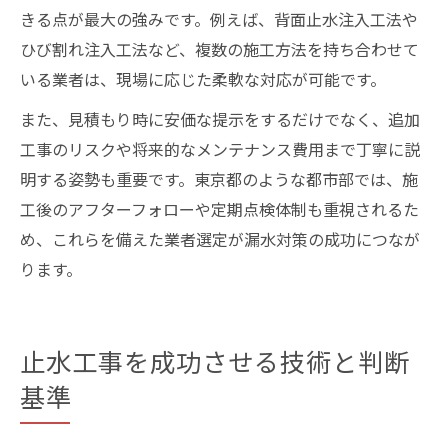
きる点が最大の強みです。例えば、背面止水注入工法や
ひび割れ注入工法など、複数の施工方法を持ち合わせて
いる業者は、現場に応じた柔軟な対応が可能です。
また、見積もり時に安価な提示をするだけでなく、追加
工事のリスクや将来的なメンテナンス費用まで丁寧に説
明する姿勢も重要です。東京都のような都市部では、施
工後のアフターフォローや定期点検体制も重視されるた
め、これらを備えた業者選定が漏水対策の成功につなが
ります。
止水工事を成功させる技術と判断
基準