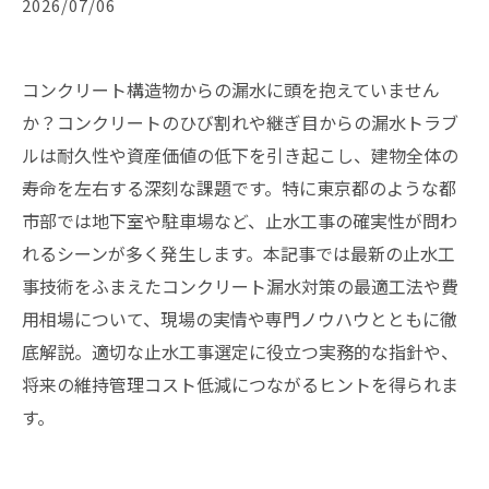
2026/07/06
コンクリート構造物からの漏水に頭を抱えていません
か？コンクリートのひび割れや継ぎ目からの漏水トラブ
ルは耐久性や資産価値の低下を引き起こし、建物全体の
寿命を左右する深刻な課題です。特に東京都のような都
市部では地下室や駐車場など、止水工事の確実性が問わ
れるシーンが多く発生します。本記事では最新の止水工
事技術をふまえたコンクリート漏水対策の最適工法や費
用相場について、現場の実情や専門ノウハウとともに徹
底解説。適切な止水工事選定に役立つ実務的な指針や、
将来の維持管理コスト低減につながるヒントを得られま
す。