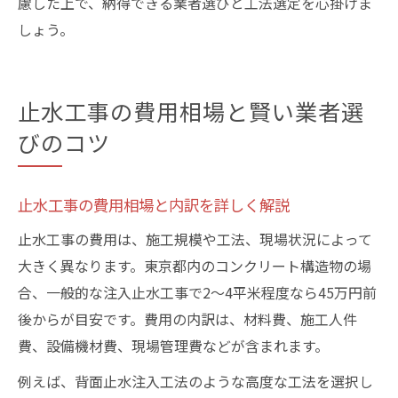
慮した上で、納得できる業者選びと工法選定を心掛けま
しょう。
止水工事の費用相場と賢い業者選
びのコツ
止水工事の費用相場と内訳を詳しく解説
止水工事の費用は、施工規模や工法、現場状況によって
大きく異なります。東京都内のコンクリート構造物の場
合、一般的な注入止水工事で2〜4平米程度なら45万円前
後からが目安です。費用の内訳は、材料費、施工人件
費、設備機材費、現場管理費などが含まれます。
例えば、背面止水注入工法のような高度な工法を選択し