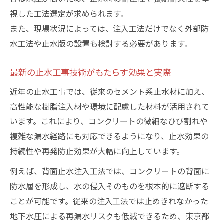
視した工法選定が求められます。
また、現場状況によっては、注入工法だけでなく外部防
水工法や止水版の設置も検討する必要があります。
最新の止水工事技術がもたらす効果と実際
近年の止水工事では、従来のセメント系止水材に加え、
高性能な樹脂注入材や環境に配慮した材料が活用されて
います。これにより、コンクリートの微細なひび割れや
複雑な漏水経路にも対応できるようになり、止水効果の
持続性や再発防止効果が大幅に向上しています。
例えば、背面止水注入工法では、コンクリートの背面に
防水層を形成し、水の侵入そのものを根本的に遮断する
ことが可能です。従来の注入工法では止めきれなかった
地下水圧による再漏水リスクも低減できるため、東京都