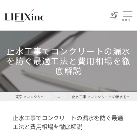
止水工事でコンクリートの漏水
を防ぐ最適工法と費用相場を徹
底解説
東京でコンクリートなら株式会社LIFIX
コラム
止水工事でコンクリートの漏水を防ぐ最適工法と費用相場を徹底解説
止水工事でコンクリートの漏水を防ぐ最適
工法と費用相場を徹底解説