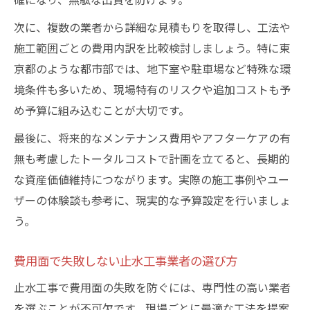
次に、複数の業者から詳細な見積もりを取得し、工法や
施工範囲ごとの費用内訳を比較検討しましょう。特に東
京都のような都市部では、地下室や駐車場など特殊な環
境条件も多いため、現場特有のリスクや追加コストも予
め予算に組み込むことが大切です。
最後に、将来的なメンテナンス費用やアフターケアの有
無も考慮したトータルコストで計画を立てると、長期的
な資産価値維持につながります。実際の施工事例やユー
ザーの体験談も参考に、現実的な予算設定を行いましょ
う。
費用面で失敗しない止水工事業者の選び方
止水工事で費用面の失敗を防ぐには、専門性の高い業者
を選ぶことが不可欠です。現場ごとに最適な工法を提案