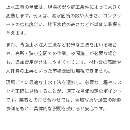
止水工事の単価は、現場状況や施工条件によって大きく
変動します。例えば、漏水箇所の数や大きさ、コンクリ
ートの劣化度合い、地下水位の高さなどが単価に影響を
与えます。
また、背面止水注入工法など特殊な工法を用いる場合
や、高所・狭小空間での作業、夜間施工が必要な場合
も、追加費用が発生しやすくなります。材料費の高騰や
人件費の上昇といった市場要因も無視できません。
現場ごとに最適な止水工法を選択し、必要な工程やリス
クを正確に見積もることが、適正な単価設定のポイント
です。業者との打ち合わせでは、現場写真や過去の類似
事例をもとに具体的な説明を受けると安心です。