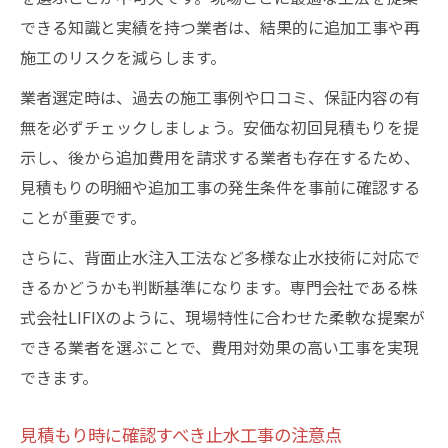
できる知識と実績を持つ業者は、結果的に追加工事や再
施工のリスクを減らします。
業者選定時は、過去の施工事例や口コミ、保証内容の有
無を必ずチェックしましょう。安価な初回見積もりを提
示し、後から追加費用を請求する業者も存在するため、
見積もりの明細や追加工事の発生条件を事前に確認する
ことが重要です。
さらに、背面止水注入工法など多様な止水技術に対応で
きるかどうかも判断基準になります。専門会社である株
式会社LIFIXのように、現場特性に合わせた柔軟な提案が
できる業者を選ぶことで、費用対効果の高い工事を実現
できます。
見積もり時に確認すべき止水工事の注意点