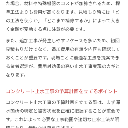
た場合、材料や特殊機器のコストが加算されるため、標
準工法よりも費用が高くなります。見積もり時には「ど
の工法を使うか」「どこまで補修するか」によって大き
く金額が変動する点に注意が必要です。
また、追加工事が発生しやすいケースも多いため、初回
見積もりだけでなく、追加費用の有無や内容も確認して
おくことが重要です。現場ごとに最適な工法を提案でき
る業者選定が、費用対効果の高い止水工事実現のカギと
なります。
コンクリート止水工事の予算計画を立てるポイント
コンクリート止水工事の予算計画を立てる際は、まず漏
水箇所の特定と被害状況を正確に把握することが重要で
す。これによって必要な工事範囲や適切な止水工法が明
確になり、無駄な出費を防げます。