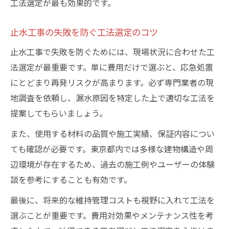
工法選定が最も効果的です。
止水工事の失敗を防ぐ工法選定のコツ
止水工事で失敗を防ぐためには、現場状況に合わせた工
法選定が最重要です。単に費用だけで選ぶと、応急処置
にとどまり再発リスクが高まります。必ず専門業者の現
地調査を依頼し、漏水原因を特定した上で適切な工法を
提案してもらいましょう。
また、使用する材料の品質や施工実績、保証内容につい
ても確認が必要です。東京都内では多様な建物構造や周
辺環境が存在するため、過去の施工例やユーザーの体験
談を参考にすることも有効です。
最後に、将来的な維持管理コストも視野に入れて工法を
選ぶことが重要です。費用対効果やメンテナンス性を考