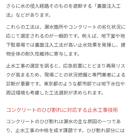
さらに水の侵入経路そのものを遮断する「裏面注入工
法」などがあります。
これらの工法は、漏水箇所やコンクリートの劣化状況に
応じて選定されるのが一般的です。例えば、地下室や地
下駐車場では裏面注入工法が高い止水効果を発揮し、建
物全体の耐久性維持に寄与します。
止水工事の選定を誤ると、応急処置にとどまり再発リス
クが高まるため、現場ごとの状況把握と専門業者による
診断が重要です。東京都のような都市部では地下水位や
周辺環境も考慮した工法選択が求められます。
コンクリートのひび割れに対応する止水工事技術
コンクリートのひび割れは漏水の主な原因の一つであ
り、止水工事の中核を成す課題です。ひび割れ部分には