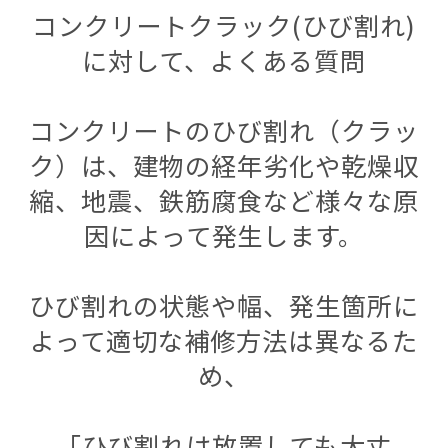
コンクリートクラック(ひび割れ)
に対して、よくある質問
コンクリートのひび割れ（クラッ
ク）は、建物の経年劣化や乾燥収
縮、地震、鉄筋腐食など様々な原
因によって発生します。
ひび割れの状態や幅、発生箇所に
よって適切な補修方法は異なるた
め、
「ひび割れは放置しても大丈