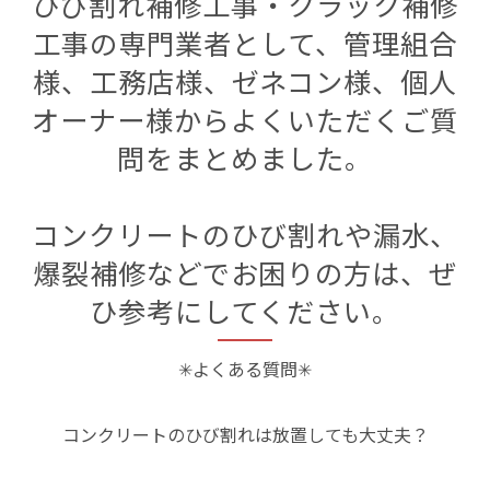
ひび割れ補修工事・クラック補修
工事の専門業者として、管理組合
様、工務店様、ゼネコン様、個人
オーナー様からよくいただくご質
問をまとめました。
コンクリートのひび割れや漏水、
爆裂補修などでお困りの方は、ぜ
ひ参考にしてください。
✳︎よくある質問✳︎
コンクリートのひび割れは放置しても大丈夫？