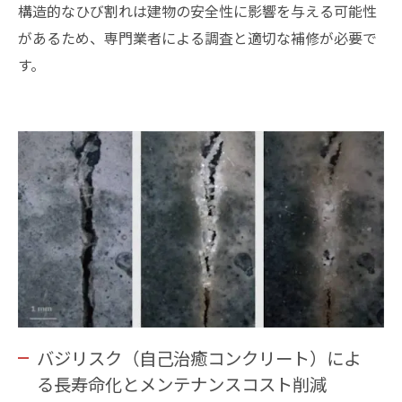
構造的なひび割れは建物の安全性に影響を与える可能性
があるため、専門業者による調査と適切な補修が必要で
す。
バジリスク（自己治癒コンクリート）によ
る長寿命化とメンテナンスコスト削減