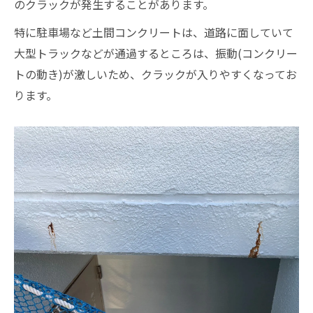
のクラックが発生することがあります。
特に駐車場など土間コンクリートは、道路に面していて
大型トラックなどが通過するところは、振動(コンクリー
トの動き)が激しいため、クラックが入りやすくなってお
ります。