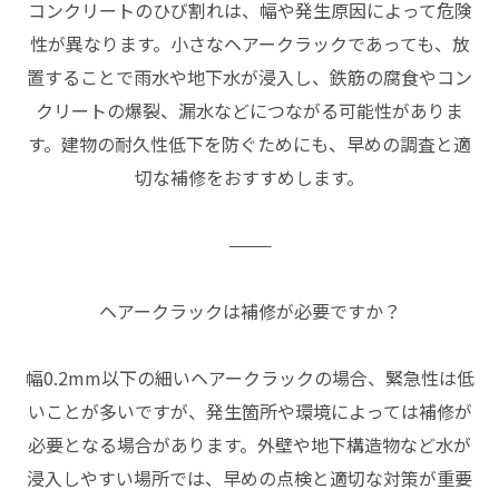
コンクリートのひび割れは、幅や発生原因によって危険
性が異なります。小さなヘアークラックであっても、放
置することで雨水や地下水が浸入し、鉄筋の腐食やコン
クリートの爆裂、漏水などにつながる可能性がありま
す。建物の耐久性低下を防ぐためにも、早めの調査と適
切な補修をおすすめします。
⸻
ヘアークラックは補修が必要ですか？
幅0.2mm以下の細いヘアークラックの場合、緊急性は低
いことが多いですが、発生箇所や環境によっては補修が
必要となる場合があります。外壁や地下構造物など水が
浸入しやすい場所では、早めの点検と適切な対策が重要