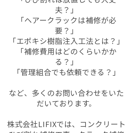
夫？」
「ヘアークラックは補修が必
要？」
「エポキシ樹脂注入工法とは？」
「補修費用はどのくらいかか
る？」
「管理組合でも依頼できる？」
など、多くのお問い合わせをいた
だいております。
株式会社LIFIXでは、コンクリート