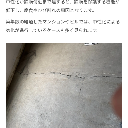
中性化が鉄筋付近まで達すると、鉄筋を保護する機能が
低下し、腐食やひび割れの原因となります。
築年数の経過したマンションやビルでは、中性化による
劣化が進行しているケースも多く見られます。