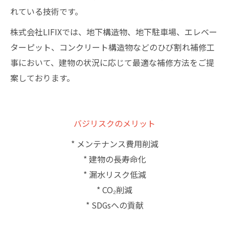
れている技術です。
株式会社LIFIXでは、地下構造物、地下駐車場、エレベー
ターピット、コンクリート構造物などのひび割れ補修工
事において、建物の状況に応じて最適な補修方法をご提
案しております。
バジリスクのメリット
* メンテナンス費用削減
* 建物の長寿命化
* 漏水リスク低減
* CO₂削減
* SDGsへの貢献