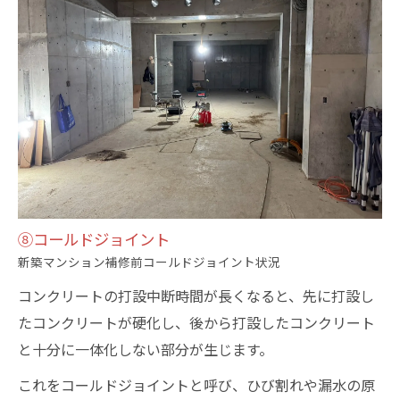
⑧コールドジョイント
新築マンション補修前コールドジョイント状況
コンクリートの打設中断時間が長くなると、先に打設し
たコンクリートが硬化し、後から打設したコンクリート
と十分に一体化しない部分が生じます。
これをコールドジョイントと呼び、ひび割れや漏水の原