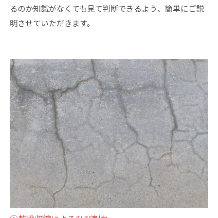
るのか知識がなくても見て判断できるよう、簡単にご説
明させていただきます。