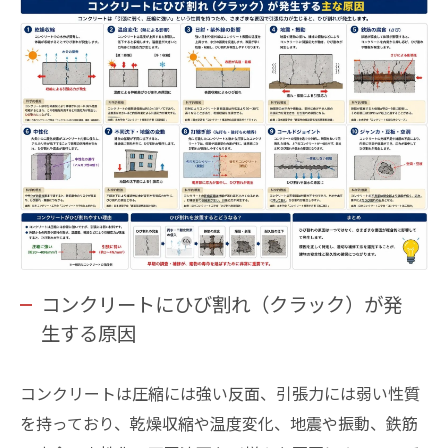
コンクリートにひび割れ（クラック）が発
生する原因
コンクリートは圧縮には強い反面、引張力には弱い性質
を持っており、乾燥収縮や温度変化、地震や振動、鉄筋