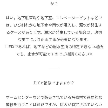
か？
はい。地下駐車場や地下室、エレベーターピットなどで
は、ひび割れから地下水や雨水が浸入し、漏水が発生す
るケースがあります。漏水が発生している場合は、適切
な施工により止水工事が必要になります。
LIFIXであれば、地下などの漏水箇所の特定できない場所
でも、止水が可能ですのでご相談ください✳︎
⸻
DIYで補修できますか？
ホームセンターなどで販売されている補修材で簡易的な
補修を行うことは可能ですが、原因が特定されていない