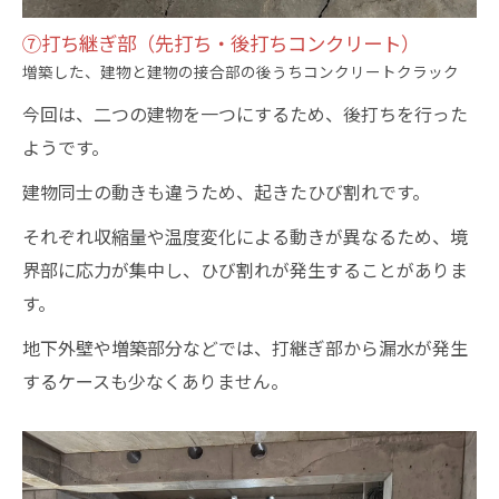
⑦打ち継ぎ部（先打ち・後打ちコンクリート）
増築した、建物と建物の接合部の後うちコンクリートクラック
今回は、二つの建物を一つにするため、後打ちを行った
ようです。
建物同士の動きも違うため、起きたひび割れです。
それぞれ収縮量や温度変化による動きが異なるため、境
界部に応力が集中し、ひび割れが発生することがありま
す。
地下外壁や増築部分などでは、打継ぎ部から漏水が発生
するケースも少なくありません。