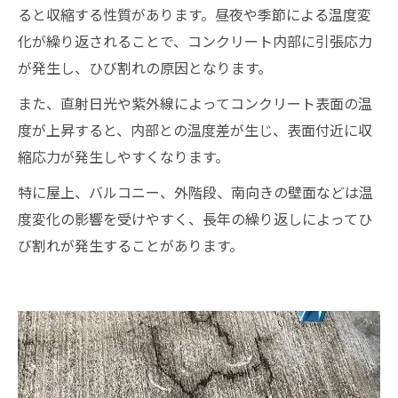
ると収縮する性質があります。昼夜や季節による温度変
化が繰り返されることで、コンクリート内部に引張応力
が発生し、ひび割れの原因となります。
また、直射日光や紫外線によってコンクリート表面の温
度が上昇すると、内部との温度差が生じ、表面付近に収
縮応力が発生しやすくなります。
特に屋上、バルコニー、外階段、南向きの壁面などは温
度変化の影響を受けやすく、長年の繰り返しによってひ
び割れが発生することがあります。