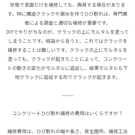
状態で表面だけを補修しても、再発する場合がありま
す。特に構造クラックや漏水を伴うひび割れは、専門業
者による調査と適切な補修が重要です。
DIYでやりがちなのが、クラックの上にモルタルを塗って
しまうことです。結論から言うと、これではクラックを
補修することは難しいです。クラックの上にモルタルを
塗っても、クラックが起きたことによって、コンクリー
トの動きの変化がモルタルに追従し、結果モルタルも下
地クラックに追従する形でクラックが起きます。
⸻
コンクリートひび割れ補修の費用はいくらですか？
補修費用は、ひび割れの幅や長さ、発生箇所、補修工法