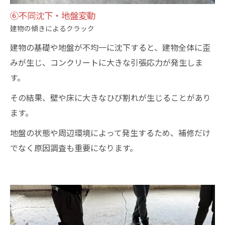
⑥不同沈下・地盤変動
建物の傾きによるクラック
建物の基礎や地盤が不均一に沈下すると、建物全体に歪
みが生じ、コンクリートに大きな引張応力が発生しま
す。
その結果、壁や床に大きなひび割れが生じることがあり
ます。
地盤の状態や周辺環境によって発生するため、補修だけ
でなく原因調査も重要になります。