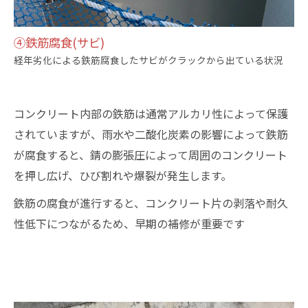
④鉄筋腐食(サビ)
経年劣化による鉄筋腐食したサビがクラックから出ている状況
コンクリート内部の鉄筋は通常アルカリ性によって保護
されていますが、雨水や二酸化炭素の影響によって鉄筋
が腐食すると、錆の膨張圧によって周囲のコンクリート
を押し広げ、ひび割れや爆裂が発生します。
鉄筋の腐食が進行すると、コンクリート片の剥落や耐久
性低下につながるため、早期の補修が重要です