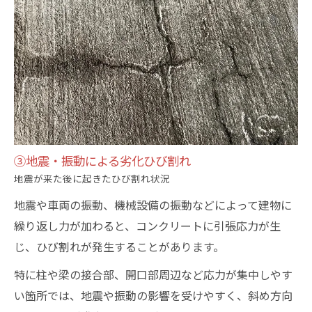
③地震・振動による劣化ひび割れ
地震が来た後に起きたひび割れ状況
地震や車両の振動、機械設備の振動などによって建物に
繰り返し力が加わると、コンクリートに引張応力が生
じ、ひび割れが発生することがあります。
特に柱や梁の接合部、開口部周辺など応力が集中しやす
い箇所では、地震や振動の影響を受けやすく、斜め方向