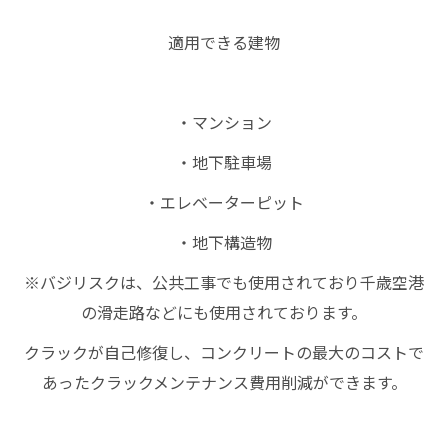
適用できる建物
・マンション
・地下駐車場
・エレベーターピット
・地下構造物
※バジリスクは、公共工事でも使用されており千歳空港
の滑走路などにも使用されております。
クラックが自己修復し、コンクリートの最大のコストで
あったクラックメンテナンス費用削減ができます。