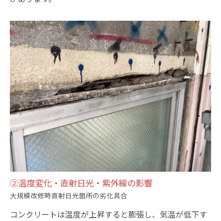
②温度変化・直射日光・紫外線の影響
大規模改修時直射日光箇所の劣化具合
コンクリートは温度が上昇すると膨張し、気温が低下す