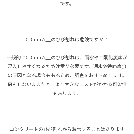
です。
⸻
0.3mm以上のひび割れは危険ですか？
一般的に0.3mm以上のひび割れは、雨水や二酸化炭素が
浸入しやすくなるため注意が必要です。漏水や鉄筋腐食
の原因となる場合もあるため、調査をおすすめします。
何もしないままだと、より大きなコストがかかる可能性
もあります。
⸻
コンクリートのひび割れから漏水することはあります