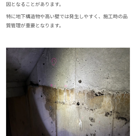
因となることがあります。
特に地下構造物や高い壁では発生しやすく、施工時の品
質管理が重要となります。