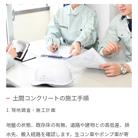
土間コンクリートの施工手順
1. 現地調査・施工計画
地盤の状態、既存床の有無、道路や建物との高低差、排
水先、搬入経路を確認します。生コン車やポンプ車が寄