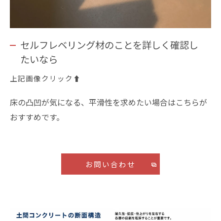
セルフレベリング材のことを詳しく確認し
たいなら
上記画像クリック⬆️
床の凸凹が気になる、平滑性を求めたい場合はこちらが
おすすめです。
お問い合わせ