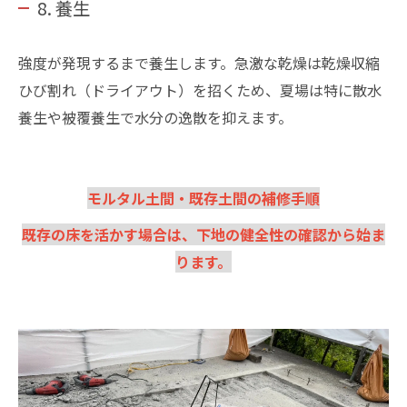
8. 養生
強度が発現するまで養生します。急激な乾燥は乾燥収縮
ひび割れ（ドライアウト）を招くため、夏場は特に散水
養生や被覆養生で水分の逸散を抑えます。
モルタル土間・既存土間の補修手順
既存の床を活かす場合は、下地の健全性の確認から始ま
ります。