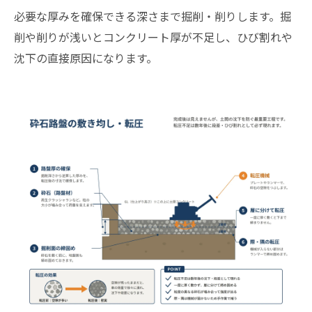
必要な厚みを確保できる深さまで掘削・削りします。掘
削や削りが浅いとコンクリート厚が不足し、ひび割れや
沈下の直接原因になります。