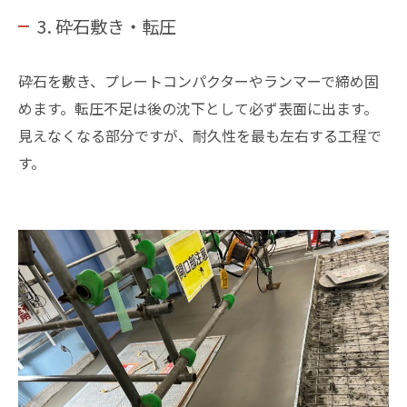
3. 砕石敷き・転圧
砕石を敷き、プレートコンパクターやランマーで締め固
めます。転圧不足は後の沈下として必ず表面に出ます。
見えなくなる部分ですが、耐久性を最も左右する工程で
す。