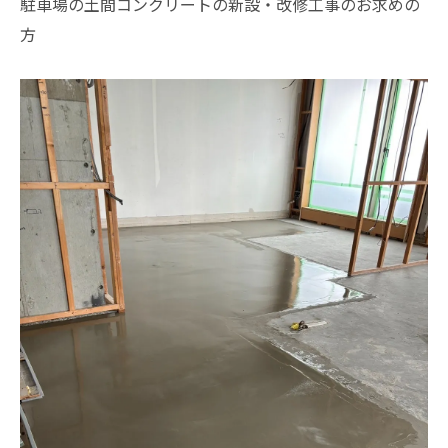
駐車場の土間コンクリートの新設・改修工事のお求めの
方