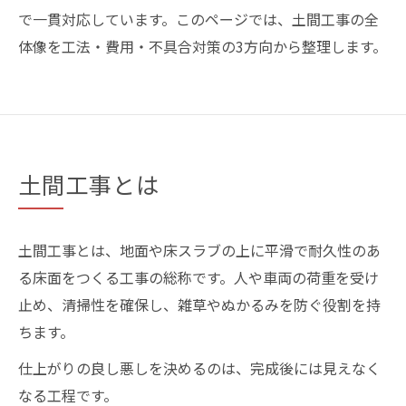
で一貫対応しています。このページでは、土間工事の全
体像を工法・費用・不具合対策の3方向から整理します。
土間工事とは
土間工事とは、地面や床スラブの上に平滑で耐久性のあ
る床面をつくる工事の総称です。人や車両の荷重を受け
止め、清掃性を確保し、雑草やぬかるみを防ぐ役割を持
ちます。
仕上がりの良し悪しを決めるのは、完成後には見えなく
なる工程です。