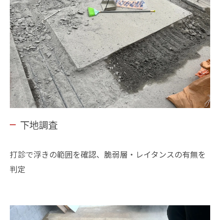
下地調査
打診で浮きの範囲を確認、脆弱層・レイタンスの有無を
判定