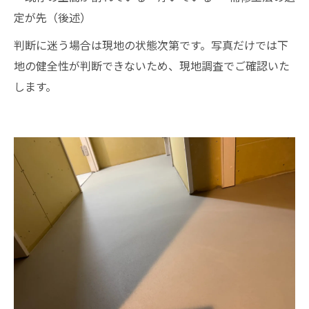
定が先（後述）
判断に迷う場合は現地の状態次第です。写真だけでは下
地の健全性が判断できないため、現地調査でご確認いた
します。