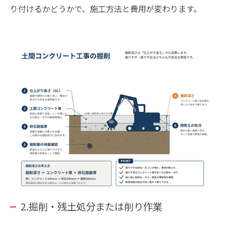
り付けるかどうかで、施工方法と費用が変わります。
2.掘削・残土処分または削り作業