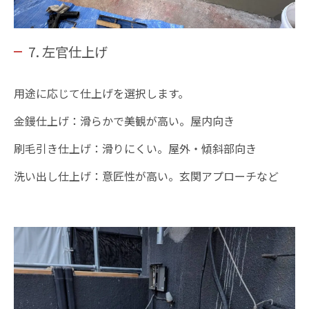
7. 左官仕上げ
用途に応じて仕上げを選択します。
金鏝仕上げ：滑らかで美観が高い。屋内向き
刷毛引き仕上げ：滑りにくい。屋外・傾斜部向き
洗い出し仕上げ：意匠性が高い。玄関アプローチなど