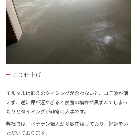
こて仕上げ
モルタルは抑えのタイミングが合わないと、コテ波が消
えず、逆に押が遅すぎると表面の模様が黒ずんでしまっ
たりとタイミングが非常に大事です。
弊社では、ベテラン職人が多数在籍しており、好評をい
ただいております。