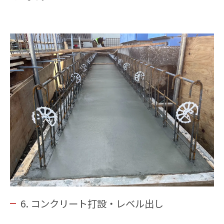
6. コンクリート打設・レベル出し