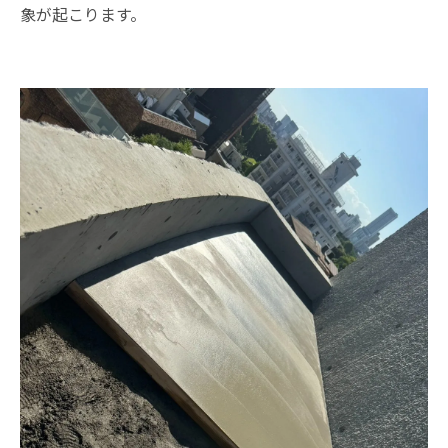
象が起こります。