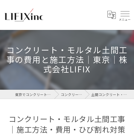
コンクリート・モルタル土間工
事の費用と施工方法｜東京｜株
式会社LIFIX
東京でコンクリートなら株式会社LIFIX
コンクリート補修工事
土間コンクリート・土間モルタル工事
コンクリート・モルタル土間工事
｜施工方法・費用・ひび割れ対策