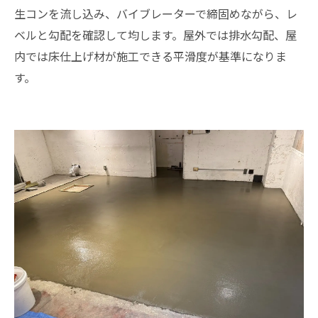
生コンを流し込み、バイブレーターで締固めながら、レ
ベルと勾配を確認して均します。屋外では排水勾配、屋
内では床仕上げ材が施工できる平滑度が基準になりま
す。