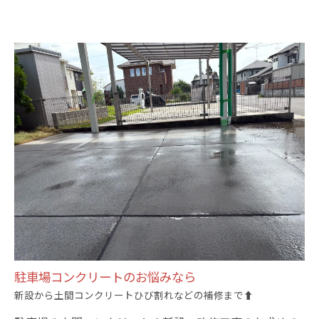
駐車場コンクリートのお悩みなら
新設から土間コンクリートひび割れなどの補修まで⬆️