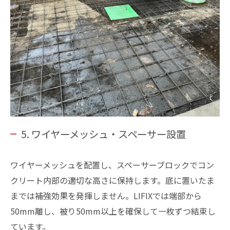
5. ワイヤーメッシュ・スペーサー設置
ワイヤーメッシュを配置し、スペーサーブロックでコン
クリート内部の適切な高さに保持します。底に置いたま
までは補強効果を発揮しません。LIFIXでは端部から
50mm離し、被り50mm以上を確保して一枚ずつ結束し
ています。