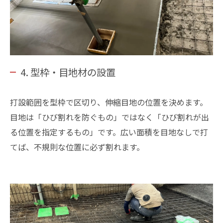
4. 型枠・目地材の設置
打設範囲を型枠で区切り、伸縮目地の位置を決めます。
目地は「ひび割れを防ぐもの」ではなく「ひび割れが出
る位置を指定するもの」です。広い面積を目地なしで打
てば、不規則な位置に必ず割れます。