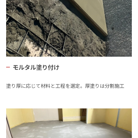
モルタル塗り付け
塗り厚に応じて材料と工程を選定。厚塗りは分割施工