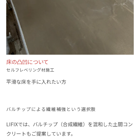
床の凸凹について
セルフレベリング材施工
平滑な床を手に入れたい方
バルチップによる繊維補強という選択肢
LIFIXでは、バルチップ（合成繊維）を混和した土間コン
クリートもご提案しています。