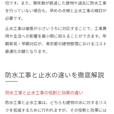
切です。また、築年数が経過した建物や過去に防水工事
を行っていない場合も、早めの点検と止水工事の検討が
必要です。
止水工事は被害が小さいうちに対応することで、工事費
用や生活への影響を最小限に抑えることができます。早
期発見・早期対応が、東京都の建物管理におけるコスト
最適化の鍵となります。
防水工事と止水の違いを徹底解説
防水工事と止水工事の役割と効果の違い
防水工事と止水工事は、どちらも建物の水に対するリス
クを低減するために行われますが、その役割と効果には