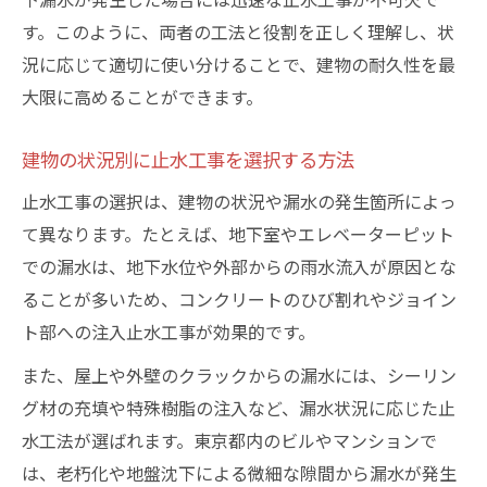
す。このように、両者の工法と役割を正しく理解し、状
況に応じて適切に使い分けることで、建物の耐久性を最
大限に高めることができます。
建物の状況別に止水工事を選択する方法
止水工事の選択は、建物の状況や漏水の発生箇所によっ
て異なります。たとえば、地下室やエレベーターピット
での漏水は、地下水位や外部からの雨水流入が原因とな
ることが多いため、コンクリートのひび割れやジョイン
ト部への注入止水工事が効果的です。
また、屋上や外壁のクラックからの漏水には、シーリン
グ材の充填や特殊樹脂の注入など、漏水状況に応じた止
水工法が選ばれます。東京都内のビルやマンションで
は、老朽化や地盤沈下による微細な隙間から漏水が発生