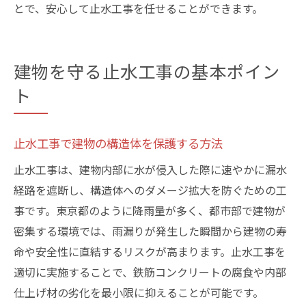
とで、安心して止水工事を任せることができます。
建物を守る止水工事の基本ポイン
ト
止水工事で建物の構造体を保護する方法
止水工事は、建物内部に水が侵入した際に速やかに漏水
経路を遮断し、構造体へのダメージ拡大を防ぐための工
事です。東京都のように降雨量が多く、都市部で建物が
密集する環境では、雨漏りが発生した瞬間から建物の寿
命や安全性に直結するリスクが高まります。止水工事を
適切に実施することで、鉄筋コンクリートの腐食や内部
仕上げ材の劣化を最小限に抑えることが可能です。