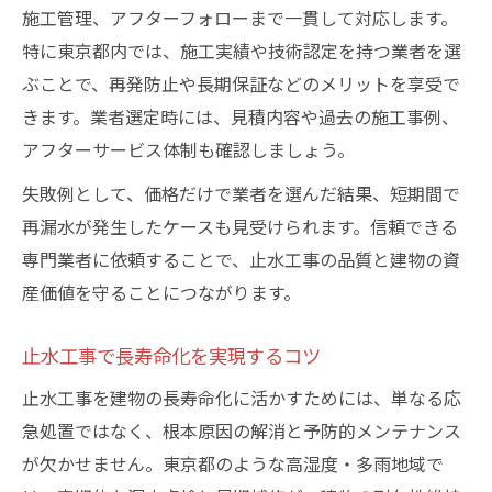
施工管理、アフターフォローまで一貫して対応します。
特に東京都内では、施工実績や技術認定を持つ業者を選
ぶことで、再発防止や長期保証などのメリットを享受で
きます。業者選定時には、見積内容や過去の施工事例、
アフターサービス体制も確認しましょう。
失敗例として、価格だけで業者を選んだ結果、短期間で
再漏水が発生したケースも見受けられます。信頼できる
専門業者に依頼することで、止水工事の品質と建物の資
産価値を守ることにつながります。
止水工事で長寿命化を実現するコツ
止水工事を建物の長寿命化に活かすためには、単なる応
急処置ではなく、根本原因の解消と予防的メンテナンス
が欠かせません。東京都のような高湿度・多雨地域で