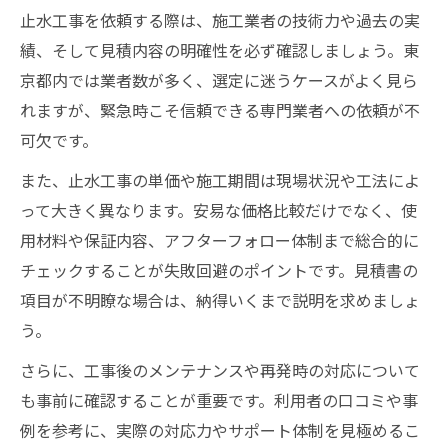
止水工事を依頼する際は、施工業者の技術力や過去の実
績、そして見積内容の明確性を必ず確認しましょう。東
京都内では業者数が多く、選定に迷うケースがよく見ら
れますが、緊急時こそ信頼できる専門業者への依頼が不
可欠です。
また、止水工事の単価や施工期間は現場状況や工法によ
って大きく異なります。安易な価格比較だけでなく、使
用材料や保証内容、アフターフォロー体制まで総合的に
チェックすることが失敗回避のポイントです。見積書の
項目が不明瞭な場合は、納得いくまで説明を求めましょ
う。
さらに、工事後のメンテナンスや再発時の対応について
も事前に確認することが重要です。利用者の口コミや事
例を参考に、実際の対応力やサポート体制を見極めるこ