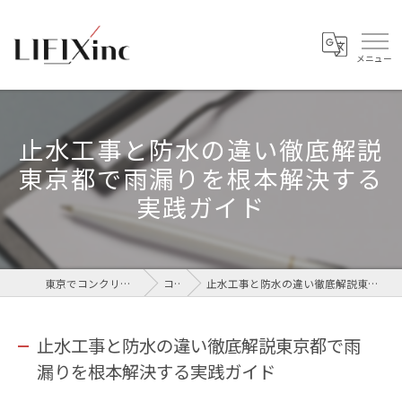
止水工事と防水の違い徹底解説
東京都で雨漏りを根本解決する
実践ガイド
東京でコンクリートなら株式会社LIFIX
コラム
止水工事と防水の違い徹底解説東京都で雨漏りを根本解決する実践ガイド
止水工事と防水の違い徹底解説東京都で雨
漏りを根本解決する実践ガイド