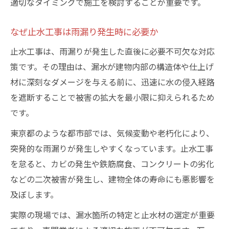
適切なタイミングで施工を検討することが重要です。
なぜ止水工事は雨漏り発生時に必要か
止水工事は、雨漏りが発生した直後に必要不可欠な対応
策です。その理由は、漏水が建物内部の構造体や仕上げ
材に深刻なダメージを与える前に、迅速に水の侵入経路
を遮断することで被害の拡大を最小限に抑えられるため
です。
東京都のような都市部では、気候変動や老朽化により、
突発的な雨漏りが発生しやすくなっています。止水工事
を怠ると、カビの発生や鉄筋腐食、コンクリートの劣化
などの二次被害が発生し、建物全体の寿命にも悪影響を
及ぼします。
実際の現場では、漏水箇所の特定と止水材の選定が重要