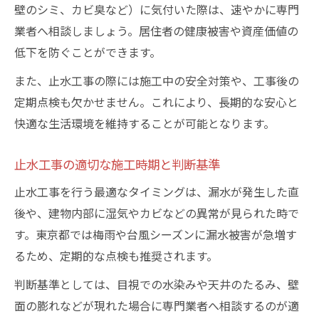
壁のシミ、カビ臭など）に気付いた際は、速やかに専門
業者へ相談しましょう。居住者の健康被害や資産価値の
低下を防ぐことができます。
また、止水工事の際には施工中の安全対策や、工事後の
定期点検も欠かせません。これにより、長期的な安心と
快適な生活環境を維持することが可能となります。
止水工事の適切な施工時期と判断基準
止水工事を行う最適なタイミングは、漏水が発生した直
後や、建物内部に湿気やカビなどの異常が見られた時で
す。東京都では梅雨や台風シーズンに漏水被害が急増す
るため、定期的な点検も推奨されます。
判断基準としては、目視での水染みや天井のたるみ、壁
面の膨れなどが現れた場合に専門業者へ相談するのが適