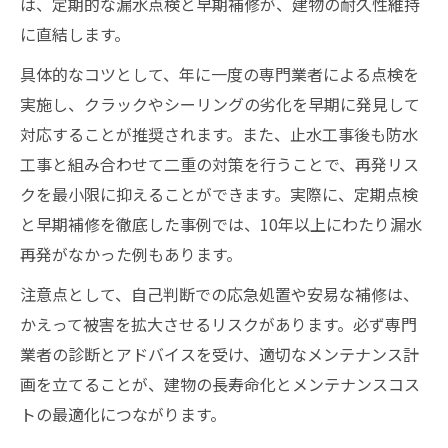
は、定期的な漏水点検と早期補修が、建物の耐久性維持
に直結します。
具体的なコツとして、年に一度の専門業者による点検を
実施し、クラックやシーリングの劣化を早期に発見して
対応することが推奨されます。また、止水工事後も防水
工事と組み合わせて二重の対策を行うことで、再発リス
クを最小限に抑えることができます。実際に、定期点検
と早期補修を徹底した事例では、10年以上にわたり漏水
再発がなかった例もあります。
注意点として、自己判断での応急処置や安易な補修は、
かえって被害を拡大させるリスクがあります。必ず専門
業者の診断とアドバイスを受け、適切なメンテナンス計
画を立てることが、建物の長寿命化とメンテナンスコス
トの最適化につながります。