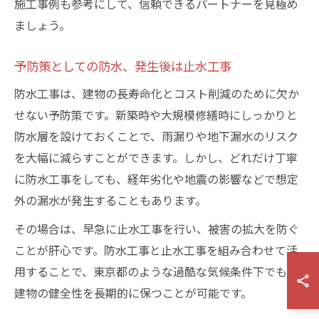
施工事例も参考にして、信頼できるパートナーを見極め
ましょう。
予防策としての防水、発生後は止水工事
防水工事は、建物の長寿命化とコスト削減のために欠か
せない予防策です。新築時や大規模修繕時にしっかりと
防水層を設けておくことで、雨漏りや地下漏水のリスク
を大幅に減らすことができます。しかし、どれだけ丁寧
に防水工事をしても、経年劣化や地震の影響などで想定
外の漏水が発生することもあります。
その場合は、早急に止水工事を行い、被害の拡大を防ぐ
ことが肝心です。防水工事と止水工事を組み合わせて活
用することで、東京都のような過酷な気候条件下でも、
建物の健全性を長期的に保つことが可能です。