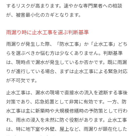
するリスクが高まります。速やかな専門業者への相談
が、被害最小化のカギとなります。
雨漏り時に止水工事を選ぶ判断基準
雨漏りが発生した際、「防水工事」か「止水工事」どち
らを選ぶべきか悩む方は少なくありません。判断基準
は、現時点で漏水が発生しているか否かです。既に雨漏
りが進行している場合、まずは止水工事による緊急対応
が不可欠です。
止水工事は、漏水の現場で直接水の流入を遮断する事後
対策であり、応急処置として非常に有効です。一方、防
水工事は主に新築時や大規模修繕時の予防策として行わ
れ、雨水の浸入を未然に防ぐ役割があります。止水工事
は、特に地下室や外壁、屋上など、雨漏りが顕在化した