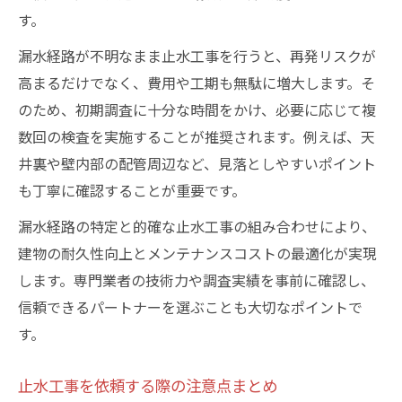
す。
漏水経路が不明なまま止水工事を行うと、再発リスクが
高まるだけでなく、費用や工期も無駄に増大します。そ
のため、初期調査に十分な時間をかけ、必要に応じて複
数回の検査を実施することが推奨されます。例えば、天
井裏や壁内部の配管周辺など、見落としやすいポイント
も丁寧に確認することが重要です。
漏水経路の特定と的確な止水工事の組み合わせにより、
建物の耐久性向上とメンテナンスコストの最適化が実現
します。専門業者の技術力や調査実績を事前に確認し、
信頼できるパートナーを選ぶことも大切なポイントで
す。
止水工事を依頼する際の注意点まとめ