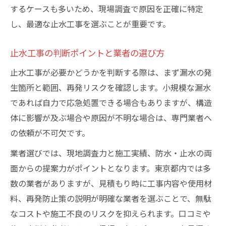
するケースも多いため、現場調査で原因を正確に特定
し、最適な止水工事を選ぶことが重要です。
止水工事の判断ポイントと業者の選び方
止水工事が必要かどうかを判断する際は、まず漏水の発
生箇所と範囲、再発リスクを確認します。小規模な漏水
であれば自力で応急処置できる場合もありますが、構造
体に影響が及ぶ場合や原因が不明な場合は、専門業者へ
の依頼が不可欠です。
業者選びでは、現地調査力と施工実績、防水・止水の両
面からの提案力がポイントとなります。東京都内では多
数の業者がありますが、見積もり時に工事内容や使用材
料、再発防止策の説明が明確な業者を選ぶことで、無駄
なコストや施工不良のリスクを抑えられます。口コミや