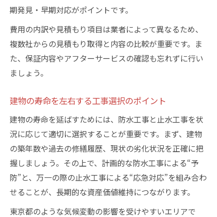
期発見・早期対応がポイントです。
費用の内訳や見積もり項目は業者によって異なるため、
複数社からの見積もり取得と内容の比較が重要です。ま
た、保証内容やアフターサービスの確認も忘れずに行い
ましょう。
建物の寿命を左右する工事選択のポイント
建物の寿命を延ばすためには、防水工事と止水工事を状
況に応じて適切に選択することが重要です。まず、建物
の築年数や過去の修繕履歴、現状の劣化状況を正確に把
握しましょう。その上で、計画的な防水工事による“予
防”と、万一の際の止水工事による“応急対応”を組み合わ
せることが、長期的な資産価値維持につながります。
東京都のような気候変動の影響を受けやすいエリアで