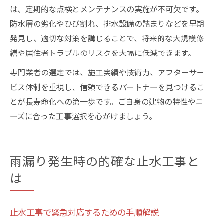
は、定期的な点検とメンテナンスの実施が不可欠です。
防水層の劣化やひび割れ、排水設備の詰まりなどを早期
発見し、適切な対策を講じることで、将来的な大規模修
繕や居住者トラブルのリスクを大幅に低減できます。
専門業者の選定では、施工実績や技術力、アフターサー
ビス体制を重視し、信頼できるパートナーを見つけるこ
とが長寿命化への第一歩です。ご自身の建物の特性やニ
ーズに合った工事選択を心がけましょう。
雨漏り発生時の的確な止水工事と
は
止水工事で緊急対応するための手順解説