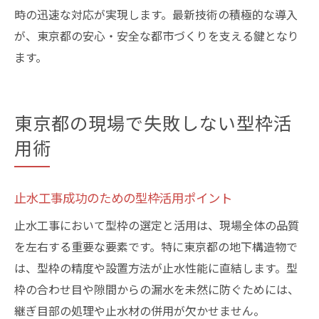
時の迅速な対応が実現します。最新技術の積極的な導入
が、東京都の安心・安全な都市づくりを支える鍵となり
ます。
東京都の現場で失敗しない型枠活
用術
止水工事成功のための型枠活用ポイント
止水工事において型枠の選定と活用は、現場全体の品質
を左右する重要な要素です。特に東京都の地下構造物で
は、型枠の精度や設置方法が止水性能に直結します。型
枠の合わせ目や隙間からの漏水を未然に防ぐためには、
継ぎ目部の処理や止水材の併用が欠かせません。