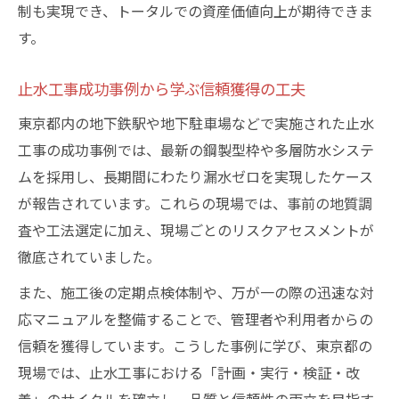
制も実現でき、トータルでの資産価値向上が期待できま
す。
止水工事成功事例から学ぶ信頼獲得の工夫
東京都内の地下鉄駅や地下駐車場などで実施された止水
工事の成功事例では、最新の鋼製型枠や多層防水システ
ムを採用し、長期間にわたり漏水ゼロを実現したケース
が報告されています。これらの現場では、事前の地質調
査や工法選定に加え、現場ごとのリスクアセスメントが
徹底されていました。
また、施工後の定期点検体制や、万が一の際の迅速な対
応マニュアルを整備することで、管理者や利用者からの
信頼を獲得しています。こうした事例に学び、東京都の
現場では、止水工事における「計画・実行・検証・改