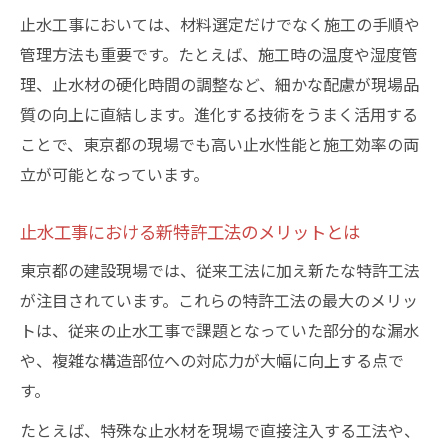
止水工事においては、材料選定だけでなく施工の手順や
管理方法も重要です。たとえば、施工時の温度や湿度管
理、止水材の硬化時間の調整など、細かな配慮が現場品
質の向上に直結します。進化する技術をうまく活用する
ことで、東京都の現場でも高い止水性能と施工効率の両
立が可能となっています。
止水工事における新特許工法のメリットとは
東京都の建設現場では、従来工法に加え新たな特許工法
が注目されています。これらの特許工法の最大のメリッ
トは、従来の止水工事で課題となっていた部分的な漏水
や、複雑な構造部位への対応力が大幅に向上する点で
す。
たとえば、特殊な止水材を現場で直接注入する工法や、