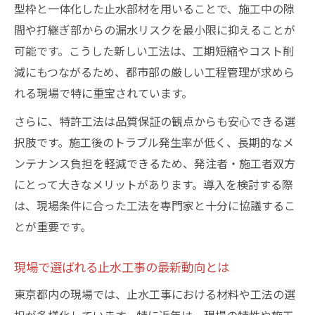
型枠と一体化した止水部材を用いることで、施工中の隙
間や打継ぎ部からの漏水リスクを最小限に抑えることが
可能です。こうした新しい工法は、工期短縮やコスト削
減にもつながるため、都市部の厳しい工程管理が求めら
れる現場で特に重宝されています。
さらに、特許工法は品質保証の観点からも安心できる選
択肢です。施工後のトラブル発生率が低く、長期的なメ
ンテナンス負担を軽減できるため、発注者・施工者双方
にとって大きなメリットがあります。導入を検討する際
は、現場条件に合った工法を専門家と十分に協議するこ
とが重要です。
現場で選ばれる止水工事の最新動向とは
東京都内の現場では、止水工事における材料や工法の選