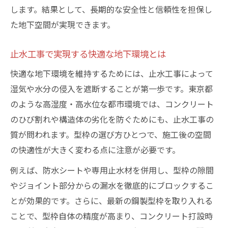
します。結果として、長期的な安全性と信頼性を担保し
た地下空間が実現できます。
止水工事で実現する快適な地下環境とは
快適な地下環境を維持するためには、止水工事によって
湿気や水分の侵入を遮断することが第一歩です。東京都
のような高湿度・高水位な都市環境では、コンクリート
のひび割れや構造体の劣化を防ぐためにも、止水工事の
質が問われます。型枠の選び方ひとつで、施工後の空間
の快適性が大きく変わる点に注意が必要です。
例えば、防水シートや専用止水材を併用し、型枠の隙間
やジョイント部分からの漏水を徹底的にブロックするこ
とが効果的です。さらに、最新の鋼製型枠を取り入れる
ことで、型枠自体の精度が高まり、コンクリート打設時