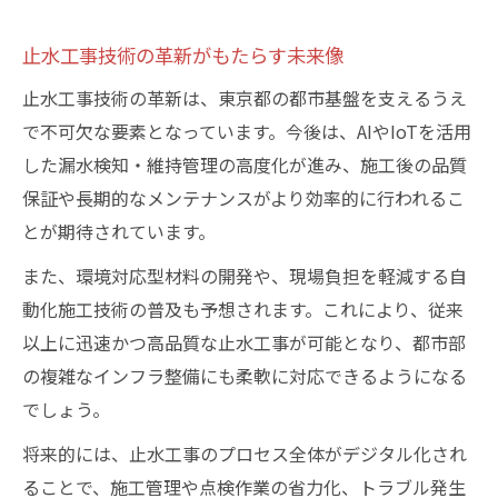
止水工事技術の革新がもたらす未来像
止水工事技術の革新は、東京都の都市基盤を支えるうえ
で不可欠な要素となっています。今後は、AIやIoTを活用
した漏水検知・維持管理の高度化が進み、施工後の品質
保証や長期的なメンテナンスがより効率的に行われるこ
とが期待されています。
また、環境対応型材料の開発や、現場負担を軽減する自
動化施工技術の普及も予想されます。これにより、従来
以上に迅速かつ高品質な止水工事が可能となり、都市部
の複雑なインフラ整備にも柔軟に対応できるようになる
でしょう。
将来的には、止水工事のプロセス全体がデジタル化され
ることで、施工管理や点検作業の省力化、トラブル発生