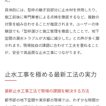
ん。
具体的には、型枠の継ぎ目部分に止水材を併用したり、
施工前後に専門業者による点検を徹底するなど、複数の
対策を組み合わせることが推奨されます。ユーザーの体
験談でも「型枠選びと施工管理を徹底したことで、地下
空間の漏水トラブルが大幅に減少した」との声が多く聞
かれます。現場独自の課題に合わせて工夫を重ねること
が、安全で高品質な止水工事につながります。
止水工事を極める最新工法の実力
最新止水工事工法で現場の課題を解決する方法
都市部の地下空間や東京都の現場では、わずかな隙間か