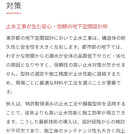
対策
止水工事が生む安心・信頼の地下空間設計術
東京都の地下空間設計において止水工事は、構造体の耐
久性と安全性を大きく左右します。都市部の地下では、
わずかな隙間からの漏水が全体の品質低下やカビ・劣化
の原因となりやすく、信頼性の高い止水対策が欠かせま
せん。型枠の選定や施工精度が止水性能に直結するた
め、現場ごとに最適な材料や工法を選ぶことが重要で
す。
例えば、特許取得済みの止水工法や鋼製型枠を活用する
ことで、従来よりも高い止水性能と施工効率が両立でき
ます。こうした最新技術の導入は、設計段階からの検討
が不可欠であり、施工後のメンテナンス性も大きく向上