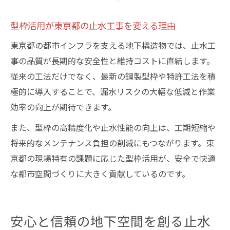
型枠活用が東京都の止水工事を変える理由
東京都の都市インフラを支える地下構造物では、止水工
事の品質が長期的な安全性と維持コストに直結します。
従来の工法だけでなく、最新の鋼製型枠や特許工法を積
極的に導入することで、漏水リスクの大幅な低減と作業
効率の向上が期待できます。
また、型枠の高精度化や止水性能の向上は、工期短縮や
将来的なメンテナンス負担の削減にもつながります。東
京都の現場特有の課題に応じた型枠活用が、安全で快適
な都市空間づくりに大きく貢献しているのです。
安心と信頼の地下空間を創る止水