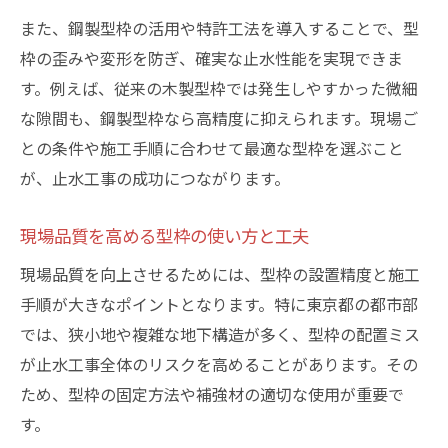
また、鋼製型枠の活用や特許工法を導入することで、型
枠の歪みや変形を防ぎ、確実な止水性能を実現できま
す。例えば、従来の木製型枠では発生しやすかった微細
な隙間も、鋼製型枠なら高精度に抑えられます。現場ご
との条件や施工手順に合わせて最適な型枠を選ぶこと
が、止水工事の成功につながります。
現場品質を高める型枠の使い方と工夫
現場品質を向上させるためには、型枠の設置精度と施工
手順が大きなポイントとなります。特に東京都の都市部
では、狭小地や複雑な地下構造が多く、型枠の配置ミス
が止水工事全体のリスクを高めることがあります。その
ため、型枠の固定方法や補強材の適切な使用が重要で
す。