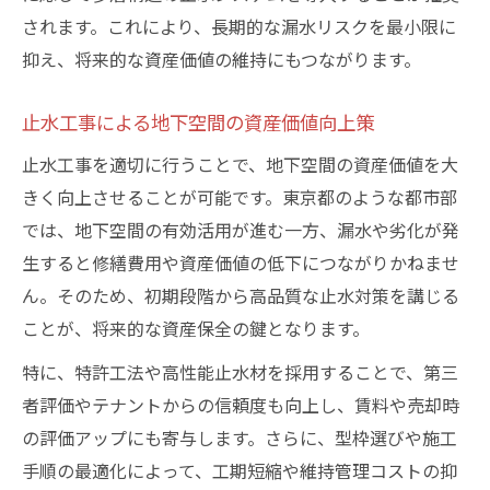
されます。これにより、長期的な漏水リスクを最小限に
抑え、将来的な資産価値の維持にもつながります。
止水工事による地下空間の資産価値向上策
止水工事を適切に行うことで、地下空間の資産価値を大
きく向上させることが可能です。東京都のような都市部
では、地下空間の有効活用が進む一方、漏水や劣化が発
生すると修繕費用や資産価値の低下につながりかねませ
ん。そのため、初期段階から高品質な止水対策を講じる
ことが、将来的な資産保全の鍵となります。
特に、特許工法や高性能止水材を採用することで、第三
者評価やテナントからの信頼度も向上し、賃料や売却時
の評価アップにも寄与します。さらに、型枠選びや施工
手順の最適化によって、工期短縮や維持管理コストの抑