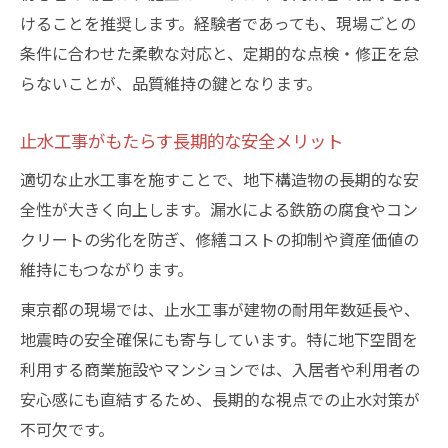
けることを推奨します。経験者であっても、現場ごとの
条件に合わせた柔軟な対応と、定期的な点検・修正を怠
らないことが、品質維持の鍵となります。
止水工事がもたらす長期的な安全メリット
適切な止水工事を施すことで、地下構造物の長期的な安
全性が大きく向上します。漏水による鉄筋の腐食やコン
クリートの劣化を防ぎ、修繕コストの抑制や資産価値の
維持にもつながります。
東京都の現場では、止水工事が建物の耐用年数延長や、
地震時の安全確保にも寄与しています。特に地下空間を
利用する商業施設やマンションでは、入居者や利用者の
安心感にも直結するため、長期的な視点での止水対策が
不可欠です。