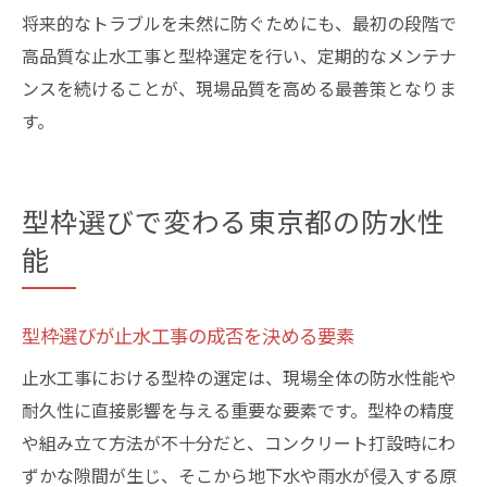
将来的なトラブルを未然に防ぐためにも、最初の段階で
高品質な止水工事と型枠選定を行い、定期的なメンテナ
ンスを続けることが、現場品質を高める最善策となりま
す。
型枠選びで変わる東京都の防水性
能
型枠選びが止水工事の成否を決める要素
止水工事における型枠の選定は、現場全体の防水性能や
耐久性に直接影響を与える重要な要素です。型枠の精度
や組み立て方法が不十分だと、コンクリート打設時にわ
ずかな隙間が生じ、そこから地下水や雨水が侵入する原