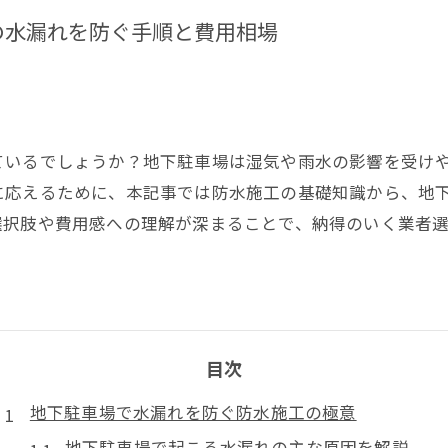
の水漏れを防ぐ手順と費用相場
ているでしょうか？地下駐車場は湿気や雨水の影響を受け
に応えるために、本記事では防水施工の基礎知識から、地
選択肢や費用感への理解が深まることで、納得のいく業者
目次
地下駐車場で水漏れを防ぐ防水施工の極意
地下駐車場で起こる水漏れの主な原因を解説