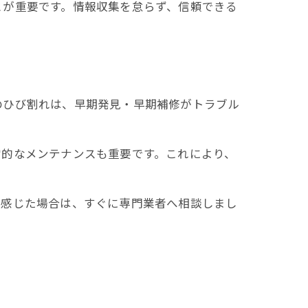
とが重要です。情報収集を怠らず、信頼できる
のひび割れは、早期発見・早期補修がトラブル
常的なメンテナンスも重要です。これにより、
を感じた場合は、すぐに専門業者へ相談しまし