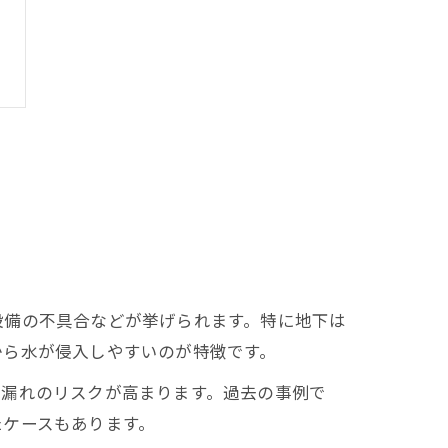
設備の不具合などが挙げられます。特に地下は
から水が侵入しやすいのが特徴です。
水漏れのリスクが高まります。過去の事例で
たケースもあります。