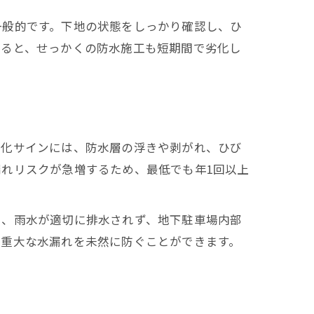
一般的です。下地の状態をしっかり確認し、ひ
誤ると、せっかくの防水施工も短期間で劣化し
劣化サインには、防水層の浮きや剥がれ、ひび
れリスクが急増するため、最低でも年1回以上
と、雨水が適切に排水されず、地下駐車場内部
、重大な水漏れを未然に防ぐことができます。