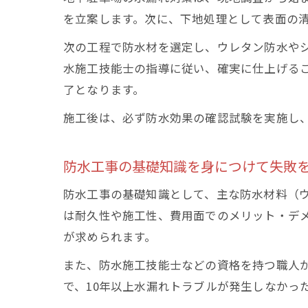
を立案します。次に、下地処理として表面の
次の工程で防水材を選定し、ウレタン防水や
水施工技能士の指導に従い、確実に仕上げる
了となります。
施工後は、必ず防水効果の確認試験を実施し
防水工事の基礎知識を身につけて失敗
防水工事の基礎知識として、主な防水材料（
は耐久性や施工性、費用面でのメリット・デ
が求められます。
また、防水施工技能士などの資格を持つ職人
で、10年以上水漏れトラブルが発生しなかっ