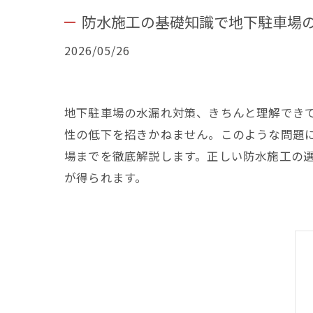
防水施工の基礎知識で地下駐車場
2026/05/26
地下駐車場の水漏れ対策、きちんと理解でき
性の低下を招きかねません。このような問題
場までを徹底解説します。正しい防水施工の
が得られます。