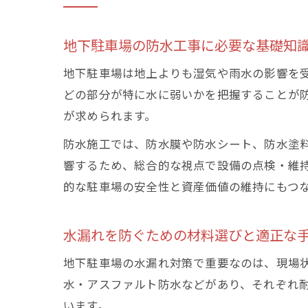
地下駐車場の防水工事に必要な基礎知
地下駐車場は地上よりも湿気や雨水の影響を
どの部分が特に水に弱いかを把握することが
が求められます。
防水施工では、防水膜や防水シート、防水塗
響するため、総合的な視点で設備の点検・維
的な駐車場の安全性と資産価値の維持にもつ
水漏れを防ぐための材料選びと適正な
地下駐車場の水漏れ対策で重要なのは、現場
水・アスファルト防水などがあり、それぞれ
います。