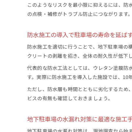
このようなリスクを最小限に抑えるには、防
の点検・補修がトラブル防止につながります
防水施工の導入で駐車場の寿命を延ば
防水施工を適切に行うことで、地下駐車場の
クリートの剥離を招き、全体の耐久性が低下
代表的な防水工法としては、ウレタン塗膜防
す。実際に防水施工を導入した施設では、10
ただし、防水層も時間とともに劣化するため
ビスの有無も確認しておきましょう。
地下駐車場の水漏れ対策に最適な施工
地下駐車場の水漏れ対策は、現地調査から始