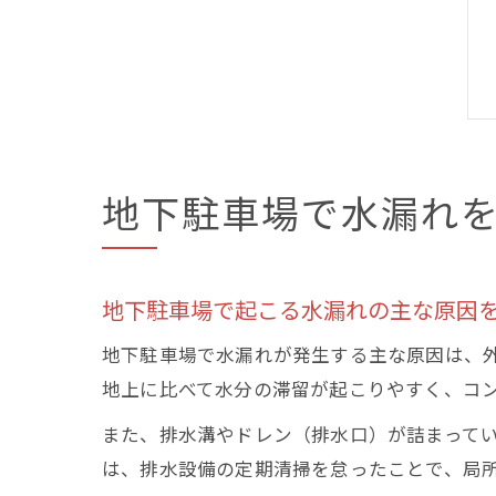
地下駐車場で水漏れ
地下駐車場で起こる水漏れの主な原因
地下駐車場で水漏れが発生する主な原因は、
地上に比べて水分の滞留が起こりやすく、コ
また、排水溝やドレン（排水口）が詰まって
は、排水設備の定期清掃を怠ったことで、局