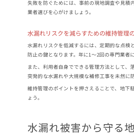
失敗を防ぐためには、事前の現地調査や見積
業者選びを心がけましょう。
水漏れリスクを減らすための維持管理
水漏れリスクを低減するには、定期的な点検
防止の鍵となります。年に1〜2回の専門業者
また、利用者自身でできる管理方法として、
突発的な水漏れや大規模な補修工事を未然に
維持管理のポイントを押さえることで、地下
ょう。
水漏れ被害から守る