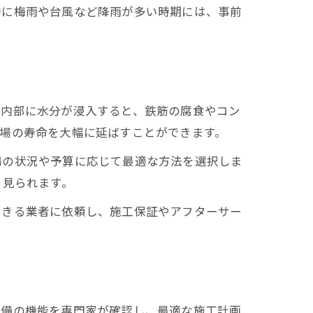
特に梅雨や台風など降雨が多い時期には、事前
の内部に水分が浸入すると、鉄筋の腐食やコン
場の寿命を大幅に延ばすことができます。
場の状況や予算に応じて最適な方法を選択しま
く見られます。
できる業者に依頼し、施工保証やアフターサー
設備の機能を専門家が確認し、最適な施工計画