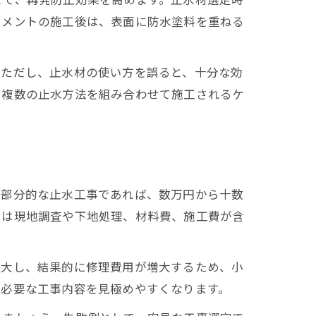
セメントの施工後は、表面に防水塗料を重ねる
。ただし、止水材の使い方を誤ると、十分な効
、複数の止水方法を組み合わせて施工されるケ
に部分的な止水工事であれば、数万円から十数
には現地調査や下地処理、材料費、施工費が含
拡大し、結果的に修理費用が増大するため、小
や必要な工事内容を見極めやすくなります。