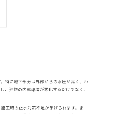
す。特に地下部分は外部からの水圧が高く、わ
出し、建物の内部環境が悪化するだけでなく、
、施工時の止水対策不足が挙げられます。ま