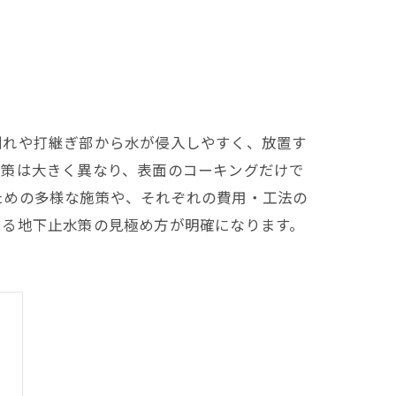
割れや打継ぎ部から水が侵入しやすく、放置す
施策は大きく異なり、表面のコーキングだけで
ための多様な施策や、それぞれの費用・工法の
きる地下止水策の見極め方が明確になります。