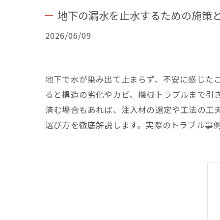
地下の漏水を止水するための施策
2026/06/09
地下で水が染み出て止まらず、不安に感じた
ると構造の劣化やカビ、機械トラブルまで引
済む場合もあれば、注入材の選定や工法の工
選び方を徹底解説します。実際のトラブル事