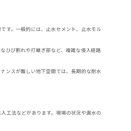
要です。一般的には、止水セメント、止水モル
細なひび割れや打継ぎ部など、複雑な侵入経路
テナンスが難しい地下空間では、長期的な耐水
注入工法などがあります。現場の状況や漏水の