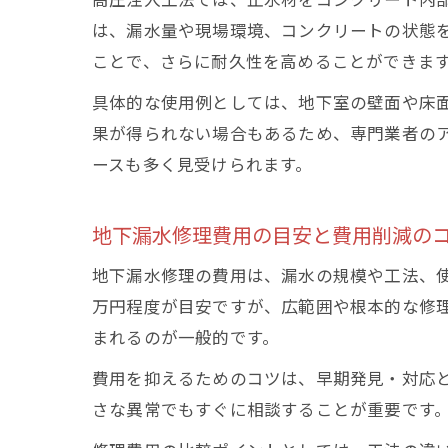
は、漏水量や現場環境、コンクリートの状態
ことで、さらに耐久性を高めることができま
具体的な使用例としては、地下室の壁面や床
果が得られない場合もあるため、専門業者の
ースも多く見受けられます。
地下漏水修理費用の目安と費用削減の
地下漏水修理の費用は、漏水の規模や工法、
万円程度が目安ですが、広範囲や根本的な修
まれるのが一般的です。
費用を抑えるためのコツは、早期発見・対応
さな異常でもすぐに相談することが重要です