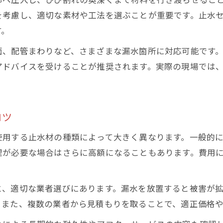
を考慮し、適切な素材や工法を選ぶことが重要です。止水
す。
面、配管まわりなど、さまざまな漏水箇所に対応可能です
アドバイスを受けることが推奨されます。実際の現場では
コツ
使用する止水材の種類によって大きく異なります。一般的
理が必要な場合はさらに高額になることもあります。費用
と、適切な業者選びにあります。漏水を放置すると被害が
。また、複数の業者から見積もりを取ることで、適正価格