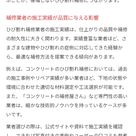
補修業者の施工実績が品質に与える影響
ひび割れ補修業者の施工実績は、仕上がりの品質や補修
の耐久性に大きく関わります。実績豊富な業者ほど、さ
まざまな建物やひび割れの症例に対応してきた経験か
ら、最適な補修方法を提案できる傾向があります。
例えば、コンクリートのひび割れ補修においては、過去
の施工事例やリペア実績が多い業者ほど、下地の状態や
環境に合わせた適切な材料選定や工法選択が可能です。
また、「コンクリートの補修屋さん」など専門性の高い
業者は、細かな技術的ノウハウを持っているケースが多
いです。
業者選びの際は、公式サイトや資料で施工実績を確認
し、できれば写真付きの事例やユーザーの口コミも参考