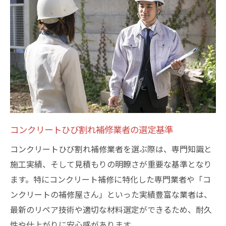
コンクリートひび割れ補修業者の選定基準
コンクリートひび割れ補修業者を選ぶ際は、専門知識と
施工実績、そして見積もりの明瞭さが重要な基準となり
ます。特にコンクリート補修に特化した専門業者や「コ
ンクリートの補修屋さん」といった実績豊富な業者は、
最新のリペア技術や適切な材料選定ができるため、耐久
性や仕上がりに安心感があります。