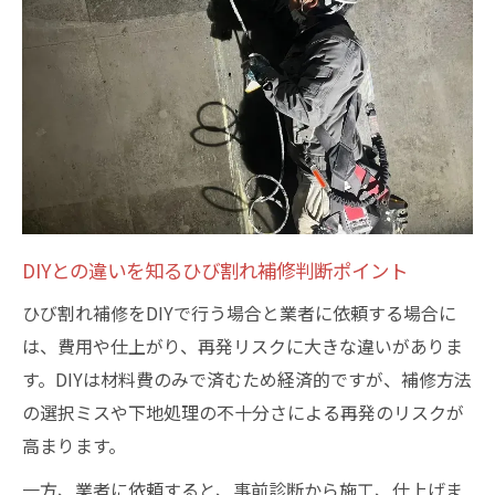
DIYとの違いを知るひび割れ補修判断ポイント
ひび割れ補修をDIYで行う場合と業者に依頼する場合に
は、費用や仕上がり、再発リスクに大きな違いがありま
す。DIYは材料費のみで済むため経済的ですが、補修方法
の選択ミスや下地処理の不十分さによる再発のリスクが
高まります。
一方、業者に依頼すると、事前診断から施工、仕上げま