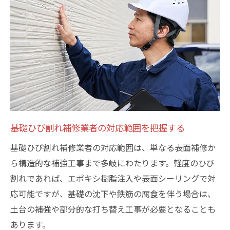
基礎ひび割れ補修業者の対応範囲を把握する
基礎ひび割れ補修業者の対応範囲は、単なる表面補修か
ら構造的な補強工事まで多岐にわたります。軽度のひび
割れであれば、エポキシ樹脂注入や表面シーリングで対
応可能ですが、基礎の沈下や鉄筋の腐食を伴う場合は、
土台の補強や部分的な打ち替え工事が必要となることも
あります。