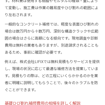
す。材料費は使用する樹脂やモルタルの種類・量によっ
て変動し、施工費は作業の難易度やひび割れの範囲によ
り左右されます。
一般的なコンクリート補修では、軽度な表面ひび割れの
場合は数万円から十数万円、深刻な構造クラックや広範
囲の場合はさらに高額になる傾向です。現地調査や診断
費用は無料の業者もありますが、別途請求されることも
あるため、事前に確認が必要です。
例えば、株式会社LIFIXでは無料見積もりサービスを提供
し、現場の状況に応じて最適な補修方法を提案していま
す。見積もりの際は、どの工程にいくらかかるのかを業
者に明確に説明してもらうことで、後々のトラブルを防
ぐことができます。
基礎ひび割れ補修費用の相場を詳しく解説