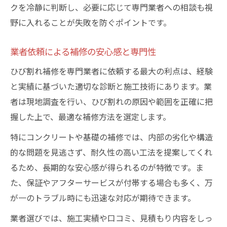
クを冷静に判断し、必要に応じて専門業者への相談も視
野に入れることが失敗を防ぐポイントです。
業者依頼による補修の安心感と専門性
ひび割れ補修を専門業者に依頼する最大の利点は、経験
と実績に基づいた適切な診断と施工技術にあります。業
者は現地調査を行い、ひび割れの原因や範囲を正確に把
握した上で、最適な補修方法を選定します。
特にコンクリートや基礎の補修では、内部の劣化や構造
的な問題を見逃さず、耐久性の高い工法を提案してくれ
るため、長期的な安心感が得られるのが特徴です。ま
た、保証やアフターサービスが付帯する場合も多く、万
が一のトラブル時にも迅速な対応が期待できます。
業者選びでは、施工実績や口コミ、見積もり内容をしっ