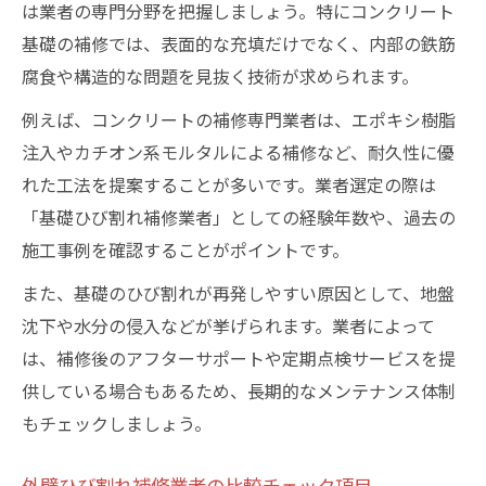
は業者の専門分野を把握しましょう。特にコンクリート
基礎の補修では、表面的な充填だけでなく、内部の鉄筋
腐食や構造的な問題を見抜く技術が求められます。
例えば、コンクリートの補修専門業者は、エポキシ樹脂
注入やカチオン系モルタルによる補修など、耐久性に優
れた工法を提案することが多いです。業者選定の際は
「基礎ひび割れ補修業者」としての経験年数や、過去の
施工事例を確認することがポイントです。
また、基礎のひび割れが再発しやすい原因として、地盤
沈下や水分の侵入などが挙げられます。業者によって
は、補修後のアフターサポートや定期点検サービスを提
供している場合もあるため、長期的なメンテナンス体制
もチェックしましょう。
外壁ひび割れ補修業者の比較チェック項目