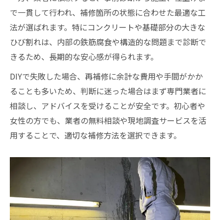
で一貫して行われ、補修箇所の状態に合わせた最適な工
法が選ばれます。特にコンクリートや基礎部分の大きな
ひび割れは、内部の鉄筋腐食や構造的な問題まで診断で
きるため、長期的な安心感が得られます。
DIYで失敗した場合、再補修に余計な費用や手間がかか
ることも多いため、判断に迷った場合はまず専門業者に
相談し、アドバイスを受けることが安全です。初心者や
女性の方でも、業者の無料相談や現地調査サービスを活
用することで、適切な補修方法を選択できます。