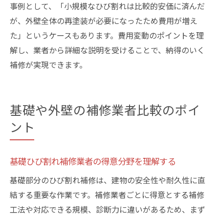
事例として、「小規模なひび割れは比較的安価に済んだ
が、外壁全体の再塗装が必要になったため費用が増え
た」というケースもあります。費用変動のポイントを理
解し、業者から詳細な説明を受けることで、納得のいく
補修が実現できます。
基礎や外壁の補修業者比較のポイ
ント
基礎ひび割れ補修業者の得意分野を理解する
基礎部分のひび割れ補修は、建物の安全性や耐久性に直
結する重要な作業です。補修業者ごとに得意とする補修
工法や対応できる規模、診断力に違いがあるため、まず