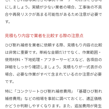
にしましょう。実績が少ない業者の場合、工事後の不具
合や再発リスクが高まる可能性があるため注意が必要で
す。
見積もり内容で業者を比較する際の注意点
ひび割れ補修を業者に依頼する際、見積もり内容の比較
は非常に重要です。単純な金額だけでなく、作業範囲・
使用材料・下地処理・アフターサービスなど、各項目の
詳細をしっかり確認しましょう。見積もりが一式表示の
場合、必要な作業がすべて含まれているのか注意が必要
です。
特に「コンクリートひび割れ補修費用」「基礎ひび割れ
補修費用」などの相場を事前に調べておくと、適正価格
かどうか判断しやすくなります。また、追加費用が発生