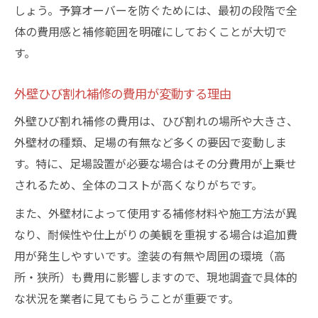
しょう。予算オーバーを防ぐためには、最初の段階で全
体の費用感と補修範囲を明確にしておくことが大切で
す。
外壁ひび割れ補修の費用が変動する理由
外壁ひび割れ補修の費用は、ひび割れの場所や大きさ、
外壁材の種類、足場の有無など多くの要因で変動しま
す。特に、足場設置が必要な場合はその分費用が上乗せ
されるため、全体のコストが高くなりがちです。
また、外壁材によって使用する補修材料や施工方法が異
なり、耐候性や仕上がりの美観を重視する場合は追加費
用が発生しやすいです。塗装の有無や周囲の環境（高
所・狭所）も費用に影響しますので、現地調査で具体的
な状況を業者に見てもらうことが重要です。