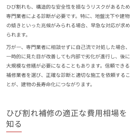
ひび割れも、構造的な安全性を損なうリスクがあるため
専門業者による診断が必要です。特に、地盤沈下や建物
の傾きといった兆候がみられる場合、早急な対応が求め
られます。
万が一、専門業者に相談せずに自己流で対処した場合、
一時的に見た目が改善しても内部で劣化が進行し、後に
大規模な修繕が必要になることもあります。信頼できる
補修業者を選び、正確な診断と適切な施工を依頼するこ
とが、建物の長寿命化につながります。
ひび割れ補修の適正な費用相場を
知る