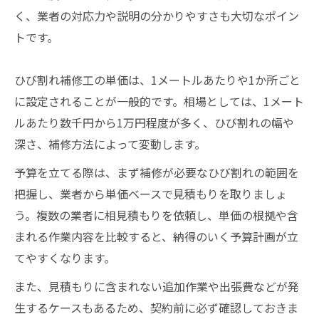
く、業者の対応力や説明の分かりやすさも大切なポイン
トです。
ひび割れ補修工の単価は、1メートルあたりや1か所ごと
に設定されることが一般的です。相場としては、1メート
ルあたり数千円から1万円程度が多く、ひび割れの幅や
深さ、補修方法によって変動します。
予算を立てる際は、まず補修が必要なひび割れの範囲を
把握し、業者から単価ベースで見積もりを取りましょ
う。複数の業者に相見積もりを依頼し、単価の根拠や含
まれる作業内容を比較すると、納得のいく予算計画が立
てやすくなります。
また、見積もりに含まれない追加作業や出張費などが発
生するケースもあるため、契約前に必ず確認しておきま