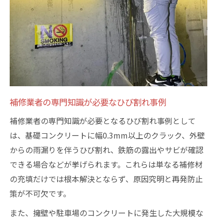
補修業者の専門知識が必要なひび割れ事例
補修業者の専門知識が必要となるひび割れ事例として
は、基礎コンクリートに幅0.3mm以上のクラック、外壁
からの雨漏りを伴うひび割れ、鉄筋の露出やサビが確認
できる場合などが挙げられます。これらは単なる補修材
の充填だけでは根本解決とならず、原因究明と再発防止
策が不可欠です。
また、擁壁や駐車場のコンクリートに発生した大規模な