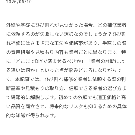
2026/06/10
外壁や基礎にひび割れが見つかった場合、どの補修業者
に依頼するのが失敗しない選択なのでしょうか？ひび割
れ補修にはさまざまな工法や価格帯があり、手直しの際
の費用相場や見積もり内容も業者ごとに異なります。特
に「どこまでDIYで済ませるべきか」「業者の診断によ
る違いは何か」といった点が悩みどころになりがちで
す。本記事では、ひび割れ補修を業者に依頼する際の判
断基準や見積もりの取り方、信頼できる業者の選び方ま
で網羅的に解説します。初めての依頼でも適正価格と高
い品質を両立させ、将来的なリスクも抑えるための具体
的な知識が得られます。