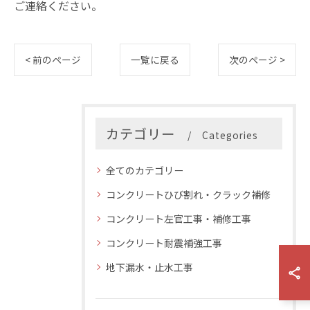
ご連絡ください。
< 前のページ
一覧に戻る
次のページ >
カテゴリー
Categories
全てのカテゴリー
コンクリートひび割れ・クラック補修
コンクリート左官工事・補修工事
コンクリート耐震補強工事
地下漏水・止水工事