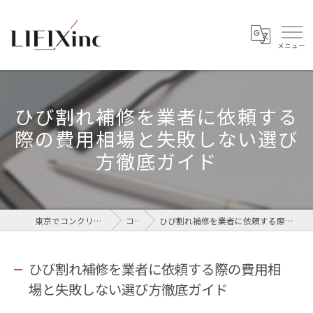
ひび割れ補修を業者に依頼する
際の費用相場と失敗しない選び
方徹底ガイド
東京でコンクリートなら株式会社LIFIX
コラム
ひび割れ補修を業者に依頼する際の費用相場と失敗しない選び方徹底ガイド
ひび割れ補修を業者に依頼する際の費用相
場と失敗しない選び方徹底ガイド