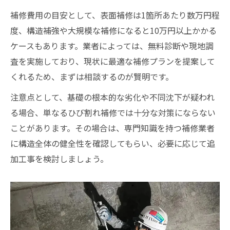
補修費用の目安として、表面補修は1箇所あたり数万円程
度、構造補強や大規模な補修になると10万円以上かかる
ケースもあります。業者によっては、無料診断や現地調
査を実施しており、現状に最適な補修プランを提案して
くれるため、まずは相談するのが賢明です。
注意点として、基礎の根本的な劣化や不同沈下が疑われ
る場合、単なるひび割れ補修では十分な対策にならない
ことがあります。その場合は、専門知識を持つ補修業者
に構造全体の健全性を確認してもらい、必要に応じて追
加工事を検討しましょう。