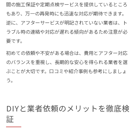
間の施工保証や定期点検サービスを提供しているところ
もあり、万一の再発時にも迅速な対応が期待できます。
逆に、アフターサービスが明記されていない業者は、ト
ラブル時の連絡や対応が遅れる傾向があるため注意が必
要です。
初めての依頼や不安がある場合は、費用とアフター対応
のバランスを重視し、長期的な安心を得られる業者を選
ぶことが大切です。口コミや紹介事例も参考にしましょ
う。
DIYと業者依頼のメリットを徹底検
証