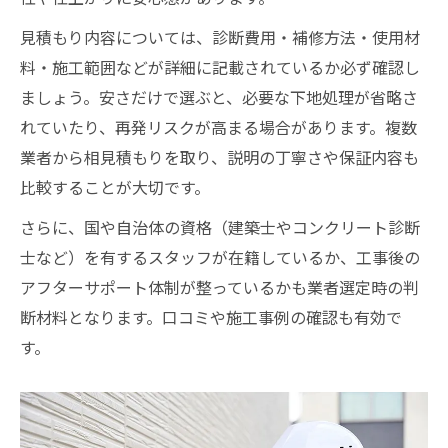
見積もり内容については、診断費用・補修方法・使用材
料・施工範囲などが詳細に記載されているか必ず確認し
ましょう。安さだけで選ぶと、必要な下地処理が省略さ
れていたり、再発リスクが高まる場合があります。複数
業者から相見積もりを取り、説明の丁寧さや保証内容も
比較することが大切です。
さらに、国や自治体の資格（建築士やコンクリート診断
士など）を有するスタッフが在籍しているか、工事後の
アフターサポート体制が整っているかも業者選定時の判
断材料となります。口コミや施工事例の確認も有効で
す。