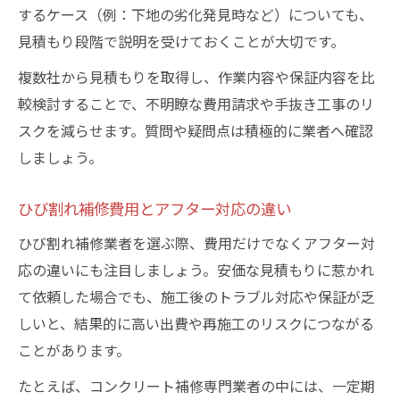
するケース（例：下地の劣化発見時など）についても、
見積もり段階で説明を受けておくことが大切です。
複数社から見積もりを取得し、作業内容や保証内容を比
較検討することで、不明瞭な費用請求や手抜き工事のリ
スクを減らせます。質問や疑問点は積極的に業者へ確認
しましょう。
ひび割れ補修費用とアフター対応の違い
ひび割れ補修業者を選ぶ際、費用だけでなくアフター対
応の違いにも注目しましょう。安価な見積もりに惹かれ
て依頼した場合でも、施工後のトラブル対応や保証が乏
しいと、結果的に高い出費や再施工のリスクにつながる
ことがあります。
たとえば、コンクリート補修専門業者の中には、一定期