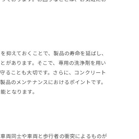
トを抑えておくことで、製品の寿命を延ばし、
ことがあります。そこで、専用の洗浄剤を用い
を守ることも大切です。さらに、コンクリート
ト製品のメンテナンスにおけるポイントです。
可能となります。
、車両同士や車両と歩行者の衝突によるものが