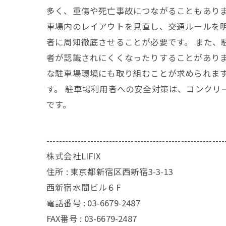
多く、重傷や死亡事故につながることもありま
車場内のレイアウトを見直し、交通ルールを
者に周知徹底させることが必要です。 また、
者が認識されにくくなったりすることがありま
な駐車場環境にも取り組むことが求められま
す。 駐車場利用者への安全対策は、コンクリ
です。
---------------------------------------------------------
株式会社LIFIX
住所 : 東京都新宿区西新宿3-3-13
西新宿水間ビル６F
電話番号 : 03-6679-2487
FAX番号 : 03-6679-2487