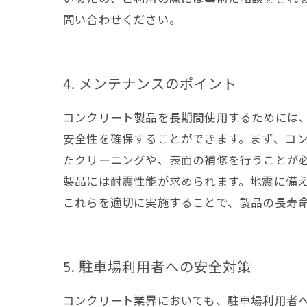
問い合わせください。
4. メンテナンスのポイント
コンクリート製品を長期間使用するためには
安全性を確保することができます。まず、コ
たクリーニングや、表面の補修を行うことが
製品には耐震性能が求められます。地震に備
これらを適切に実施することで、製品の長寿
5. 駐車場利用者への安全対策
コンクリート業界においても、駐車場利用者