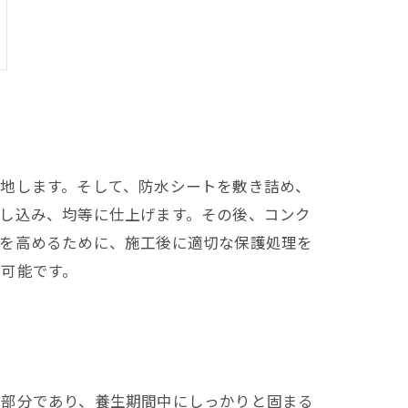
地します。そして、防水シートを敷き詰め、
し込み、均等に仕上げます。その後、コンク
性を高めるために、施工後に適切な保護処理を
可能です。
る部分であり、養生期間中にしっかりと固まる