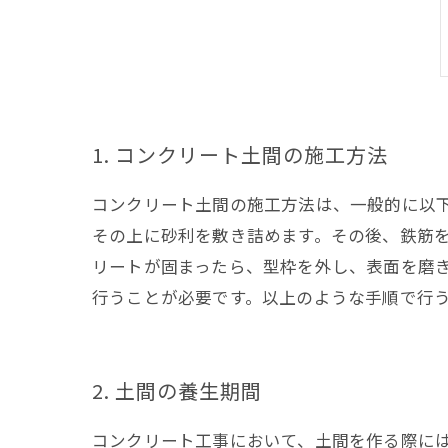
1. コンクリート土間の施工方法
コンクリート土間の施工方法は、一般的に以
その上に砂利を敷き詰めます。その後、鉄筋
リートが固まったら、型枠を外し、表面を磨
行うことが必要です。以上のような手順で行
2. 土間の養生期間
コンクリート工事において、土間を作る際に