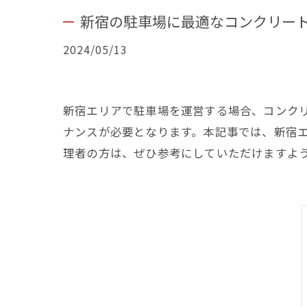
新宿の駐車場に最適なコンクリー
2024/05/13
新宿エリアで駐車場を運営する場合、コンク
ナンスが必要となります。本記事では、新宿
理者の方は、ぜひ参考にしていただけますよ