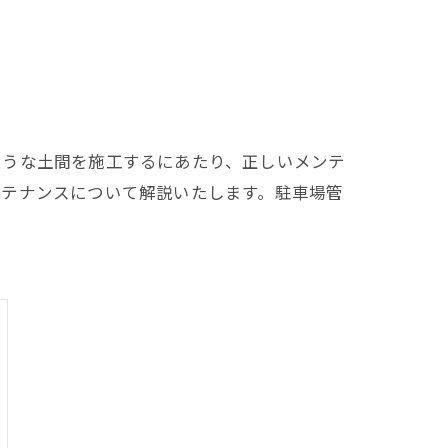
ような土間を施工するにあたり、正しいメンテ
ンテナンスについて解説いたします。駐車場管