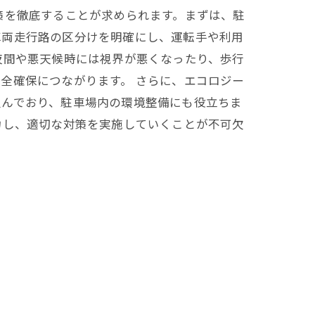
策を徹底することが求められます。まずは、駐
車両走行路の区分けを明確にし、運転手や利用
夜間や悪天候時には視界が悪くなったり、歩行
全確保につながります。 さらに、エコロジー
組んでおり、駐車場内の環境整備にも役立ちま
力し、適切な対策を実施していくことが不可欠