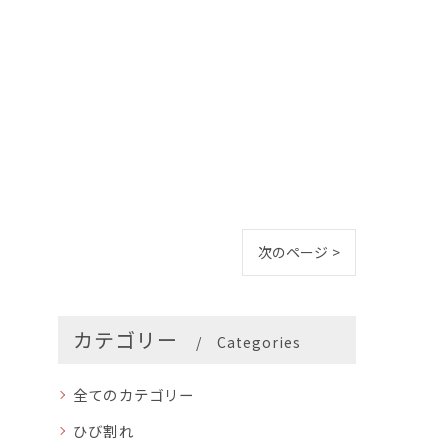
次のページ >
カテゴリー
Categories
全てのカテゴリー
ひび割れ