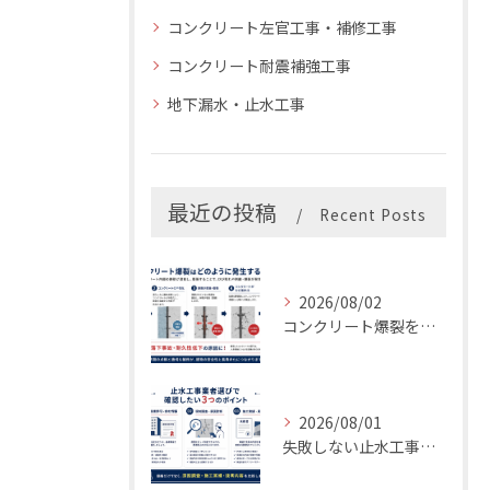
コンクリート左官工事・補修工事
コンクリート耐震補強工事
地下漏水・止水工事
最近の投稿
Recent Posts
2026/08/02
コンクリート爆裂を放置すると危険？補修費用・原因・対策を専門業者が解説
2026/08/01
失敗しない止水工事業者の選び方｜後悔しない3つのチェックポイント【LIFIX】