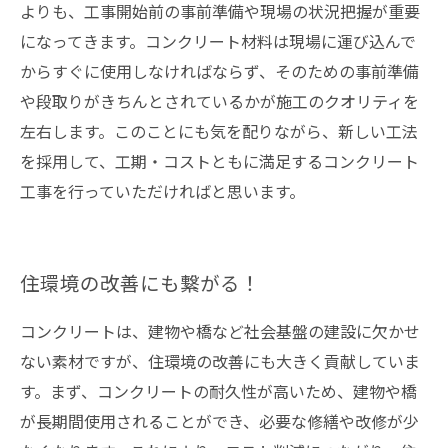
よりも、工事開始前の事前準備や現場の状況把握が重要
になってきます。コンクリート材料は現場に運び込んで
からすぐに使用しなければならず、そのための事前準備
や段取りがきちんとされているかが施工のクオリティを
左右します。このことにも気を配りながら、新しい工法
を採用して、工期・コストともに満足するコンクリート
工事を行っていただければと思います。
住環境の改善にも繋がる！
コンクリートは、建物や橋など社会基盤の建設に欠かせ
ない素材ですが、住環境の改善にも大きく貢献していま
す。まず、コンクリートの耐久性が高いため、建物や橋
が長期間使用されることができ、必要な修繕や改修が少