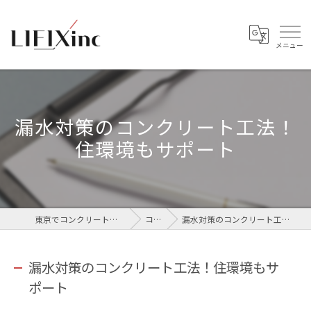
漏水対策のコンクリート工法！
住環境もサポート
東京でコンクリートなら株式会社LIFIX
コラム
漏水対策のコンクリート工法！住環境もサポート
漏水対策のコンクリート工法！住環境もサ
ポート