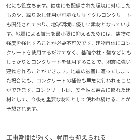
化にも役立ちます。健康にも配慮された環境に対応した
ものや、繰り返し使用が可能なリサイクルコンクリート
も開発されており、地球環境に優しい素材となっていま
す。地震による被害を最小限に抑えるためには、建物の
強度を強化することが必要不可欠です。建物自体にコン
クリートを使用するだけでなく、基礎や柱・壁などにも
しっかりとコンクリートを使用することで、地震に強い
建物を作ることができます。地震の被害に遭ってしまっ
た場合にも、コンクリートの補修も早急に行われること
ができます。コンクリートは、安全性と寿命に優れた建
材として、今後も重要な材料として使われ続けることが
予想されます。
工事期間が短く、費用も抑えられる