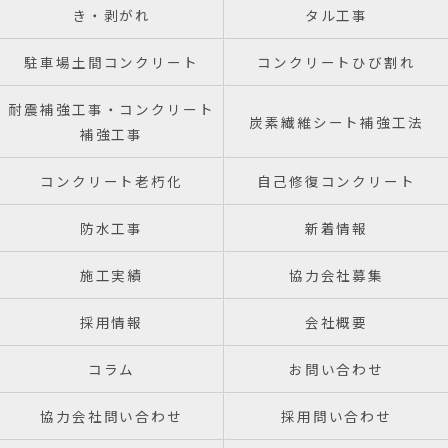
き・剥がれ
タル工事
駐車場土間コンクリート
コンクリートひび割れ
耐震補強工事・コンクリート
炭素繊維シート補強工法
補強工事
コンクリート老朽化
自己修復コンクリート
防水工事
新着情報
施工実績
協力会社募集
採用情報
会社概要
コラム
お問い合わせ
協力会社問い合わせ
採用問い合わせ