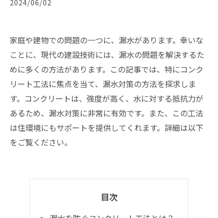
2024/06/02
家庭や建物での問題の一つに、漏水があります。幸いな
ことに、現代の建設技術には、漏水の問題を解決するた
めに多くの方法があります。この記事では、特にコンク
リート工法に焦点を当て、漏水対策の方法を探求しま
す。コンクリートは、強度が高く、水に対する抵抗力が
あるため、漏水対策に非常に有効です。また、この工法
は住環境にもサポートを提供してくれます。詳細は以下
をご覧ください。
目次