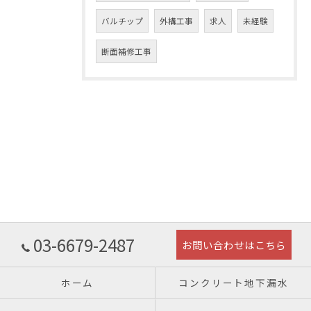
バルチップ
外構工事
求人
未経験
断面補修工事
03-6679-2487
お問い合わせはこちら
ホーム
コンクリート地下漏水