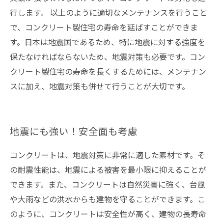
行します。 以上のように適切なメンテナンスを行うこと
で、コンクリート製住宅の寿命を延ばすことができま
す。日本は地震国であるため、特に地震に対する強度を
保たなければならないため、地震対策も必要です。コン
クリート製住宅の寿命を長くするためには、メンテナン
スに加え、地震対策も併せて行うことが大切です。
地震にも強い！安全面も考慮
コンクリートは、地震対策に非常に適した素材です。そ
の耐震性能は、地震による被害を最小限に抑えることが
できます。また、コンクリートは自然災害に強く、台風
や大雨などの洪水からも建物を守ることができます。こ
のように、コンクリートは安全性が高く、建物の長寿命