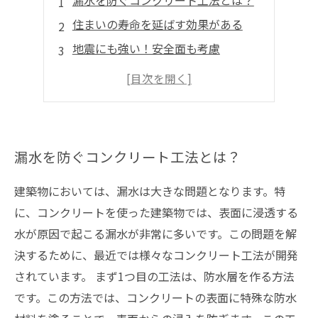
漏水を防ぐコンクリート工法とは？
住まいの寿命を延ばす効果がある
地震にも強い！安全面も考慮
工事期間が短く、費用も抑えられる
住環境の改善にも繋がる！
漏水を防ぐコンクリート工法とは？
建築物においては、漏水は大きな問題となります。特
に、コンクリートを使った建築物では、表面に浸透する
水が原因で起こる漏水が非常に多いです。この問題を解
決するために、最近では様々なコンクリート工法が開発
されています。 まず1つ目の工法は、防水層を作る方法
です。この方法では、コンクリートの表面に特殊な防水