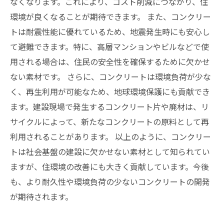
なくなります。これにより、コスト削減につながり、住
環境が良くなることが期待できます。 また、コンクリー
トは耐震性能に優れているため、地震発生時にも安心し
て避難できます。特に、高層マンションやビルなどで使
用される場合は、住民の安全性を確保するために欠かせ
ない素材です。 さらに、コンクリートは環境負荷が少な
く、再生利用が可能なため、地球環境保護にも貢献でき
ます。建設現場で発生するコンクリート片や廃材は、リ
サイクルによって、新たなコンクリートの原料として再
利用されることがあります。 以上のように、コンクリー
トは社会基盤の建設に欠かせない素材として知られてい
ますが、住環境の改善にも大きく貢献しています。今後
も、より耐久性や環境負荷の少ないコンクリートの開発
が期待されます。