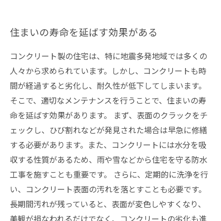
住まいの寿命を延ばす効果がある
コンクリート製の住宅は、特に地震多発地域では多くの
人々から求められています。しかし、コンクリートも時
間が経過すると劣化し、耐久性が低下してしまいます。
そこで、適切なメンテナンスを行うことで、住まいの寿
命を延ばす効果があります。 まず、表面のクラックをチ
ェックし、ひび割れなどが発見された場合は早急に修繕
する必要があります。また、コンクリートには水分を吸
収する性質があるため、雨や雪などから住宅を守る防水
工事を施すことも重要です。 さらに、定期的に洗浄を行
い、コンクリート表面の汚れを落とすことも必要です。
長期間汚れが残っていると、表面が変色しやすくなり、
美観が損なわれるだけでなく、コンクリートの劣化も進