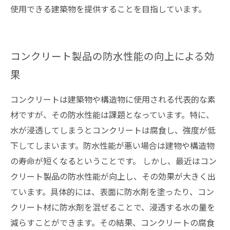
使用できる建築物を提供することを目指しています。
コンクリート製品の防水性能の向上による効
果
コンクリートは建築物や構造物に使用される代表的な素
材ですが、その防水性能は課題となっています。特に、
水が浸透してしまうとコンクリートは腐食し、強度が低
下してしまいます。防水性能が悪い場合は建物や構造物
の寿命が短くなるということです。 しかし、最近はコン
クリート製品の防水性能が向上し、その効果が大きく出
ています。具体的には、表面に防水剤を塗ったり、コン
クリート材に防水剤を混ぜることで、浸透する水の量を
減らすことができます。その結果、コンクリートの腐食