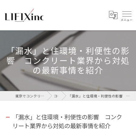
「漏水」と住環境・利便性の影
響 コンクリート業界から対処
の最新事情を紹介
東京でコンクリートなら株式会社LIFIX
コラム
「漏水」と住環境・利便性の影響 コンクリート業界から対処の最新事情を紹介
「漏水」と住環境・利便性の影響 コンク
リート業界から対処の最新事情を紹介