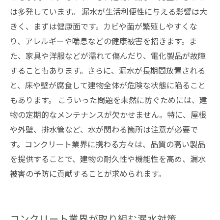
は多発しています。 漏水が生活利便性に与える影響は大
きく、まずは健康面です。カビや菌が繁殖しやすくな
り、アレルギーや喘息などの健康被害を招きます。ま
た、家具や洋服などが濡れて傷んだり、電化製品が故障
することもあります。さらに、漏水が長期間放置される
と、床や壁が腐食して建物全体が危険な状態に陥ること
もあります。 こういった問題を未然に防ぐためには、建
物の定期的なメンテナンスが欠かせません。特に、屋根
や外壁、排水管など、水が関わる箇所は注意が必要で
す。コンクリート業界に携わる方々は、品質の高い製品
を提供することで、建物の耐久性や機能性を高め、漏水
被害の予防に貢献することが求められます。
コンクリート業界が取り組む漏水対策