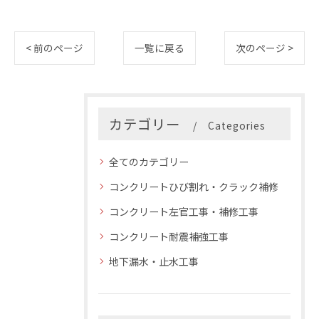
< 前のページ
一覧に戻る
次のページ >
カテゴリー
Categories
全てのカテゴリー
コンクリートひび割れ・クラック補修
コンクリート左官工事・補修工事
コンクリート耐震補強工事
地下漏水・止水工事