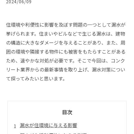
2024/06/09
住環境や利便性に影響を及ぼす問題の一つとして漏水が
挙げられます。住まいやビルなどで生じる漏水は、建物
の構造に大きなダメージを与えることがあり、また、周
囲の環境や隣接する物件にも被害をもたらすことがある
ため、速やかな対処が必要です。そこで今回は、コンク
リート業界からの最新事情を取り上げ、漏水対策につい
て探ってみたいと思います。
目次
漏水が住環境に与える影響