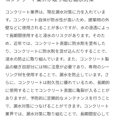
コンクリート業界は、現在漏水対策に力を入れていま
す。コンクリート自体が防水性が高いため、建築物の外
壁などに使用されることが多いですが、水の浸透によっ
て長期間使用すると浸水のリスクがあります。そのた
め、近年では、コンクリート表面に防水剤を塗布した
り、コンクリートに防水剤を混ぜ込んだりすることで、
浸水の防止に取り組んでいます。また、コンクリート製
品の継ぎ目部分には特に注意が必要であり、専用のシー
リング材を使用することで、漏水を防止しています。さ
らに、コンクリートは耐久性に優れているため、長期的
に使用することでコンクリート表面に亀裂が入ることが
ありますが、予防的に定期的なメンテナンスを行うこと
で、漏水対策につなげることができます。コンクリート
業界では、漏水対策に取り組むことで、長期間安心して