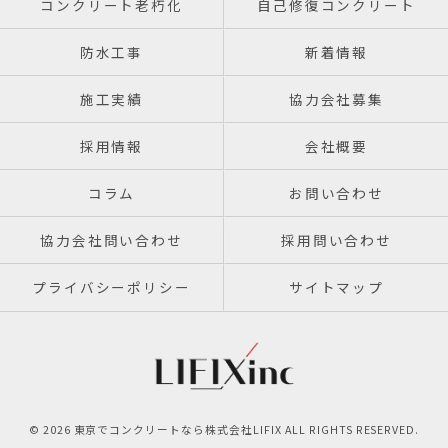
コンクリート老朽化
自己修復コンクリート
防水工事
新着情報
施工実績
協力会社募集
採用情報
会社概要
コラム
お問い合わせ
協力会社問い合わせ
採用問い合わせ
プライバシーポリシー
サイトマップ
© 2026 東京でコンクリートなら株式会社LIFIX ALL RIGHTS RESERVED.