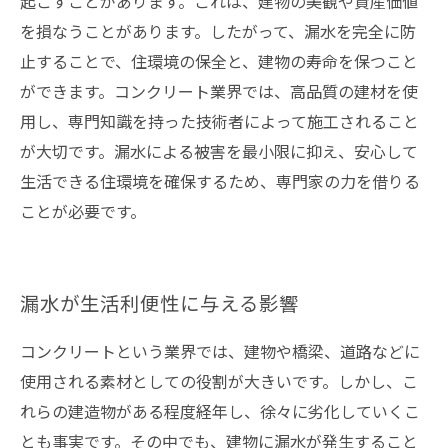
起こすことがあります。これは、建物の美観や資産価値
を損なうことがあります。したがって、漏水を完全に防
止することで、住環境の保全と、建物の寿命を保つこと
ができます。コンクリート業界では、高品質の建材を使
用し、専門知識を持った技術者によって施工されること
が大切です。漏水による被害を最小限に抑え、安心して
生活できる住環境を確保するため、専門家の力を借りる
ことが必要です。
漏水が生活利便性に与える影響
コンクリートという業界では、建物や橋梁、道路などに
使用される素材としての役割が大きいです。しかし、こ
れらの建造物がある程度経年し、徐々に劣化していくこ
とも事実です。その中でも、建物に漏水が発生すること