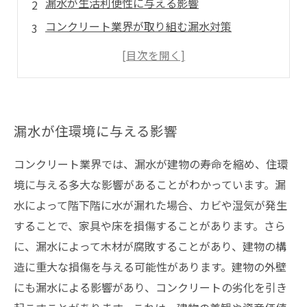
漏水が生活利便性に与える影響
コンクリート業界が取り組む漏水対策
コンクリート製品の防水性能の向上による効果
漏水が防止できない場合の最善策とは？
漏水が住環境に与える影響
コンクリート業界では、漏水が建物の寿命を縮め、住環
境に与える多大な影響があることがわかっています。漏
水によって階下階に水が漏れた場合、カビや湿気が発生
することで、家具や床を損傷することがあります。さら
に、漏水によって木材が腐敗することがあり、建物の構
造に重大な損傷を与える可能性があります。建物の外壁
にも漏水による影響があり、コンクリートの劣化を引き