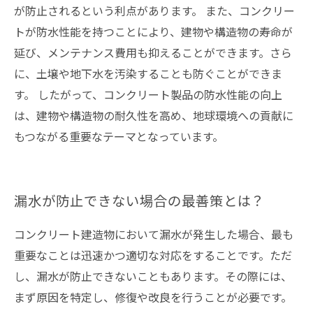
が防止されるという利点があります。 また、コンクリー
トが防水性能を持つことにより、建物や構造物の寿命が
延び、メンテナンス費用も抑えることができます。さら
に、土壌や地下水を汚染することも防ぐことができま
す。 したがって、コンクリート製品の防水性能の向上
は、建物や構造物の耐久性を高め、地球環境への貢献に
もつながる重要なテーマとなっています。
漏水が防止できない場合の最善策とは？
コンクリート建造物において漏水が発生した場合、最も
重要なことは迅速かつ適切な対応をすることです。ただ
し、漏水が防止できないこともあります。その際には、
まず原因を特定し、修復や改良を行うことが必要です。