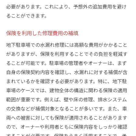
必要があります。これにより、予想外の追加費用を避け
ることができます。
保険を利用した修理費用の補填
地下駐車場での水漏れ修理には高額な費用がかかること
がありますが、保険を利用することでその負担を軽減す
ることが可能です。駐車場の管理者やオーナーは、まず
自身の保険契約内容を確認し、水漏れに対する補償が含
まれているかを確認する必要があります。特に、地下駐
車場のケースでは、建物全体の構造に関わる保険の適用
範囲が重要です。例えば、壁や床の修理、排水システム
の交換などが補償対象となることが多いです。また、車
両への被害に対しても保険が適用されることがあります
ので、オーナーや利用者ともに保険内容をしっかり確認
することが必要です。保険をうまく活用することで、予