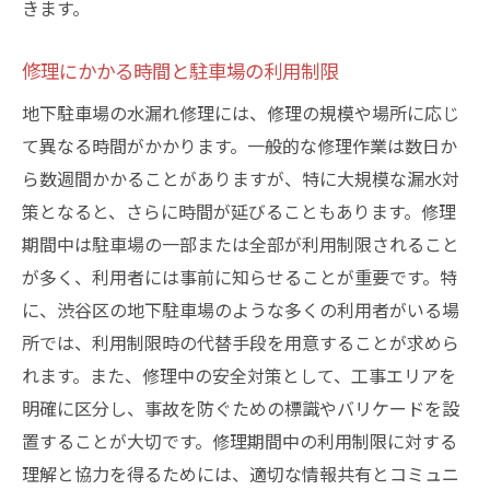
きます。
修理にかかる時間と駐車場の利用制限
地下駐車場の水漏れ修理には、修理の規模や場所に応じ
て異なる時間がかかります。一般的な修理作業は数日か
ら数週間かかることがありますが、特に大規模な漏水対
策となると、さらに時間が延びることもあります。修理
期間中は駐車場の一部または全部が利用制限されること
が多く、利用者には事前に知らせることが重要です。特
に、渋谷区の地下駐車場のような多くの利用者がいる場
所では、利用制限時の代替手段を用意することが求めら
れます。また、修理中の安全対策として、工事エリアを
明確に区分し、事故を防ぐための標識やバリケードを設
置することが大切です。修理期間中の利用制限に対する
理解と協力を得るためには、適切な情報共有とコミュニ