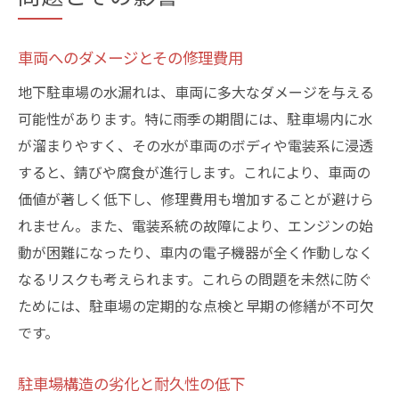
車両へのダメージとその修理費用
地下駐車場の水漏れは、車両に多大なダメージを与える
可能性があります。特に雨季の期間には、駐車場内に水
が溜まりやすく、その水が車両のボディや電装系に浸透
すると、錆びや腐食が進行します。これにより、車両の
価値が著しく低下し、修理費用も増加することが避けら
れません。また、電装系統の故障により、エンジンの始
動が困難になったり、車内の電子機器が全く作動しなく
なるリスクも考えられます。これらの問題を未然に防ぐ
ためには、駐車場の定期的な点検と早期の修繕が不可欠
です。
駐車場構造の劣化と耐久性の低下