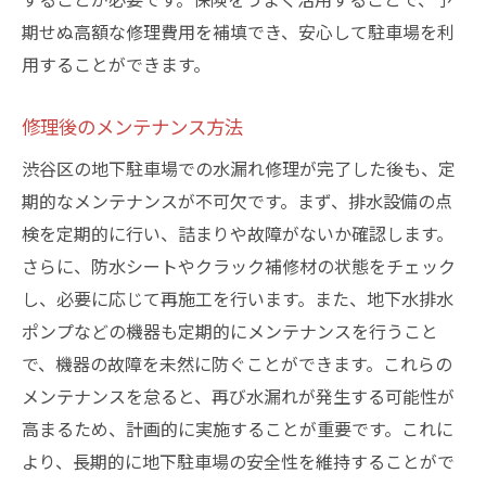
期せぬ高額な修理費用を補填でき、安心して駐車場を利
用することができます。
修理後のメンテナンス方法
渋谷区の地下駐車場での水漏れ修理が完了した後も、定
期的なメンテナンスが不可欠です。まず、排水設備の点
検を定期的に行い、詰まりや故障がないか確認します。
さらに、防水シートやクラック補修材の状態をチェック
し、必要に応じて再施工を行います。また、地下水排水
ポンプなどの機器も定期的にメンテナンスを行うこと
で、機器の故障を未然に防ぐことができます。これらの
メンテナンスを怠ると、再び水漏れが発生する可能性が
高まるため、計画的に実施することが重要です。これに
より、長期的に地下駐車場の安全性を維持することがで