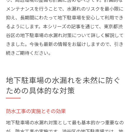
メンテナンスを行うことで、水漏れのリスクを最小限に
抑え、長期間にわたって地下駐車場を安心して利用でき
るようにします。本シリーズの記事を通じて、東京都渋
谷区の地下駐車場の水漏れ対策について詳しく解説して
きました。今後も最新の情報をお届けしますので、引き
続きご期待ください。
地下駐車場の水漏れを未然に防ぐ
ための具体的な対策
防水工事の実施とその効果
地下駐車場の水漏れ対策として最も基本的かつ重要なの
が、防水工事の実施です。渋谷区の地下駐車場では、地