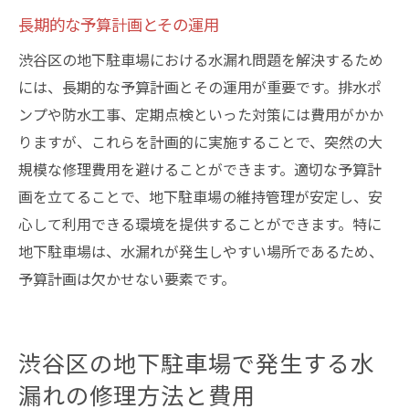
長期的な予算計画とその運用
渋谷区の地下駐車場における水漏れ問題を解決するため
には、長期的な予算計画とその運用が重要です。排水ポ
ンプや防水工事、定期点検といった対策には費用がかか
りますが、これらを計画的に実施することで、突然の大
規模な修理費用を避けることができます。適切な予算計
画を立てることで、地下駐車場の維持管理が安定し、安
心して利用できる環境を提供することができます。特に
地下駐車場は、水漏れが発生しやすい場所であるため、
予算計画は欠かせない要素です。
渋谷区の地下駐車場で発生する水
漏れの修理方法と費用