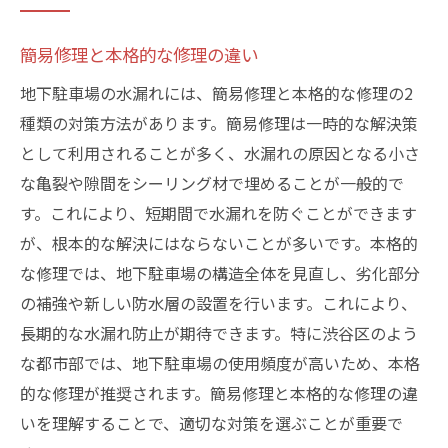
簡易修理と本格的な修理の違い
地下駐車場の水漏れには、簡易修理と本格的な修理の2
種類の対策方法があります。簡易修理は一時的な解決策
として利用されることが多く、水漏れの原因となる小さ
な亀裂や隙間をシーリング材で埋めることが一般的で
す。これにより、短期間で水漏れを防ぐことができます
が、根本的な解決にはならないことが多いです。本格的
な修理では、地下駐車場の構造全体を見直し、劣化部分
の補強や新しい防水層の設置を行います。これにより、
長期的な水漏れ防止が期待できます。特に渋谷区のよう
な都市部では、地下駐車場の使用頻度が高いため、本格
的な修理が推奨されます。簡易修理と本格的な修理の違
いを理解することで、適切な対策を選ぶことが重要で