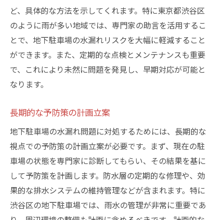
ど、具体的な方法を示してくれます。特に東京都渋谷区
のように雨が多い地域では、専門家の助言を活用するこ
とで、地下駐車場の水漏れリスクを大幅に軽減すること
ができます。また、定期的な点検とメンテナンスも重要
で、これにより未然に問題を発見し、早期対応が可能と
なります。
長期的な予防策の計画立案
地下駐車場の水漏れ問題に対処するためには、長期的な
視点での予防策の計画立案が必要です。まず、現在の駐
車場の状態を専門家に診断してもらい、その結果を基に
して予防策を計画します。防水層の定期的な修理や、効
果的な排水システムの維持管理などが含まれます。特に
渋谷区の地下駐車場では、雨水の管理が非常に重要であ
り、周辺環境の整備も計画に含めるべきです。計画的な