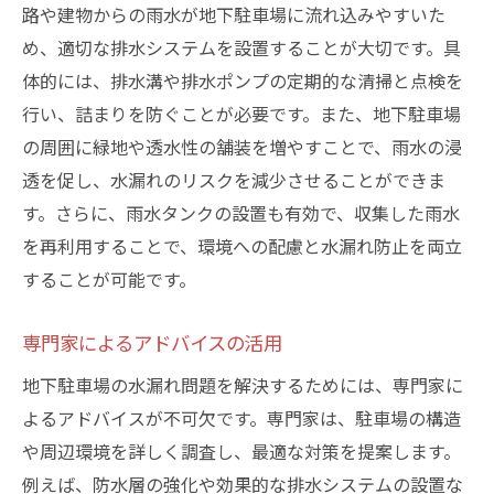
路や建物からの雨水が地下駐車場に流れ込みやすいた
め、適切な排水システムを設置することが大切です。具
体的には、排水溝や排水ポンプの定期的な清掃と点検を
行い、詰まりを防ぐことが必要です。また、地下駐車場
の周囲に緑地や透水性の舗装を増やすことで、雨水の浸
透を促し、水漏れのリスクを減少させることができま
す。さらに、雨水タンクの設置も有効で、収集した雨水
を再利用することで、環境への配慮と水漏れ防止を両立
することが可能です。
専門家によるアドバイスの活用
地下駐車場の水漏れ問題を解決するためには、専門家に
よるアドバイスが不可欠です。専門家は、駐車場の構造
や周辺環境を詳しく調査し、最適な対策を提案します。
例えば、防水層の強化や効果的な排水システムの設置な