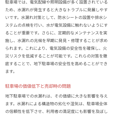
駐車場では、電気配線や照明設備が多く設置されている
ため、水漏れが発生すると大きなトラブルに発展しやす
いです。水漏れ対策として、防水シートの設置や排水シ
ステムの点検を行い、水が電気設備に触れないようにす
ることが重要です。さらに、定期的なメンテナンスを実
施し、水漏れの兆候を早期に発見・修理することが求め
られます。これにより、電気設備の安全性を確保し、火
災リスクを低減することが可能です。これらの対策を徹
底することで、地下駐車場の安全性を高めることができ
ます。
駐車場の価値低下と売却時の問題
地下駐車場での水漏れは、その価値に大きな影響を与え
ます。水漏れによる構造物の劣化や湿気は、駐車場全体
の信頼性を低下させ、利用者の満足度にも影響を及ぼし