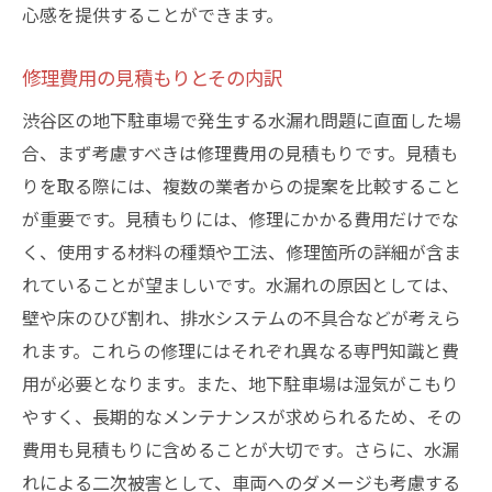
心感を提供することができます。
修理費用の見積もりとその内訳
渋谷区の地下駐車場で発生する水漏れ問題に直面した場
合、まず考慮すべきは修理費用の見積もりです。見積も
りを取る際には、複数の業者からの提案を比較すること
が重要です。見積もりには、修理にかかる費用だけでな
く、使用する材料の種類や工法、修理箇所の詳細が含ま
れていることが望ましいです。水漏れの原因としては、
壁や床のひび割れ、排水システムの不具合などが考えら
れます。これらの修理にはそれぞれ異なる専門知識と費
用が必要となります。また、地下駐車場は湿気がこもり
やすく、長期的なメンテナンスが求められるため、その
費用も見積もりに含めることが大切です。さらに、水漏
れによる二次被害として、車両へのダメージも考慮する