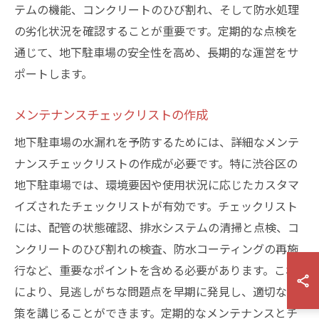
テムの機能、コンクリートのひび割れ、そして防水処理
の劣化状況を確認することが重要です。定期的な点検を
通じて、地下駐車場の安全性を高め、長期的な運営をサ
ポートします。
メンテナンスチェックリストの作成
地下駐車場の水漏れを予防するためには、詳細なメンテ
ナンスチェックリストの作成が必要です。特に渋谷区の
地下駐車場では、環境要因や使用状況に応じたカスタマ
イズされたチェックリストが有効です。チェックリスト
には、配管の状態確認、排水システムの清掃と点検、コ
ンクリートのひび割れの検査、防水コーティングの再施
行など、重要なポイントを含める必要があります。これ
により、見逃しがちな問題点を早期に発見し、適切な対
策を講じることができます。定期的なメンテナンスとチ