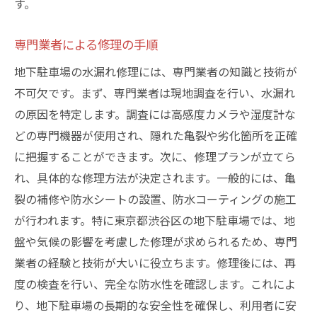
す。
専門業者による修理の手順
地下駐車場の水漏れ修理には、専門業者の知識と技術が
不可欠です。まず、専門業者は現地調査を行い、水漏れ
の原因を特定します。調査には高感度カメラや湿度計な
どの専門機器が使用され、隠れた亀裂や劣化箇所を正確
に把握することができます。次に、修理プランが立てら
れ、具体的な修理方法が決定されます。一般的には、亀
裂の補修や防水シートの設置、防水コーティングの施工
が行われます。特に東京都渋谷区の地下駐車場では、地
盤や気候の影響を考慮した修理が求められるため、専門
業者の経験と技術が大いに役立ちます。修理後には、再
度の検査を行い、完全な防水性を確認します。これによ
り、地下駐車場の長期的な安全性を確保し、利用者に安