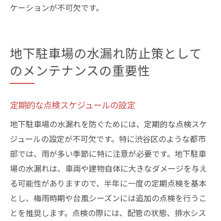
ケーションが不可欠です。
地下駐車場の水漏れ防止策として
のメンテナンスの重要性
定期的な点検スケジュールの設定
地下駐車場の水漏れを防ぐためには、定期的な点検スケ
ジュールの設定が不可欠です。特に渋谷区のような都市
部では、雨が多い季節に特に注意が必要です。地下駐車
場の水漏れは、車両や建物自体に大きなダメージを与え
る可能性がありますので、半年に一度の定期点検を基本
とし、梅雨時期や台風シーズンには追加の点検を行うこ
とを推奨します。点検の際には、配管の状態、排水シス