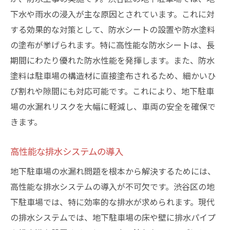
下水や雨水の浸入が主な原因とされています。これに対
する効果的な対策として、防水シートの設置や防水塗料
の塗布が挙げられます。特に高性能な防水シートは、長
期間にわたり優れた防水性能を発揮します。また、防水
塗料は駐車場の構造材に直接塗布されるため、細かいひ
び割れや隙間にも対応可能です。これにより、地下駐車
場の水漏れリスクを大幅に軽減し、車両の安全を確保で
きます。
高性能な排水システムの導入
地下駐車場の水漏れ問題を根本から解決するためには、
高性能な排水システムの導入が不可欠です。渋谷区の地
下駐車場では、特に効率的な排水が求められます。現代
の排水システムでは、地下駐車場の床や壁に排水パイプ