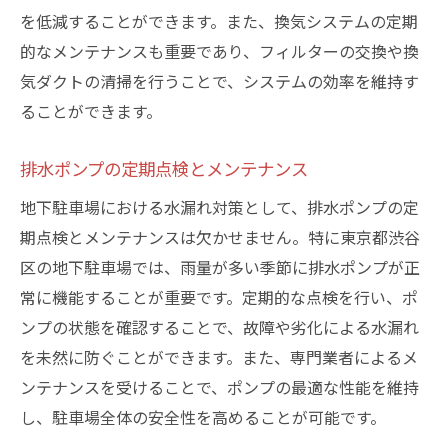
を低減することができます。また、換気システムの定期
的なメンテナンスも重要であり、フィルターの交換や換
気ダクトの清掃を行うことで、システムの効率を維持す
ることができます。
排水ポンプの定期点検とメンテナンス
地下駐車場における水漏れ対策として、排水ポンプの定
期点検とメンテナンスは欠かせません。特に東京都渋谷
区の地下駐車場では、雨量が多い季節に排水ポンプが正
常に機能することが重要です。定期的な点検を行い、ポ
ンプの状態を確認することで、故障や劣化による水漏れ
を未然に防ぐことができます。また、専門業者によるメ
ンテナンスを受けることで、ポンプの最適な性能を維持
し、駐車場全体の安全性を高めることが可能です。