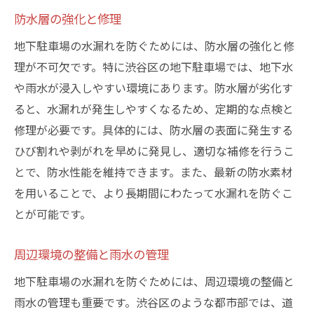
防水層の強化と修理
地下駐車場の水漏れを防ぐためには、防水層の強化と修
理が不可欠です。特に渋谷区の地下駐車場では、地下水
や雨水が浸入しやすい環境にあります。防水層が劣化す
ると、水漏れが発生しやすくなるため、定期的な点検と
修理が必要です。具体的には、防水層の表面に発生する
ひび割れや剥がれを早めに発見し、適切な補修を行うこ
とで、防水性能を維持できます。また、最新の防水素材
を用いることで、より長期間にわたって水漏れを防ぐこ
とが可能です。
周辺環境の整備と雨水の管理
地下駐車場の水漏れを防ぐためには、周辺環境の整備と
雨水の管理も重要です。渋谷区のような都市部では、道