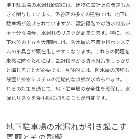
地下駐車場の水漏れ問題には、建物の設計上の問題も大
きく関与しています。渋谷区の多くの建物では、地下に
駐車場が設けられていますが、設計段階での防水対策が
不十分な場合、水漏れのリスクが高まります。特に、地
下水位の上昇や大雨時には、防水層の不備や排水システ
ムの不具合が顕在化しやすくなります。これらの問題を
未然に防ぐためには、設計段階から防水対策をしっかり
と講じることが必要です。具体的には、防水層の適切な
設置と排水システムの定期的な点検が求められます。こ
れらの対策を通じて、地下駐車場の安全性を確保し、水
漏れリスクを最小限に抑えることが可能です。
地下駐車場の水漏れが引き起こす
問題とその影響