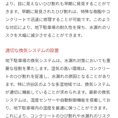
より、目に見えないひび割れも早期に発見することがで
きます。早期に発見されたひび割れは、特殊な樹脂やコ
ンクリートで迅速に修理することが可能です。このよう
な対応により、地下駐車場の耐久性を保ち、水漏れのリ
スクを大幅に減少させることができます。
適切な換気システムの設置
地下駐車場の換気システムは、水漏れ対策においても重
要な役割を果たします。湿気の高い環境は、コンクリー
トのひび割れを促進し、水漏れの原因となることがあり
ます。特に渋谷区のような多湿地域では、換気システム
が適切に機能していることが求められます。最新の換気
システムは、湿度センサーや自動制御機能を搭載してお
り、地下駐車場内の湿度を最適に保つことができます。
これにより、コンクリートのひび割れや水漏れのリスク