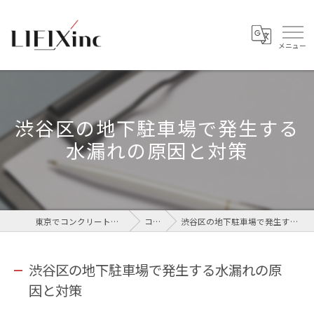
渋谷区の地下駐車場で発生する
水漏れの原因と対策
東京でコンクリートなら株式会社LIFIX
コラム
渋谷区の地下駐車場で発生する水漏れの原因と対策
渋谷区の地下駐車場で発生する水漏れの原
因と対策