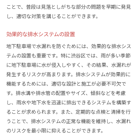
ことで、普段は見落としがちな部分の問題を早期に発見
し、適切な対策を講じることができます。
効果的な排水システムの設置
地下駐車場で水漏れを防ぐためには、効果的な排水シス
テムの設置も重要です。特に渋谷区では、雨が多い季節
に地下駐車場に水が侵入しやすく、その結果、水漏れが
発生するリスクが高まります。排水システムが効果的に
機能するためには、適切な設計と施工が必要不可欠で
す。排水溝や排水管の配置やサイズ、傾斜などを考慮
し、雨水や地下水を迅速に排出できるシステムを構築す
ることが求められます。また、定期的な点検と清掃を行
うことで、排水システムの正常な機能を維持し、水漏れ
のリスクを最小限に抑えることができます。