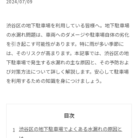
2024/07/09
渋谷区の地下駐車場を利用している皆様へ。地下駐車場
の水漏れ問題は、車両へのダメージや駐車場自体の劣化
を引き起こす可能性があります。特に雨が多い季節に
は、そのリスクが高まります。本記事では、渋谷区の地
下駐車場で発生する水漏れの主な原因と、その予防およ
び対策方法について詳しく解説します。安心して駐車場
を利用するための知識を身につけましょう。
目次
渋谷区の地下駐車場でよくある水漏れの原因と