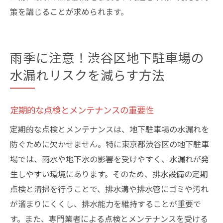
策を講じることが求められます。
雨季に注意！渋谷区地下駐車場の
水漏れリスクを減らす方法
定期的な点検とメンテナンスの重要性
定期的な点検とメンテナンスは、地下駐車場の水漏れを
防ぐために欠かせません。特に東京都渋谷区の地下駐車
場では、雨水や地下水の影響を受けやすく、水漏れが発
生しやすい環境にあります。そのため、排水設備の定期
点検と清掃を行うことで、排水溝や排水管にゴミや汚れ
が溜まりにくくし、排水能力を維持することが重要で
す。また、専門業者による点検とメンテナンスを受ける