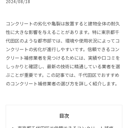
2024/08/18
コンクリートの劣化や亀裂は放置すると建物全体の耐久
性に大きな影響を与えることがあります。特に東京都千
代田区のような都市部では、環境や使用状況によってコ
ンクリートの劣化が進行しやすいです。信頼できるコン
クリート補修業者を見つけるためには、実績や口コミを
しっかりと確認し、最新の技術に精通している業者を選
ぶことが重要です。この記事では、千代田区でおすすめ
のコンクリート補修業者の選び方を詳しく紹介します。
目次