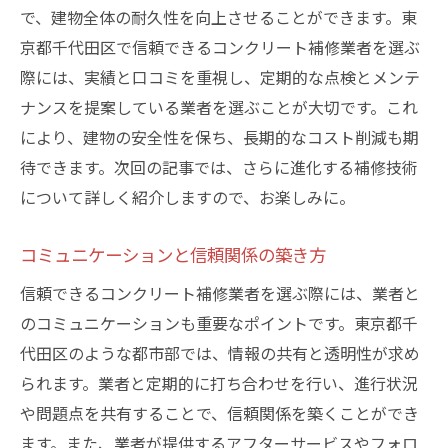
で、建物全体の耐久性を向上させることができます。東
京都千代田区で信頼できるコンクリート補修業者を選ぶ
際には、実績と口コミを重視し、定期的な点検とメンテ
ナンスを提案している業者を選ぶことが大切です。これ
により、建物の安全性を保ち、長期的なコスト削減も期
待できます。次回の記事では、さらに進化する補修技術
について詳しく紹介しますので、お楽しみに。
コミュニケーションと信頼関係の築き方
信頼できるコンクリート補修業者を選ぶ際には、業者と
のコミュニケーションも重要なポイントです。東京都千
代田区のような都市部では、情報の共有と透明性が求め
られます。業者と定期的に打ち合わせを行い、進行状況
や問題点を共有することで、信頼関係を築くことができ
ます。また、業者が提供するアフターサービスやフォロ