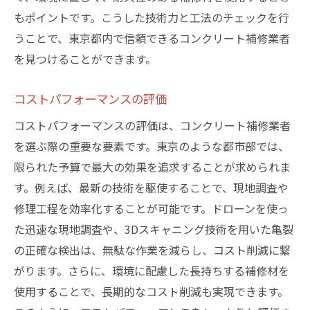
もポイントです。こうした技術力と工法のチェックを行
うことで、東京都内で信頼できるコンクリート補修業者
を見つけることができます。
コストパフォーマンスの評価
コストパフォーマンスの評価は、コンクリート補修業者
を選ぶ際の重要な要素です。東京のような都市部では、
限られた予算で最大の効果を追求することが求められま
す。例えば、最新の技術を駆使することで、現地調査や
修理工程を効率化することが可能です。ドローンを使っ
た迅速な現地調査や、3Dスキャニング技術を用いた亀裂
の正確な検出は、無駄な作業を減らし、コスト削減に繋
がります。さらに、環境に配慮した長持ちする補修材を
使用することで、長期的なコスト削減も実現できます。