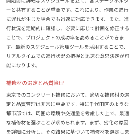
開始前に詳細なスケジュールを立て、各ステークホルダ
ーと共有することが重要です。これにより、作業の進行
に遅れが生じた場合でも迅速に対応できます。また、進
行状況を定期的に確認し、必要に応じて計画を修正する
ことで、プロジェクトの成功率を高めることができま
す。最新のスケジュール管理ツールを活用することで、
リアルタイムでの進行状況の把握と迅速な意思決定が可
能になります。
補修材の選定と品質管理
東京でのコンクリート補修において、適切な補修材の選
定と品質管理は非常に重要です。特に千代田区のような
都市部では、周囲の環境や交通量を考慮した上で、最適
な補修材を選ぶことが求められます。まず、劣化の原因
を詳細に分析し、その結果に基づいて補修材を選定しま