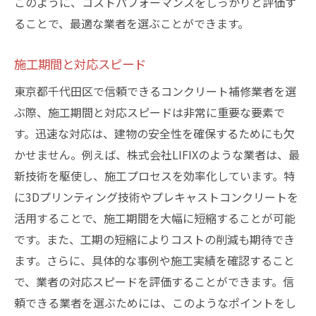
このように、コストパフォーマンスをしっかりと評価す
ることで、最適な業者を選ぶことができます。
施工期間と対応スピード
東京都千代田区で信頼できるコンクリート補修業者を選
ぶ際、施工期間と対応スピードは非常に重要な要素で
す。迅速な対応は、建物の安全性を確保するためにも欠
かせません。例えば、株式会社LIFIXのような業者は、最
新技術を駆使し、施工プロセスを効率化しています。特
に3Dプリンティング技術やプレキャストコンクリートを
活用することで、施工期間を大幅に短縮することが可能
です。また、工期の短縮によりコストの削減も期待でき
ます。さらに、具体的な事例や施工実績を確認すること
で、業者の対応スピードを評価することができます。信
頼できる業者を選ぶためには、このようなポイントをし