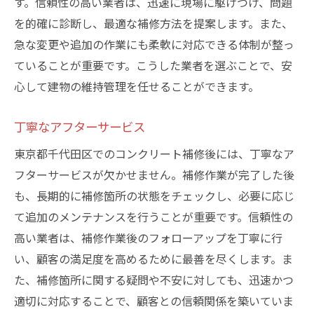
す。信頼性の高い業者は、迅速に現場に駆けつけ、問題
を的確に診断し、最適な補修方法を提案します。また、
急な変更や追加の作業にも柔軟に対応できる体制が整っ
ていることが重要です。こうした業者を選ぶことで、安
心して建物の維持管理を任せることができます。
丁寧なアフターサービス
東京都千代田区でのコンクリート補修後には、丁寧なア
フターサービスが欠かせません。補修作業が完了した後
も、長期的に補修箇所の状態をチェックし、必要に応じ
て追加のメンテナンスを行うことが重要です。信頼性の
高い業者は、補修作業後のフォローアップを丁寧に行
い、顧客の満足度を高めるために最善を尽くします。ま
た、補修箇所に関する疑問や不安に対しても、迅速かつ
適切に対応することで、顧客との信頼関係を築いていま