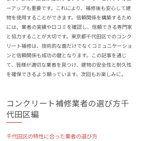
ーアップも重要です。これにより、補修後も安心して建
物を使用することができます。信頼関係を構築するため
には、業者の実績や口コミを確認し、信頼できる専門家
と協力することが大切です。東京都千代田区でのコンク
リート補修は、技術的な面だけでなくコミュニケーショ
ンと信頼関係も成功の鍵となります。この記事を通じ
て、皆様が適切な業者を見つけ、建物の安全性と耐久性
を確保できるよう願っています。次回もお楽しみに。
コンクリート補修業者の選び方千
代田区編
千代田区の特性に合った業者の選び方