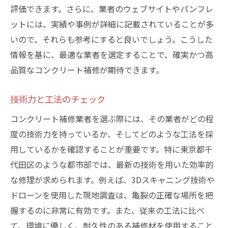
評価できます。さらに、業者のウェブサイトやパンフレ
ットには、実績や事例が詳細に記載されていることが多
いので、それらも参考にすると良いでしょう。こうした
情報を基に、最適な業者を選定することで、確実かつ高
品質なコンクリート補修が期待できます。
技術力と工法のチェック
コンクリート補修業者を選ぶ際には、その業者がどの程
度の技術力を持っているか、そしてどのような工法を採
用しているかを確認することが重要です。特に東京都千
代田区のような都市部では、最新の技術を用いた効率的
な修理が求められます。例えば、3Dスキャニング技術や
ドローンを使用した現地調査は、亀裂の正確な場所を把
握するのに非常に有効です。また、従来の工法に比べ
て、環境に優しく、耐久性のある補修材を使用すること