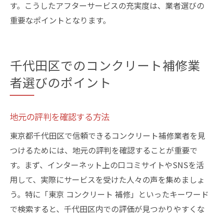
す。こうしたアフターサービスの充実度は、業者選びの
重要なポイントとなります。
千代田区でのコンクリート補修業
者選びのポイント
地元の評判を確認する方法
東京都千代田区で信頼できるコンクリート補修業者を見
つけるためには、地元の評判を確認することが重要で
す。まず、インターネット上の口コミサイトやSNSを活
用して、実際にサービスを受けた人々の声を集めましょ
う。特に「東京 コンクリート 補修」といったキーワード
で検索すると、千代田区内での評価が見つかりやすくな