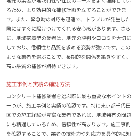
地元の業者が地域特性や住民のニーズをよく理解してい
るため、より効果的な補修計画を立てることができま
す。また、緊急時の対応も迅速で、トラブルが発生した
際にはすぐに駆けつけてくれる安心感があります。さら
に、地域密着型の業者は、地元の評判や口コミを大切に
しており、信頼性と品質を求める姿勢が強いです。この
ような業者を選ぶことで、長期的な関係を築きやすく、
高い品質の補修が期待できます。
施工事例と実績の確認方法
コンクリート補修業者を選ぶ際に最も重要なポイントの
一つが、施工事例と実績の確認です。特に東京都千代田
区での施工経験が豊富な業者であれば、地域特有の問題
にも精通しているため、信頼性が高まります。施工事例
を確認することで、業者の技術力や対応力を具体的に知