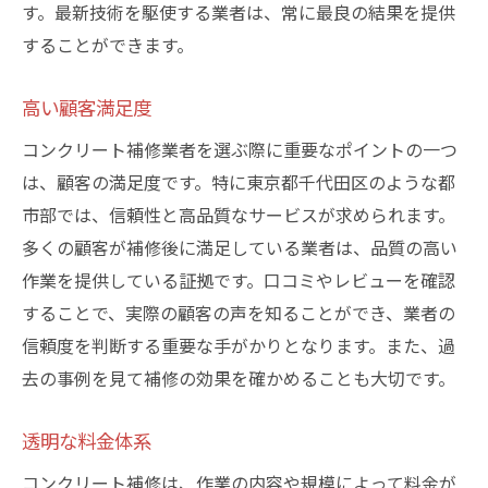
す。最新技術を駆使する業者は、常に最良の結果を提供
することができます。
高い顧客満足度
コンクリート補修業者を選ぶ際に重要なポイントの一つ
は、顧客の満足度です。特に東京都千代田区のような都
市部では、信頼性と高品質なサービスが求められます。
多くの顧客が補修後に満足している業者は、品質の高い
作業を提供している証拠です。口コミやレビューを確認
することで、実際の顧客の声を知ることができ、業者の
信頼度を判断する重要な手がかりとなります。また、過
去の事例を見て補修の効果を確かめることも大切です。
透明な料金体系
コンクリート補修は、作業の内容や規模によって料金が