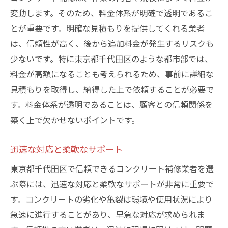
変動します。そのため、料金体系が明確で透明であるこ
とが重要です。明確な見積もりを提供してくれる業者
は、信頼性が高く、後から追加料金が発生するリスクも
少ないです。特に東京都千代田区のような都市部では、
料金が高額になることも考えられるため、事前に詳細な
見積もりを取得し、納得した上で依頼することが必要で
す。料金体系が透明であることは、顧客との信頼関係を
築く上で欠かせないポイントです。
迅速な対応と柔軟なサポート
東京都千代田区で信頼できるコンクリート補修業者を選
ぶ際には、迅速な対応と柔軟なサポートが非常に重要で
す。コンクリートの劣化や亀裂は環境や使用状況により
急速に進行することがあり、早急な対応が求められま