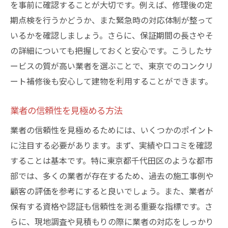
を事前に確認することが大切です。例えば、修理後の定
期点検を行うかどうか、また緊急時の対応体制が整って
いるかを確認しましょう。さらに、保証期間の長さやそ
の詳細についても把握しておくと安心です。こうしたサ
ービスの質が高い業者を選ぶことで、東京でのコンクリ
ート補修後も安心して建物を利用することができます。
業者の信頼性を見極める方法
業者の信頼性を見極めるためには、いくつかのポイント
に注目する必要があります。まず、実績や口コミを確認
することは基本です。特に東京都千代田区のような都市
部では、多くの業者が存在するため、過去の施工事例や
顧客の評価を参考にすると良いでしょう。また、業者が
保有する資格や認証も信頼性を測る重要な指標です。さ
らに、現地調査や見積もりの際に業者の対応をしっかり