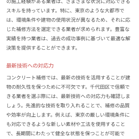
の施工経験がある業者は、さまざまな状況に対応できる
スキルを持っています。特に、東京のような大都市で
は、環境条件や建物の使用状況が異なるため、それに応
じた補修方法を選定できる業者が求められます。豊富な
実績を持つ業者は、過去の成功事例に基づいて最適な解
決策を提供することができます。
最新技術への対応力
コンクリート補修では、最新の技術を活用することが建
物の耐久性を保つために不可欠です。千代田区で信頼で
きる業者を選ぶ際には、最新技術への対応力も確認しま
しょう。先進的な技術を取り入れることで、補修の品質
や効率が向上します。例えば、東京の厳しい環境条件に
も対応できるような新しい素材や工法を使用すること
で、長期間にわたって健全な状態を保つことが可能で