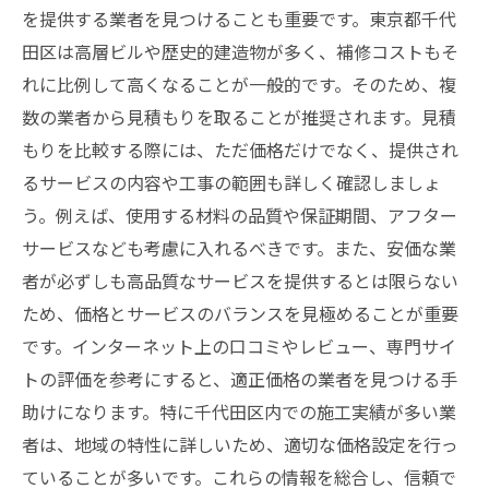
を提供する業者を見つけることも重要です。東京都千代
田区は高層ビルや歴史的建造物が多く、補修コストもそ
れに比例して高くなることが一般的です。そのため、複
数の業者から見積もりを取ることが推奨されます。見積
もりを比較する際には、ただ価格だけでなく、提供され
るサービスの内容や工事の範囲も詳しく確認しましょ
う。例えば、使用する材料の品質や保証期間、アフター
サービスなども考慮に入れるべきです。また、安価な業
者が必ずしも高品質なサービスを提供するとは限らない
ため、価格とサービスのバランスを見極めることが重要
です。インターネット上の口コミやレビュー、専門サイ
トの評価を参考にすると、適正価格の業者を見つける手
助けになります。特に千代田区内での施工実績が多い業
者は、地域の特性に詳しいため、適切な価格設定を行っ
ていることが多いです。これらの情報を総合し、信頼で