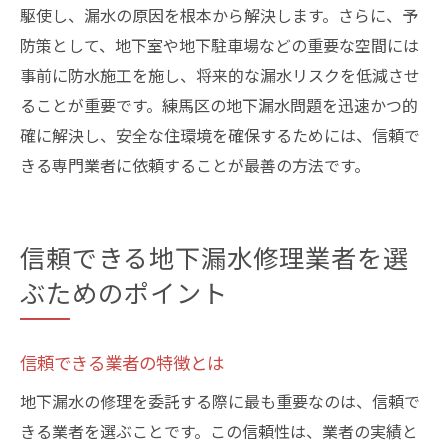
駆使し、漏水の原因を根本から解決します。さらに、予
防策として、地下室や地下駐車場などの重要な空間には
事前に防水施工を施し、将来的な漏水リスクを低減させ
ることが重要です。練馬区の地下漏水問題を迅速かつ的
確に解決し、安全な住環境を確保するためには、信頼で
きる専門業者に依頼することが最善の方法です。
信頼できる地下漏水修理業者を選
ぶためのポイント
信頼できる業者の特徴とは
地下漏水の修理を委託する際に最も重要なのは、信頼で
きる業者を選ぶことです。この信頼性は、業者の実績と