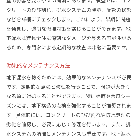
盤の影響を受けやすい環境にあります。検査では、コン
クリートのひび割れ、排水システムの機能、配管の状態
などを詳細にチェックします。これにより、早期に問題
を発見し、適切な修理対策を講じることができます。地
下漏水は建物全体に深刻なダメージを与える可能性があ
るため、専門家による定期的な検査は非常に重要です。
効果的なメンテナンス方法
地下漏水を防ぐためには、効果的なメンテナンスが必要
です。定期的な点検と修理を行うことで、問題が大きく
なる前に対処することができます。特に梅雨や台風シー
ズンには、地下構造の点検を強化することが推奨されま
す。具体的には、コンクリートのひび割れや防水処理の
劣化を確認し、必要に応じて修理を行います。また、排
水システムの清掃とメンテナンスも重要です。地下漏水