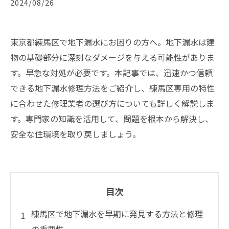
2024/08/26
東京都練馬区で地下漏水にお困りの方へ。地下漏水は建
物の基礎部分に深刻なダメージを与える可能性がありま
す。早急な対処が必要です。本記事では、迅速かつ信頼
できる地下漏水修理方法をご紹介し、練馬区専用の特性
に合わせた修理業者の選び方についても詳しく解説しま
す。専門家の知識を活用して、問題を根本から解決し、
安全な住環境を取り戻しましょう。
目次
練馬区で地下漏水を早期に発見する方法と修理