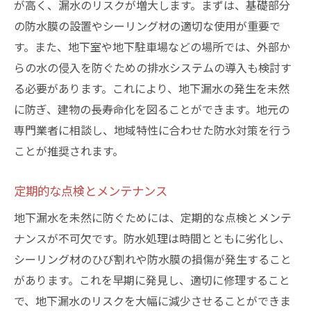
が高く、漏水のリスクが増大します。まずは、基礎部分
の防水膜の設置やシーリング材の適切な使用が重要で
す。また、地下室や地下駐車場などの場所では、外部か
らの水の侵入を防ぐための排水システムの導入も検討す
る必要があります。これにより、地下漏水の発生を未然
に防ぎ、建物の長寿命化を図ることができます。地元の
専門業者に相談し、地域特性に合わせた防水対策を行う
ことが推奨されます。
定期的な点検とメンテナンス
地下漏水を未然に防ぐためには、定期的な点検とメンテ
ナンスが不可欠です。防水処理は時間とともに劣化し、
シーリング材のひび割れや防水膜の損傷が発生すること
があります。これを早期に発見し、適切に修理すること
で、地下漏水のリスクを大幅に減少させることができま