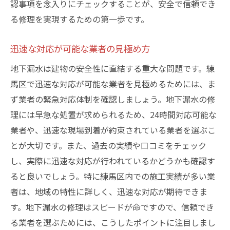
認事項を念入りにチェックすることが、安全で信頼でき
る修理を実現するための第一歩です。
迅速な対応が可能な業者の見極め方
地下漏水は建物の安全性に直結する重大な問題です。練
馬区で迅速な対応が可能な業者を見極めるためには、ま
ず業者の緊急対応体制を確認しましょう。地下漏水の修
理には早急な処置が求められるため、24時間対応可能な
業者や、迅速な現場到着が約束されている業者を選ぶこ
とが大切です。また、過去の実績や口コミをチェック
し、実際に迅速な対応が行われているかどうかも確認す
ると良いでしょう。特に練馬区内での施工実績が多い業
者は、地域の特性に詳しく、迅速な対応が期待できま
す。地下漏水の修理はスピードが命ですので、信頼でき
る業者を選ぶためには、こうしたポイントに注目しまし