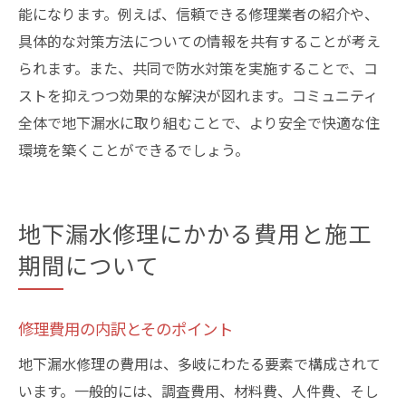
能になります。例えば、信頼できる修理業者の紹介や、
具体的な対策方法についての情報を共有することが考え
られます。また、共同で防水対策を実施することで、コ
ストを抑えつつ効果的な解決が図れます。コミュニティ
全体で地下漏水に取り組むことで、より安全で快適な住
環境を築くことができるでしょう。
地下漏水修理にかかる費用と施工
期間について
修理費用の内訳とそのポイント
地下漏水修理の費用は、多岐にわたる要素で構成されて
います。一般的には、調査費用、材料費、人件費、そし