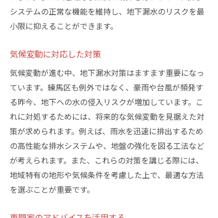
システムの正常な機能を維持し、地下漏水のリスクを最
小限に抑えることができます。
気候変動に対応した対策
気候変動が進む中、地下漏水対策はますます重要になっ
ています。練馬区も例外ではなく、豪雨や台風が頻発す
る昨今、地下への水の侵入リスクが増加しています。こ
れに対処するためには、将来的な気候変動を見据えた対
策が求められます。例えば、雨水を迅速に排出するため
の高性能な排水システムや、地盤の強化を図る工法など
が考えられます。また、これらの対策を講じる際には、
地域特有の地形や気候条件を考慮した上で、最適な方法
を選ぶことが重要です。
専門家のアドバイスを活用する