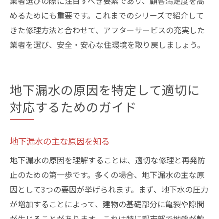
業者選びの際に注目すべき要素であり、顧客満足度を高
めるためにも重要です。これまでのシリーズで紹介して
きた修理方法と合わせて、アフターサービスの充実した
業者を選び、安全・安心な住環境を取り戻しましょう。
地下漏水の原因を特定して適切に
対応するためのガイド
地下漏水の主な原因を知る
地下漏水の原因を理解することは、適切な修理と再発防
止のための第一歩です。多くの場合、地下漏水の主な原
因として3つの要因が挙げられます。まず、地下水の圧力
が増加することによって、建物の基礎部分に亀裂や隙間
が生じることがあります。これは特に都市部で地盤が軟