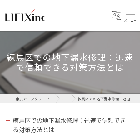
練馬区での地下漏水修理：迅速
で信頼できる対策方法とは
東京でコンクリートなら株式会社LIFIX
コラム
練馬区での地下漏水修理：迅速で信頼できる対策方法とは
練馬区での地下漏水修理：迅速で信頼でき
る対策方法とは