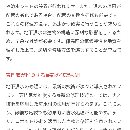
や防水シートの設置が行われます。また、漏水の原因が
配管の劣化である場合、配管の交換や補修も必要です。
これらの修理方法は、迅速かつ確実に行うことが求めら
れます。地下漏水は建物の構造に深刻な影響を与えるた
め、早急な対処が必要です。練馬区の気候特性や地質を
理解した上で、適切な修理方法を選択することが重要で
す。
専門家が推奨する最新の修理技術
地下漏水の修理には、最新の技術が次々と導入されてい
ます。専門家が推奨する最新の修理技術としては、ナノ
技術を応用した防水材の使用が挙げられます。これによ
り、微細な亀裂でも効果的に防水処理が可能です。ま
た、ロボット技術を活用した点検と修理も注目されてい
ます。ロボットは狭い空間や人が入りにくい場所でも精