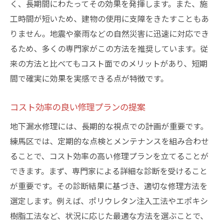
く、長期間にわたってその効果を発揮します。また、施
工時間が短いため、建物の使用に支障をきたすこともあ
りません。地震や豪雨などの自然災害に迅速に対応でき
るため、多くの専門家がこの方法を推奨しています。従
来の方法と比べてもコスト面でのメリットがあり、短期
間で確実に効果を実感できる点が特徴です。
コスト効率の良い修理プランの提案
地下漏水修理には、長期的な視点での計画が重要です。
練馬区では、定期的な点検とメンテナンスを組み合わせ
ることで、コスト効率の高い修理プランを立てることが
できます。まず、専門家による詳細な診断を受けること
が重要です。その診断結果に基づき、適切な修理方法を
選定します。例えば、ポリウレタン注入工法やエポキシ
樹脂工法など、状況に応じた最適な方法を選ぶことで、