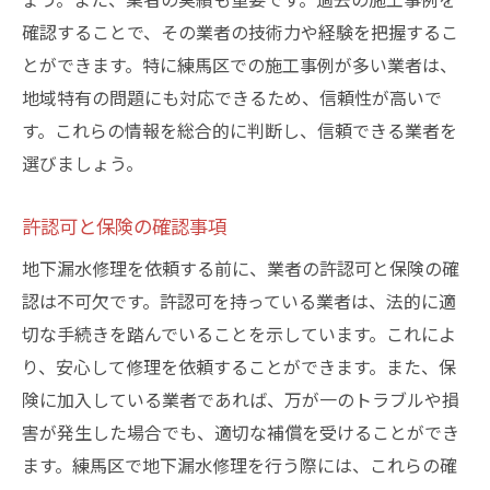
確認することで、その業者の技術力や経験を把握するこ
とができます。特に練馬区での施工事例が多い業者は、
地域特有の問題にも対応できるため、信頼性が高いで
す。これらの情報を総合的に判断し、信頼できる業者を
選びましょう。
許認可と保険の確認事項
地下漏水修理を依頼する前に、業者の許認可と保険の確
認は不可欠です。許認可を持っている業者は、法的に適
切な手続きを踏んでいることを示しています。これによ
り、安心して修理を依頼することができます。また、保
険に加入している業者であれば、万が一のトラブルや損
害が発生した場合でも、適切な補償を受けることができ
ます。練馬区で地下漏水修理を行う際には、これらの確