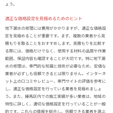
ょう。
適正な価格設定を見極めるためのヒント
地下漏水の修理には費用がかかりますが、適正な価格設
定を見極めることが重要です。まず、複数の業者から見
積もりを取ることをおすすめします。見積もりを比較す
る際には、価格だけでなく、使用する材料の品質や作業
範囲、保証内容も確認することが大切です。特に地下漏
水の修理は、専門的な知識と技術が必要なため、安価な
業者が必ずしも信頼できるとは限りません。インターネ
ット上の口コミやレビュー、専門サイトの評価を参考に
し、適正な価格設定を行っている業者を見極めましょ
う。また、練馬区内での施工実績が多い業者は、地域の
特性に詳しく、適切な価格設定を行っていることが一般
的です。これらの情報を総合し、信頼できる業者を選ぶ