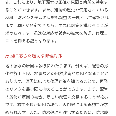
す。これにより、地下漏水の正確な原因と箇所を特定す
ることができます。また、建物の歴史や使用されている
材料、防水システムの状態も調査の一環として確認され
ます。原因が特定できたら、早急に対策を講じることが
求められます。迅速な対応が被害の拡大を防ぎ、修理コ
ストを抑える鍵となります。
原因に応じた適切な修理対策
地下漏水の原因は多岐にわたります。例えば、配管の劣
化や施工不良、地震などの自然災害が原因となることが
あります。原因に応じた修理対策を講じることで、再発
のリスクを最小限に抑えることができます。まず、配管
の劣化が原因の場合、新しい配管に交換することが必要
です。施工不良が原因の場合、専門家による再施工が求
められます。また、防水処理を強化するために、防水膜