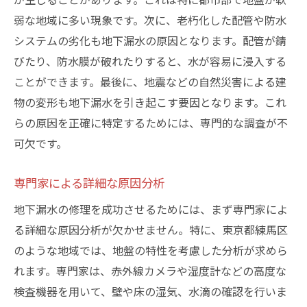
弱な地域に多い現象です。次に、老朽化した配管や防水
システムの劣化も地下漏水の原因となります。配管が錆
びたり、防水膜が破れたりすると、水が容易に浸入する
ことができます。最後に、地震などの自然災害による建
物の変形も地下漏水を引き起こす要因となります。これ
らの原因を正確に特定するためには、専門的な調査が不
可欠です。
専門家による詳細な原因分析
地下漏水の修理を成功させるためには、まず専門家によ
る詳細な原因分析が欠かせません。特に、東京都練馬区
のような地域では、地盤の特性を考慮した分析が求めら
れます。専門家は、赤外線カメラや湿度計などの高度な
検査機器を用いて、壁や床の湿気、水滴の確認を行いま