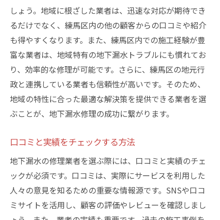
しょう。地域に根ざした業者は、迅速な対応が期待でき
るだけでなく、練馬区内の他の顧客からの口コミや紹介
も得やすくなります。また、練馬区内での施工経験が豊
富な業者は、地域特有の地下漏水トラブルにも慣れてお
り、効率的な修理が可能です。さらに、練馬区の地元行
政と連携している業者も信頼性が高いです。そのため、
地域の特性に合った最適な解決策を提供できる業者を選
ぶことが、地下漏水修理の成功に繋がります。
口コミと実績をチェックする方法
地下漏水の修理業者を選ぶ際には、口コミと実績のチェ
ックが必須です。口コミは、実際にサービスを利用した
人々の意見を知るための重要な情報源です。SNSや口コ
ミサイトを活用し、顧客の評価やレビューを確認しまし
ょう。また、業者の実績も重要です。過去の施工事例を