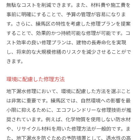
無駄なコストを削減できます。また、材料費や施工費を
事前に明確にすることで、予算の管理が容易になりま
す。さらに、練馬区の特性を考慮した修理プランを提案
することで、効果的かつ持続可能な修理が可能です。コ
スト効率の良い修理プランは、建物の長寿命化を実現
し、将来的な大規模修繕のリスクを減少させることがで
きます。
環境に配慮した修理方法
地下漏水修理において、環境に配慮した方法を選ぶこと
は非常に重要です。練馬区では、自然環境への影響を最
小限に抑えるために、エコフレンドリーな修理技術が推
奨されています。例えば、化学物質を使用しない防水材
や、リサイクル材料を用いた修理方法が一般的です。ま
た、地下漏水を防ぐための予防措置として、透水性の高