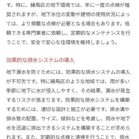
す。特に、練馬区の地下環境では、年に一度の点検が推
奨されますが、地下水位の変動や建物の使用状況によっ
ては、より頻繁な点検が必要となる場合もあります。信
頼できる専門業者に依頼し、定期的なメンテナンスを行
うことで、安全で安心な住環境を維持しましょう。
効果的な排水システムの導入
地下漏水を防ぐためには、効果的な排水システムの導入
が不可欠です。特に練馬区のような地域では、雨が多い
季節に地下に水が侵入しやすく、その結果、漏水が発生
するリスクが高まります。効果的な排水システムを構築
するためには、適切な設計と施工が必要です。排水溝や
排水管の配置、サイズ、傾斜などを考慮し、雨水や地下
水を迅速に排出できるシステムを構築することが求めら
れます。また、定期的な点検と清掃を行うことで、排水