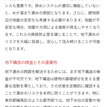
ンスも重要です。排水システムが適切に機能していない
と、水が溜まり漏水の原因となります。さらに、建物周
辺の地盤の安定化も考慮する必要があります。地盤が不
安定な場合、地震や大雨による被害が発生しやすくなり
ます。これらの再発防止策を講じることで、地下漏水の
リスクを大幅に低減し、安心して住み続けることが可能
となります。
地下構造の検査とその重要性
地下漏水の問題を解決するためには、まず地下構造の検
査が不可欠です。地下構造は建物の基礎部分を支える重
要な役割を果たしており、その状態を定期的に確認する
ことで漏水のリスクを未然に防ぐことができます。特に
東京都練馬区のような都市部では、地下水位の変動や地