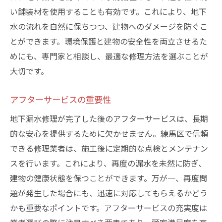
い舗装材を使用することも有効です。これにより、地下
水の流れを自然に保ちつつ、建物へのダメージを防ぐこ
とができます。環境保護と建物の安全性を両立させるた
めにも、専門家と相談し、最適な修理方法を選ぶことが
大切です。
アフターサービスの重要性
地下漏水修理が完了した後のアフターサービスは、長期
的な安心を提供するために欠かせません。練馬区で信頼
できる修理業者は、施工後に定期的な点検とメンテナン
スを行います。これにより、再度の漏水を未然に防ぎ、
建物の健康状態を保つことができます。万が一、再度問
題が発生した場合にも、迅速に対応してもらえるかどう
かも重要なポイントです。アフターサービスの充実度は