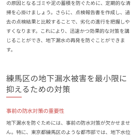
の原因となるゴミや泥の蓄積を防ぐために、定期的な清
掃を心掛けましょう。さらに、点検報告書を作成し、過
去の点検結果と比較することで、劣化の進行を把握しや
すくなります。これにより、迅速かつ効果的な対策を講
じることができ、地下漏水の再発を防ぐことができま
す。
練馬区の地下漏水被害を最小限に
抑えるための対策
事前の防水対策の重要性
地下漏水を防ぐためには、事前の防水対策が欠かせませ
ん。特に、東京都練馬区のような都市部では、地下水位