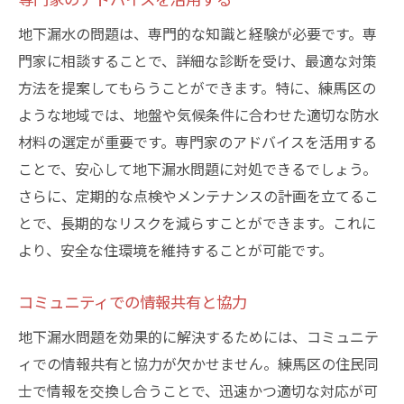
地下漏水の問題は、専門的な知識と経験が必要です。専
門家に相談することで、詳細な診断を受け、最適な対策
方法を提案してもらうことができます。特に、練馬区の
ような地域では、地盤や気候条件に合わせた適切な防水
材料の選定が重要です。専門家のアドバイスを活用する
ことで、安心して地下漏水問題に対処できるでしょう。
さらに、定期的な点検やメンテナンスの計画を立てるこ
とで、長期的なリスクを減らすことができます。これに
より、安全な住環境を維持することが可能です。
コミュニティでの情報共有と協力
地下漏水問題を効果的に解決するためには、コミュニテ
ィでの情報共有と協力が欠かせません。練馬区の住民同
士で情報を交換し合うことで、迅速かつ適切な対応が可