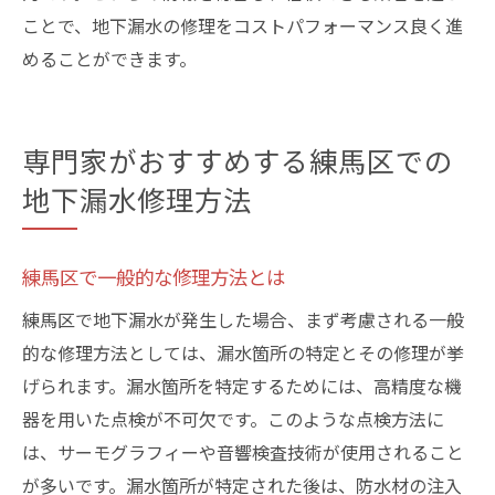
ことで、地下漏水の修理をコストパフォーマンス良く進
めることができます。
専門家がおすすめする練馬区での
地下漏水修理方法
練馬区で一般的な修理方法とは
練馬区で地下漏水が発生した場合、まず考慮される一般
的な修理方法としては、漏水箇所の特定とその修理が挙
げられます。漏水箇所を特定するためには、高精度な機
器を用いた点検が不可欠です。このような点検方法に
は、サーモグラフィーや音響検査技術が使用されること
が多いです。漏水箇所が特定された後は、防水材の注入