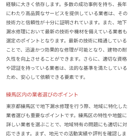
経験に大きく依存します。多数の成功事例を持ち、長年
にわたり高品質なサービスを提供している業者は、その
技術力と信頼性が十分に証明されています。また、地下
漏水修理において最新の技術や機材を備えている業者も
選定のポイントとなります。最新の技術に精通している
ことで、迅速かつ効果的な修理が可能となり、建物の耐
久性を向上させることができます。さらに、適切な資格
や認証を持っている業者は、法的な基準を満たしている
ため、安心して依頼できる要素です。
練馬区内の業者選びのポイント
東京都練馬区で地下漏水修理を行う際、地域に特化した
業者選びも重要なポイントです。練馬区の特性や地盤に
詳しい業者を選ぶことで、地域特有の問題にも適切に対
応できます。まず、地元での活動実績や評判を確認しま