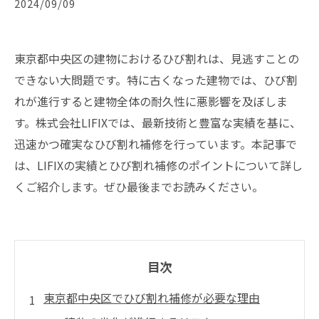
2024/09/09
東京都中央区の建物におけるひび割れは、見逃すことの
できない大問題です。特に古くなった建物では、ひび割
れが進行すると建物全体の耐久性に悪影響を及ぼしま
す。株式会社LIFIXでは、最新技術と豊富な実績を基に、
迅速かつ確実なひび割れ補修を行っています。本記事で
は、LIFIXの実績とひび割れ補修のポイントについて詳し
くご紹介します。ぜひ最後までお読みください。
目次
東京都中央区でひび割れ補修が必要な理由