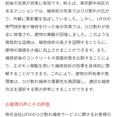
前後の写真が非常に有効です。例えば、東京都中央区の
あるマンションでは、補修前の写真ではひび割れが広が
り、外観に悪影響を及ぼしていました。しかし、LIFIXの
専門技術者が補修を行った後の写真では、ひび割れが完
全に修復され、建物の美観が回復しました。このような
視覚的な証拠は、補修技術の高さを証明するとともに、
建物の価値を大幅に向上させることができます。また、
補修前後のコンクリートの表面状態を比較することによ
り、エポキシ樹脂を用いた補修技術の効果を具体的に理
解することができます。これにより、建物の所有者や管
理者は、ひび割れ補修の重要性を再認識し、適切な補修
方法を選択する際の参考にすることができます。
お客様の声とその評価
株式会社LIFIXのひび割れ補修サービスに関するお客様の