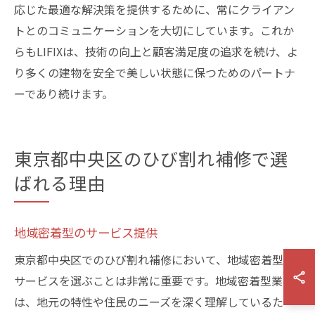
応じた最適な解決策を提供するために、常にクライアン
トとのコミュニケーションを大切にしています。これか
らもLIFIXは、技術の向上と顧客満足度の追求を続け、よ
り多くの建物を安全で美しい状態に保つためのパートナ
ーであり続けます。
東京都中央区のひび割れ補修で選
ばれる理由
地域密着型のサービス提供
東京都中央区でのひび割れ補修において、地域密着型の
サービスを選ぶことは非常に重要です。地域密着型業者
は、地元の特性や住民のニーズを深く理解しているた