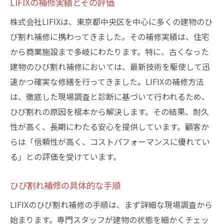
LIFIXの補修実績とその評価
株式会社LIFIXは、東京都中央区を中心に多くの建物のひ
び割れ補修に携わってきました。その補修実績は、住宅
から商業施設まで多岐にわたります。特に、古くなった
建物のひび割れ補修においては、最新技術を駆使して迅
速かつ確実な修繕を行ってきました。LIFIXの補修方法
は、徹底した現場調査と診断に基づいて行われるため、
ひび割れの原因を根本から解決します。その結果、耐久
性が高く、長期にわたる安心を提供しています。顧客か
らは「信頼性が高く、コストパフォーマンスに優れてい
る」との評価を受けています。
ひび割れ補修の具体的な手順
LIFIXのひび割れ補修の手順は、まず詳細な現場調査から
始まります。専門スタッフが建物の状態を細かくチェッ