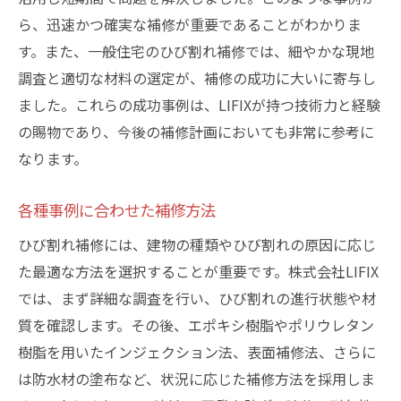
ら、迅速かつ確実な補修が重要であることがわかりま
す。また、一般住宅のひび割れ補修では、細やかな現地
調査と適切な材料の選定が、補修の成功に大いに寄与し
ました。これらの成功事例は、LIFIXが持つ技術力と経験
の賜物であり、今後の補修計画においても非常に参考に
なります。
各種事例に合わせた補修方法
ひび割れ補修には、建物の種類やひび割れの原因に応じ
た最適な方法を選択することが重要です。株式会社LIFIX
では、まず詳細な調査を行い、ひび割れの進行状態や材
質を確認します。その後、エポキシ樹脂やポリウレタン
樹脂を用いたインジェクション法、表面補修法、さらに
は防水材の塗布など、状況に応じた補修方法を採用しま