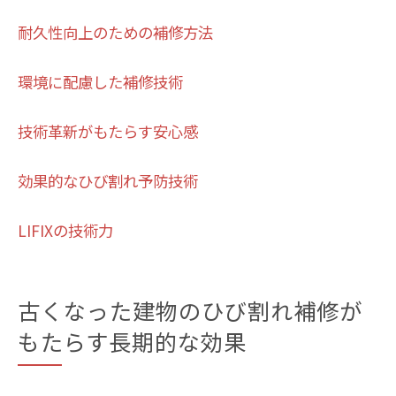
耐久性向上のための補修方法
環境に配慮した補修技術
技術革新がもたらす安心感
効果的なひび割れ予防技術
LIFIXの技術力
古くなった建物のひび割れ補修が
もたらす長期的な効果