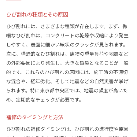
ひび割れの種類とその原因
ひび割れには、さまざまな種類が存在します。まず、微
細なひび割れは、コンクリートの乾燥や収縮により発生
しやすく、表面に細かい線状のクラックが見られます。
次に、構造的なひび割れは、建物の重量負荷や地震など
の外部要因により発生し、大きな亀裂となることが一般
的です。これらのひび割れの原因には、施工時の不適切
な混合や、経年劣化、そして地震などの自然災害が挙げ
られます。特に東京都中央区では、地震の頻度が高いた
め、定期的なチェックが必要です。
補修のタイミングと方法
ひび割れの補修タイミングは、ひび割れの進行度や原因