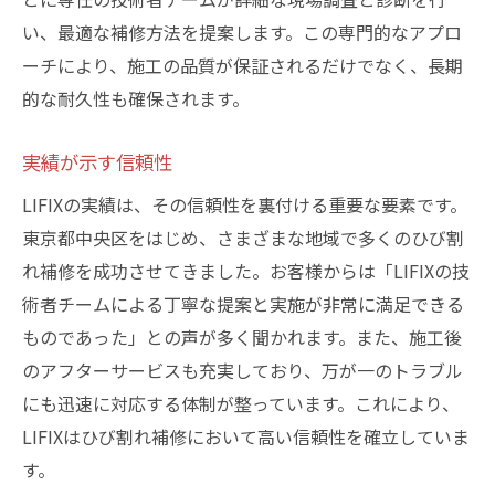
い、最適な補修方法を提案します。この専門的なアプロ
ーチにより、施工の品質が保証されるだけでなく、長期
的な耐久性も確保されます。
実績が示す信頼性
LIFIXの実績は、その信頼性を裏付ける重要な要素です。
東京都中央区をはじめ、さまざまな地域で多くのひび割
れ補修を成功させてきました。お客様からは「LIFIXの技
術者チームによる丁寧な提案と実施が非常に満足できる
ものであった」との声が多く聞かれます。また、施工後
のアフターサービスも充実しており、万が一のトラブル
にも迅速に対応する体制が整っています。これにより、
LIFIXはひび割れ補修において高い信頼性を確立していま
す。