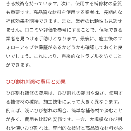
きる技術を持っています。次に、使用する補修材の品質
も重要です。高品質な材料を使用する業者は、長期的な
補修効果を期待できます。また、業者の信頼性も見逃せ
ません。口コミや評価を参考にすることで、信頼できる
業者を見つける手助けとなります。最後に、施工後のフ
ォローアップや保証があるかどうかも確認しておくと良
いでしょう。これにより、将来的なトラブルを防ぐこと
ができます。
ひび割れ補修の費用と効果
ひび割れ補修の費用は、ひび割れの範囲や深さ、使用す
る補修材の種類、施工技術によって大きく異なります。
例えば、浅いひび割れの場合、簡単な補修材で済むこと
が多く、費用も比較的安価です。一方、大規模なひび割
れや深いひび割れは、専門的な技術と高品質な材料が必