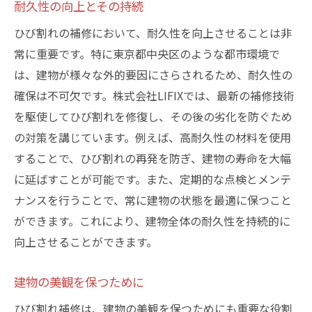
耐久性の向上とその持続
ひび割れの補修において、耐久性を向上させることは非
常に重要です。特に東京都中央区のような都市環境で
は、建物が様々な外的要因にさらされるため、耐久性の
確保は不可欠です。株式会社LIFIXでは、最新の補修技術
を駆使してひび割れを修復し、その後の劣化を防ぐため
の対策を講じています。例えば、高耐久性の材料を使用
することで、ひび割れの再発を防ぎ、建物の寿命を大幅
に延ばすことが可能です。また、定期的な点検とメンテ
ナンスを行うことで、常に建物の状態を最適に保つこと
ができます。これにより、建物全体の耐久性を持続的に
向上させることができます。
建物の美観を保つために
ひび割れ補修は、建物の美観を保つためにも重要な役割