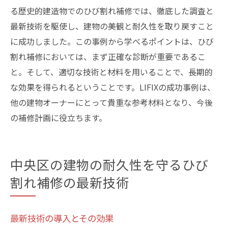
る歴史的建造物でのひび割れ補修では、徹底した調査と
最新技術を駆使し、建物の美観と耐久性を取り戻すこと
に成功しました。この事例から学べるポイントは、ひび
割れ補修においては、まず正確な診断が重要であるこ
と。そして、適切な技術と材料を用いることで、長期的
な効果を得られるということです。LIFIXの成功事例は、
他の建物オーナーにとって貴重な参考材料となり、今後
の補修計画に役立ちます。
中央区の建物の耐久性を守るひび
割れ補修の最新技術
最新技術の導入とその効果