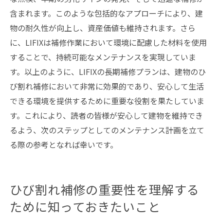
含まれます。このような包括的なアプローチにより、建
物の耐久性が向上し、資産価値も維持されます。さら
に、LIFIXは補修作業において環境に配慮した材料を使用
することで、持続可能なメンテナンスを実現していま
す。以上のように、LIFIXの長期補修プランは、建物のひ
び割れ補修において非常に効果的であり、安心して生活
できる環境を提供するために重要な役割を果たしていま
す。これにより、読者の皆様が安心して建物を維持でき
るよう、次のステップとしてのメンテナンス計画を立て
る際の参考となれば幸いです。
ひび割れ補修の重要性を理解する
ために知っておきたいこと