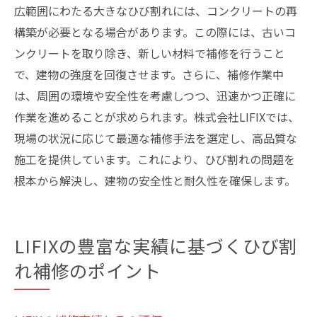
広範囲にわたる大きなひび割れには、コンクリートの再
構築が必要となる場合があります。この際には、古いコ
ンクリートを取り除き、新しい材料で補修を行うこと
で、建物の強度を回復させます。さらに、補修作業中
は、周囲の環境や安全性を考慮しつつ、迅速かつ正確に
作業を進めることが求められます。株式会社LIFIXでは、
現場の状況に応じて最適な補修手法を選定し、高品質な
施工を提供しています。これにより、ひび割れの問題を
根本から解決し、建物の安全性と耐久性を確保します。
LIFIXの豊富な実績に基づくひび割
れ補修のポイント