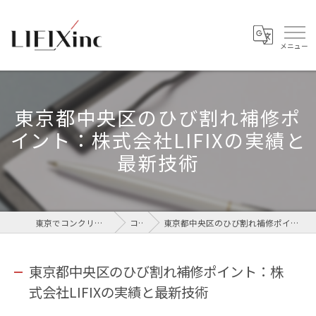
東京都中央区のひび割れ補修ポ
イント：株式会社LIFIXの実績と
最新技術
東京でコンクリートなら株式会社LIFIX
コラム
東京都中央区のひび割れ補修ポイント：株式会社LIFIXの実績と最新技術
東京都中央区のひび割れ補修ポイント：株
式会社LIFIXの実績と最新技術