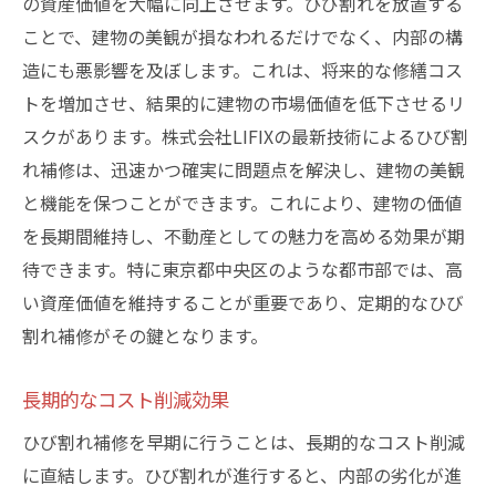
の資産価値を大幅に向上させます。ひび割れを放置する
ことで、建物の美観が損なわれるだけでなく、内部の構
造にも悪影響を及ぼします。これは、将来的な修繕コス
トを増加させ、結果的に建物の市場価値を低下させるリ
スクがあります。株式会社LIFIXの最新技術によるひび割
れ補修は、迅速かつ確実に問題点を解決し、建物の美観
と機能を保つことができます。これにより、建物の価値
を長期間維持し、不動産としての魅力を高める効果が期
待できます。特に東京都中央区のような都市部では、高
い資産価値を維持することが重要であり、定期的なひび
割れ補修がその鍵となります。
長期的なコスト削減効果
ひび割れ補修を早期に行うことは、長期的なコスト削減
に直結します。ひび割れが進行すると、内部の劣化が進