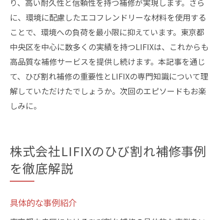
り、高い耐久性と信頼性を持つ補修が実現します。さら
に、環境に配慮したエコフレンドリーな材料を使用する
ことで、環境への負荷を最小限に抑えています。東京都
中央区を中心に数多くの実績を持つLIFIXは、これからも
高品質な補修サービスを提供し続けます。本記事を通じ
て、ひび割れ補修の重要性とLIFIXの専門知識について理
解していただけたでしょうか。次回のエピソードもお楽
しみに。
株式会社LIFIXのひび割れ補修事例
を徹底解説
具体的な事例紹介