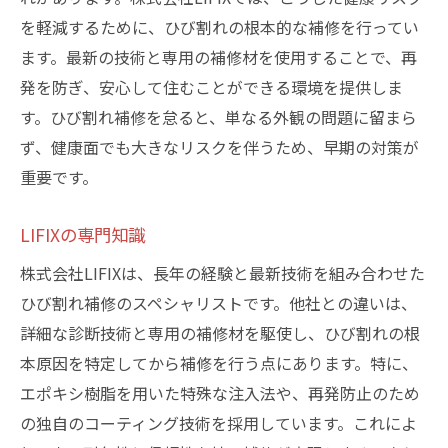
を軽減するために、ひび割れの根本的な補修を行ってい
ます。最新の技術と専用の補修材を使用することで、再
発を防ぎ、安心して住むことができる環境を提供しま
す。ひび割れ補修を怠ると、単なる外観の問題に留まら
ず、健康面でも大きなリスクを伴うため、早期の対策が
重要です。
LIFIXの専門知識
株式会社LIFIXは、長年の経験と最新技術を組み合わせた
ひび割れ補修のスペシャリストです。他社との違いは、
詳細な診断技術と専用の補修材を駆使し、ひび割れの根
本原因を特定してから補修を行う点にあります。特に、
エポキシ樹脂を用いた特殊な注入法や、再発防止のため
の独自のコーティング技術を採用しています。これによ