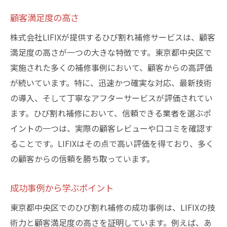
顧客満足度の高さ
株式会社LIFIXが提供するひび割れ補修サービスは、顧客
満足度の高さが一つの大きな特徴です。東京都中央区で
実施された多くの補修事例において、顧客からの高評価
が続いています。特に、迅速かつ確実な対応、最新技術
の導入、そして丁寧なアフターサービスが評価されてい
ます。ひび割れ補修において、信頼できる業者を選ぶポ
イントの一つは、実際の顧客レビューや口コミを確認す
ることです。LIFIXはその点で高い評価を得ており、多く
の顧客からの信頼を勝ち取っています。
成功事例から学ぶポイント
東京都中央区でのひび割れ補修の成功事例は、LIFIXの技
術力と顧客満足度の高さを証明しています。例えば、あ