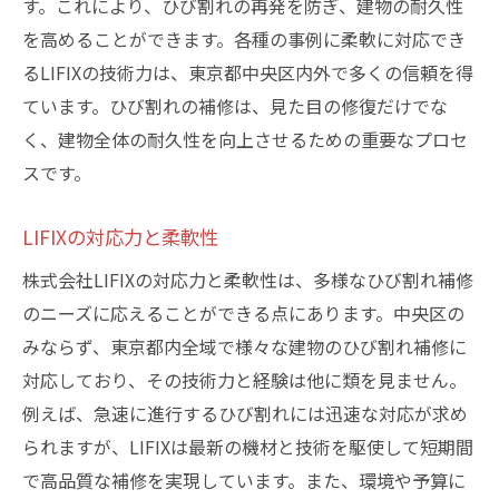
す。これにより、ひび割れの再発を防ぎ、建物の耐久性
を高めることができます。各種の事例に柔軟に対応でき
るLIFIXの技術力は、東京都中央区内外で多くの信頼を得
ています。ひび割れの補修は、見た目の修復だけでな
く、建物全体の耐久性を向上させるための重要なプロセ
スです。
LIFIXの対応力と柔軟性
株式会社LIFIXの対応力と柔軟性は、多様なひび割れ補修
のニーズに応えることができる点にあります。中央区の
みならず、東京都内全域で様々な建物のひび割れ補修に
対応しており、その技術力と経験は他に類を見ません。
例えば、急速に進行するひび割れには迅速な対応が求め
られますが、LIFIXは最新の機材と技術を駆使して短期間
で高品質な補修を実現しています。また、環境や予算に