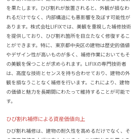
を果たします。ひび割れが放置されると、外観が損なわ
れるだけでなく、内部構造にも悪影響を及ぼす可能性が
あります。株式会社LIFIXでは、美観を重視した補修技術
を提供しており、ひび割れ箇所を目立たなく修復するこ
とができます。特に、東京都中央区の建物は歴史的価値
やデザイン性が高いものが多く、補修作業においてもそ
の美観を保つことが求められます。LIFIXの専門技術者
は、高度な技術とセンスを持ち合わせており、建物の外
観を損なうことなく補修を行います。これにより、建物
の価値と魅力を長期間にわたって維持することが可能で
す。
ひび割れ補修による資産価値向上
ひび割れ補修は、建物の耐久性を高めるだけでなく、そ