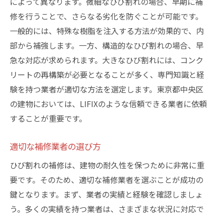
によって異なります。微細なひび割れの場合、早期に補
修を行うことで、さらなる劣化を防ぐことが可能です。
一般的には、特殊な樹脂を注入する方法が効果的で、内
部から補強します。一方、構造的なひび割れの場合、早
急な対応が求められます。大きなひび割れには、コンク
リートの再構築が必要となることが多く、専門知識と経
験を持つ業者が適切な方法を選定します。東京都中央区
の建物においては、LIFIXのような信頼できる業者に依頼
することが重要です。
適切な補修業者の選び方
ひび割れの補修は、建物の耐久性を保つために非常に重
要です。そのため、適切な補修業者を選ぶことが成功の
鍵となります。まず、業者の実績と経験を確認しましょ
う。多くの実績を持つ業者は、さまざまな状況に対応で