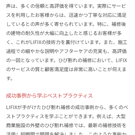
声は、多くの信頼と高評価を得ています。実際にサービ
スを利用したお客様からは、迅速かつ丁寧な対応に満足
しているとの声が多く寄せられています。特に、補修後
の建物の耐久性が大幅に向上したと感じるお客様が多
く、これがLIFIXの技術力を裏付けています。また、施工
過程での細やかな説明やアフターケアの充実も、高評価
の一因となっています。ひび割れの補修において、LIFIX
のサービスの質と顧客満足度は非常に高いことが伺えま
す。
成功事例から学ぶベストプラクティス
LIFIXが手がけたひび割れ補修の成功事例から、多くのベ
ストプラクティスを学ぶことができます。例えば、大型
商業施設の外壁のひび割れ補修では、最新の補修技術を
活用し短期間で問題を解決しました。このような事例か