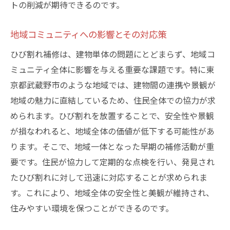
トの削減が期待できるのです。
地域コミュニティへの影響とその対応策
ひび割れ補修は、建物単体の問題にとどまらず、地域コ
ミュニティ全体に影響を与える重要な課題です。特に東
京都武蔵野市のような地域では、建物間の連携や景観が
地域の魅力に直結しているため、住民全体での協力が求
められます。ひび割れを放置することで、安全性や景観
が損なわれると、地域全体の価値が低下する可能性があ
ります。そこで、地域一体となった早期の補修活動が重
要です。住民が協力して定期的な点検を行い、発見され
たひび割れに対して迅速に対応することが求められま
す。これにより、地域全体の安全性と美観が維持され、
住みやすい環境を保つことができるのです。