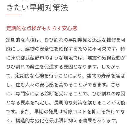
きたい早期対策法
定期的な点検がもたらす安心感
定期的な点検は、ひび割れの早期発見と迅速な補修を可
能にし、建物の安全性を確保するために不可欠です。特
に東京都武蔵野市のような環境では、地震や気候変動が
ひび割れの発生を促進する要因となります。したがっ
て、定期的な点検を行うことにより、建物の寿命を延ば
し、住む人々の安心感を高めることができます。さら
に、専門家による診断を受けることで、ひび割れの原因
となる要素を特定し、長期的な対策を講じることが可能
です。また、早期の発見は補修コストを抑えるだけでな
く、構造的な劣化を最小限に抑える効果もあります。