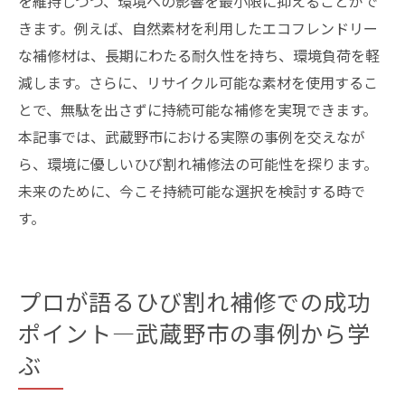
を維持しつつ、環境への影響を最小限に抑えることがで
きます。例えば、自然素材を利用したエコフレンドリー
な補修材は、長期にわたる耐久性を持ち、環境負荷を軽
減します。さらに、リサイクル可能な素材を使用するこ
とで、無駄を出さずに持続可能な補修を実現できます。
本記事では、武蔵野市における実際の事例を交えなが
ら、環境に優しいひび割れ補修法の可能性を探ります。
未来のために、今こそ持続可能な選択を検討する時で
す。
プロが語るひび割れ補修での成功
ポイント—武蔵野市の事例から学
ぶ