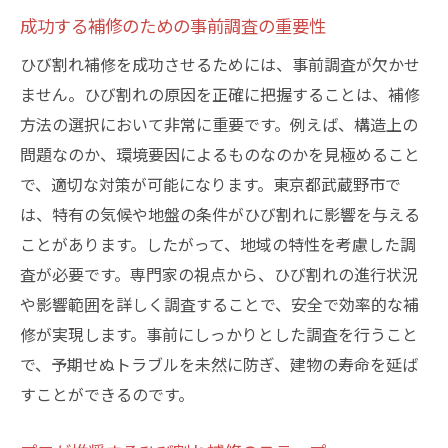
成功する補修のための事前調査の重要性
ひび割れ補修を成功させるためには、事前調査が欠かせ
ません。ひび割れの原因を正確に把握することは、補修
方法の選択において非常に重要です。例えば、構造上の
問題なのか、環境要因によるものなのかを見極めること
で、適切な対策が可能になります。東京都武蔵野市で
は、特有の気候や地盤の条件がひび割れに影響を与える
ことがあります。したがって、地域の特性を考慮した調
査が必要です。専門家の視点から、ひび割れの進行状況
や影響範囲を詳しく調査することで、安全で効率的な補
修が実現します。事前にしっかりとした調査を行うこと
で、予期せぬトラブルを未然に防ぎ、建物の寿命を延ば
すことができるのです。