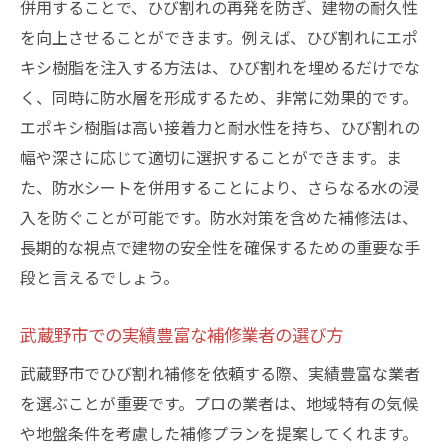
併用することで、ひび割れの再発を防ぎ、建物の耐久性
を向上させることができます。例えば、ひび割れにエポ
キシ樹脂を注入する方法は、ひび割れを埋めるだけでな
く、同時に防水層を形成するため、非常に効果的です。
エポキシ樹脂は高い接着力と耐水性を持ち、ひび割れの
幅や深さに応じて適切に選択することができます。ま
た、防水シートを併用することにより、さらなる水の浸
入を防ぐことが可能です。防水対策を含めた補修法は、
長期的な視点で建物の安全性を確保するための重要な手
段と言えるでしょう。
武蔵野市での実績豊富な補修業者の選び方
武蔵野市でひび割れ補修を依頼する際、実績豊富な業者
を選ぶことが重要です。プロの業者は、地域特有の気候
や地盤条件を考慮した補修プランを提案してくれます。