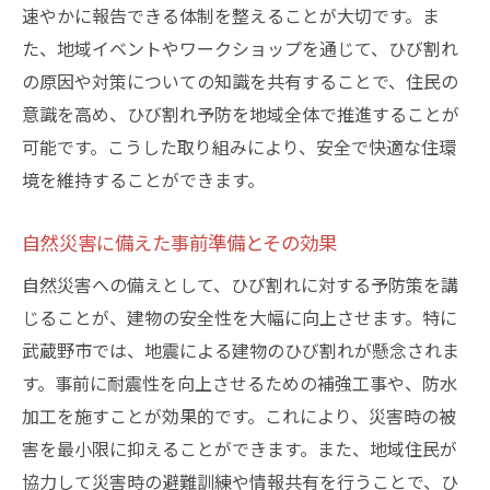
速やかに報告できる体制を整えることが大切です。ま
た、地域イベントやワークショップを通じて、ひび割れ
の原因や対策についての知識を共有することで、住民の
意識を高め、ひび割れ予防を地域全体で推進することが
可能です。こうした取り組みにより、安全で快適な住環
境を維持することができます。
自然災害に備えた事前準備とその効果
自然災害への備えとして、ひび割れに対する予防策を講
じることが、建物の安全性を大幅に向上させます。特に
武蔵野市では、地震による建物のひび割れが懸念されま
す。事前に耐震性を向上させるための補強工事や、防水
加工を施すことが効果的です。これにより、災害時の被
害を最小限に抑えることができます。また、地域住民が
協力して災害時の避難訓練や情報共有を行うことで、ひ