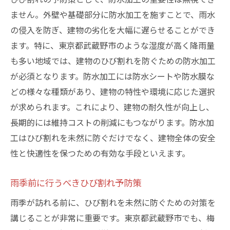
ません。外壁や基礎部分に防水加工を施すことで、雨水
の侵入を防ぎ、建物の劣化を大幅に遅らせることができ
ます。特に、東京都武蔵野市のような湿度が高く降雨量
も多い地域では、建物のひび割れを防ぐための防水加工
が必須となります。防水加工には防水シートや防水膜な
どの様々な種類があり、建物の特性や環境に応じた選択
が求められます。これにより、建物の耐久性が向上し、
長期的には維持コストの削減にもつながります。防水加
工はひび割れを未然に防ぐだけでなく、建物全体の安全
性と快適性を保つための有効な手段といえます。
雨季前に行うべきひび割れ予防策
雨季が訪れる前に、ひび割れを未然に防ぐための対策を
講じることが非常に重要です。東京都武蔵野市でも、梅