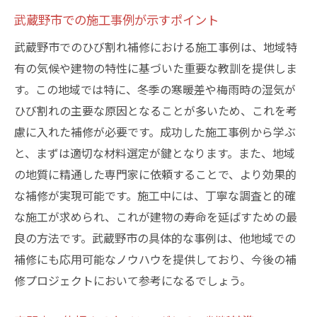
武蔵野市での施工事例が示すポイント
武蔵野市でのひび割れ補修における施工事例は、地域特
有の気候や建物の特性に基づいた重要な教訓を提供しま
す。この地域では特に、冬季の寒暖差や梅雨時の湿気が
ひび割れの主要な原因となることが多いため、これを考
慮に入れた補修が必要です。成功した施工事例から学ぶ
と、まずは適切な材料選定が鍵となります。また、地域
の地質に精通した専門家に依頼することで、より効果的
な補修が実現可能です。施工中には、丁寧な調査と的確
な施工が求められ、これが建物の寿命を延ばすための最
良の方法です。武蔵野市の具体的な事例は、他地域での
補修にも応用可能なノウハウを提供しており、今後の補
修プロジェクトにおいて参考になるでしょう。