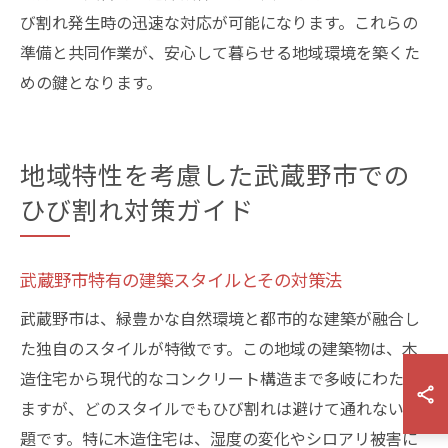
び割れ発生時の迅速な対応が可能になります。これらの
準備と共同作業が、安心して暮らせる地域環境を築くた
めの鍵となります。
地域特性を考慮した武蔵野市での
ひび割れ対策ガイド
武蔵野市特有の建築スタイルとその対策法
武蔵野市は、緑豊かな自然環境と都市的な建築が融合し
た独自のスタイルが特徴です。この地域の建築物は、木
造住宅から現代的なコンクリート構造まで多岐にわたり
ますが、どのスタイルでもひび割れは避けて通れない問
題です。特に木造住宅は、湿度の変化やシロアリ被害に