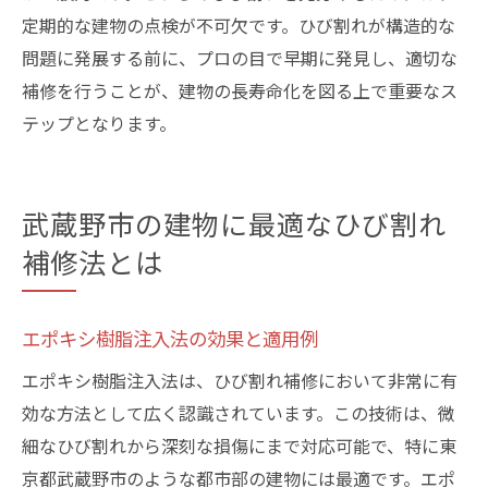
定期的な建物の点検が不可欠です。ひび割れが構造的な
問題に発展する前に、プロの目で早期に発見し、適切な
補修を行うことが、建物の長寿命化を図る上で重要なス
テップとなります。
武蔵野市の建物に最適なひび割れ
補修法とは
エポキシ樹脂注入法の効果と適用例
エポキシ樹脂注入法は、ひび割れ補修において非常に有
効な方法として広く認識されています。この技術は、微
細なひび割れから深刻な損傷にまで対応可能で、特に東
京都武蔵野市のような都市部の建物には最適です。エポ