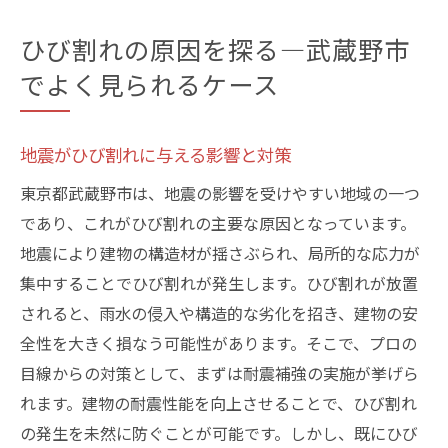
ひび割れの原因を探る—武蔵野市
でよく見られるケース
地震がひび割れに与える影響と対策
東京都武蔵野市は、地震の影響を受けやすい地域の一つ
であり、これがひび割れの主要な原因となっています。
地震により建物の構造材が揺さぶられ、局所的な応力が
集中することでひび割れが発生します。ひび割れが放置
されると、雨水の侵入や構造的な劣化を招き、建物の安
全性を大きく損なう可能性があります。そこで、プロの
目線からの対策として、まずは耐震補強の実施が挙げら
れます。建物の耐震性能を向上させることで、ひび割れ
の発生を未然に防ぐことが可能です。しかし、既にひび