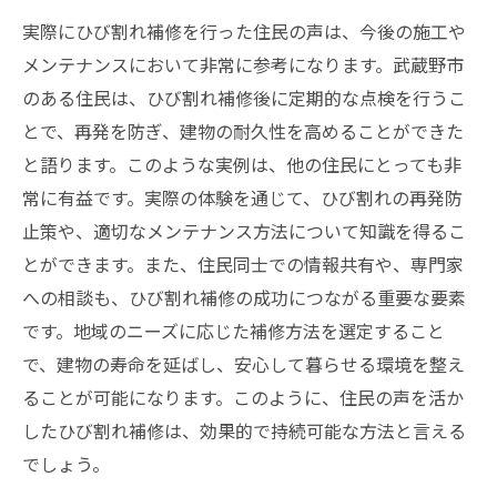
実際にひび割れ補修を行った住民の声は、今後の施工や
メンテナンスにおいて非常に参考になります。武蔵野市
のある住民は、ひび割れ補修後に定期的な点検を行うこ
とで、再発を防ぎ、建物の耐久性を高めることができた
と語ります。このような実例は、他の住民にとっても非
常に有益です。実際の体験を通じて、ひび割れの再発防
止策や、適切なメンテナンス方法について知識を得るこ
とができます。また、住民同士での情報共有や、専門家
への相談も、ひび割れ補修の成功につながる重要な要素
です。地域のニーズに応じた補修方法を選定すること
で、建物の寿命を延ばし、安心して暮らせる環境を整え
ることが可能になります。このように、住民の声を活か
したひび割れ補修は、効果的で持続可能な方法と言える
でしょう。