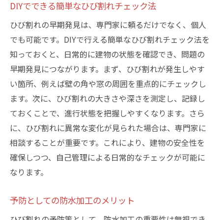
DIYでできる簡単なひび割れチェック法
ひび割れの早期発見は、専門家に頼るだけでなく、個人
でも可能です。DIYで行える簡単なひび割れチェック法を
知っておくと、日常的に建物の状態を確認でき、問題の
早期発見につながります。まず、ひび割れが発生しやす
い箇所、例えば壁の角や窓の周囲を重点的にチェックし
ます。次に、ひび割れの大きさや深さを測定し、記録し
ておくことで、進行状態を把握しやすくなります。さら
に、ひび割れに異常な変化が見られた場合は、専門家に
相談することが重要です。これにより、建物の安全性を
確保しつつ、自己管理による日常的なチェックが可能に
なります。
予防としての防水加工のメリット
ひび割れの予防策として、防水加工の重要性は無視でき