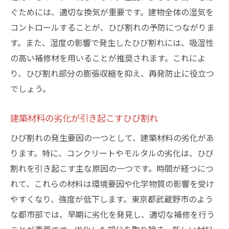
ぐためには、適切な換気が重要です。建物全体の湿気を
コントロールすることが、ひび割れの予防につながりま
す。また、湿度の影響で発生したひび割れには、吸湿性
の高い補修材を用いることが推奨されます。これによ
り、ひび割れ部分の膨張収縮を抑え、再発防止に役立つ
でしょう。
建築材料の劣化が引き起こすひび割れ
ひび割れの発生要因の一つとして、建築材料の劣化があ
ります。特に、コンクリートやモルタルの劣化は、ひび
割れを引き起こす主な原因の一つです。時間が経つにつ
れて、これらの材料は環境要因や化学物質の影響を受け
やすくなり、強度が低下します。東京都武蔵野市のよう
な都市部では、早期に劣化を発見し、適切な補修を行う