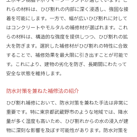
れらの材料は、ひび割れの内部に深く浸透し、強固な接
着を可能にします。一方で、幅が広いひび割れに対して
はコンクリートやモルタルの補修材が選ばれます。これ
らの材料は、構造的な強度を提供しつつ、ひび割れの拡
大を防ぎます。選択した補修材がひび割れの特性に合致
することで、補修効果を最大限に引き出すことが可能で
す。これにより、建物の劣化を防ぎ、長期間にわたって
安全な状態を維持します。
防水対策を兼ねた補修法の紹介
ひび割れ補修において、防水対策を兼ねた手法は非常に
重要です。特に東京都武蔵野市のような地域では、降水
量が多く湿度も高いため、ひび割れからの水の浸入が建
物に深刻な影響を及ぼす可能性があります。防水対策を