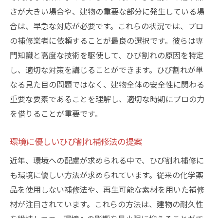
さが大きい場合や、建物の重要な部分に発生している場
合は、早急な対応が必要です。これらの状況では、プロ
の補修業者に依頼することが最良の選択です。彼らは専
門知識と高度な技術を駆使して、ひび割れの原因を特定
し、適切な対策を講じることができます。ひび割れが単
なる見た目の問題ではなく、建物全体の安全性に関わる
重要な要素であることを理解し、適切な時期にプロの力
を借りることが重要です。
環境に優しいひび割れ補修法の提案
近年、環境への配慮が求められる中で、ひび割れ補修に
も環境に優しい方法が求められています。従来の化学薬
品を使用しない補修法や、再生可能な素材を用いた補修
材が注目されています。これらの方法は、建物の耐久性