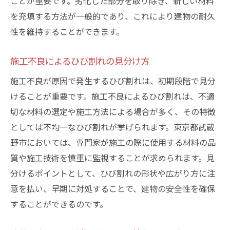
ことが重要です。劣化した部分を取り除き、新しい材料
を充填する方法が一般的であり、これにより建物の耐久
性を維持することができます。
施工不良によるひび割れの見分け方
施工不良が原因で発生するひび割れは、初期段階で見分
けることが重要です。施工不良によるひび割れは、不適
切な材料の選定や施工方法による場合が多く、その特徴
としては不均一なひび割れが挙げられます。東京都武蔵
野市においては、専門家が施工の際に使用する材料の品
質や施工技術を慎重に監視することが求められます。見
分けるポイントとして、ひび割れの形状や広がり方に注
意を払い、早期に対処することで、建物の安全性を確保
することができるのです。