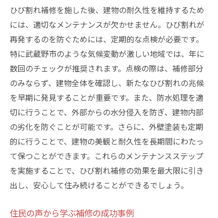
ひび割れ補修を施した後、建物の耐久性を維持するため
には、適切なメンテナンスが欠かせません。ひび割れが
再発するのを防ぐためには、定期的な点検が必要です。
特に武蔵野市のような気候変動が激しい地域では、年に
数回のチェックが推奨されます。点検の際は、補修部分
のみならず、建物全体を確認し、新たなひび割れの兆候
を早期に発見することが重要です。また、防水処理を適
切に行うことで、外部からの水分侵入を防ぎ、建物内部
の劣化を防ぐことが可能です。さらに、外壁塗装も定期
的に行うことで、建物の美観と耐久性を長期間にわたっ
て保つことができます。これらのメンテナンスステップ
を実施することで、ひび割れ補修の効果を最大限に引き
出し、安心して住み続けることができるでしょう。
住民の声から学ぶ補修の成功事例