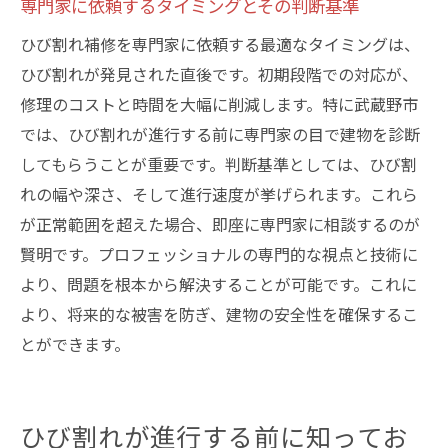
専門家に依頼するタイミングとその判断基準
ひび割れ補修を専門家に依頼する最適なタイミングは、
ひび割れが発見された直後です。初期段階での対応が、
修理のコストと時間を大幅に削減します。特に武蔵野市
では、ひび割れが進行する前に専門家の目で建物を診断
してもらうことが重要です。判断基準としては、ひび割
れの幅や深さ、そして進行速度が挙げられます。これら
が正常範囲を超えた場合、即座に専門家に相談するのが
賢明です。プロフェッショナルの専門的な視点と技術に
より、問題を根本から解決することが可能です。これに
より、将来的な被害を防ぎ、建物の安全性を確保するこ
とができます。
ひび割れが進行する前に知ってお