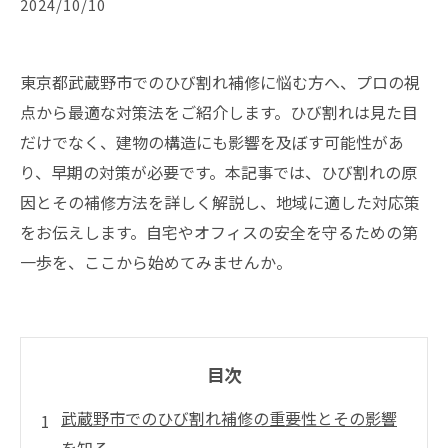
2024/10/10
東京都武蔵野市でのひび割れ補修に悩む方へ、プロの視
点から最適な対策法をご紹介します。ひび割れは見た目
だけでなく、建物の構造にも影響を及ぼす可能性があ
り、早期の対策が必要です。本記事では、ひび割れの原
因とその補修方法を詳しく解説し、地域に適した対応策
をお伝えします。自宅やオフィスの安全を守るための第
一歩を、ここから始めてみませんか。
目次
武蔵野市でのひび割れ補修の重要性とその影響