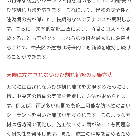
い特殊な樹脂やシーラント材を用いることで、補修後の
ひび割れ再発を防ぎます。これにより、建物の安全性と
住環境の質が保たれ、長期的なメンテナンスが実現しま
す。さらに、効率的な施工法により、時間とコストを削
減することも可能です。これらの技術を最大限に活用す
ることで、中央区の建物は将来的にも価値を維持し続け
ることができます。
天候に左右されないひび割れ補修の実施方法
天候に左右されないひび割れ補修を実現するためには、
特に中央区の特有の気候を考慮した方法が求められま
す。例えば、雨が多い時期でも施工可能な防水性の高い
シーラントを用いた補修が挙げられます。このような素
材は短時間で硬化し、施工後すぐに雨が降っても問題な
く耐久性を発揮します。また、施工の精度を高めるため