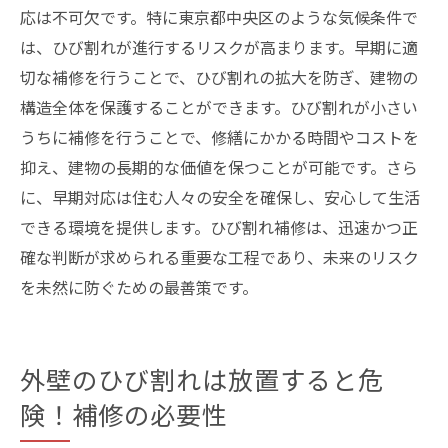
応は不可欠です。特に東京都中央区のような気候条件で
は、ひび割れが進行するリスクが高まります。早期に適
切な補修を行うことで、ひび割れの拡大を防ぎ、建物の
構造全体を保護することができます。ひび割れが小さい
うちに補修を行うことで、修繕にかかる時間やコストを
抑え、建物の長期的な価値を保つことが可能です。さら
に、早期対応は住む人々の安全を確保し、安心して生活
できる環境を提供します。ひび割れ補修は、迅速かつ正
確な判断が求められる重要な工程であり、未来のリスク
を未然に防ぐための最善策です。
外壁のひび割れは放置すると危
険！補修の必要性