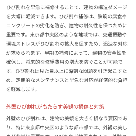
ひび割れを早急に補修することで、建物の構造ダメージ
を大幅に軽減できます。ひび割れ補修は、鉄筋の腐食や
コンクリートの劣化を防ぎ、建物の耐久性を保つために
重要です。東京都中央区のような地域では、交通振動や
環境ストレスがひび割れの拡大を促すため、迅速な対応
が求められます。早期の補修によって、建物の安全性を
確保し、将来的な修繕費用の増大を防ぐことが可能で
す。ひび割れは見た目以上に深刻な問題を引き起こすた
め、定期的なメンテナンスと早急な対応が経済的な負担
を軽減します。
外壁ひび割れがもたらす美観の損傷と対策
外壁のひび割れは、建物の美観を大きく損なう要因であ
り、特に東京都中央区のような都市部では、外観の美し