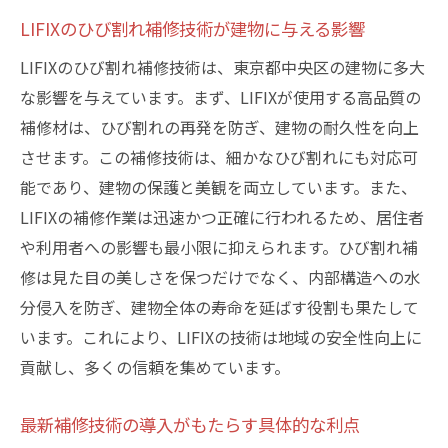
LIFIXのひび割れ補修技術が建物に与える影響
LIFIXのひび割れ補修技術は、東京都中央区の建物に多大
な影響を与えています。まず、LIFIXが使用する高品質の
補修材は、ひび割れの再発を防ぎ、建物の耐久性を向上
させます。この補修技術は、細かなひび割れにも対応可
能であり、建物の保護と美観を両立しています。また、
LIFIXの補修作業は迅速かつ正確に行われるため、居住者
や利用者への影響も最小限に抑えられます。ひび割れ補
修は見た目の美しさを保つだけでなく、内部構造への水
分侵入を防ぎ、建物全体の寿命を延ばす役割も果たして
います。これにより、LIFIXの技術は地域の安全性向上に
貢献し、多くの信頼を集めています。
最新補修技術の導入がもたらす具体的な利点