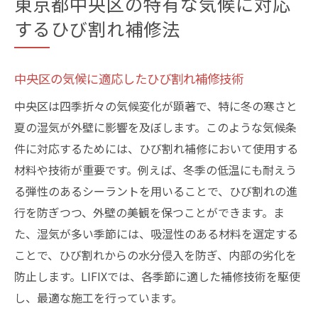
東京都中央区の特有な気候に対応
するひび割れ補修法
中央区の気候に適応したひび割れ補修技術
中央区は四季折々の気候変化が顕著で、特に冬の寒さと
夏の湿気が外壁に影響を及ぼします。このような気候条
件に対応するためには、ひび割れ補修において使用する
材料や技術が重要です。例えば、冬季の低温にも耐えう
る弾性のあるシーラントを用いることで、ひび割れの進
行を防ぎつつ、外壁の美観を保つことができます。ま
た、湿気が多い季節には、吸湿性のある材料を選定する
ことで、ひび割れからの水分侵入を防ぎ、内部の劣化を
防止します。LIFIXでは、各季節に適した補修技術を駆使
し、最適な施工を行っています。