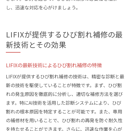
し、迅速な対応を心がけましょう。
LIFIXが提供するひび割れ補修の最
新技術とその効果
LIFIXの最新技術によるひび割れ補修の特徴
LIFIXが提供するひび割れ補修の技術は、精密な診断と最
新の技術を駆使していることが特徴です。まず、ひび割
れの発生原因を徹底的に分析し、適切な補修方法を選び
ます。特にAI技術を活用した診断システムにより、ひび
割れの根本原因を特定することが可能です。また、専用
の補修材を用いることで、ひび割れの再発を防ぐ耐久性
を持たせることができます。さらに、迅速な作業を心が