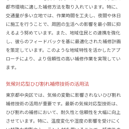
都市環境に適した補修方法を取り入れています。特に、
交通量が多い立地では、作業時間を工夫し、夜間や休日
に施工を行うことで、周囲の生活への影響を最小限に抑
えるよう努めています。また、地域住民との連携を強化
し、彼らのフィードバックを基に最適化された補修計画
を策定しています。このような地域特性を活かしたアプ
ローチにより、より信頼性の高い補修作業を実現してい
ます。
気候対応型ひび割れ補修技術の活用法
東京都中央区では、気候の変動に影響されないひび割れ
補修技術の活用が重要です。最新の気候対応型技術は、
ひび割れの補修において、耐久性と信頼性を大幅に向上
させています。特に、温度変化や湿度の影響を受けにく