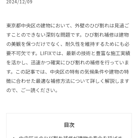
2024/12/09
東京都中央区の建物において、外壁のひび割れは見過ご
すことのできない深刻な問題です。ひび割れ補修は建物
の美観を保つだけでなく、耐久性を維持するためにも必
要不可欠です。LIFIXでは、最新の技術と豊富な施工実績
を活かし、迅速かつ確実にひび割れの補修を行っていま
す。この記事では、中央区の特有の気候条件や建物の特
徴に合わせた最適な補修方法について詳しく解説します
ので、ご一読ください。
目次