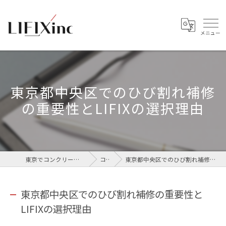
東京都中央区でのひび割れ補修
の重要性とLIFIXの選択理由
東京でコンクリートなら株式会社LIFIX
コラム
東京都中央区でのひび割れ補修の重要性とLIFIXの選択理由
東京都中央区でのひび割れ補修の重要性と
LIFIXの選択理由