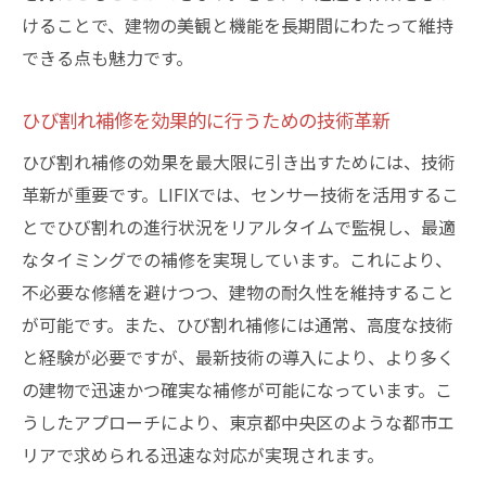
けることで、建物の美観と機能を長期間にわたって維持
できる点も魅力です。
ひび割れ補修を効果的に行うための技術革新
ひび割れ補修の効果を最大限に引き出すためには、技術
革新が重要です。LIFIXでは、センサー技術を活用するこ
とでひび割れの進行状況をリアルタイムで監視し、最適
なタイミングでの補修を実現しています。これにより、
不必要な修繕を避けつつ、建物の耐久性を維持すること
が可能です。また、ひび割れ補修には通常、高度な技術
と経験が必要ですが、最新技術の導入により、より多く
の建物で迅速かつ確実な補修が可能になっています。こ
うしたアプローチにより、東京都中央区のような都市エ
リアで求められる迅速な対応が実現されます。