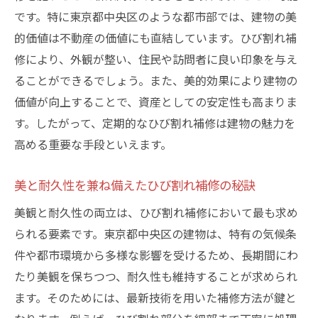
です。特に東京都中央区のような都市部では、建物の美
的価値は不動産の価値にも直結しています。ひび割れ補
修により、外観が整い、住民や訪問者に良い印象を与え
ることができるでしょう。また、美的効果により建物の
価値が向上することで、資産としての安定性も高まりま
す。したがって、定期的なひび割れ補修は建物の魅力を
高める重要な手段といえます。
美と耐久性を兼ね備えたひび割れ補修の秘訣
美観と耐久性の両立は、ひび割れ補修において最も求め
られる要素です。東京都中央区の建物は、特有の気候条
件や都市環境から多様な影響を受けるため、長期間にわ
たり美観を保ちつつ、耐久性も維持することが求められ
ます。そのためには、最新技術を用いた補修方法が鍵と