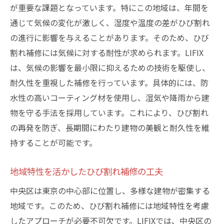
が重要な課題となっています。特にこの地域は、年間を
通じて気候の変化が激しく、湿度や温度の差がひび割れ
の進行に影響を与えることがあります。そのため、ひび
割れ補修には気候に対する耐性が求められます。LIFIX
は、気候の影響を最小限に抑えるための技術を駆使し、
耐久性を重視した補修を行っています。具体的には、防
水性の高いコーティング材を使用し、湿気や降雨から建
物を守る手法を採用しています。これにより、ひび割れ
の再発を防ぎ、長期間にわたり建物の美観と耐久性を維
持することが可能です。
地域特性を活かしたひび割れ補修の工夫
中央区は東京の中心部に位置し、多様な建物が密集する
地域です。このため、ひび割れ補修には地域特性を考慮
したアプローチが必要不可欠です。LIFIXでは、中央区の