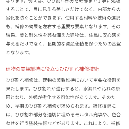
なります。例えば、ひび割れ部分を細部まで丁寧に処理
することで、目に見える美しさだけでなく、内部からの
劣化を防ぐことができます。使用する材料や技術の選択
も、補修の効果を左右する重要な要素となります。その
結果、美と耐久性を兼ね備えた建物は、住民に安心感を
与えるだけでなく、長期的な資産価値を保つための基盤
となります。
建物の美観維持に役立つひび割れ補修技術
ひび割れ補修は、建物の美観維持において重要な役割を
果たします。ひび割れが進行すると、水漏れや汚れの原
因となり、外観が劣化する可能性があります。そのた
め、早期のひび割れ補修が求められます。補修技術に
は、ひび割れ部分を適切に埋めるモルタル充填や、色合
わせを行う塗装技術などがあります。これにより、補修