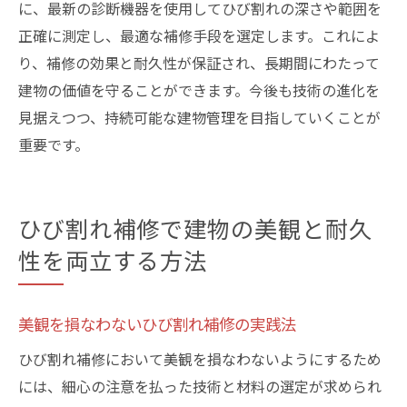
に、最新の診断機器を使用してひび割れの深さや範囲を
正確に測定し、最適な補修手段を選定します。これによ
り、補修の効果と耐久性が保証され、長期間にわたって
建物の価値を守ることができます。今後も技術の進化を
見据えつつ、持続可能な建物管理を目指していくことが
重要です。
ひび割れ補修で建物の美観と耐久
性を両立する方法
美観を損なわないひび割れ補修の実践法
ひび割れ補修において美観を損なわないようにするため
には、細心の注意を払った技術と材料の選定が求められ