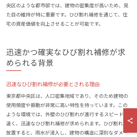
央区のような都市部では、建物の密集度が高いため、見
た目の維持が特に重要です。ひび割れ補修を通じて、住
宅の資産価値を向上させることが可能です。
迅速かつ確実なひび割れ補修が求
められる背景
迅速なひび割れ補修が必要とされる理由
東京都中央区は、人口密集地域であり、そのため建物の
使用頻度や振動が非常に高い特性を持っています。この
ような環境では、外壁のひび割れが進行するスピードも
速く、迅速なひび割れ補修が求められます。ひび割れを
放置すると、雨水が浸入し、建物の構造に深刻なダメー