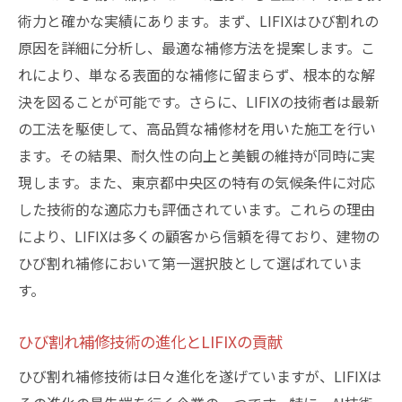
術力と確かな実績にあります。まず、LIFIXはひび割れの
原因を詳細に分析し、最適な補修方法を提案します。こ
れにより、単なる表面的な補修に留まらず、根本的な解
決を図ることが可能です。さらに、LIFIXの技術者は最新
の工法を駆使して、高品質な補修材を用いた施工を行い
ます。その結果、耐久性の向上と美観の維持が同時に実
現します。また、東京都中央区の特有の気候条件に対応
した技術的な適応力も評価されています。これらの理由
により、LIFIXは多くの顧客から信頼を得ており、建物の
ひび割れ補修において第一選択肢として選ばれていま
す。
ひび割れ補修技術の進化とLIFIXの貢献
ひび割れ補修技術は日々進化を遂げていますが、LIFIXは