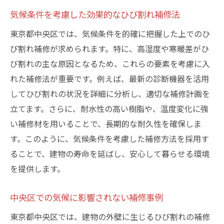
気候条件を考慮した効果的なひび割れ補修法
東京都中央区では、気候条件を的確に把握した上でのひ
び割れ補修が求められます。特に、高湿度や寒暖差がひ
び割れの主な原因となるため、これらの要素を考慮に入
れた補修法が重要です。例えば、最新の診断機器を活用
してひび割れの状況を詳細に分析し、適切な補修計画を
立てます。さらに、耐水性の高い樹脂や、温度変化に強
い補修材を用いることで、長期的な耐久性を確保しま
す。このように、気候条件を考慮した補修方法を採用す
ることで、建物の寿命を延ばし、安心して暮らせる環境
を提供します。
中央区での気候に影響されない補修事例
東京都中央区では、建物の外壁に生じるひび割れの補修