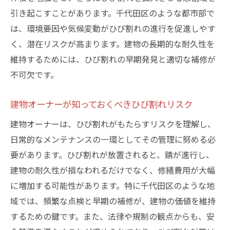
引き起こすことがあります。千代田区のような都市部で
は、環境要因や気候変動がひび割れの進行を促進しやす
く、潜在リスクが高まります。建物の長期的な耐久性を
維持するためには、ひび割れの早期発見と適切な補修が
不可欠です。
建物オーナーが知っておくべきひび割れリスク
建物オーナーは、ひび割れがもたらすリスクを理解し、
日常的なメンテナンスの一環としてその管理に努める必
要があります。ひび割れが放置されると、錆が進行し、
建物の耐久性が損なわれるだけでなく、修繕費用が大幅
に増加する可能性があります。特に千代田区のような地
域では、頻繁な点検と早期の補修が、建物の価値を維持
するための鍵です。また、法律や規制の観点からも、安