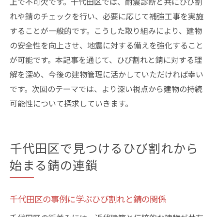
上で不可欠です。千代田区では、耐震診断と共にひび割
れや錆のチェックを行い、必要に応じて補強工事を実施
することが一般的です。こうした取り組みにより、建物
の安全性を向上させ、地震に対する備えを強化すること
が可能です。本記事を通じて、ひび割れと錆に対する理
解を深め、今後の建物管理に活かしていただければ幸い
です。次回のテーマでは、より深い視点から建物の持続
可能性について探求していきます。
千代田区で見つけるひび割れから
始まる錆の連鎖
千代田区の事例に学ぶひび割れと錆の関係