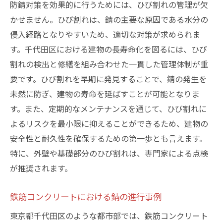
防錆対策を効果的に行うためには、ひび割れの管理が欠
かせません。ひび割れは、錆の主要な原因である水分の
侵入経路となりやすいため、適切な対策が求められま
す。千代田区における建物の長寿命化を図るには、ひび
割れの検出と修繕を組み合わせた一貫した管理体制が重
要です。ひび割れを早期に発見することで、錆の発生を
未然に防ぎ、建物の寿命を延ばすことが可能となりま
す。また、定期的なメンテナンスを通じて、ひび割れに
よるリスクを最小限に抑えることができるため、建物の
安全性と耐久性を確保するための第一歩とも言えます。
特に、外壁や基礎部分のひび割れは、専門家による点検
が推奨されます。
鉄筋コンクリートにおける錆の進行事例
東京都千代田区のような都市部では、鉄筋コンクリート