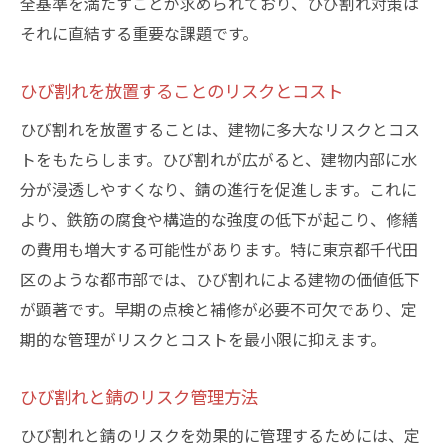
全基準を満たすことが求められており、ひび割れ対策は
それに直結する重要な課題です。
ひび割れを放置することのリスクとコスト
ひび割れを放置することは、建物に多大なリスクとコス
トをもたらします。ひび割れが広がると、建物内部に水
分が浸透しやすくなり、錆の進行を促進します。これに
より、鉄筋の腐食や構造的な強度の低下が起こり、修繕
の費用も増大する可能性があります。特に東京都千代田
区のような都市部では、ひび割れによる建物の価値低下
が顕著です。早期の点検と補修が必要不可欠であり、定
期的な管理がリスクとコストを最小限に抑えます。
ひび割れと錆のリスク管理方法
ひび割れと錆のリスクを効果的に管理するためには、定