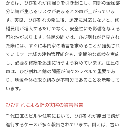
からは、ひび割れが雨漏りを引き起こし、内部の金属部
分に錆が生じるリスクが高まるとの声が上がっていま
す。実際、ひび割れの発生後、迅速に対応しないと、修
繕費用が増大するだけでなく、安全性にも影響を与える
可能性があります。住民の間では、ひび割れが発見され
た際には、すぐに専門家の助言を求めることが推奨され
ています。地域の建物管理組合も、定期的な点検を実施
し、必要な修繕を迅速に行うよう努めています。住民の
声は、ひび割れと錆の問題が個々のレベルで重要であ
り、地域全体の取り組みが不可欠であることを示唆して
います。
ひび割れによる錆の実際の被害報告
千代田区のビルや住宅において、ひび割れが原因で錆が
進行するケースが多々報告されています。例えば、古い