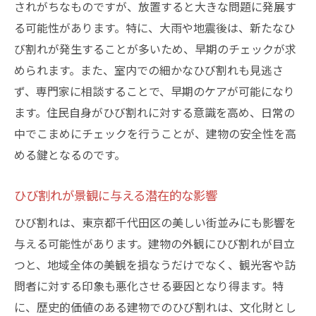
されがちなものですが、放置すると大きな問題に発展す
る可能性があります。特に、大雨や地震後は、新たなひ
び割れが発生することが多いため、早期のチェックが求
められます。また、室内での細かなひび割れも見逃さ
ず、専門家に相談することで、早期のケアが可能になり
ます。住民自身がひび割れに対する意識を高め、日常の
中でこまめにチェックを行うことが、建物の安全性を高
める鍵となるのです。
ひび割れが景観に与える潜在的な影響
ひび割れは、東京都千代田区の美しい街並みにも影響を
与える可能性があります。建物の外観にひび割れが目立
つと、地域全体の美観を損なうだけでなく、観光客や訪
問者に対する印象も悪化させる要因となり得ます。特
に、歴史的価値のある建物でのひび割れは、文化財とし