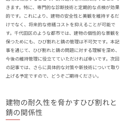
きます。特に、専門的な診断技術と定期的な点検が効果
的です。これにより、建物の安全性と美観を維持するだ
けでなく、将来的な修繕コストを抑えることが可能で
す。千代田区のような都市では、建物の個性的な景観を
保つためにも、ひび割れと錆の管理は不可欠です。本記
事を通じて、ひび割れと錆の問題に対する理解を深め、
今後の維持管理に役立てていただければ幸いです。次回
の記事では、さらに具体的な対策や新技術について取り
上げる予定ですので、どうぞご期待ください。
建物の耐久性を脅かすひび割れと
錆の関係性