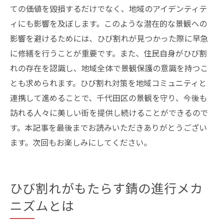
ての価値を毀損するだけでなく、地域のアイデンティテ
ィにも影響を及ぼします。このような潜在的な景観への
影響を避けるためには、ひび割れが見つかった際に早急
に修繕を行うことが重要です。また、住民自身がひび割
れの存在を認識し、地域全体で景観保護の意識を持つこ
とも求められます。ひび割れ対策を地域コミュニティと
連携して進めることで、千代田区の景観を守り、今後も
訪れる人々に美しい街を提供し続けることができるので
す。本記事を最後までお読みいただきありがとうござい
ます。次回もお楽しみにしてください。
ひび割れがもたらす錆の進行メカ
ニズムとは