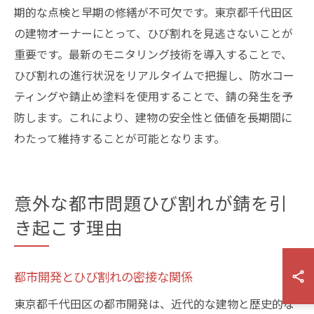
期的な点検と早期の修繕が不可欠です。東京都千代田区
の建物オーナーにとって、ひび割れを見逃さないことが
重要です。最新のモニタリング技術を導入することで、
ひび割れの進行状況をリアルタイムで把握し、防水コー
ティングや錆止め塗料を使用することで、錆の発生を予
防します。これにより、建物の安全性と価値を長期間に
わたって維持することが可能となります。
意外な都市問題ひび割れが錆を引
き起こす理由
都市開発とひび割れの密接な関係
東京都千代田区の都市開発は、近代的な建物と歴史的な