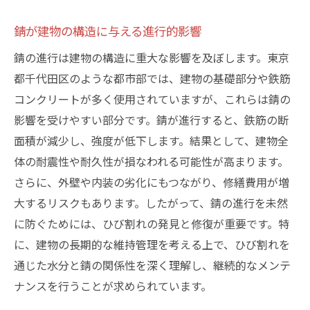
錆が建物の構造に与える進行的影響
錆の進行は建物の構造に重大な影響を及ぼします。東京
都千代田区のような都市部では、建物の基礎部分や鉄筋
コンクリートが多く使用されていますが、これらは錆の
影響を受けやすい部分です。錆が進行すると、鉄筋の断
面積が減少し、強度が低下します。結果として、建物全
体の耐震性や耐久性が損なわれる可能性が高まります。
さらに、外壁や内装の劣化にもつながり、修繕費用が増
大するリスクもあります。したがって、錆の進行を未然
に防ぐためには、ひび割れの発見と修復が重要です。特
に、建物の長期的な維持管理を考える上で、ひび割れを
通じた水分と錆の関係性を深く理解し、継続的なメンテ
ナンスを行うことが求められています。