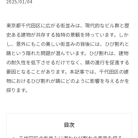
2025/01/04
東京都千代田区に広がる街並みは、現代的なビル群と歴
史ある建物が共存する独特の景観を持っています。しか
し、意外にもこの美しい街並みの背後には、ひび割れと
錆という隠れた問題が潜んでいます。ひび割れは、建物
の耐久性を低下させるだけでなく、錆の進行を促進する
要因となることがあります。本記事では、千代田区の建
物におけるひび割れが錆にどのように影響を与えるかを
探ります。
目次