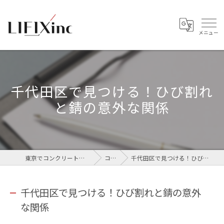
千代田区で見つける！ひび割れ
と錆の意外な関係
東京でコンクリートなら株式会社LIFIX
コラム
千代田区で見つける！ひび割れと錆の意外な関係
千代田区で見つける！ひび割れと錆の意外
な関係