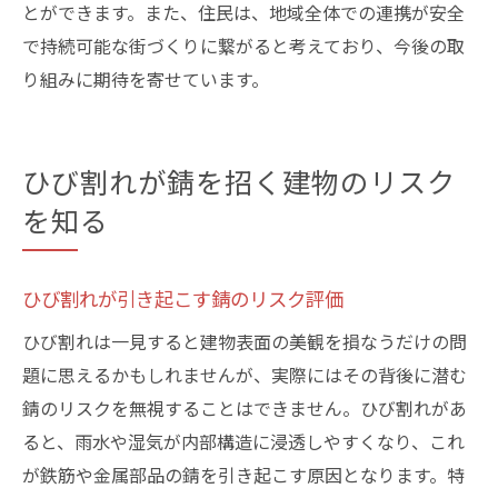
とができます。また、住民は、地域全体での連携が安全
で持続可能な街づくりに繋がると考えており、今後の取
り組みに期待を寄せています。
ひび割れが錆を招く建物のリスク
を知る
ひび割れが引き起こす錆のリスク評価
ひび割れは一見すると建物表面の美観を損なうだけの問
題に思えるかもしれませんが、実際にはその背後に潜む
錆のリスクを無視することはできません。ひび割れがあ
ると、雨水や湿気が内部構造に浸透しやすくなり、これ
が鉄筋や金属部品の錆を引き起こす原因となります。特