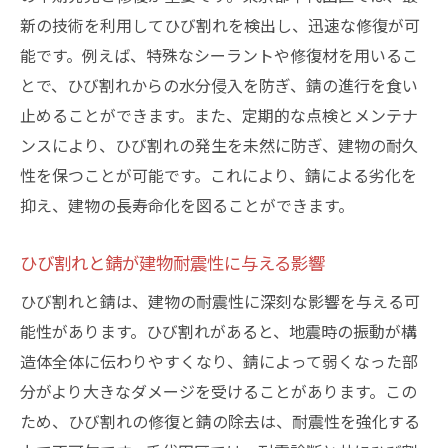
新の技術を利用してひび割れを検出し、迅速な修復が可
能です。例えば、特殊なシーラントや修復材を用いるこ
とで、ひび割れからの水分侵入を防ぎ、錆の進行を食い
止めることができます。また、定期的な点検とメンテナ
ンスにより、ひび割れの発生を未然に防ぎ、建物の耐久
性を保つことが可能です。これにより、錆による劣化を
抑え、建物の長寿命化を図ることができます。
ひび割れと錆が建物耐震性に与える影響
ひび割れと錆は、建物の耐震性に深刻な影響を与える可
能性があります。ひび割れがあると、地震時の振動が構
造体全体に伝わりやすくなり、錆によって弱くなった部
分がより大きなダメージを受けることがあります。この
ため、ひび割れの修復と錆の除去は、耐震性を強化する