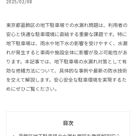
2025/02/08
東京都葛飾区の地下駐車場での水漏れ問題は、利用者の
安心と快適な駐車環境に直結する重要な課題です。特に
地下駐車場は、雨水や地下水の影響を受けやすく、水漏
れが発生すると車両や施設全体に影響が及ぶ可能性があ
ります。本記事では、地下駐車場の水漏れ対策として有
効な修繕方法について、具体的な事例や最新の防水技術
を交えて解説します。安心安全な駐車環境を実現するた
めにぜひご覧ください。
目次