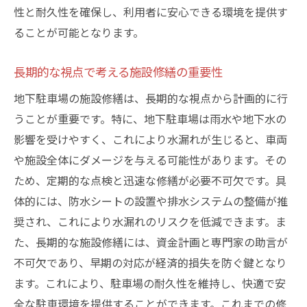
性と耐久性を確保し、利用者に安心できる環境を提供す
ることが可能となります。
長期的な視点で考える施設修繕の重要性
地下駐車場の施設修繕は、長期的な視点から計画的に行
うことが重要です。特に、地下駐車場は雨水や地下水の
影響を受けやすく、これにより水漏れが生じると、車両
や施設全体にダメージを与える可能性があります。その
ため、定期的な点検と迅速な修繕が必要不可欠です。具
体的には、防水シートの設置や排水システムの整備が推
奨され、これにより水漏れのリスクを低減できます。ま
た、長期的な施設修繕には、資金計画と専門家の助言が
不可欠であり、早期の対応が経済的損失を防ぐ鍵となり
ます。これにより、駐車場の耐久性を維持し、快適で安
全な駐車環境を提供することができます。これまでの修