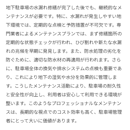
地下駐車場の水漏れ修繕が完了した後でも、継続的なメ
ンテナンスが必要です。特に、水漏れが発生しやすい地
下環境では、定期的な点検と予防措置が不可欠です。専
門業者によるメンテナンスプランでは、まず修繕箇所の
定期的な状態チェックが行われ、ひび割れや新たな水漏
れの兆候を早期に発見します。また、防水処理の劣化を
防ぐために、適切な防水材の再適用が行われます。さら
に、駐車場全体の換気や排水システムの点検も重要であ
り、これにより地下の湿気や水分を効果的に管理しま
す。こうしたメンテナンス活動により、駐車場の耐久性
と安全性が向上し、利用者は安心して利用できる環境が
整います。このようなプロフェッショナルなメンテナン
スは、長期的な視点でのコスト効率も高く、駐車場管理
者にとって大いに価値があります。