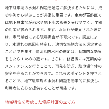
地下駐車場の水漏れ問題を迅速に解決するためには、成
功事例から学ぶことが非常に重要です。東京都葛飾区で
は地下駐車場が雨水や地下水の影響を受けやすく、早期
の対応が求められます。まず、水漏れが発見された際に
は、専門業者による現場調査が不可欠です。調査によ
り、水漏れの原因を特定し、適切な修繕方法を選定する
ことができます。適切な防水材の選定は、長期的な効果
をもたらすための鍵です。さらに、修繕後には定期的な
メンテナンスを行うことで、再発を防ぎ、駐車場全体の
安全を守ることができます。これらのポイントを押さえ
ることで、地下駐車場の水漏れ問題を効率的に解決し、
利用者に安心を提供することが可能です。
地域特性を考慮した修繕計画の立て方