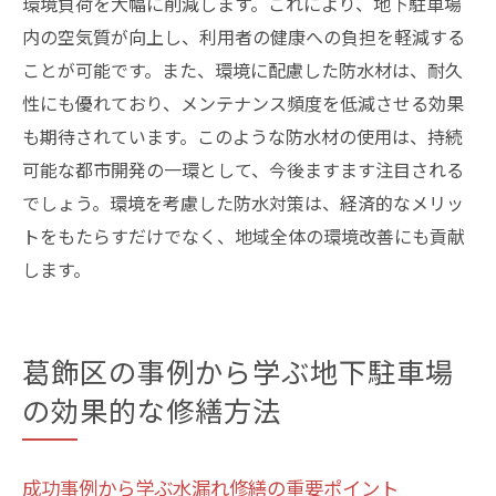
環境負荷を大幅に削減します。これにより、地下駐車場
内の空気質が向上し、利用者の健康への負担を軽減する
ことが可能です。また、環境に配慮した防水材は、耐久
性にも優れており、メンテナンス頻度を低減させる効果
も期待されています。このような防水材の使用は、持続
可能な都市開発の一環として、今後ますます注目される
でしょう。環境を考慮した防水対策は、経済的なメリッ
トをもたらすだけでなく、地域全体の環境改善にも貢献
します。
葛飾区の事例から学ぶ地下駐車場
の効果的な修繕方法
成功事例から学ぶ水漏れ修繕の重要ポイント