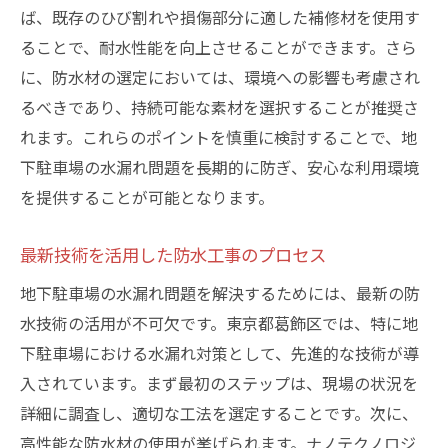
ば、既存のひび割れや損傷部分に適した補修材を使用す
ることで、耐水性能を向上させることができます。さら
に、防水材の選定においては、環境への影響も考慮され
るべきであり、持続可能な素材を選択することが推奨さ
れます。これらのポイントを慎重に検討することで、地
下駐車場の水漏れ問題を長期的に防ぎ、安心な利用環境
を提供することが可能となります。
最新技術を活用した防水工事のプロセス
地下駐車場の水漏れ問題を解決するためには、最新の防
水技術の活用が不可欠です。東京都葛飾区では、特に地
下駐車場における水漏れ対策として、先進的な技術が導
入されています。まず最初のステップは、現場の状況を
詳細に調査し、適切な工法を選定することです。次に、
高性能な防水材の使用が挙げられます。ナノテクノロジ