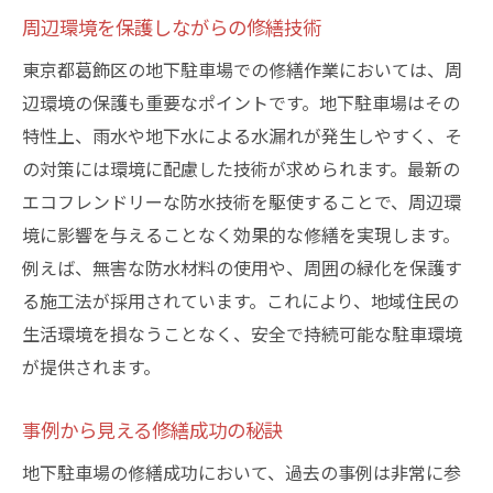
周辺環境を保護しながらの修繕技術
東京都葛飾区の地下駐車場での修繕作業においては、周
辺環境の保護も重要なポイントです。地下駐車場はその
特性上、雨水や地下水による水漏れが発生しやすく、そ
の対策には環境に配慮した技術が求められます。最新の
エコフレンドリーな防水技術を駆使することで、周辺環
境に影響を与えることなく効果的な修繕を実現します。
例えば、無害な防水材料の使用や、周囲の緑化を保護す
る施工法が採用されています。これにより、地域住民の
生活環境を損なうことなく、安全で持続可能な駐車環境
が提供されます。
事例から見える修繕成功の秘訣
地下駐車場の修繕成功において、過去の事例は非常に参