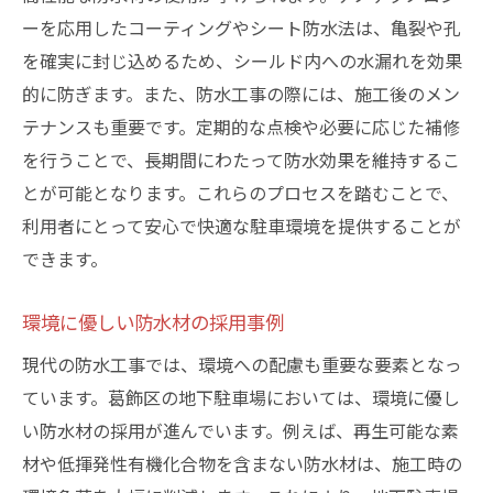
ーを応用したコーティングやシート防水法は、亀裂や孔
を確実に封じ込めるため、シールド内への水漏れを効果
的に防ぎます。また、防水工事の際には、施工後のメン
テナンスも重要です。定期的な点検や必要に応じた補修
を行うことで、長期間にわたって防水効果を維持するこ
とが可能となります。これらのプロセスを踏むことで、
利用者にとって安心で快適な駐車環境を提供することが
できます。
環境に優しい防水材の採用事例
現代の防水工事では、環境への配慮も重要な要素となっ
ています。葛飾区の地下駐車場においては、環境に優し
い防水材の採用が進んでいます。例えば、再生可能な素
材や低揮発性有機化合物を含まない防水材は、施工時の