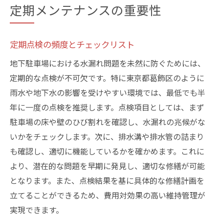
定期メンテナンスの重要性
定期点検の頻度とチェックリスト
地下駐車場における水漏れ問題を未然に防ぐためには、
定期的な点検が不可欠です。特に東京都葛飾区のように
雨水や地下水の影響を受けやすい環境では、最低でも半
年に一度の点検を推奨します。点検項目としては、まず
駐車場の床や壁のひび割れを確認し、水漏れの兆候がな
いかをチェックします。次に、排水溝や排水管の詰まり
も確認し、適切に機能しているかを確かめます。これに
より、潜在的な問題を早期に発見し、適切な修繕が可能
となります。また、点検結果を基に具体的な修繕計画を
立てることができるため、費用対効果の高い維持管理が
実現できます。