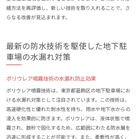
繕方法を再評価し、新しい技術を取り入れることで、さ
らなる改善が見込まれます。
最新の防水技術を駆使した地下駐
車場の水漏れ対策
ポリウレア噴霧技術の水漏れ防止効果
ポリウレア噴霧技術は、東京都葛飾区の地下駐車場にお
ける水漏れ対策として注目されています。この技術は、
高速硬化性と優れた耐水性を持ち、雨水や地下水からの
浸入を効果的に防ぎます。ポリウレアは、液体状態で噴
霧され、数秒で固化するため、広範囲にわたる防水層を
迅速に形成することが可能です。また、柔軟性が高く、