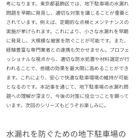
考になります。東京都葛飾区では、地下駐車場の水漏れ
問題を早期に発見し、適切な対策を講じることが重要と
されています。例えば、定期的な点検とメンテナンスの
実施が挙げられます。これにより、小さな水漏れを早期
に発見し、大規模な被害を防ぐことが可能です。また、
経験豊富な専門業者との連携も欠かせません。プロフェ
ッショナルな視点から、適切な防水処置や材料選定が行
われることで、修繕の効果を最大限に高めることができ
ます。これにより、安心で快適な駐車環境の維持が可能
となるのです。本記事を通じて、地下駐車場の水漏れ問
題への理解が深まり、今後の対策に役立つことを願って
います。次回のシリーズもどうぞお楽しみに。
水漏れを防ぐための地下駐車場の