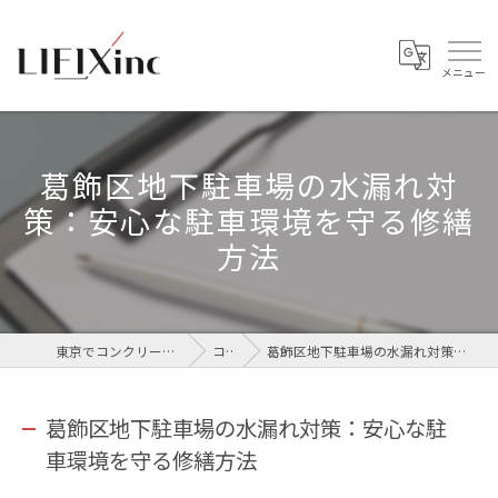
葛飾区地下駐車場の水漏れ対
策：安心な駐車環境を守る修繕
方法
東京でコンクリートなら株式会社LIFIX
コラム
葛飾区地下駐車場の水漏れ対策：安心な駐車環境を守る修繕方法
葛飾区地下駐車場の水漏れ対策：安心な駐
車環境を守る修繕方法