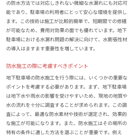
の防水方法では対応しきれない微細な水漏れにも対応可
能であり、駐車場の利用者にとって安心な環境を提供し
ます。この技術は施工が比較的簡単で、短期間での修繕
が可能なため、費用対効果の面でも優れています。地下
駐車場における水漏れ問題の解決に向けて、水膨張性材
の導入はますます重要性を増しています。
防水施工の際に考慮すべきポイント
地下駐車場の防水施工を行う際には、いくつかの重要な
ポイントを考慮する必要があります。まず、地下駐車場
は地下水や雨水の影響を受けやすいため、現地の地質や
水の流れを十分に調査することが求められます。この調
査によって、最適な防水素材や技術が選定され、効果的
な施工が可能になります。また、防水施工はその場所の
特有の条件に適した方法を選ぶことが重要です。例え