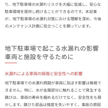
り、地下駐車場の水漏れリスクを大幅に低減し、安心な
駐車環境を提供し続けることができるのです。本記事
が、地下駐車場の水漏れ対策における理解を深め、今後
のメンテナンス計画に役立つことを願っています。
地下駐車場で起こる水漏れの影響
車両と施設を守るために
水漏れによる車両の損傷と安全性への影響
地下駐車場での水漏れ問題が車両に及ぼす影響は無視で
きません。特に、水が金属部分に触れることで発生する
錆びは、車両の寿命を縮めるだけでなく、安全性をも脅
かします。錆びた部品は強度を失いやすく、事故の原因