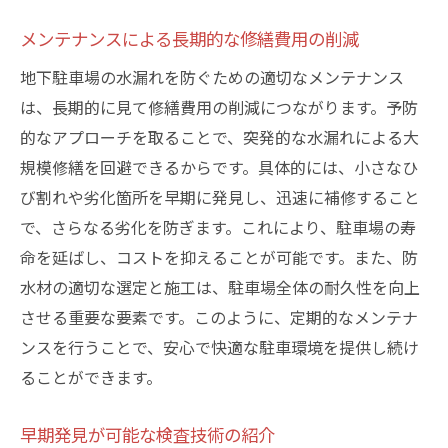
メンテナンスによる長期的な修繕費用の削減
地下駐車場の水漏れを防ぐための適切なメンテナンス
は、長期的に見て修繕費用の削減につながります。予防
的なアプローチを取ることで、突発的な水漏れによる大
規模修繕を回避できるからです。具体的には、小さなひ
び割れや劣化箇所を早期に発見し、迅速に補修すること
で、さらなる劣化を防ぎます。これにより、駐車場の寿
命を延ばし、コストを抑えることが可能です。また、防
水材の適切な選定と施工は、駐車場全体の耐久性を向上
させる重要な要素です。このように、定期的なメンテナ
ンスを行うことで、安心で快適な駐車環境を提供し続け
ることができます。
早期発見が可能な検査技術の紹介