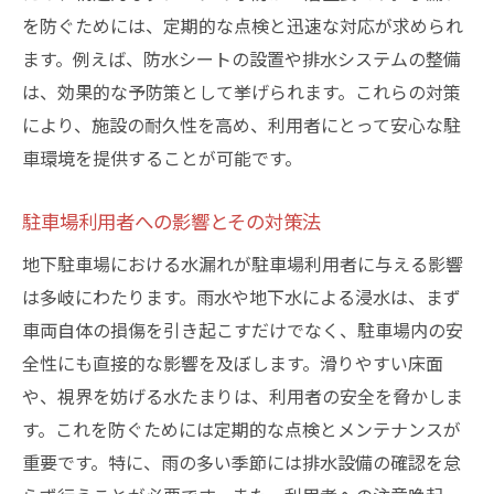
を防ぐためには、定期的な点検と迅速な対応が求められ
ます。例えば、防水シートの設置や排水システムの整備
は、効果的な予防策として挙げられます。これらの対策
により、施設の耐久性を高め、利用者にとって安心な駐
車環境を提供することが可能です。
駐車場利用者への影響とその対策法
地下駐車場における水漏れが駐車場利用者に与える影響
は多岐にわたります。雨水や地下水による浸水は、まず
車両自体の損傷を引き起こすだけでなく、駐車場内の安
全性にも直接的な影響を及ぼします。滑りやすい床面
や、視界を妨げる水たまりは、利用者の安全を脅かしま
す。これを防ぐためには定期的な点検とメンテナンスが
重要です。特に、雨の多い季節には排水設備の確認を怠