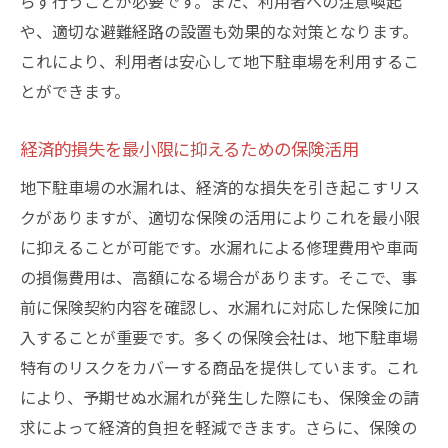
らず行うことが必要です。また、利用者への注意喚起
や、適切な避難経路の設置も効果的な対策となります。
これにより、利用者は安心して地下駐車場を利用するこ
とができます。
経済的損失を最小限に抑えるための保険活用
地下駐車場の水漏れは、経済的な損失を引き起こすリス
クがありますが、適切な保険の活用によりこれを最小限
に抑えることが可能です。水漏れによる修理費用や車両
の損傷費用は、高額になる場合があります。そこで、事
前に保険契約内容を確認し、水漏れに対応した保険に加
入することが重要です。多くの保険会社は、地下駐車場
特有のリスクをカバーする商品を提供しています。これ
により、予期せぬ水漏れが発生した際にも、保険金の請
求によって経済的負担を軽減できます。さらに、保険の