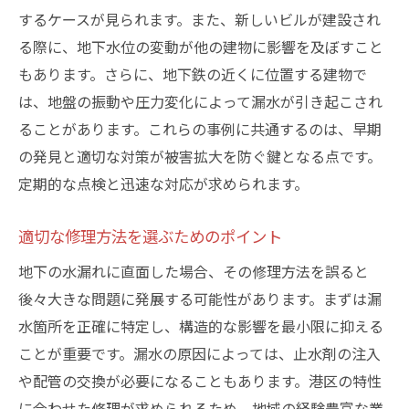
するケースが見られます。また、新しいビルが建設され
る際に、地下水位の変動が他の建物に影響を及ぼすこと
もあります。さらに、地下鉄の近くに位置する建物で
は、地盤の振動や圧力変化によって漏水が引き起こされ
ることがあります。これらの事例に共通するのは、早期
の発見と適切な対策が被害拡大を防ぐ鍵となる点です。
定期的な点検と迅速な対応が求められます。
適切な修理方法を選ぶためのポイント
地下の水漏れに直面した場合、その修理方法を誤ると
後々大きな問題に発展する可能性があります。まずは漏
水箇所を正確に特定し、構造的な影響を最小限に抑える
ことが重要です。漏水の原因によっては、止水剤の注入
や配管の交換が必要になることもあります。港区の特性
に合わせた修理が求められるため、地域の経験豊富な業