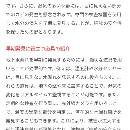
です。さらに、湿気の多い季節には、目に見えない部分
でのカビの発生も懸念されます。専門の検査機器を使用
して水分の侵入を早期に発見することが、建物の安全性
を保つための鍵となります。
早期発見に役立つ道具の紹介
地下水漏れを早期に発見するためには、適切な道具を用
いることが効果的です。例えば、湿度計や水分センサー
は、目に見えない水漏れを発見するのに役立ちます。こ
れらの道具は、地下の壁や床に設置することで、湿気の
変化をリアルタイムで監視することが可能です。また、
定期的な検査を行う際に、赤外線カメラを用いること
で、温度の異常な部分を特定し、潜在的な水漏れ箇所を
発見することもできます。これにより、被害が拡大する
前に迅速な対応が可能となり、建物やご家族の安全を守