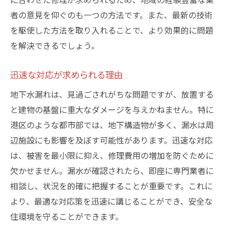
者の意見を仰ぐのも一つの方法です。また、最新の技術
を駆使した方法を取り入れることで、より効果的に問題
を解決できるでしょう。
迅速な対応が求められる理由
地下水漏れは、見過ごされがちな問題ですが、放置する
と建物の基盤に重大なダメージを与えかねません。特に
港区のような都市部では、地下構造物が多く、漏水は周
辺施設にも影響を及ぼす可能性があります。迅速な対応
は、被害を最小限に抑え、修理費用の増加を防ぐために
欠かせません。漏水が確認されたら、即座に専門業者に
相談し、状況を的確に把握することが重要です。これに
より、最適な対応策を迅速に講じることができ、安全な
住環境を守ることができます。