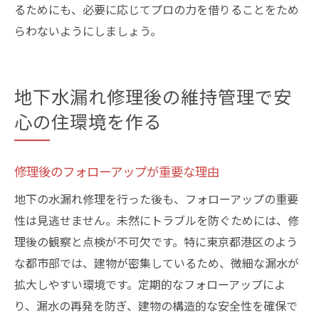
るためにも、必要に応じてプロの力を借りることをため
らわないようにしましょう。
地下水漏れ修理後の維持管理で安
心の住環境を作る
修理後のフォローアップが重要な理由
地下の水漏れ修理を行った後も、フォローアップの重要
性は見逃せません。未然にトラブルを防ぐためには、修
理後の観察と点検が不可欠です。特に東京都港区のよう
な都市部では、建物が密集しているため、微細な漏水が
拡大しやすい環境です。定期的なフォローアップによ
り、漏水の再発を防ぎ、建物の構造的な安全性を確保で