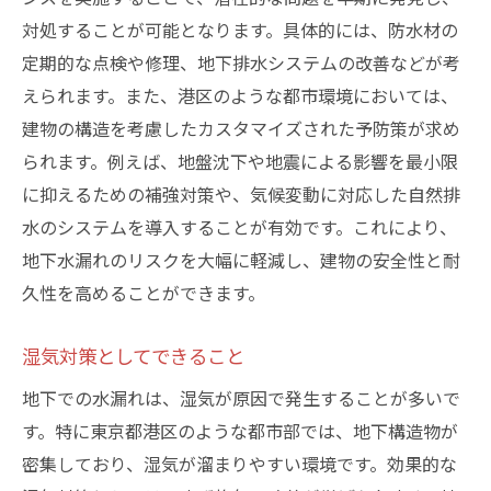
対処することが可能となります。具体的には、防水材の
定期的な点検や修理、地下排水システムの改善などが考
えられます。また、港区のような都市環境においては、
建物の構造を考慮したカスタマイズされた予防策が求め
られます。例えば、地盤沈下や地震による影響を最小限
に抑えるための補強対策や、気候変動に対応した自然排
水のシステムを導入することが有効です。これにより、
地下水漏れのリスクを大幅に軽減し、建物の安全性と耐
久性を高めることができます。
湿気対策としてできること
地下での水漏れは、湿気が原因で発生することが多いで
す。特に東京都港区のような都市部では、地下構造物が
密集しており、湿気が溜まりやすい環境です。効果的な