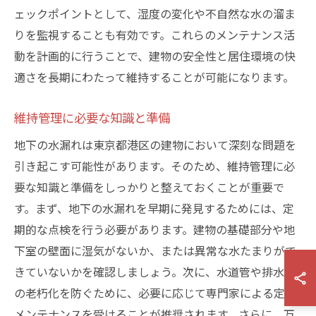
ェックポイントとして、湿度の変化や不自然な水の溜ま
りを監視することも有効です。これらのメンテナンス活
動を計画的に行うことで、建物の安全性と居住環境の快
適さを長期にわたって維持することが可能になります。
維持管理に必要な知識と準備
地下の水漏れは東京都港区の建物において深刻な問題を
引き起こす可能性があります。そのため、維持管理に必
要な知識と準備をしっかりと整えておくことが重要で
す。まず、地下の水漏れを早期に発見するためには、定
期的な点検を行う必要があります。建物の基礎部分や地
下室の壁面に湿気がないか、または異常な水たまりがで
きていないかを確認しましょう。次に、水道管や排水管
の老朽化を防ぐために、必要に応じて専門家による定期
メンテナンスを受けることが推奨されます。さらに、万