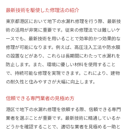
最新技術を駆使した修理法の紹介
東京都港区において地下の水漏れ修理を行う際、最新技
術の活用が非常に重要です。従来の修理法では難しいケ
ースでも、最新技術を用いることで効率的かつ効果的な
修理が可能になります。例えば、高圧注入工法や防水膜
の設置などがあり、これらは長期間にわたって水漏れを
防止します。また、環境に優しい材料を使用すること
で、持続可能な修理を実現できます。これにより、建物
の耐久性と住みやすさが大幅に向上します。
信頼できる専門業者の見極め方
港区で地下の水漏れ修理を依頼する際、信頼できる専門
業者を選ぶことが重要です。最新技術に精通しているか
どうかを確認することで、適切な業者を見極める一助と