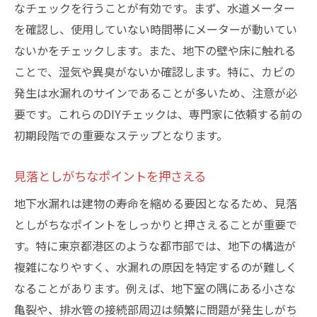
なチェックを行うことが有効です。まず、水道メーター
を確認し、使用していない時間帯にメーターが動いてい
ないかをチェックします。また、地下の壁や床に触れる
ことで、湿気や異臭がないか確認します。特に、カビの
発生は水漏れのサインであることが多いため、注意が必
要です。これらのDIYチェックは、専門家に依頼する前の
初期段階での重要なステップとなります。
見落としがちなポイントを押さえる
地下水漏れは建物の寿命を縮める要因となるため、見落
としがちなポイントをしっかりと押さえることが重要で
す。特に東京都港区のような都市部では、地下の構造が
複雑になりやすく、水漏れの原因を特定するのが難しく
なることがあります。例えば、地下室の隅にある小さな
亀裂や、排水管の接続部周辺は頻繁に問題が発生しがち