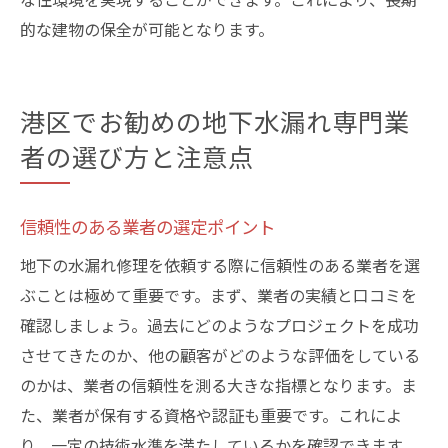
的な建物の保全が可能となります。
港区でお勧めの地下水漏れ専門業
者の選び方と注意点
信頼性のある業者の選定ポイント
地下の水漏れ修理を依頼する際に信頼性のある業者を選
ぶことは極めて重要です。まず、業者の実績と口コミを
確認しましょう。過去にどのようなプロジェクトを成功
させてきたのか、他の顧客がどのような評価をしている
のかは、業者の信頼性を測る大きな指標となります。ま
た、業者が保有する資格や認証も重要です。これによ
り、一定の技術水準を満たしているかを確認できます。