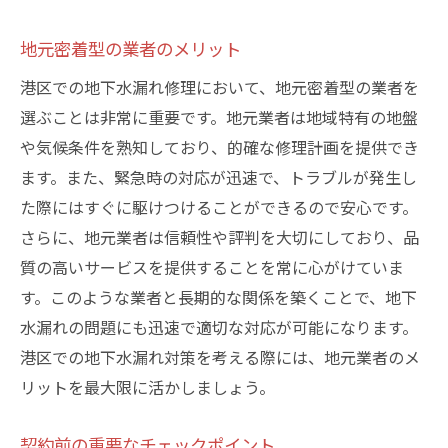
地元密着型の業者のメリット
港区での地下水漏れ修理において、地元密着型の業者を
選ぶことは非常に重要です。地元業者は地域特有の地盤
や気候条件を熟知しており、的確な修理計画を提供でき
ます。また、緊急時の対応が迅速で、トラブルが発生し
た際にはすぐに駆けつけることができるので安心です。
さらに、地元業者は信頼性や評判を大切にしており、品
質の高いサービスを提供することを常に心がけていま
す。このような業者と長期的な関係を築くことで、地下
水漏れの問題にも迅速で適切な対応が可能になります。
港区での地下水漏れ対策を考える際には、地元業者のメ
リットを最大限に活かしましょう。
契約前の重要なチェックポイント