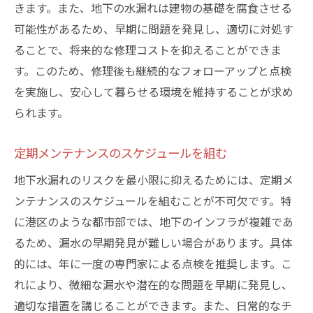
きます。また、地下の水漏れは建物の基礎を腐食させる
可能性があるため、早期に問題を発見し、適切に対処す
ることで、将来的な修理コストを抑えることができま
す。このため、修理後も継続的なフォローアップと点検
を実施し、安心して暮らせる環境を維持することが求め
られます。
定期メンテナンスのスケジュールを組む
地下水漏れのリスクを最小限に抑えるためには、定期メ
ンテナンスのスケジュールを組むことが不可欠です。特
に港区のような都市部では、地下のインフラが複雑であ
るため、漏水の早期発見が難しい場合があります。具体
的には、年に一度の専門家による点検を推奨します。こ
れにより、微細な漏水や潜在的な問題を早期に発見し、
適切な措置を講じることができます。また、日常的なチ