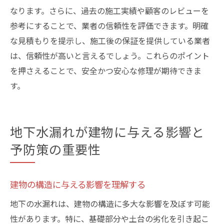
なります。さらに、過去の施工実績や顧客のレビューを
参考にすることで、業者の信頼性を評価できます。明確
な見積もりを提示し、施工後の保証を提供している業者
は、信頼性が高いと言えるでしょう。これらのポイント
を押さえることで、安全かつ安心な修理が期待できま
す。
地下水漏れが建物に与える影響と
予防策の重要性
建物の構造に与える影響を理解する
地下の水漏れは、建物の構造に多大な影響を及ぼす可能
性があります。特に、基礎部分や土台の劣化を引き起こ