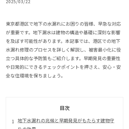
2025/03/22
東京都港区で地下の水漏れにお困りの皆様、早急な対応
が重要です。地下漏水は建物の構造や基礎に深刻な影響
を及ぼす可能性があります。本記事では、港区での地下
水漏れ修理のプロセスを詳しく解説し、被害最小化に役
立つ具体的な予防策もご紹介します。早期発見の重要性
や日常的にできるチェックポイントを押さえ、安心・安
全な住環境を保ちましょう。
目次
地下水漏れの兆候と早期発見がもたらす建物守