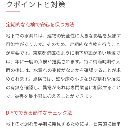
クポイントと対策
定期的な点検で安心を保つ方法
地下での水漏れは、建物の安全性に大きな影響を及ぼす
可能性があります。そのため、定期的な点検を行うこと
が重要です。東京都港区のように地下施設が多い地域で
は、年に一度の点検が推奨されます。特に梅雨時期や大
雨の後には、水漏れの兆候がないかを確認することが求
められます。点検では、壁や床の小さなひび割れや湿気
の有無を確認し、異常があれば専門業者に相談すること
で、被害を最小限に抑えることができます。
DIYでできる簡単なチェック法
地下の水漏れを早期に発見するためには、日常的に簡単