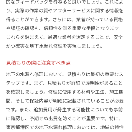
的なフィードバックを尋ねると良いでしょう。これによ
り、実際の作業の質やアフターサービスに関する情報を
得ることができます。さらには、業者が持っている資格
や認証の確認も、信頼性を測る重要な手段となります。
これらを踏まえて、最適な業者を選定することで、安全
かつ確実な地下水漏れ修理を実現しましょう。
見積もりの際に注意すべき点
地下の水漏れ修理において、見積もりは最初の重要なス
テップです。まず、見積もりが詳細で透明性があること
を確認しましょう。修理に使用する材料や工法、施工期
間、そして保証内容が明確に記載されていることが必要
です。また、追加費用が発生する可能性についても事前
に確認し、予期せぬ出費を防ぐことが重要です。特に、
東京都港区での地下水漏れ修理においては、地域の特性