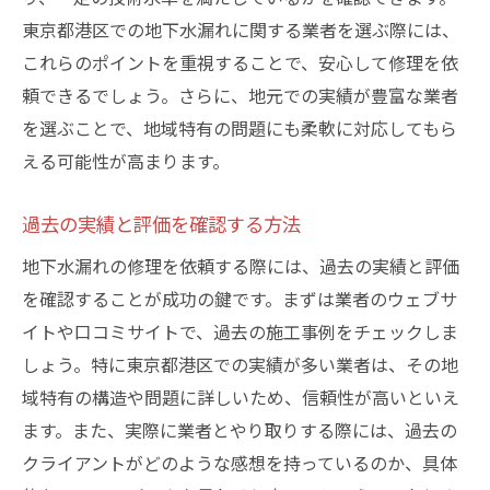
東京都港区での地下水漏れに関する業者を選ぶ際には、
これらのポイントを重視することで、安心して修理を依
頼できるでしょう。さらに、地元での実績が豊富な業者
を選ぶことで、地域特有の問題にも柔軟に対応してもら
える可能性が高まります。
過去の実績と評価を確認する方法
地下水漏れの修理を依頼する際には、過去の実績と評価
を確認することが成功の鍵です。まずは業者のウェブサ
イトや口コミサイトで、過去の施工事例をチェックしま
しょう。特に東京都港区での実績が多い業者は、その地
域特有の構造や問題に詳しいため、信頼性が高いといえ
ます。また、実際に業者とやり取りする際には、過去の
クライアントがどのような感想を持っているのか、具体