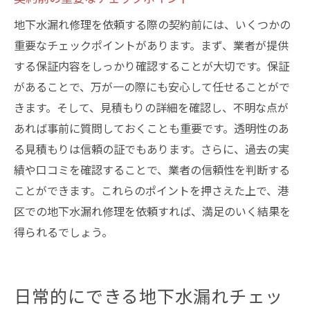
地下水漏れ修理を依頼する際の契約前には、いくつかの
重要なチェックポイントがあります。まず、業者が提供
する保証内容をしっかり確認することが大切です。保証
があることで、万が一の際にも安心して任せることがで
きます。そして、見積もりの詳細を確認し、不明な点が
あれば事前に質問しておくことも重要です。透明性のあ
る見積もりは信頼の証でもあります。さらに、過去の実
績や口コミを確認することで、業者の信頼性を判断する
ことができます。これらのポイントを押さえた上で、港
区での地下水漏れ修理を依頼すれば、満足のいく結果を
得られるでしょう。
日常的にできる地下水漏れチェッ