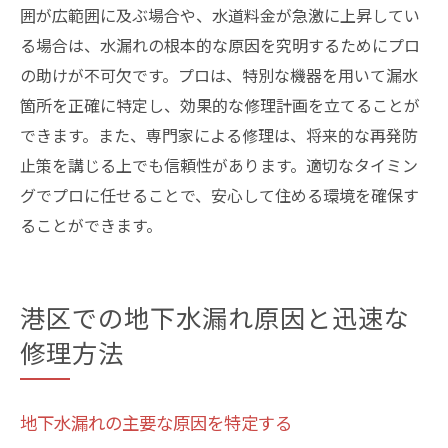
囲が広範囲に及ぶ場合や、水道料金が急激に上昇してい
る場合は、水漏れの根本的な原因を究明するためにプロ
の助けが不可欠です。プロは、特別な機器を用いて漏水
箇所を正確に特定し、効果的な修理計画を立てることが
できます。また、専門家による修理は、将来的な再発防
止策を講じる上でも信頼性があります。適切なタイミン
グでプロに任せることで、安心して住める環境を確保す
ることができます。
港区での地下水漏れ原因と迅速な
修理方法
地下水漏れの主要な原因を特定する