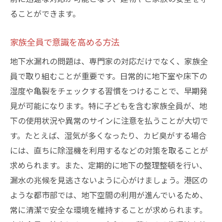
ることができます。
家族全員で意識を高める方法
地下水漏れの問題は、専門家の対応だけでなく、家族全
員で取り組むことが重要です。日常的に地下室や床下の
湿度や亀裂をチェックする習慣をつけることで、早期発
見が可能になります。特に子どもを含む家族全員が、地
下の使用状況や異常のサインに注意を払うことが大切で
す。たとえば、湿気が多くなったり、カビ臭がする場合
には、直ちに除湿機を利用するなどの対策を取ることが
求められます。また、定期的に地下の整理整頓を行い、
漏水の兆候を見逃さないように心がけましょう。港区の
ような都市部では、地下空間の利用が進んでいるため、
常に清潔で安全な環境を維持することが求められます。