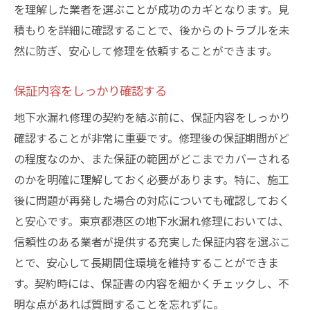
を理解した業者を選ぶことが成功のカギとなります。見
積もりを詳細に確認することで、後からのトラブルを未
然に防ぎ、安心して修理を依頼することができます。
保証内容をしっかり確認する
地下水漏れ修理の契約を結ぶ前に、保証内容をしっかり
確認することが非常に重要です。修理後の保証期間がど
の程度なのか、また保証の範囲がどこまでカバーされる
のかを明確に理解しておく必要があります。特に、施工
後に問題が再発した場合の対応についても確認しておく
と安心です。東京都港区の地下水漏れ修理においては、
信頼性のある業者が提供する充実した保証内容を選ぶこ
とで、安心して長期間住環境を維持することができま
す。契約時には、保証書の内容を細かくチェックし、不
明な点があれば質問することを忘れずに。