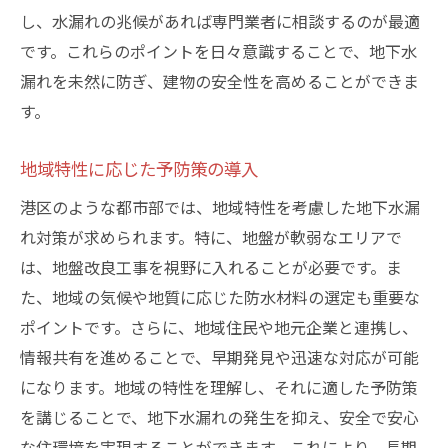
し、水漏れの兆候があれば専門業者に相談するのが最適
です。これらのポイントを日々意識することで、地下水
漏れを未然に防ぎ、建物の安全性を高めることができま
す。
地域特性に応じた予防策の導入
港区のような都市部では、地域特性を考慮した地下水漏
れ対策が求められます。特に、地盤が軟弱なエリアで
は、地盤改良工事を視野に入れることが必要です。ま
た、地域の気候や地質に応じた防水材料の選定も重要な
ポイントです。さらに、地域住民や地元企業と連携し、
情報共有を進めることで、早期発見や迅速な対応が可能
になります。地域の特性を理解し、それに適した予防策
を講じることで、地下水漏れの発生を抑え、安全で安心
な住環境を実現することができます。これにより、長期