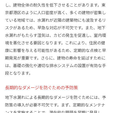
し、建物全体の耐久性を低下させることがあります。東
京都港区のように人口密度が高く、多くの建物が密集し
ている地域では、水漏れが近隣の建築物にも波及するリ
スクがあるため、早急な対応が不可欠です。また、地下
水漏れがもたらす湿気は、カビの発生を促進し、室内環
境を悪化させる要因となります。これにより、住民の健
康に影響を与える可能性があるため、定期的な点検と早
期発見が重要です。さらに、建物の寿命を延ばすために
は、基礎の強化や適切な排水システムの設置が有効な手
段となります。
長期的なダメージを防ぐための予防策
地下水漏れによる長期的なダメージを防ぐためには、予
防策の導入が必要不可欠です。まず、定期的なメンテナ
ンスを実施することで、潜在的な問題を早期に発見し、