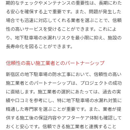
期的なチェックやメンテナンスの重要性は、長期にわた
る安心を確保する上で重要です。また、問題が発生した
場合でも迅速に対応してくれる業者を選ぶことで、信頼
性の高いサービスを受けることができます。これによ
り、地下駐車場の水漏れリスクを最小限に抑え、施設の
長寿命化を図ることができます。
信頼性の高い施工業者とのパートナーシップ
新宿区の地下駐車場の防水工事において、信頼性の高い
施工業者とのパートナーシップは、プロジェクトの成功
に直結します。施工業者の選択にあたっては、過去の実
績や口コミを参考にし、特に地下駐車場の水漏れ対策に
精通した専門家を選ぶことが重要です。また、業者が提
供する施工後の保証内容やアフターケア体制も確認して
おくと安心です。信頼できる施工業者と連携すること