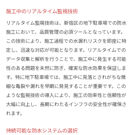
施工中のリアルタイム監視技術
リアルタイム監視技術は、新宿区の地下駐車場での防水
施工において、品質管理の必須ツールとなっています。
この技術により、施工過程での水漏れリスクを即座に特
定し、迅速な対応が可能となります。リアルタイムでの
データ収集と解析を行うことで、施工中に発生する可能
性のある問題を未然に防ぎ、確実な防水効果を保証しま
す。特に地下駐車場では、施工中に見落とされがちな微
細な亀裂や漏れを早期に発見することが重要です。この
ような監視技術の導入により、施工の効率性と信頼性が
大幅に向上し、長期にわたるインフラの安全性が確保さ
れます。
持続可能な防水システムの選択