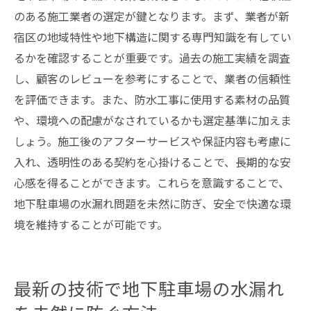
のある施工業者の選定が鍵となります。まず、業者が新
宿区の地域特性や地下構造に関する専門知識を有してい
るかを確認することが重要です。過去の施工実績を調査
し、顧客のレビューを参考にすることで、業者の信頼性
を評価できます。また、防水工事に使用する素材の品質
や、環境への配慮がなされているかも選定基準に加えま
しょう。施工後のアフターサービスや保証内容も考慮に
入れ、透明性のある契約を心掛けることで、長期的な安
心感を得ることができます。これらを意識することで、
地下駐車場の水漏れ問題を未然に防ぎ、安全で快適な環
境を維持することが可能です。
最新の技術で地下駐車場の水漏れ