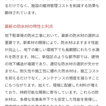
るだけでなく、施設の維持管理コストを削減する効果も
期待されています。
最新の防水材の特性と利点
地下駐車場の防水工事において、最新の防水材の選択は
重要です。新素材の開発により、防水材はますます性能
が向上し、地下の厳しい環境下でも長期間にわたり水漏
れを防ぎます。特に、新宿区のような都市部では、建物
の地下構造が複雑であり、適切な防水材の選択が欠かせ
ません。耐久性や施工性に優れた防水材は、施工コスト
を抑えるだけでなく、メンテナンスの頻度を減らすこと
にもつながります。加えて、環境に配慮した材料が増え
ており、持続可能な開発に寄与しています。これらの防
水材は、多様な気象条件下でも安定した性能を発揮し、