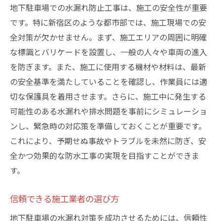
地下駐車場での水漏れ防止工事は、施工の安全性が重要
です。特に新宿区のような都市部では、施工現場での安
全対策が欠かせません。まず、施工エリアの周囲に明確
な標識とバリケードを設置し、一般の人々や車両の進入
を防ぎます。また、施工に使用する機材や材料は、最新
の安全基準を満たしていることを確認し、作業員には適
切な保護具を着用させます。さらに、施工中に発生する
可能性のある水漏れや排水問題を事前にシミュレーショ
ンし、緊急時の対応策を準備しておくことが重要です。
これにより、予期せぬ事故やトラブルを未然に防ぎ、安
全かつ効果的な防水工事の実現を目指すことができま
す。
信頼できる施工業者の選び方
地下駐車場の水漏れ対策を成功させるためには、信頼性