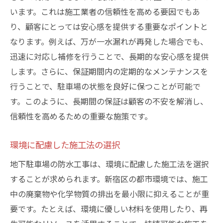
います。これは施工業者の信頼性を高める要因でもあ
り、顧客にとっては安心感を提供する重要なポイントと
なります。例えば、万が一水漏れが再発した場合でも、
迅速に対応し補修を行うことで、長期的な安心感を提供
します。さらに、保証期間内の定期的なメンテナンスを
行うことで、駐車場の状態を良好に保つことが可能で
す。このように、長期間の保証は顧客の不安を解消し、
信頼性を高めるための重要な施策です。
環境に配慮した施工法の選択
地下駐車場の防水工事は、環境に配慮した施工法を選択
することが求められます。新宿区の都市環境では、施工
中の廃棄物や化学物質の排出を最小限に抑えることが重
要です。たとえば、環境に優しい材料を使用したり、再