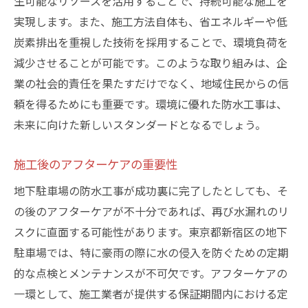
生可能なリソースを活用することで、持続可能な施工を
実現します。また、施工方法自体も、省エネルギーや低
炭素排出を重視した技術を採用することで、環境負荷を
減少させることが可能です。このような取り組みは、企
業の社会的責任を果たすだけでなく、地域住民からの信
頼を得るためにも重要です。環境に優れた防水工事は、
未来に向けた新しいスタンダードとなるでしょう。
施工後のアフターケアの重要性
地下駐車場の防水工事が成功裏に完了したとしても、そ
の後のアフターケアが不十分であれば、再び水漏れのリ
スクに直面する可能性があります。東京都新宿区の地下
駐車場では、特に豪雨の際に水の侵入を防ぐための定期
的な点検とメンテナンスが不可欠です。アフターケアの
一環として、施工業者が提供する保証期間内における定