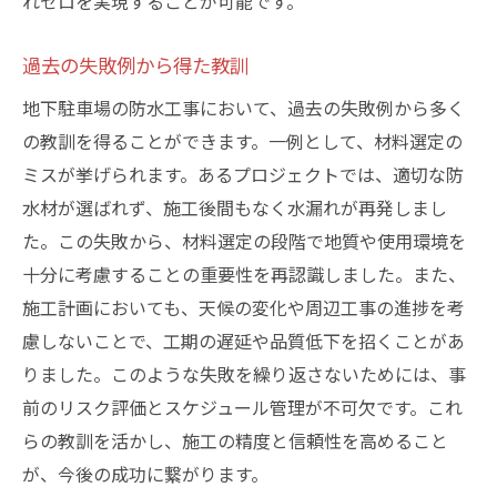
れゼロを実現することが可能です。
過去の失敗例から得た教訓
地下駐車場の防水工事において、過去の失敗例から多く
の教訓を得ることができます。一例として、材料選定の
ミスが挙げられます。あるプロジェクトでは、適切な防
水材が選ばれず、施工後間もなく水漏れが再発しまし
た。この失敗から、材料選定の段階で地質や使用環境を
十分に考慮することの重要性を再認識しました。また、
施工計画においても、天候の変化や周辺工事の進捗を考
慮しないことで、工期の遅延や品質低下を招くことがあ
りました。このような失敗を繰り返さないためには、事
前のリスク評価とスケジュール管理が不可欠です。これ
らの教訓を活かし、施工の精度と信頼性を高めること
が、今後の成功に繋がります。