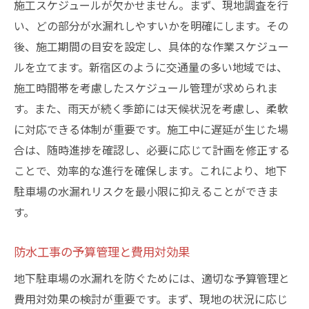
施工スケジュールが欠かせません。まず、現地調査を行
い、どの部分が水漏れしやすいかを明確にします。その
後、施工期間の目安を設定し、具体的な作業スケジュー
ルを立てます。新宿区のように交通量の多い地域では、
施工時間帯を考慮したスケジュール管理が求められま
す。また、雨天が続く季節には天候状況を考慮し、柔軟
に対応できる体制が重要です。施工中に遅延が生じた場
合は、随時進捗を確認し、必要に応じて計画を修正する
ことで、効率的な進行を確保します。これにより、地下
駐車場の水漏れリスクを最小限に抑えることができま
す。
防水工事の予算管理と費用対効果
地下駐車場の水漏れを防ぐためには、適切な予算管理と
費用対効果の検討が重要です。まず、現地の状況に応じ