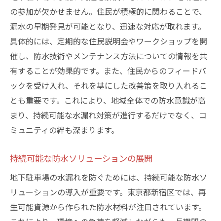
の参加が欠かせません。住民が積極的に関わることで、
漏水の早期発見が可能となり、迅速な対応が取れます。
具体的には、定期的な住民説明会やワークショップを開
催し、防水技術やメンテナンス方法についての情報を共
有することが効果的です。また、住民からのフィードバ
ックを受け入れ、それを基にした改善策を取り入れるこ
とも重要です。これにより、地域全体での防水意識が高
まり、持続可能な水漏れ対策が進行するだけでなく、コ
ミュニティの絆も深まります。
持続可能な防水ソリューションの展開
地下駐車場の水漏れを防ぐためには、持続可能な防水ソ
リューションの導入が重要です。東京都新宿区では、再
生可能資源から作られた防水材料が注目されています。