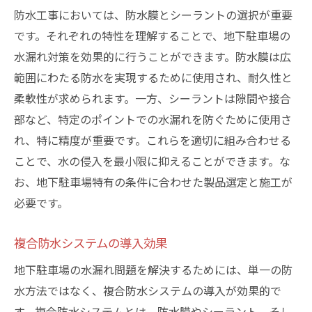
防水工事においては、防水膜とシーラントの選択が重要
です。それぞれの特性を理解することで、地下駐車場の
水漏れ対策を効果的に行うことができます。防水膜は広
範囲にわたる防水を実現するために使用され、耐久性と
柔軟性が求められます。一方、シーラントは隙間や接合
部など、特定のポイントでの水漏れを防ぐために使用さ
れ、特に精度が重要です。これらを適切に組み合わせる
ことで、水の侵入を最小限に抑えることができます。な
お、地下駐車場特有の条件に合わせた製品選定と施工が
必要です。
複合防水システムの導入効果
地下駐車場の水漏れ問題を解決するためには、単一の防
水方法ではなく、複合防水システムの導入が効果的で
す。複合防水システムとは、防水膜やシーラント、そし