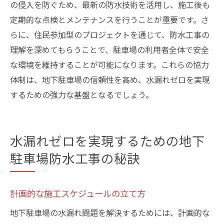
の侵入を防ぐため、最新の防水技術を活用し、施工後も
定期的な点検とメンテナンスを行うことが重要です。さ
らに、住民参加型のプロジェクトを通じて、防水工事の
理解を深めてもらうことで、駐車場の利用者全体で安全
な環境を維持することが可能になります。これらの協力
体制は、地下駐車場の信頼性を高め、水漏れゼロを実現
するための強力な基盤となるでしょう。
水漏れゼロを実現するための地下
駐車場防水工事の秘訣
計画的な施工スケジュールの立て方
地下駐車場の水漏れ問題を解決するためには、計画的な