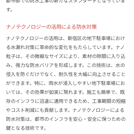
都市部での防水工事の新たなスタンダードとなっていま
す。
ナノテクノロジーの活用による防水対策
ナノテクノロジーの活用は、新宿区の地下駐車場におけ
る水漏れ対策に革命的な変化をもたらしています。ナノ
粒子は、その微細なサイズにより、素材の隙間に入り込
み、強力な防水バリアを形成します。この技術は、水の
侵入を防ぐだけでなく、耐久性を大幅に向上させること
ができます。特に、雨水が浸入しやすい地下駐車場にお
いては、その効果が如実に現れます。施工も簡単で、既
存のインフラに迅速に適用できるため、工事期間の短縮
やコスト削減にも貢献します。ナノテクノロジーによる
防水対策は、都市のインフラを安心・安全に保つための
鍵となる技術です。