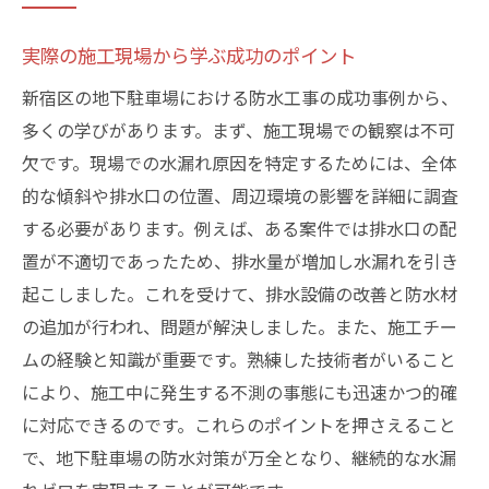
実際の施工現場から学ぶ成功のポイント
新宿区の地下駐車場における防水工事の成功事例から、
多くの学びがあります。まず、施工現場での観察は不可
欠です。現場での水漏れ原因を特定するためには、全体
的な傾斜や排水口の位置、周辺環境の影響を詳細に調査
する必要があります。例えば、ある案件では排水口の配
置が不適切であったため、排水量が増加し水漏れを引き
起こしました。これを受けて、排水設備の改善と防水材
の追加が行われ、問題が解決しました。また、施工チー
ムの経験と知識が重要です。熟練した技術者がいること
により、施工中に発生する不測の事態にも迅速かつ的確
に対応できるのです。これらのポイントを押さえること
で、地下駐車場の防水対策が万全となり、継続的な水漏