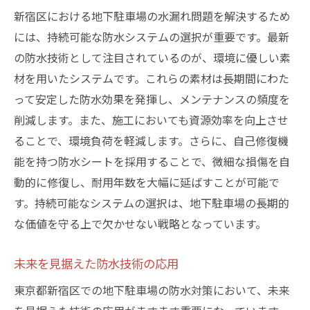
新宿区における地下駐車場の水漏れ問題を解決するため
には、持続可能な防水システムの選択が重要です。最新
の防水技術として注目されているのが、環境に優しい素
材を用いたシステムです。これらの素材は長期間にわた
って安定した防水効果を発揮し、メンテナンスの頻度を
削減します。また、施工においても資源効率を向上させ
ることで、環境負荷を軽減します。さらに、自己修復機
能を持つ防水シートを採用することで、微細な損傷を自
動的に修復し、耐用年数を大幅に延ばすことが可能で
す。持続可能なシステムの選択は、地下駐車場の長期的
な価値を守る上で欠かせない戦略となっています。
未来を見据えた防水技術の応用
東京都新宿区での地下駐車場の防水対策において、未来