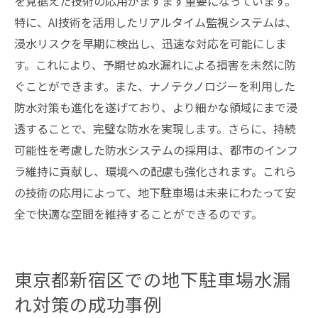
を見据えた技術の応用がますます重要になっています。
特に、AI技術を活用したリアルタイム監視システムは、
浸水リスクを早期に検出し、迅速な対応を可能にしま
す。これにより、予期せぬ水漏れによる損害を未然に防
ぐことができます。また、ナノテクノロジーを利用した
防水対策も進化を遂げており、より細かな領域にまで浸
透することで、完璧な防水を実現します。さらに、持続
可能性を考慮した防水システムの採用は、都市のインフ
ラ維持に貢献し、環境への配慮も強化されます。これら
の技術の応用によって、地下駐車場は未来にわたって安
全で快適な空間を維持することができるのです。
東京都新宿区での地下駐車場水漏
れ対策の成功事例