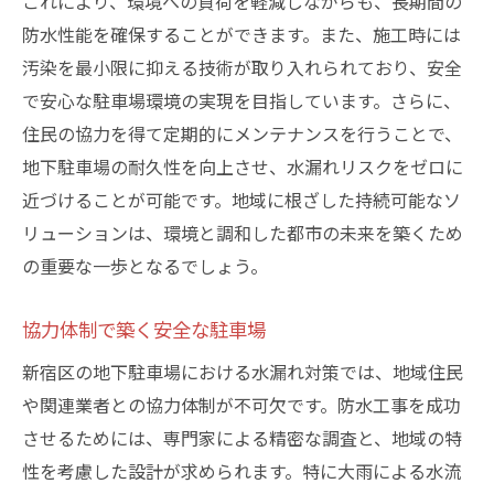
これにより、環境への負荷を軽減しながらも、長期間の
防水性能を確保することができます。また、施工時には
汚染を最小限に抑える技術が取り入れられており、安全
で安心な駐車場環境の実現を目指しています。さらに、
住民の協力を得て定期的にメンテナンスを行うことで、
地下駐車場の耐久性を向上させ、水漏れリスクをゼロに
近づけることが可能です。地域に根ざした持続可能なソ
リューションは、環境と調和した都市の未来を築くため
の重要な一歩となるでしょう。
協力体制で築く安全な駐車場
新宿区の地下駐車場における水漏れ対策では、地域住民
や関連業者との協力体制が不可欠です。防水工事を成功
させるためには、専門家による精密な調査と、地域の特
性を考慮した設計が求められます。特に大雨による水流