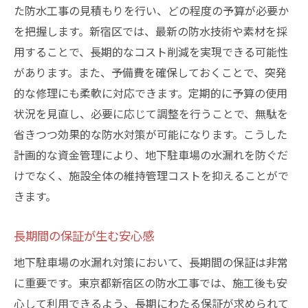
た防水工事の見積もりを行い、どの程度の予算が必要か
を把握します。新宿区では、最新の防水技術や素材を採
用することで、長期的なコスト削減を実現できる可能性
があります。また、予備費を確保しておくことで、突発
的な修理にも柔軟に対応できます。定期的に予算の使用
状況を見直し、必要に応じて調整を行うことで、無駄を
省きつつ効果的な防水対策が可能になります。こうした
計画的な資金管理により、地下駐車場の水漏れを防ぐだ
けでなく、施設全体の維持管理コストを抑えることがで
きます。
長期間の保証が生む安心感
地下駐車場の水漏れ対策において、長期間の保証は非常
に重要です。東京都新宿区の防水工事では、施工後も安
心して利用できるよう、長期にわたる保証が求められて