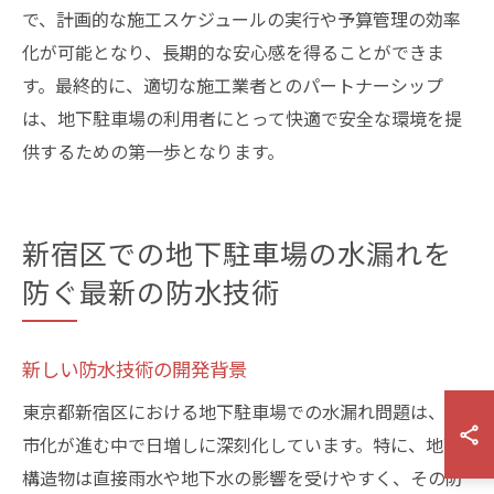
で、計画的な施工スケジュールの実行や予算管理の効率
化が可能となり、長期的な安心感を得ることができま
す。最終的に、適切な施工業者とのパートナーシップ
は、地下駐車場の利用者にとって快適で安全な環境を提
供するための第一歩となります。
新宿区での地下駐車場の水漏れを
防ぐ最新の防水技術
新しい防水技術の開発背景
東京都新宿区における地下駐車場での水漏れ問題は、都
市化が進む中で日増しに深刻化しています。特に、地下
構造物は直接雨水や地下水の影響を受けやすく、その防