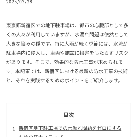
2025/03/28
東京都新宿区での地下駐車場は、都市の心臓部として多
くの人々が利用していますが、水漏れ問題は依然として
大きな悩みの種です。特に大雨が続く季節には、水流が
駐車場内に侵入し、車両や施設に損害をもたらすリスク
があります。そこで、効果的な防水工事が求められま
す。本記事では、新宿区における最新の防水工事の技術
と、それを実践するためのポイントをご紹介します。
目次
新宿区地下駐車場での水漏れ問題をゼロにする