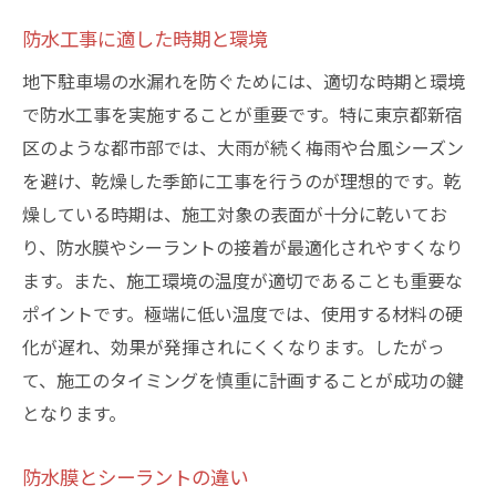
防水工事に適した時期と環境
地下駐車場の水漏れを防ぐためには、適切な時期と環境
で防水工事を実施することが重要です。特に東京都新宿
区のような都市部では、大雨が続く梅雨や台風シーズン
を避け、乾燥した季節に工事を行うのが理想的です。乾
燥している時期は、施工対象の表面が十分に乾いてお
り、防水膜やシーラントの接着が最適化されやすくなり
ます。また、施工環境の温度が適切であることも重要な
ポイントです。極端に低い温度では、使用する材料の硬
化が遅れ、効果が発揮されにくくなります。したがっ
て、施工のタイミングを慎重に計画することが成功の鍵
となります。
防水膜とシーラントの違い