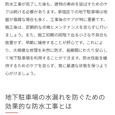
防水工事が完了した後も、建物の寿命を延ばすためのケ
アは続ける必要があります。新宿区での地下駐車場は地
盤が複雑な場合も多く、工事後のケアが特に重要です。
施工後は、定期的な点検とメンテナンスを怠らずに行い
ましょう。また、施工初期の段階で出る小さな不具合も
放置せず、早期に補修することが肝心です。これによ
り、大規模な修理を未然に防ぎ、長期間にわたり安心し
て地下駐車場を利用することができます。防水性能を維
持するためのケアを怠らず、常に最適な状態を保つよう
心がけましょう。
地下駐車場の水漏れを防ぐための
効果的な防水工事とは