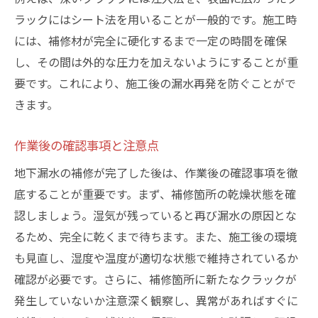
ラックにはシート法を用いることが一般的です。施工時
には、補修材が完全に硬化するまで一定の時間を確保
し、その間は外的な圧力を加えないようにすることが重
要です。これにより、施工後の漏水再発を防ぐことがで
きます。
作業後の確認事項と注意点
地下漏水の補修が完了した後は、作業後の確認事項を徹
底することが重要です。まず、補修箇所の乾燥状態を確
認しましょう。湿気が残っていると再び漏水の原因とな
るため、完全に乾くまで待ちます。また、施工後の環境
も見直し、湿度や温度が適切な状態で維持されているか
確認が必要です。さらに、補修箇所に新たなクラックが
発生していないか注意深く観察し、異常があればすぐに