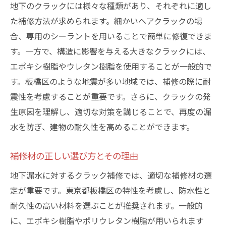
地下のクラックには様々な種類があり、それぞれに適し
た補修方法が求められます。細かいヘアクラックの場
合、専用のシーラントを用いることで簡単に修復できま
す。一方で、構造に影響を与える大きなクラックには、
エポキシ樹脂やウレタン樹脂を使用することが一般的で
す。板橋区のような地震が多い地域では、補修の際に耐
震性を考慮することが重要です。さらに、クラックの発
生原因を理解し、適切な対策を講じることで、再度の漏
水を防ぎ、建物の耐久性を高めることができます。
補修材の正しい選び方とその理由
地下漏水に対するクラック補修では、適切な補修材の選
定が重要です。東京都板橋区の特性を考慮し、防水性と
耐久性の高い材料を選ぶことが推奨されます。一般的
に、エポキシ樹脂やポリウレタン樹脂が用いられます