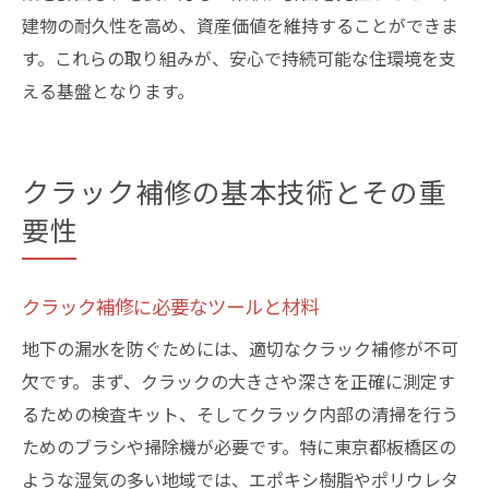
建物の耐久性を高め、資産価値を維持することができま
す。これらの取り組みが、安心で持続可能な住環境を支
える基盤となります。
クラック補修の基本技術とその重
要性
クラック補修に必要なツールと材料
地下の漏水を防ぐためには、適切なクラック補修が不可
欠です。まず、クラックの大きさや深さを正確に測定す
るための検査キット、そしてクラック内部の清掃を行う
ためのブラシや掃除機が必要です。特に東京都板橋区の
ような湿気の多い地域では、エポキシ樹脂やポリウレタ