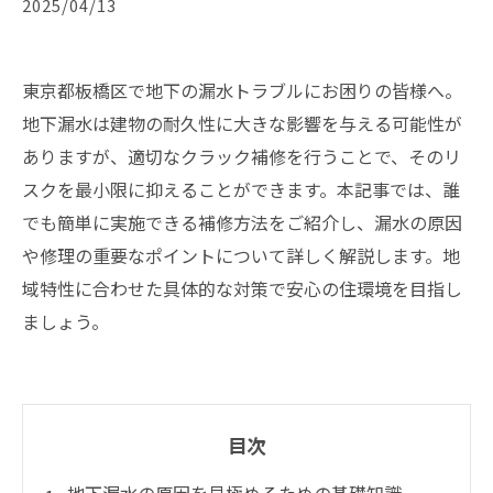
2025/04/13
東京都板橋区で地下の漏水トラブルにお困りの皆様へ。
地下漏水は建物の耐久性に大きな影響を与える可能性が
ありますが、適切なクラック補修を行うことで、そのリ
スクを最小限に抑えることができます。本記事では、誰
でも簡単に実施できる補修方法をご紹介し、漏水の原因
や修理の重要なポイントについて詳しく解説します。地
域特性に合わせた具体的な対策で安心の住環境を目指し
ましょう。
目次