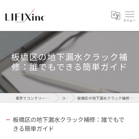
板橋区の地下漏水クラック補
修：誰でもできる簡単ガイド
東京でコンクリートなら株式会社LIFIX
コラム
板橋区の地下漏水クラック補修：誰でもできる簡単ガイド
板橋区の地下漏水クラック補修：誰でもで
きる簡単ガイド