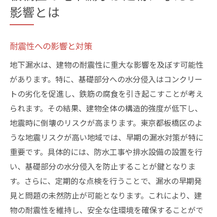
影響とは
耐震性への影響と対策
地下漏水は、建物の耐震性に重大な影響を及ぼす可能性
があります。特に、基礎部分への水分侵入はコンクリー
トの劣化を促進し、鉄筋の腐食を引き起こすことが考え
られます。その結果、建物全体の構造的強度が低下し、
地震時に倒壊のリスクが高まります。東京都板橋区のよ
うな地震リスクが高い地域では、早期の漏水対策が特に
重要です。具体的には、防水工事や排水設備の設置を行
い、基礎部分の水分侵入を防止することが鍵となりま
す。さらに、定期的な点検を行うことで、漏水の早期発
見と問題の未然防止が可能となります。これにより、建
物の耐震性を維持し、安全な住環境を確保することがで