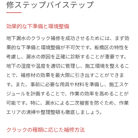
修ステップバイステップ
効果的な下準備と環境整備
地下漏水のクラック補修を成功させるためには、まず効
果的な下準備と環境整備が不可欠です。板橋区の特性を
考慮し、漏水の原因を正確に診断することが重要です。
地下の湿度や温度を適切に管理し、施工環境を整えるこ
とで、補修材の効果を最大限に引き出すことができま
す。また、事前に必要な用具や材料を準備し、施工スケ
ジュールを計画することで、作業の効率を高めることが
可能です。特に、漏水による二次被害を防ぐため、作業
エリアの清掃や整理整頓も徹底しましょう。
クラックの種類に応じた補修方法