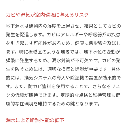
カビや湿気が室内環境に与えるリスク
地下漏水は建物内の湿度を上昇させ、結果としてカビの
発生を促進します。カビはアレルギーや呼吸器系の疾患
を引き起こす可能性があるため、健康に悪影響を及ぼし
ます。特に板橋区のような地域では、地下水位の変動が
頻繁に発生するため、漏水対策が不可欠です。カビの発
生を防ぐためには、適切な換気と除湿が重要です。具体
的には、換気システムの導入や除湿機の設置が効果的で
す。また、防カビ塗料を使用することで、さらなるリス
クの低減が期待できます。定期的な点検と維持管理も健
康的な住環境を維持するための鍵となります。
漏水による断熱性能の低下