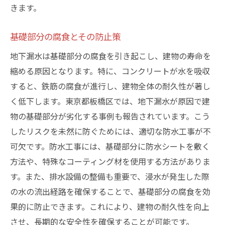
きます。
基礎部分の腐食とその防止策
地下漏水は基礎部分の腐食を引き起こし、建物の寿命を
縮める原因となります。特に、コンクリートが水を吸収
すると、鉄筋の腐食が進行し、建物全体の耐久性が著し
く低下します。東京都板橋区では、地下漏水が原因で建
物の基礎部分が劣化する事例も報告されています。こう
したリスクを未然に防ぐためには、適切な防水工事が不
可欠です。防水工事には、基礎部分に防水シートを敷く
方法や、特殊なコーティング材を使用する方法がありま
す。また、排水設備の整備も重要で、浸水が発生した際
の水の流出経路を確保することで、基礎部分の腐食を効
果的に防止できます。これにより、建物の耐久性を向上
させ、長期的な安全性を確保することが可能です。