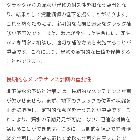
クラックからの漏水が建物の耐久性を損なう要因とな
り、結果として資産価値の低下を招くことがあります。
これを防ぐためには、定期的な点検と迅速なクラック補
修が不可欠です。また、漏水が発生した場合には、速や
かに専門家に相談し、適切な補修方法を実施することが
重要です。これにより、建物の長期的な価値を保持する
ことができます。
長期的なメンテナンス計画の重要性
地下漏水の予防と対策には、長期的なメンテナンス計画
が欠かせません。まず、地下のクラックの位置や状態を
正確に把握し、定期的な点検を行うことが重要です。こ
れにより、漏水の早期発見が可能になり、迅速な対策を
講じることができます。さらに、長期的な視点で補修作
業を計画し、必要に応じて柔軟に計画を見直すことで、