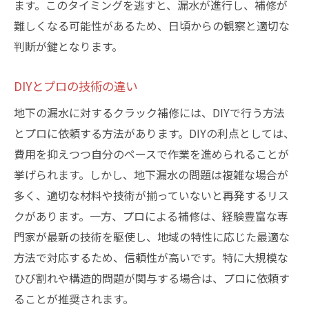
ます。このタイミングを逃すと、漏水が進行し、補修が
難しくなる可能性があるため、日頃からの観察と適切な
判断が鍵となります。
DIYとプロの技術の違い
地下の漏水に対するクラック補修には、DIYで行う方法
とプロに依頼する方法があります。DIYの利点としては、
費用を抑えつつ自分のペースで作業を進められることが
挙げられます。しかし、地下漏水の問題は複雑な場合が
多く、適切な材料や技術が揃っていないと再発するリス
クがあります。一方、プロによる補修は、経験豊富な専
門家が最新の技術を駆使し、地域の特性に応じた最適な
方法で対応するため、信頼性が高いです。特に大規模な
ひび割れや構造的問題が関与する場合は、プロに依頼す
ることが推奨されます。