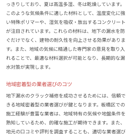
っきりしており、夏は高温多湿、冬は乾燥しています。
このような気候条件に適した材料として、温度変化に強
い特殊ポリマーや、湿気を吸収・放出するコンクリート
が注目されています。これらの材料は、地下の漏水を防
ぐだけでなく、建物の耐久性を向上させる効果がありま
す。また、地域の気候に精通した専門家の意見を取り入
れることで、最適な材料選択が可能となり、長期的な漏
水対策が実現します。
地域密着型の業者選びのコツ
地下漏水のクラック補修を成功させるためには、信頼で
きる地域密着型の業者選びが鍵となります。板橋区での
施工経験が豊富な業者は、地域特有の気候や地盤条件を
熟知しているため、的確な施工が期待できます。また、
地元の口コミや評判を調査することも、適切な業者選び