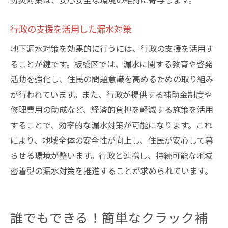
行政の支援を活用した漏水対策
地下漏水対策を効果的に行うには、行政の支援を活用す
ることが鍵です。板橋区では、漏水に関する教育や啓発
活動を強化し、住民の問題意識を高めるための取り組み
が行われています。また、行政が提供する補助金制度や
修理費用の助成など、経済的負担を軽減する施策を活用
することで、効率的な漏水対策が可能になります。これ
により、地域全体の安全性が向上し、住民が安心して暮
らせる環境が整います。行政と連携し、持続可能な地域
密着型の漏水対策を推進することが求められています。
誰でもできる！簡単なクラック補