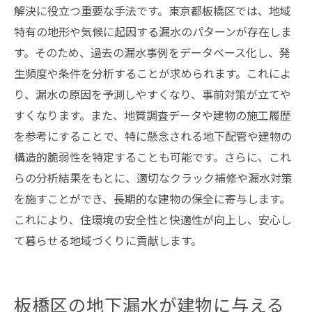
解決に役立つ重要な手法です。東京都板橋区では、地域
特有の地形や気候に起因する漏水のパターンが存在しま
す。そのため、過去の漏水事例をデータベース化し、発
生頻度や条件を分析することが求められます。これによ
り、漏水の原因を予測しやすくなり、事前対策が立てや
すくなります。また、地質調査データや建物の施工履歴
を参考にすることで、特に懸念される地下配管や建物の
構造的脆弱性を特定することも可能です。さらに、これ
らの分析結果をもとに、適切なクラック補修や漏水対策
を施すことができ、長期的な建物の保全に寄与します。
これにより、住環境の安全性と快適性が向上し、安心し
て暮らせる地域づくりに貢献します。
板橋区の地下漏水が建物に与える