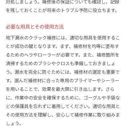
対処しましょう。補修後の保証についても確認し、記録
を残しておくことが将来のトラブル予防に役立ちます。
必要な用具とその使用方法
地下漏水のクラック補修には、適切な用具を使用するこ
とが成功の鍵となります。まず、補修材を均等に塗布す
るためのヘラやローラーが必要です。また、補修箇所を
清掃するためのブラシやクロスも準備しておきましょ
う。漏水を完全に防ぐためには、補修材の選定も重要で
す。選んだ補修材に合った専用のプライマーやシーラー
を用いることで、効果を最大限に引き出します。さら
に、作業中の安全を確保するために、ゴーグルや手袋な
どの保護具を忘れずに着用してください。適切な用具と
その使用方法を理解し、安心して補修作業に取り組みま
しょう。