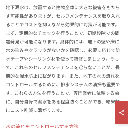
地下漏水は、放置すると建物全体に大きな被害をもたら
す可能性がありますが、セルフメンテナンスを取り入れ
ることでコストを抑えながら効果的に対策が可能です。
まず、定期的なチェックを行うことで、初期段階での問
題発見が可能になります。具体的には、地下の壁や床に
水の染みやクラックがないかを確認し、必要に応じて防
水テープやシーリング材を使って補修しましょう。そし
て、これらのセルフメンテナンスを怠らないことが、長
期的な漏水防止に繋がります。また、地下の水の流れを
コントロールするために、排水システムの清掃も重要で
す。これらの方法を行うことで、専門業者に依頼する前
に、自分自身で漏水をある程度防ぐことができ、結果的
にコスト削減に繋がります。
水の流れをコントロールする方法