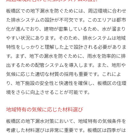
板橋区での地下漏水を防ぐためには、周辺環境に合わせ
た排水システムの設計が不可欠です。このエリアは都市
化が進んでおり、建物が密集しているため、水が溜まり
やすい状況にあります。そのため、排水システムは地域
特性をしっかりと理解した上で設計される必要がありま
す。まず、地下の漏水を防ぐために、雨水を効率的に排
出するための配管システムを導入します。また、地形や
気候に応じた適切な材質の採用も重要です。これによ
り、地下施設の安全性と快適性を確保し、板橋区の住環
境をさらに向上させることが可能です。
地域特有の気候に応じた材料選び
板橋区の地下漏水対策において、地域特有の気候条件を
考慮した材料選びは非常に重要です。板橋区は四季がは