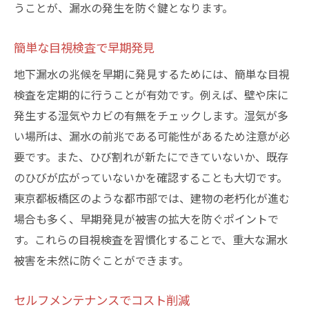
うことが、漏水の発生を防ぐ鍵となります。
簡単な目視検査で早期発見
地下漏水の兆候を早期に発見するためには、簡単な目視
検査を定期的に行うことが有効です。例えば、壁や床に
発生する湿気やカビの有無をチェックします。湿気が多
い場所は、漏水の前兆である可能性があるため注意が必
要です。また、ひび割れが新たにできていないか、既存
のひびが広がっていないかを確認することも大切です。
東京都板橋区のような都市部では、建物の老朽化が進む
場合も多く、早期発見が被害の拡大を防ぐポイントで
す。これらの目視検査を習慣化することで、重大な漏水
被害を未然に防ぐことができます。
セルフメンテナンスでコスト削減