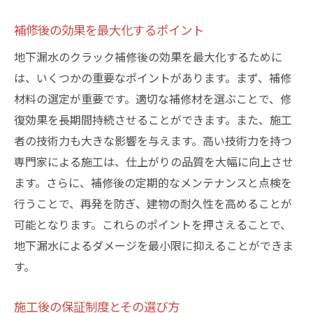
補修後の効果を最大化するポイント
地下漏水のクラック補修後の効果を最大化するために
は、いくつかの重要なポイントがあります。まず、補修
材料の選定が重要です。適切な補修材を選ぶことで、修
復効果を長期間持続させることができます。また、施工
者の技術力も大きな影響を与えます。高い技術力を持つ
専門家による施工は、仕上がりの品質を大幅に向上させ
ます。さらに、補修後の定期的なメンテナンスと点検を
行うことで、再発を防ぎ、建物の耐久性を高めることが
可能となります。これらのポイントを押さえることで、
地下漏水によるダメージを最小限に抑えることができま
す。
施工後の保証制度とその選び方