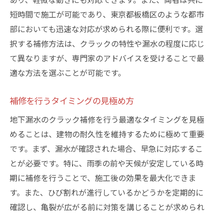
短時間で施工が可能であり、東京都板橋区のような都市
部においても迅速な対応が求められる際に便利です。選
択する補修方法は、クラックの特性や漏水の程度に応じ
て異なりますが、専門家のアドバイスを受けることで最
適な方法を選ぶことが可能です。
補修を行うタイミングの見極め方
地下漏水のクラック補修を行う最適なタイミングを見極
めることは、建物の耐久性を維持するために極めて重要
です。まず、漏水が確認された場合、早急に対応するこ
とが必要です。特に、雨季の前や天候が安定している時
期に補修を行うことで、施工後の効果を最大化できま
す。また、ひび割れが進行しているかどうかを定期的に
確認し、亀裂が広がる前に対策を講じることが求められ