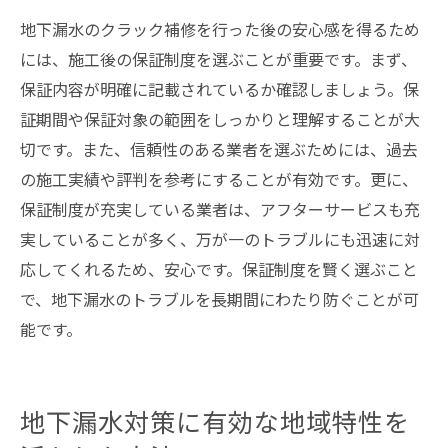
地下漏水のクラック補修を行った後の安心感を得るため
には、施工後の保証制度を選ぶことが重要です。まず、
保証内容が明確に記載されているか確認しましょう。保
証期間や保証対象の範囲をしっかりと理解することが大
切です。また、信頼性のある業者を選ぶためには、過去
の施工実績や評判を参考にすることが有効です。更に、
保証制度が充実している業者は、アフターサービスも充
実していることが多く、万が一のトラブルにも迅速に対
応してくれるため、安心です。保証制度を賢く選ぶこと
で、地下漏水のトラブルを長期間にわたり防ぐことが可
能です。
地下漏水対策に有効な地域特性を