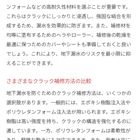
ンフォームなどの高耐久性材料を選ぶことが重要です。
これらはクラックにしっかりと浸透し、強固な結合を形
成するため、漏水を効果的に防ぎます。また、補修材を
均等に塗布するためのヘラやローラー、補修後の乾燥を
最適に保つためのカバーやシートも準備しておくと良い
でしょう。これにより、地下漏水のリスクを最小限に抑
えることができます。
さまざまなクラック補修方法の比較
地下漏水を防ぐためのクラック補修方法は、いくつかの
選択肢があります。一般的には、エポキシ樹脂注入法や
ポリウレタンフォーム注入法が用いられます。エポキシ
樹脂は高い強度を持ち、クラックの構造を強化するのに
適しています。一方、ポリウレタンフォームは柔軟性が
あり、軽微な動きにも対応できます。また、両者は共に