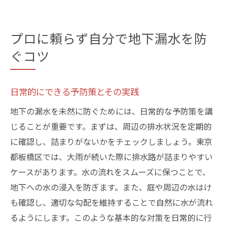
プロに頼らず自分で地下漏水を防
ぐコツ
日常的にできる予防策とその実践
地下の漏水を未然に防ぐためには、日常的な予防策を講
じることが重要です。まずは、周辺の排水状況を定期的
に確認し、詰まりがないかをチェックしましょう。東京
都板橋区では、大雨が続いた際に排水路が詰まりやすい
ケースがあります。水の流れをスムーズに保つことで、
地下への水の浸入を防ぎます。また、庭や周辺の水はけ
も確認し、適切な勾配を維持することで自然に水が流れ
るようにします。このような基本的な対策を日常的に行