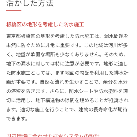
活かした方法
板橋区の地形を考慮した防水施工
東京都板橋区の地形を考慮した防水施工は、漏水問題を
未然に防ぐために非常に重要です。この地域は河川が多
く、地盤が軟弱な場所も少なくありません。そのため、
地下の漏水に対しては特に注意が必要です。地形に適し
た防水施工としては、まず地面の勾配を利用した排水計
画が重要です。自然な流れを生かすことで、余分な水分
の滞留を防ぎます。さらに、防水シートや防水塗料を適
切に活用し、地下構造物の隙間を埋めることが推奨され
ます。適切な施工を行うことで、建物の長寿命化が期待
できます。
周辺環境に合わせた排水システムの設計