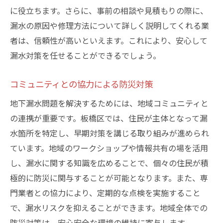
に役立ちます。さらに、事前の相談や見積もりの際に、
漏水の原因や修理方法について詳しく説明してくれる業
者は、信頼性が高いといえます。これにより、安心して
漏水対策を任せることができるでしょう。
コミュニティとの協力による防災対策
地下漏水問題を解決するためには、地域コミュニティと
の連携が重要です。板橋区では、住民が主体となって漏
水箇所を特定し、早期対策を講じる取り組みが進められ
ています。地域のワークショップや情報共有の場を活用
し、漏水に関する知識を広めることで、個々の住民が積
極的に防災に関与することが可能となります。また、専
門業者との協力により、定期的な点検を実施すること
で、漏水リスクを抑えることができます。地域全体での
防災対策は、安心安全な環境の維持に寄与します。