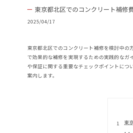
東京都北区でのコンクリート補修
2025/04/17
東京都北区でのコンクリート補修を検討中の
で効果的な補修を実現するための実践的なガ
や保証に関する重要なチェックポイントにつ
案内します。
東