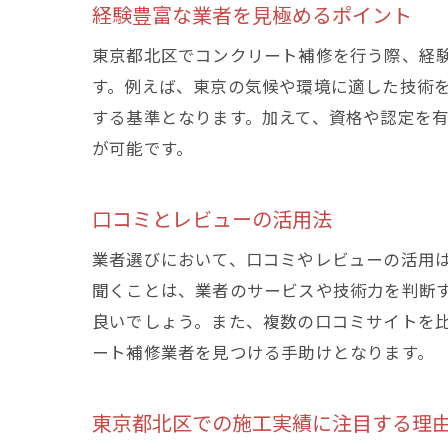
経験豊富な業者を見極めるポイント
東京都北区でコンクリート補修を行う際、経
す。例えば、東京の気候や環境に適した技術
する基準となります。加えて、資格や認定を
が可能です。
口コミとレビューの活用法
業者選びにおいて、口コミやレビューの活用
聞くことは、業者のサービスや技術力を判断
良いでしょう。また、複数の口コミサイトを
ート補修業者を見つける手助けとなります。
東京都北区での施工実績に注目する理