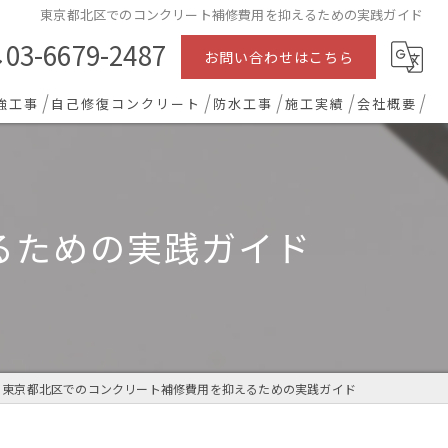
東京都北区でのコンクリート補修費用を抑えるための実践ガイド
03-6679-2487
お問い合わせはこちら
強工事
自己修復コンクリート
防水工事
施工実績
会社概要
るための実践ガイド
東京都北区でのコンクリート補修費用を抑えるための実践ガイド