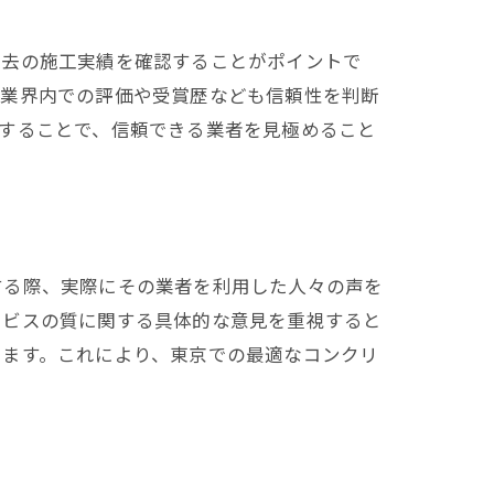
過去の施工実績を確認することがポイントで
、業界内での評価や受賞歴なども信頼性を判断
することで、信頼できる業者を見極めること
する際、実際にその業者を利用した人々の声を
ービスの質に関する具体的な意見を重視すると
きます。これにより、東京での最適なコンクリ