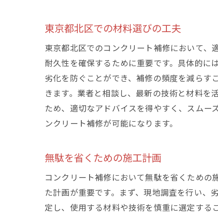
東
東京都北区での材料選びの工夫
東京都北区でのコンクリート補修において、
耐久性を確保するために重要です。具体的に
劣化を防ぐことができ、補修の頻度を減らす
きます。業者と相談し、最新の技術と材料を
ため、適切なアドバイスを得やすく、スムー
ンクリート補修が可能になります。
地
無駄を省くための施工計画
コンクリート補修において無駄を省くための
た計画が重要です。まず、現地調査を行い、
定し、使用する材料や技術を慎重に選定する