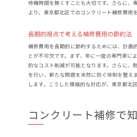
待機時間を無くすことも大切です。さらに、
より、東京都北区でのコンクリート補修費用
補
長期的視点で考える補修費用の節約法
補修費用を長期的に節約するためには、計画
とが不可欠です。まず、年に一度の専門家に
的なコスト削減が可能となります。さらに、
を行い、新たな問題を未然に防ぐ体制を整え
します。こうした積極的な対応が、東京都北
東
コンクリート補修で