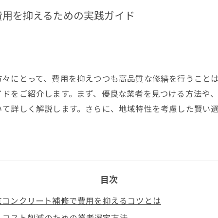
費用を抑えるための実践ガイド
方々にとって、費用を抑えつつも高品質な修繕を行うこと
イドをご紹介します。まず、優良な業者を見つける方法や
いて詳しく解説します。さらに、地域特性を考慮した賢い
目次
京コンクリート補修で費用を抑えるコツとは
コスト削減のための業者選定方法