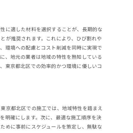
サービス
特性に適した材料を選択することが、長期的な
ことが推奨されます。これにより、ひび割れや
で、環境への配慮とコスト削減を同時に実現で
らに、地元の業者は地域の特性を熟知している
で、東京都北区での効率的かつ環境に優しいコ
。東京都北区での施工では、地域特性を踏まえ
囲を明確にします。次に、最適な施工順序を決
るために事前にスケジュールを策定し、無駄な