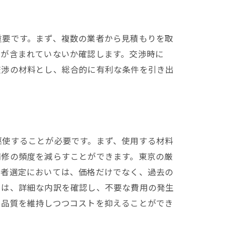
重要です。まず、複数の業者から見積もりを取
トが含まれていないか確認します。交渉時に
交渉の材料とし、総合的に有利な条件を引き出
駆使することが必要です。まず、使用する材料
補修の頻度を減らすことができます。東京の厳
業者選定においては、価格だけでなく、過去の
には、詳細な内訳を確認し、不要な費用の発生
、品質を維持しつつコストを抑えることができ