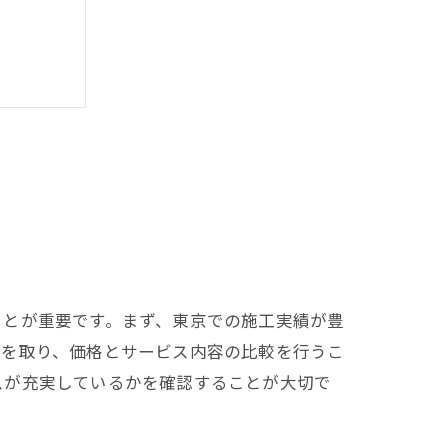
ことが重要です。まず、東京での施工実績が豊
りを取り、価格とサービス内容の比較を行うこ
スが充実しているかを確認することが大切で