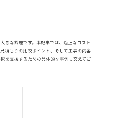
は大きな課題です。本記事では、適正なコスト
、見積もりの比較ポイント、そして工事の内容
選択を支援するための具体的な事例も交えてご