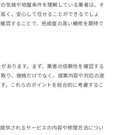
有の気候や地盤条件を理解している業者は、そ
が高く、安心して任せることができるでしょ
を確認することで、完成度の高い補修を期待で
トがあります。まず、業者の信頼性を確認する
ら取り、価格だけでなく、提案内容や対応の速
ます。これらのポイントを総合的に考慮するこ
、提供されるサービスの内容や修理方法につい