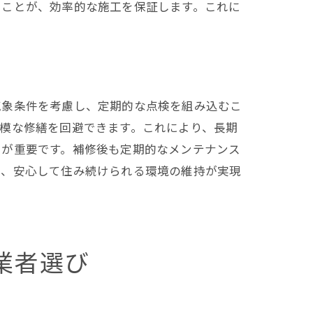
ることが、効率的な施工を保証します。これに
気象条件を考慮し、定期的な点検を組み込むこ
模な修繕を回避できます。これにより、長期
とが重要です。補修後も定期的なメンテナンス
と、安心して住み続けられる環境の維持が実現
業者選び