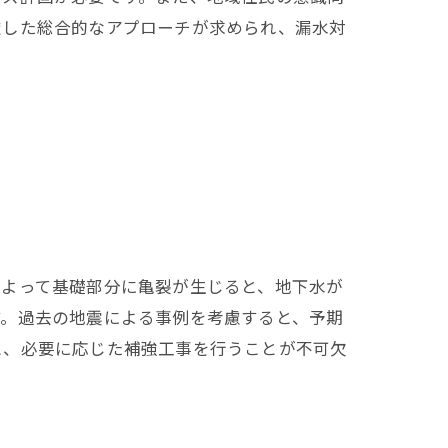
慮した総合的なアプローチが求められ、漏水対
によって基礎部分に亀裂が生じると、地下水が
す。過去の地震による事例を考慮すると、予期
と、必要に応じた補強工事を行うことが不可欠