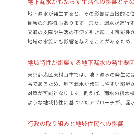
地下漏水がもたらす生活への影響とそ
地下漏水が発生すると、その影響は直接的に
倒壊の危険性もあります。また、漏水が進行
交通の支障や生活の不便を引き起こす可能性
地域の水質にも影響を与えることがあるため
地域特性が影響する地下漏水の発生要
東京都港区東村山市では、地下漏水の発生に
著であるため、地下漏水が発生しやすい環境
対策が可能となります。例えば、雨水の排水
ような地域特性に基づいたアプローチが、漏
行政の取り組みと地域住民への影響