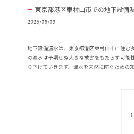
東京都港区東村山市での地下設備
2025/06/09
地下設備漏水は、東京都港区東村山市に住む
の漏水は予期せぬ大きな被害をもたらす可能
り下げていきます。漏水を未然に防ぐための