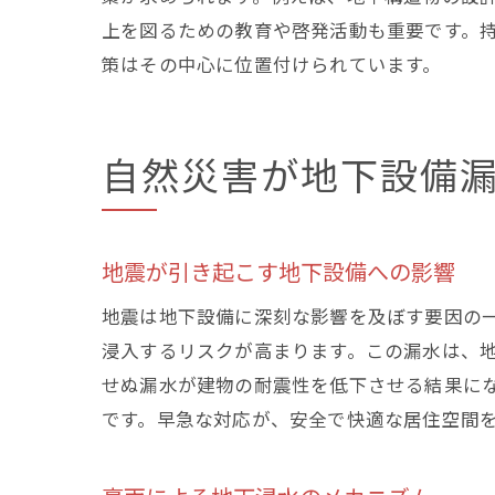
上を図るための教育や啓発活動も重要です。
策はその中心に位置付けられています。
自然災害が地下設備
地震が引き起こす地下設備への影響
地震は地下設備に深刻な影響を及ぼす要因の
浸入するリスクが高まります。この漏水は、
せぬ漏水が建物の耐震性を低下させる結果に
です。早急な対応が、安全で快適な居住空間