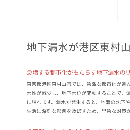
地下漏水が港区東村
急増する都市化がもたらす地下漏水の
東京都港区東村山市では、急激な都市化が進
水性が減少し、地下水位が変動することで、
に現れます。漏水が発生すると、地盤の沈下
生活に深刻な影響を及ぼすため、早急な対策