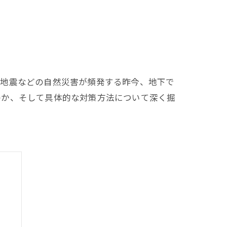
や地震などの自然災害が頻発する昨今、地下で
のか、そして具体的な対策方法について深く掘