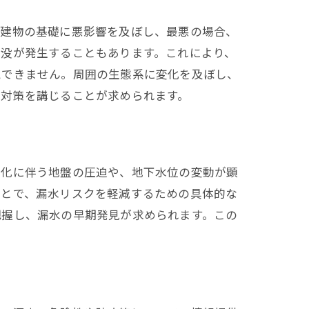
、建物の基礎に悪影響を及ぼし、最悪の場合、
陥没が発生することもあります。これにより、
視できません。周囲の生態系に変化を及ぼし、
な対策を講じることが求められます。
市化に伴う地盤の圧迫や、地下水位の変動が顕
ことで、漏水リスクを軽減するための具体的な
把握し、漏水の早期発見が求められます。この