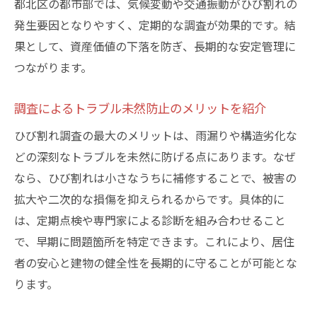
都北区の都市部では、気候変動や交通振動がひび割れの
発生要因となりやすく、定期的な調査が効果的です。結
果として、資産価値の下落を防ぎ、長期的な安定管理に
つながります。
調査によるトラブル未然防止のメリットを紹介
ひび割れ調査の最大のメリットは、雨漏りや構造劣化な
どの深刻なトラブルを未然に防げる点にあります。なぜ
なら、ひび割れは小さなうちに補修することで、被害の
拡大や二次的な損傷を抑えられるからです。具体的に
は、定期点検や専門家による診断を組み合わせること
で、早期に問題箇所を特定できます。これにより、居住
者の安心と建物の健全性を長期的に守ることが可能とな
ります。