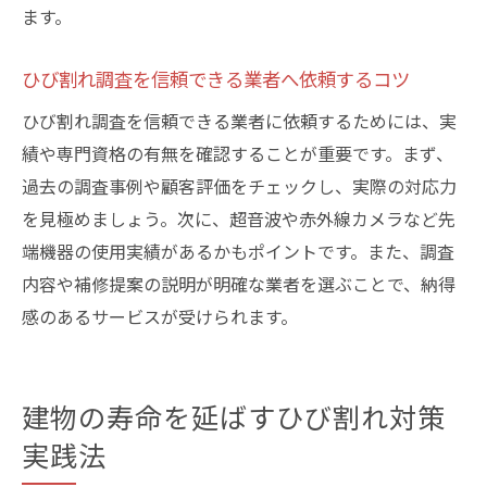
ます。
ひび割れ調査を信頼できる業者へ依頼するコツ
ひび割れ調査を信頼できる業者に依頼するためには、実
績や専門資格の有無を確認することが重要です。まず、
過去の調査事例や顧客評価をチェックし、実際の対応力
を見極めましょう。次に、超音波や赤外線カメラなど先
端機器の使用実績があるかもポイントです。また、調査
内容や補修提案の説明が明確な業者を選ぶことで、納得
感のあるサービスが受けられます。
建物の寿命を延ばすひび割れ対策
実践法