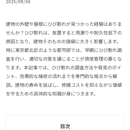
2025/08/06
建物の外壁や屋根にひび割れが見つかった経験はありま
せんか？ひび割れは、放置すると雨漏りや耐久性低下の
原因となり、建物そのものの価値に大きく影響します。
特に東京都北区のような都市部では、早期にひび割れ調
査を行い、適切な対策を講じることが資産管理の要とな
ります。本記事では、ひび割れの調査方法や発見のポイ
ント、効果的な補修の流れまでを専門的な視点から解
説。建物の寿命を延ばし、修繕コストを抑えながら価値
を守るための具体的な知識が身につきます。
目次