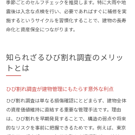
季節ごとのセルフチェックを推奨します。特に大雨や地
震後は入念な点検を行い、必要であればすぐに補修を実
施するというサイクルを習慣化することで、建物の長寿
命化と資産保全につながります。
知られざるひび割れ調査のメリッ
トとは
ひび割れ調査が建物管理にもたらす意外な利点
ひび割れ調査は単なる損傷確認にとどまらず、建物全体
の資産価値維持に直結する重要な管理手法です。理由
は、ひび割れを早期発見することで、構造の弱点や将来
的なリスクを事前に把握できるためです。例えば、東京