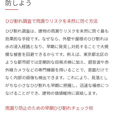
防しよう
ひび割れ調査で雨漏りリスクを未然に防ぐ方法
ひび割れ調査は、建物の雨漏りリスクを未然に防ぐ最も
効果的な手段です。なぜなら、外壁や屋根のひび割れは
水の浸入経路となり、早期に発見し対処することで大規
模な被害を回避できるからです。例えば、東京都北区の
ような都市部では定期的な目視点検に加え、超音波や赤
外線カメラなどの専門機器を用いることで、表面だけで
なく内部の損傷も検出できます。これにより、見落とし
がちな小さなひび割れも早期に把握し、迅速な補修につ
なげることができ、建物の価値維持に直結します。
雨漏り防止のための早期ひび割れチェック術