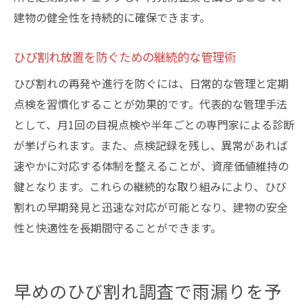
建物の健全性を持続的に確保できます。
ひび割れ放置を防ぐための継続的な管理術
ひび割れの再発や進行を防ぐには、日常的な管理と定期
点検を習慣化することが効果的です。代表的な管理手法
として、月1回の目視点検や半年ごとの専門家による診断
が挙げられます。また、点検記録を残し、異常があれば
速やかに対応する体制を整えることが、資産価値維持の
鍵となります。これらの継続的な取り組みにより、ひび
割れの早期発見と迅速な対応が可能となり、建物の安全
性と快適性を長期間守ることができます。
早めのひび割れ調査で雨漏りを予