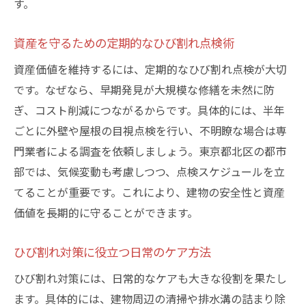
す。
資産を守るための定期的なひび割れ点検術
資産価値を維持するには、定期的なひび割れ点検が大切
です。なぜなら、早期発見が大規模な修繕を未然に防
ぎ、コスト削減につながるからです。具体的には、半年
ごとに外壁や屋根の目視点検を行い、不明瞭な場合は専
門業者による調査を依頼しましょう。東京都北区の都市
部では、気候変動も考慮しつつ、点検スケジュールを立
てることが重要です。これにより、建物の安全性と資産
価値を長期的に守ることができます。
ひび割れ対策に役立つ日常のケア方法
ひび割れ対策には、日常的なケアも大きな役割を果たし
ます。具体的には、建物周辺の清掃や排水溝の詰まり除