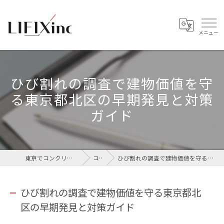
ひび割れの調査で建物価値を守
る東京都北区の早期発見と対策
ガイド
東京でコンクリートなら株式会社LIFIX
コラム
ひび割れの調査で建物価値を守る東京都北区の早期発見と対策ガイド
ひび割れの調査で建物価値を守る東京都北
区の早期発見と対策ガイド