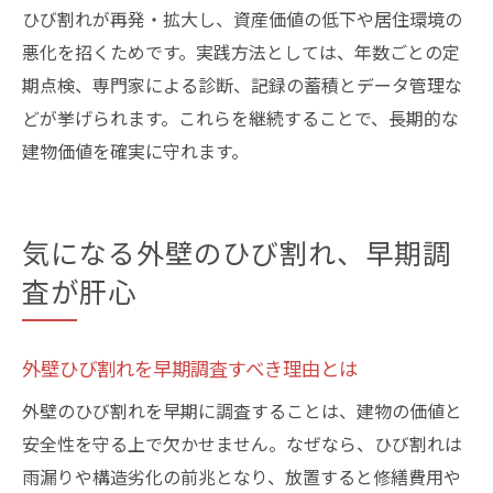
ひび割れが再発・拡大し、資産価値の低下や居住環境の
悪化を招くためです。実践方法としては、年数ごとの定
期点検、専門家による診断、記録の蓄積とデータ管理な
どが挙げられます。これらを継続することで、長期的な
建物価値を確実に守れます。
気になる外壁のひび割れ、早期調
査が肝心
外壁ひび割れを早期調査すべき理由とは
外壁のひび割れを早期に調査することは、建物の価値と
安全性を守る上で欠かせません。なぜなら、ひび割れは
雨漏りや構造劣化の前兆となり、放置すると修繕費用や