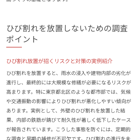
ひび割れを放置しないための調査
ポイント
ひび割れ放置が招くリスクと対策の実例紹介
ひび割れを放置すると、雨水の浸入や建物内部の劣化が
進行し、最終的には大規模な修繕が必要になるリスクが
高まります。特に東京都北区のような都市部では、気候
や交通振動の影響によりひび割れが悪化しやすい傾向が
あります。実例として、外壁のひび割れを放置した結
果、内部の鉄筋が錆びて耐久性が著しく低下したケース
が報告されています。こうした事態を防ぐには、定期的
な調査と早期の補修が不可欠です。ひび割れの進行を未