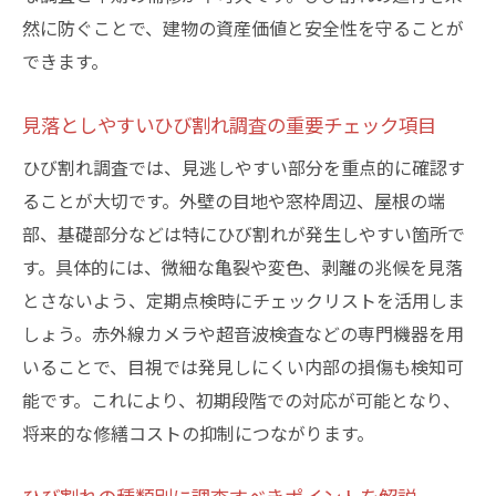
然に防ぐことで、建物の資産価値と安全性を守ることが
できます。
見落としやすいひび割れ調査の重要チェック項目
ひび割れ調査では、見逃しやすい部分を重点的に確認す
ることが大切です。外壁の目地や窓枠周辺、屋根の端
部、基礎部分などは特にひび割れが発生しやすい箇所で
す。具体的には、微細な亀裂や変色、剥離の兆候を見落
とさないよう、定期点検時にチェックリストを活用しま
しょう。赤外線カメラや超音波検査などの専門機器を用
いることで、目視では発見しにくい内部の損傷も検知可
能です。これにより、初期段階での対応が可能となり、
将来的な修繕コストの抑制につながります。