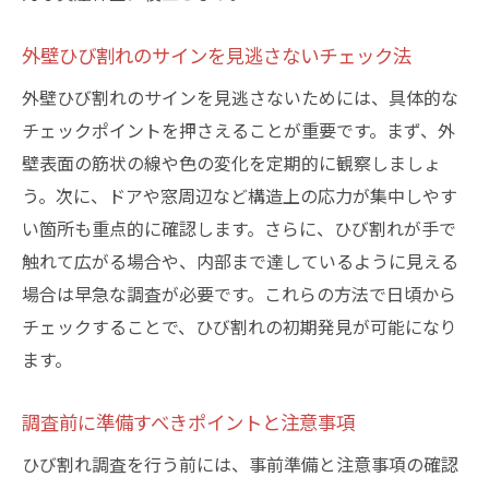
外壁ひび割れのサインを見逃さないチェック法
外壁ひび割れのサインを見逃さないためには、具体的な
チェックポイントを押さえることが重要です。まず、外
壁表面の筋状の線や色の変化を定期的に観察しましょ
う。次に、ドアや窓周辺など構造上の応力が集中しやす
い箇所も重点的に確認します。さらに、ひび割れが手で
触れて広がる場合や、内部まで達しているように見える
場合は早急な調査が必要です。これらの方法で日頃から
チェックすることで、ひび割れの初期発見が可能になり
ます。
調査前に準備すべきポイントと注意事項
ひび割れ調査を行う前には、事前準備と注意事項の確認