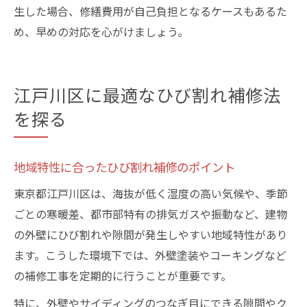
生した場合、修繕費用が自己負担となるケースもあるた
め、早めの対応を心がけましょう。
江戸川区に最適なひび割れ補修法
を探る
地域特性に合ったひび割れ補修のポイント
東京都江戸川区は、海抜が低く湿度の高い気候や、季節
ごとの寒暖差、都市部特有の排気ガスや振動など、建物
の外壁にひび割れや隙間が発生しやすい地域特性があり
ます。こうした環境下では、外壁塗装やコーキングなど
の補修工事を定期的に行うことが重要です。
特に、外壁やサイディングのつなぎ目にできる隙間やク