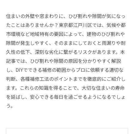
住まいの外壁や窓まわりに、ひび割れや隙間が気になっ
たことはありませんか？東京都江戸川区では、気候や都
市環境など地域特有の要因によって、建物のひび割れや
隙間が発生しやすく、そのままにしておくと雨漏りや耐
久性の低下、深刻な劣化に繋がるリスクがあります。本
記事では、ひび割れや隙間の原因を分かりやすく解説
し、DIYでできる補修の範囲からプロに依頼する適切な
判断、各種補修工法のポイントまでを徹底的にご紹介し
ます。これらの知識を得ることで、大切な住まいの寿命
を延ばし、安心できる毎日を過ごせるようになるでしょ
う。