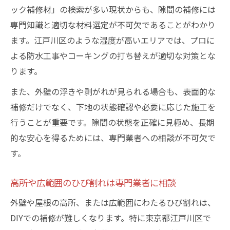
ック補修材」の検索が多い現状からも、隙間の補修には
専門知識と適切な材料選定が不可欠であることがわかり
ます。江戸川区のような湿度が高いエリアでは、プロに
よる防水工事やコーキングの打ち替えが適切な対策とな
ります。
また、外壁の浮きや剥がれが見られる場合も、表面的な
補修だけでなく、下地の状態確認や必要に応じた施工を
行うことが重要です。隙間の状態を正確に見極め、長期
的な安心を得るためには、専門業者への相談が不可欠で
す。
高所や広範囲のひび割れは専門業者に相談
外壁や屋根の高所、または広範囲にわたるひび割れは、
DIYでの補修が難しくなります。特に東京都江戸川区で