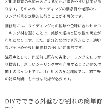
ど地域特有の外的要因による劣化が進みやすい傾向があ
ります。そのため、サイディングの継ぎ目や端部のシー
リング補修を定期的に行うことが不可欠です。
補修時には、サイディング材の種類や色味に合わせたコ
ーキング材を選ぶことで、美観の維持と防水性の両立が
可能となります。また、部分的な欠けや浮きには、適切
なパテ埋めや専用補修材の使用が効果的です。
注意点として、作業前に既存の劣化シーリングをしっか
り撤去し、新しいシーリング材を充填することが耐久性
向上のポイントです。江戸川区の多湿環境では、施工後
の乾燥時間にも十分な配慮が必要です。
DIYでできる外壁ひび割れの簡単修