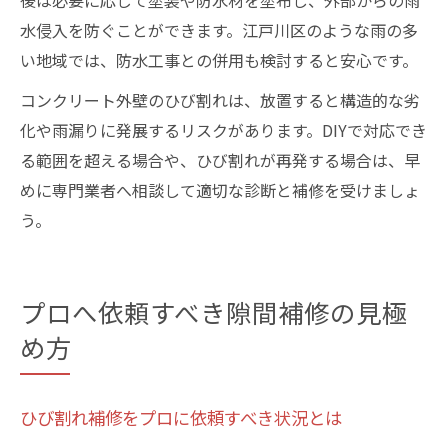
後は必要に応じて塗装や防水材を塗布し、外部からの雨
水侵入を防ぐことができます。江戸川区のような雨の多
い地域では、防水工事との併用も検討すると安心です。
コンクリート外壁のひび割れは、放置すると構造的な劣
化や雨漏りに発展するリスクがあります。DIYで対応でき
る範囲を超える場合や、ひび割れが再発する場合は、早
めに専門業者へ相談して適切な診断と補修を受けましょ
う。
プロへ依頼すべき隙間補修の見極
め方
ひび割れ補修をプロに依頼すべき状況とは