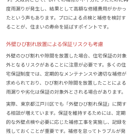
度雨漏りが発生し、結果として高額な修繕費用がかかっ
たという声もあります。プロによる点検と補修を検討す
ることが、住まいの寿命を延ばすポイントです。
外壁ひび割れ放置による保証リスクも考慮
外壁のひび割れや隙間を放置した場合、住宅保証の対象
外となるリスクがあることに注意が必要です。多くの住
宅保証制度では、定期的なメンテナンスや適切な補修が
求められており、ひび割れや隙間を放置したことによる
雨漏りや劣化は保証の対象外とされる場合があります。
実際、東京都江戸川区でも「外壁ひび割れ保証」に関す
る相談が増えています。保証を維持するためには、定期
的な外壁点検や必要に応じた補修工事を実施し、記録を
残しておくことが重要です。補修を怠ってトラブルが発