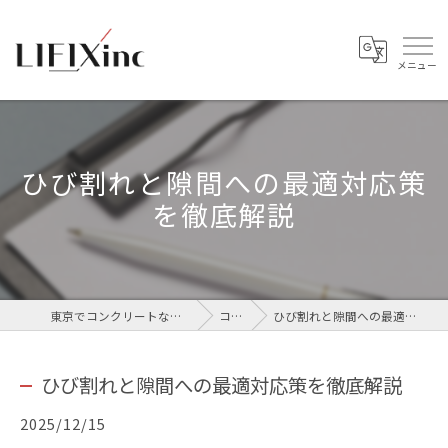
ひび割れと隙間への最適対応策
を徹底解説
東京でコンクリートなら株式会社LIFIX
コラム
ひび割れと隙間への最適対応策を徹底解説
ひび割れと隙間への最適対応策を徹底解説
2025/12/15