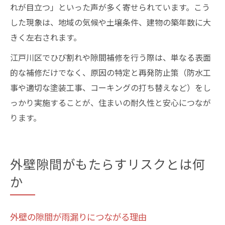
れが目立つ」といった声が多く寄せられています。こう
した現象は、地域の気候や土壌条件、建物の築年数に大
きく左右されます。
江戸川区でひび割れや隙間補修を行う際は、単なる表面
的な補修だけでなく、原因の特定と再発防止策（防水工
事や適切な塗装工事、コーキングの打ち替えなど）をし
っかり実施することが、住まいの耐久性と安心につなが
ります。
外壁隙間がもたらすリスクとは何
か
外壁の隙間が雨漏りにつながる理由