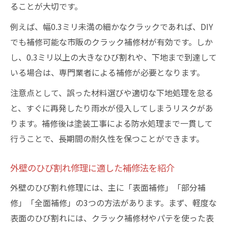
ることが大切です。
例えば、幅0.3ミリ未満の細かなクラックであれば、DIY
でも補修可能な市販のクラック補修材が有効です。しか
し、0.3ミリ以上の大きなひび割れや、下地まで到達して
いる場合は、専門業者による補修が必要となります。
注意点として、誤った材料選びや適切な下地処理を怠る
と、すぐに再発したり雨水が侵入してしまうリスクがあ
ります。補修後は塗装工事による防水処理まで一貫して
行うことで、長期間の耐久性を保つことができます。
外壁のひび割れ修理に適した補修法を紹介
外壁のひび割れ修理には、主に「表面補修」「部分補
修」「全面補修」の3つの方法があります。まず、軽度な
表面のひび割れには、クラック補修材やパテを使った表