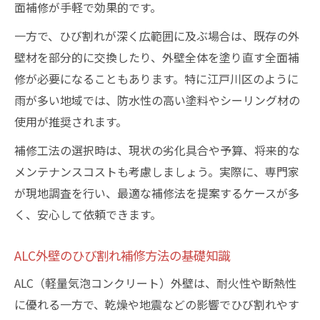
面補修が手軽で効果的です。
一方で、ひび割れが深く広範囲に及ぶ場合は、既存の外
壁材を部分的に交換したり、外壁全体を塗り直す全面補
修が必要になることもあります。特に江戸川区のように
雨が多い地域では、防水性の高い塗料やシーリング材の
使用が推奨されます。
補修工法の選択時は、現状の劣化具合や予算、将来的な
メンテナンスコストも考慮しましょう。実際に、専門家
が現地調査を行い、最適な補修法を提案するケースが多
く、安心して依頼できます。
ALC外壁のひび割れ補修方法の基礎知識
ALC（軽量気泡コンクリート）外壁は、耐火性や断熱性
に優れる一方で、乾燥や地震などの影響でひび割れやす