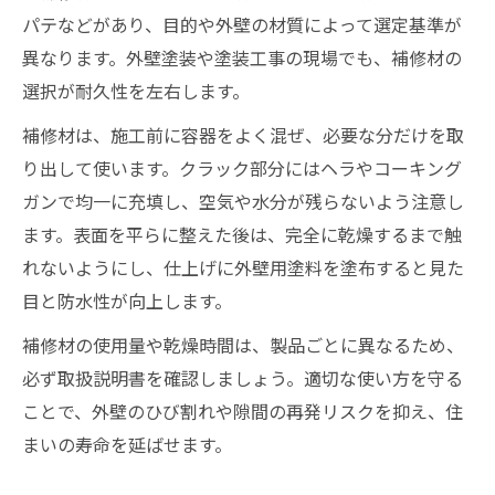
パテなどがあり、目的や外壁の材質によって選定基準が
異なります。外壁塗装や塗装工事の現場でも、補修材の
選択が耐久性を左右します。
補修材は、施工前に容器をよく混ぜ、必要な分だけを取
り出して使います。クラック部分にはヘラやコーキング
ガンで均一に充填し、空気や水分が残らないよう注意し
ます。表面を平らに整えた後は、完全に乾燥するまで触
れないようにし、仕上げに外壁用塗料を塗布すると見た
目と防水性が向上します。
補修材の使用量や乾燥時間は、製品ごとに異なるため、
必ず取扱説明書を確認しましょう。適切な使い方を守る
ことで、外壁のひび割れや隙間の再発リスクを抑え、住
まいの寿命を延ばせます。