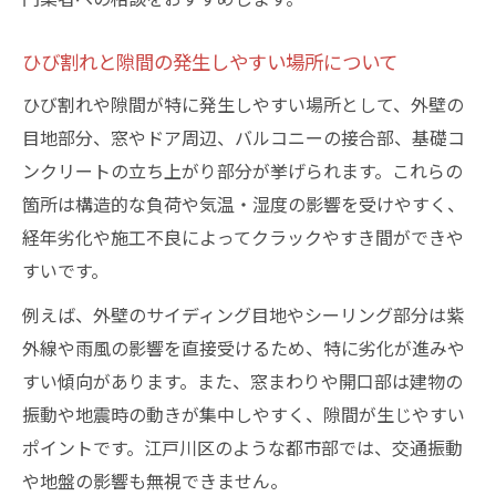
ひび割れと隙間の発生しやすい場所について
ひび割れや隙間が特に発生しやすい場所として、外壁の
目地部分、窓やドア周辺、バルコニーの接合部、基礎コ
ンクリートの立ち上がり部分が挙げられます。これらの
箇所は構造的な負荷や気温・湿度の影響を受けやすく、
経年劣化や施工不良によってクラックやすき間ができや
すいです。
例えば、外壁のサイディング目地やシーリング部分は紫
外線や雨風の影響を直接受けるため、特に劣化が進みや
すい傾向があります。また、窓まわりや開口部は建物の
振動や地震時の動きが集中しやすく、隙間が生じやすい
ポイントです。江戸川区のような都市部では、交通振動
や地盤の影響も無視できません。