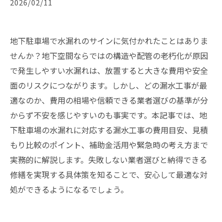
2026/02/11
地下駐車場で水漏れのサインに気付かれたことはありま
せんか？地下空間ならではの構造や配管の老朽化が原因
で発生しやすい水漏れは、放置すると大きな費用や安全
面のリスクにつながります。しかし、どの漏水工事が最
適なのか、費用の相場や信頼できる業者選びの基準が分
からず不安を感じやすいのも事実です。本記事では、地
下駐車場の水漏れに対応する漏水工事の費用目安、見積
もり比較のポイント、補助金活用や緊急時の考え方まで
実務的に解説します。失敗しない業者選びと納得できる
修繕を実現する具体策を知ることで、安心して最適な対
処ができるようになるでしょう。