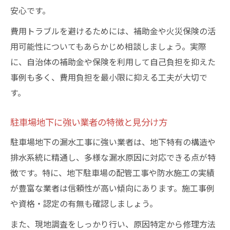
安心です。
費用トラブルを避けるためには、補助金や火災保険の活
用可能性についてもあらかじめ相談しましょう。実際
に、自治体の補助金や保険を利用して自己負担を抑えた
事例も多く、費用負担を最小限に抑える工夫が大切で
す。
駐車場地下に強い業者の特徴と見分け方
駐車場地下の漏水工事に強い業者は、地下特有の構造や
排水系統に精通し、多様な漏水原因に対応できる点が特
徴です。特に、地下駐車場の配管工事や防水施工の実績
が豊富な業者は信頼性が高い傾向にあります。施工事例
や資格・認定の有無も確認しましょう。
また、現地調査をしっかり行い、原因特定から修理方法