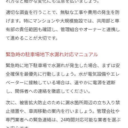
れ方など細かな変化にも注意を払いましょう。
適切な調査を行うことで、無駄な工事や費用の発生を防
げます。特にマンションや大規模施設では、共用部と専
有部の責任範囲も確認し、管理組合やオーナーと連携し
て進めることが大切です。
緊急時の駐車場地下水漏れ対応マニュアル
緊急時に地下駐車場で水漏れが発生した場合、まずは安
全確保を最優先に行動しましょう。水が電気設備やエレ
ベーターに接触している場合は、速やかに電源を遮断
し、関係者への連絡を徹底してください。
次に、被害拡大防止のために漏水箇所周辺の立ち入り禁
止措置や、車両移動の案内を行いましょう。管理会社や
専門業者への緊急連絡は、24時間対応可能な業者を選ぶ