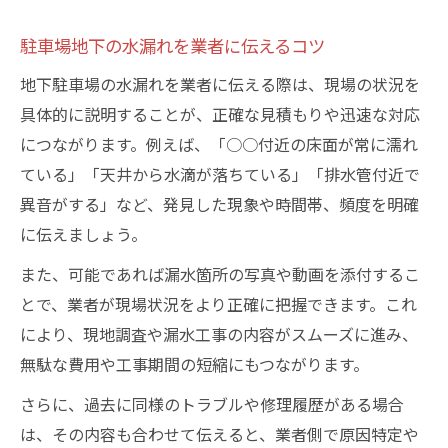
駐車場地下の水漏れを業者に伝えるコツ
地下駐車場の水漏れを業者に伝える際は、現場の状況を
具体的に説明することが、正確な見積もりや迅速な対応
につながります。例えば、「○○付近の床面が常に濡れ
ている」「天井から水滴が落ちている」「排水管付近で
異音がする」など、発見した現象や時間帯、頻度を明確
に伝えましょう。
また、可能であれば漏水箇所の写真や動画を添付するこ
とで、業者が現場状況をより正確に把握できます。これ
により、現地調査や漏水工事の内容がスムーズに進み、
無駄な費用や工事期間の短縮にもつながります。
さらに、過去に同様のトラブルや修理履歴がある場合
は、その内容も合わせて伝えると、業者側で原因特定や