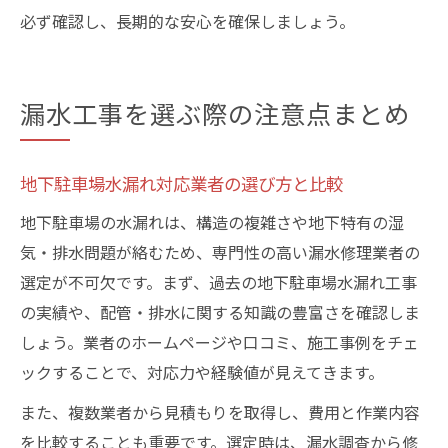
必ず確認し、長期的な安心を確保しましょう。
漏水工事を選ぶ際の注意点まとめ
地下駐車場水漏れ対応業者の選び方と比較
地下駐車場の水漏れは、構造の複雑さや地下特有の湿
気・排水問題が絡むため、専門性の高い漏水修理業者の
選定が不可欠です。まず、過去の地下駐車場水漏れ工事
の実績や、配管・排水に関する知識の豊富さを確認しま
しょう。業者のホームページや口コミ、施工事例をチェ
ックすることで、対応力や経験値が見えてきます。
また、複数業者から見積もりを取得し、費用と作業内容
を比較することも重要です。選定時は、漏水調査から修