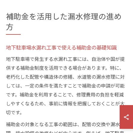
補助金を活用した漏水修理の進め
方
地下駐車場水漏れ工事で使える補助金の基礎知識
地下駐車場で発生する水漏れ工事には、自治体や国が提
供する補助金制度を活用できる場合があります。特に、
老朽化した配管や構造体の修繕、水道管の漏水修理に対
しては、一定の条件を満たすことで補助金の申請が可能
です。補助金を利用することで、修理費用の負担を軽減
しやすくなるため、事前に情報を把握しておくことが大
切です。
補助金の対象となる工事の範囲は、配管の交換や漏水修