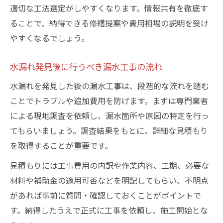
適切な工法選定がしやすくなります。情報共有を徹底す
ることで、納得できる修繕提案や費用相場の説明を受け
やすくなるでしょう。
水漏れ発見後に行うべき漏水工事の流れ
水漏れを発見した後の漏水工事は、段階的な流れを踏む
ことでトラブルや追加費用を防げます。まずは専門業者
による現地調査を依頼し、漏水箇所や原因の特定を行っ
てもらいましょう。調査結果をもとに、詳細な見積もり
を取得することが重要です。
見積もりには工事費用の内訳や作業内容、工期、必要な
材料や補助金の適用可否などを明記してもらい、不明点
があれば事前に質問・確認しておくことがポイントで
す。納得したうえで正式に工事を依頼し、施工開始とな