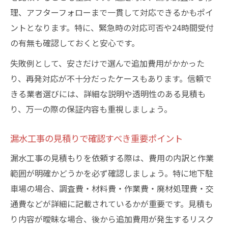
理、アフターフォローまで一貫して対応できるかもポイ
ントとなります。特に、緊急時の対応可否や24時間受付
の有無も確認しておくと安心です。
失敗例として、安さだけで選んで追加費用がかかった
り、再発対応が不十分だったケースもあります。信頼で
きる業者選びには、詳細な説明や透明性のある見積も
り、万一の際の保証内容も重視しましょう。
漏水工事の見積りで確認すべき重要ポイント
漏水工事の見積もりを依頼する際は、費用の内訳と作業
範囲が明確かどうかを必ず確認しましょう。特に地下駐
車場の場合、調査費・材料費・作業費・廃材処理費・交
通費などが詳細に記載されているかが重要です。見積も
り内容が曖昧な場合、後から追加費用が発生するリスク