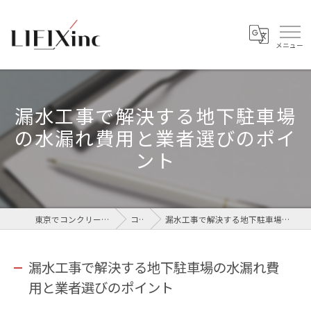
漏水工事で解決する地下駐車場
の水漏れ費用と業者選びのポイ
ント
東京でコンクリートなら株式会社LIFIX
コラム
漏水工事で解決する地下駐車場の水漏れ費用と業者選びのポイント
漏水工事で解決する地下駐車場の水漏れ費
用と業者選びのポイント