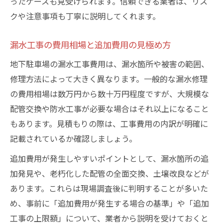
ったケースも見受けられます。信頼できる業者は、リス
クや注意事項も丁寧に説明してくれます。
漏水工事の費用相場と追加費用の見極め方
地下駐車場の漏水工事費用は、漏水箇所や被害の範囲、
修理方法によって大きく異なります。一般的な漏水修理
の費用相場は数万円から数十万円程度ですが、大規模な
配管交換や防水工事が必要な場合はそれ以上になること
もあります。見積もりの際は、工事費用の内訳が明確に
記載されているか確認しましょう。
追加費用が発生しやすいポイントとして、漏水箇所の追
加発見や、老朽化した配管の全面交換、土壌改良などが
あります。これらは現場調査後に判明することが多いた
め、事前に「追加費用が発生する場合の基準」や「追加
工事の上限額」について、業者から説明を受けておくと