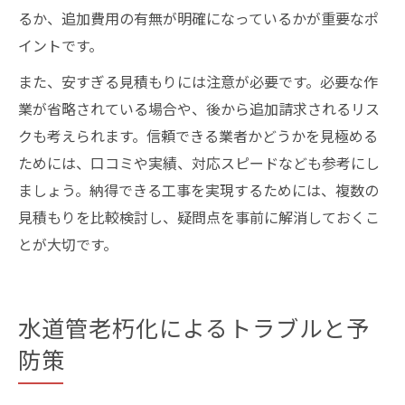
るか、追加費用の有無が明確になっているかが重要なポ
イントです。
また、安すぎる見積もりには注意が必要です。必要な作
業が省略されている場合や、後から追加請求されるリス
クも考えられます。信頼できる業者かどうかを見極める
ためには、口コミや実績、対応スピードなども参考にし
ましょう。納得できる工事を実現するためには、複数の
見積もりを比較検討し、疑問点を事前に解消しておくこ
とが大切です。
水道管老朽化によるトラブルと予
防策