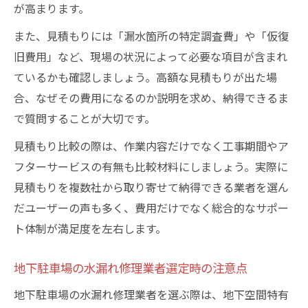
が高まります。
また、見積もりには「漏水箇所の特定調査費」や「仮復
旧費用」など、現場の状況によって必要な項目が含まれ
ているかも確認しましょう。高額な見積もりが出た場
合、なぜその費用になるのか説明を求め、納得できるま
で質問することが大切です。
見積もり比較の際は、作業内容だけでなく工事期間やア
フターサービスの有無も比較材料にしましょう。実際に
見積もりを複数社から取り寄せて納得できる業者を選ん
だユーザーの声も多く、費用だけでなく総合的なサポー
ト体制が満足度を左右します。
地下駐車場の水漏れ修理業者選定時の注意点
地下駐車場の水漏れ修理業者を選ぶ際は、地下空間特有