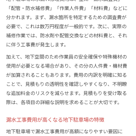
「配管・防水補修費」「作業人件費」「材料費」などに
分かれます。まず、漏水箇所を特定するための調査費が
必要で、これは数万円程度が一般的です。次に、実際の
補修作業では、防水剤や配管交換などの材料費と、それ
に伴う工事費が発生します。
加えて、地下空間のため作業員の安全確保や特殊機材の
使用が必要となる場合があり、その分の人件費・機材費
が加算されることもあります。費用の内訳を明確に知る
ことで、見積もりの透明性を確認しやすくなり、不明瞭
な追加料金のリスクを減らせます。見積もりを受け取る
際は、各項目の詳細な説明を求めることが大切です。
漏水工事費用が高くなる地下駐車場の特徴
地下駐車場で漏水工事費用が高額になりやすい要因に