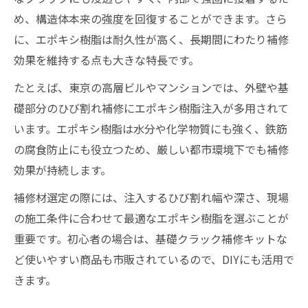
め、構造体本来の強度を回復することができます。さら
に、エポキシ樹脂は耐久性が高く、長期間にわたり補修
効果を維持する点も大きな特長です。
たとえば、東京の高層ビルやマンションでは、外壁や基
礎部分のひび割れ補修にエポキシ樹脂注入が多用されて
います。エポキシ樹脂は水分や化学物質にも強く、鉄筋
の腐食防止にも役立つため、厳しい都市環境下でも補修
効果が持続します。
補修材選定の際には、注入するひび割れ幅や深さ、現場
の施工条件に合わせて最適なエポキシ樹脂を選ぶことが
重要です。初心者の場合は、基礎クラック補修キットな
ど使いやすい商品も市販されているので、DIYにも活用で
きます。