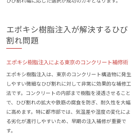
ひび割れ幅に応じた選択が成功のカギとなります。
エポキシ樹脂注入が解決するひび
割れ問題
エポキシ樹脂注入による東京のコンクリート補修術
エポキシ樹脂注入は、東京のコンクリート構造物に発生
しやすい微細なひび割れに対して非常に効果的な補修工
法です。コンクリートの内部まで樹脂を浸透させること
で、ひび割れの拡大や鉄筋の腐食を防ぎ、耐久性を大幅
に高めます。特に都市部では、気温差や湿度の変化によ
る劣化が進行しやすいため、早期の注入補修が重要で
す。