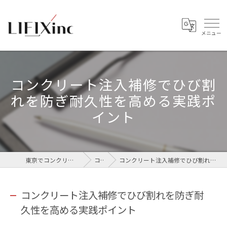
コンクリート注入補修でひび割
れを防ぎ耐久性を高める実践ポ
イント
東京でコンクリートなら株式会社LIFIX
コラム
コンクリート注入補修でひび割れを防ぎ耐久性を高める実践ポイント
コンクリート注入補修でひび割れを防ぎ耐
久性を高める実践ポイント