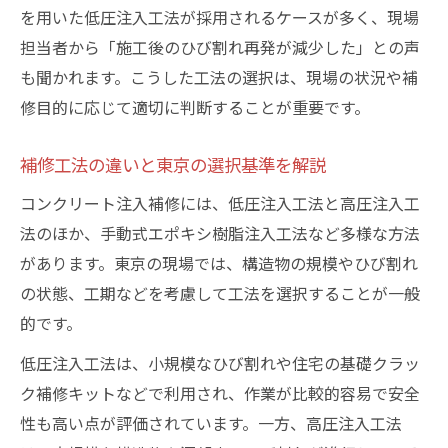
を用いた低圧注入工法が採用されるケースが多く、現場
担当者から「施工後のひび割れ再発が減少した」との声
も聞かれます。こうした工法の選択は、現場の状況や補
修目的に応じて適切に判断することが重要です。
補修工法の違いと東京の選択基準を解説
コンクリート注入補修には、低圧注入工法と高圧注入工
法のほか、手動式エポキシ樹脂注入工法など多様な方法
があります。東京の現場では、構造物の規模やひび割れ
の状態、工期などを考慮して工法を選択することが一般
的です。
低圧注入工法は、小規模なひび割れや住宅の基礎クラッ
ク補修キットなどで利用され、作業が比較的容易で安全
性も高い点が評価されています。一方、高圧注入工法