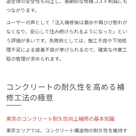
造全体の安全性も向上し、長期的な修繕コスト削減にも
つながります。
ユーザーの声として「注入補修後は漏水や再ひび割れが
なくなり、安心して住み続けられるようになった」とい
う評価が多いです。失敗例としては、施工不良や下地処
理不足による接着不良が挙げられるので、確実な作業工
程の管理が求められます。
コンクリートの耐久性を高める補
修工法の極意
東京のコンクリート耐久性向上補修の基本知識
東京エリアでは、コンクリート構造物の耐久性を維持す