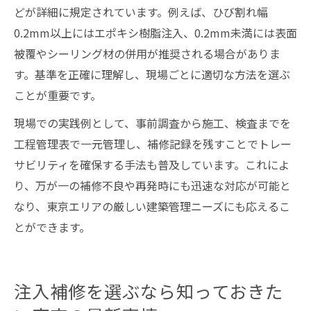
どが詳細に規定されています。例えば、ひび割れ幅
0.2mm以上にはエポキシ樹脂注入、0.2mm未満には表面
被覆やシーリング材の併用が推奨される場合がありま
す。基準を正確に理解し、現場ごとに適切な方法を選ぶ
ことが重要です。
現場での実践例として、事前調査から施工、検査までを
工程管理表で一元管理し、補修記録を残すことでトレー
サビリティを確保する手法も普及しています。これによ
り、万が一の補修不良や再発時にも迅速な対応が可能と
なり、東京エリアの厳しい建築管理ニーズにも応えるこ
とができます。
注入補修を選ぶなら知っておきた