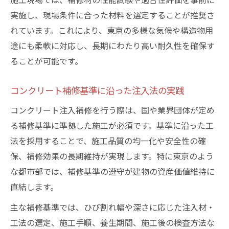
実施し、現場条件に合った材料を選定することが推奨さ
れています。これにより、東京の多様な気候や構造物用
途にも柔軟に対応し、長期にわたり高い耐久性を確保す
ることが可能です。
コンクリート補修基準に沿った注入法の実践
コンクリート注入補修を行う際は、国や業界団体が定め
る補修基準に準拠した施工が必須です。基準に沿った工
法を採用することで、施工品質の均一化や安全性の確
保、補修効果の長期維持が実現します。特に東京のよう
な都市部では、補修基準の遵守が建物の資産価値維持に
直結します。
主な補修基準では、ひび割れ幅や深さに応じた注入材・
工法の選定、施工手順、養生期間、施工後の検査方法な