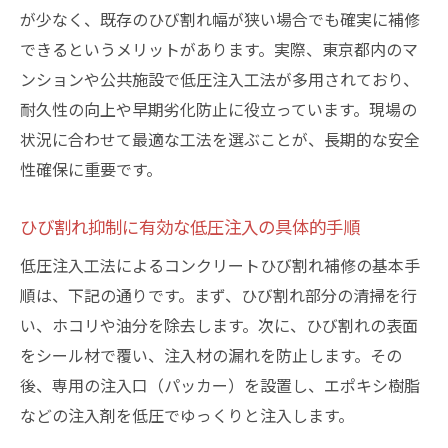
が少なく、既存のひび割れ幅が狭い場合でも確実に補修
できるというメリットがあります。実際、東京都内のマ
ンションや公共施設で低圧注入工法が多用されており、
耐久性の向上や早期劣化防止に役立っています。現場の
状況に合わせて最適な工法を選ぶことが、長期的な安全
性確保に重要です。
ひび割れ抑制に有効な低圧注入の具体的手順
低圧注入工法によるコンクリートひび割れ補修の基本手
順は、下記の通りです。まず、ひび割れ部分の清掃を行
い、ホコリや油分を除去します。次に、ひび割れの表面
をシール材で覆い、注入材の漏れを防止します。その
後、専用の注入口（パッカー）を設置し、エポキシ樹脂
などの注入剤を低圧でゆっくりと注入します。