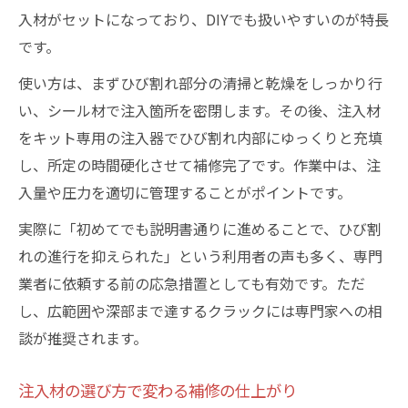
入材がセットになっており、DIYでも扱いやすいのが特長
です。
使い方は、まずひび割れ部分の清掃と乾燥をしっかり行
い、シール材で注入箇所を密閉します。その後、注入材
をキット専用の注入器でひび割れ内部にゆっくりと充填
し、所定の時間硬化させて補修完了です。作業中は、注
入量や圧力を適切に管理することがポイントです。
実際に「初めてでも説明書通りに進めることで、ひび割
れの進行を抑えられた」という利用者の声も多く、専門
業者に依頼する前の応急措置としても有効です。ただ
し、広範囲や深部まで達するクラックには専門家への相
談が推奨されます。
注入材の選び方で変わる補修の仕上がり