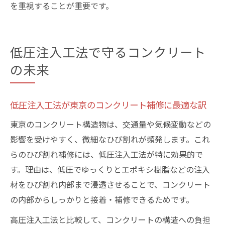
を重視することが重要です。
低圧注入工法で守るコンクリート
の未来
低圧注入工法が東京のコンクリート補修に最適な訳
東京のコンクリート構造物は、交通量や気候変動などの
影響を受けやすく、微細なひび割れが頻発します。これ
らのひび割れ補修には、低圧注入工法が特に効果的で
す。理由は、低圧でゆっくりとエポキシ樹脂などの注入
材をひび割れ内部まで浸透させることで、コンクリート
の内部からしっかりと接着・補修できるためです。
高圧注入工法と比較して、コンクリートの構造への負担