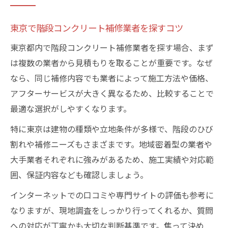
東京で階段コンクリート補修業者を探すコツ
東京都内で階段コンクリート補修業者を探す場合、まず
は複数の業者から見積もりを取ることが重要です。なぜ
なら、同じ補修内容でも業者によって施工方法や価格、
アフターサービスが大きく異なるため、比較することで
最適な選択がしやすくなります。
特に東京は建物の種類や立地条件が多様で、階段のひび
割れや補修ニーズもさまざまです。地域密着型の業者や
大手業者それぞれに強みがあるため、施工実績や対応範
囲、保証内容なども確認しましょう。
インターネットでの口コミや専門サイトの評価も参考に
なりますが、現地調査をしっかり行ってくれるか、質問
への対応が丁寧かも大切な判断基準です。焦って決め