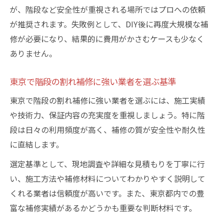
が、階段など安全性が重視される場所ではプロへの依頼
が推奨されます。失敗例として、DIY後に再度大規模な補
修が必要になり、結果的に費用がかさむケースも少なく
ありません。
東京で階段の割れ補修に強い業者を選ぶ基準
東京で階段の割れ補修に強い業者を選ぶには、施工実績
や技術力、保証内容の充実度を重視しましょう。特に階
段は日々の利用頻度が高く、補修の質が安全性や耐久性
に直結します。
選定基準として、現地調査や詳細な見積もりを丁寧に行
い、施工方法や補修材料についてわかりやすく説明して
くれる業者は信頼度が高いです。また、東京都内での豊
富な補修実績があるかどうかも重要な判断材料です。