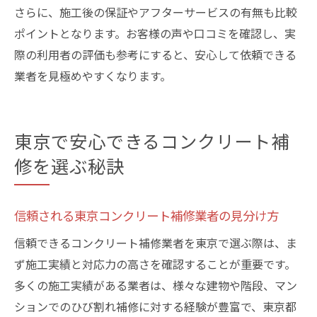
さらに、施工後の保証やアフターサービスの有無も比較
ポイントとなります。お客様の声や口コミを確認し、実
際の利用者の評価も参考にすると、安心して依頼できる
業者を見極めやすくなります。
東京で安心できるコンクリート補
修を選ぶ秘訣
信頼される東京コンクリート補修業者の見分け方
信頼できるコンクリート補修業者を東京で選ぶ際は、ま
ず施工実績と対応力の高さを確認することが重要です。
多くの施工実績がある業者は、様々な建物や階段、マン
ションでのひび割れ補修に対する経験が豊富で、東京都