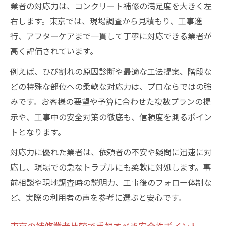
業者の対応力は、コンクリート補修の満足度を大きく左
右します。東京では、現場調査から見積もり、工事進
行、アフターケアまで一貫して丁寧に対応できる業者が
高く評価されています。
例えば、ひび割れの原因診断や最適な工法提案、階段な
どの特殊な部位への柔軟な対応力は、プロならではの強
みです。お客様の要望や予算に合わせた複数プランの提
示や、工事中の安全対策の徹底も、信頼度を測るポイン
トとなります。
対応力に優れた業者は、依頼者の不安や疑問に迅速に対
応し、現場での急なトラブルにも柔軟に対処します。事
前相談や現地調査時の説明力、工事後のフォロー体制な
ど、実際の利用者の声を参考に選ぶと安心です。