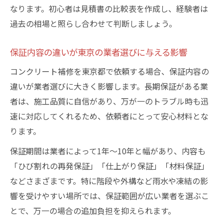
なります。初心者は見積書の比較表を作成し、経験者は
過去の相場と照らし合わせて判断しましょう。
保証内容の違いが東京の業者選びに与える影響
コンクリート補修を東京都で依頼する場合、保証内容の
違いが業者選びに大きく影響します。長期保証がある業
者は、施工品質に自信があり、万が一のトラブル時も迅
速に対応してくれるため、依頼者にとって安心材料とな
ります。
保証期間は業者によって1年～10年と幅があり、内容も
「ひび割れの再発保証」「仕上がり保証」「材料保証」
などさまざまです。特に階段や外構など雨水や凍結の影
響を受けやすい場所では、保証範囲が広い業者を選ぶこ
とで、万一の場合の追加負担を抑えられます。