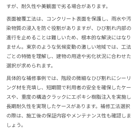
すが、耐久性や美観面で劣る場合があります。
表面被覆工法は、コンクリート表面を保護し、雨水や汚
染物質の浸入を防ぐ役割がありますが、ひび割れ内部の
進行を止めることは難しいため、根本的な解決にはなり
ません。東京のような気候変動の激しい地域では、工法
ごとの特徴を理解し、建物の用途や劣化状況に合わせた
選択が求められます。
具体的な補修事例では、階段の微細なひび割れにシーリ
ング材を充填し、短期間で利用者の安全を確保したケー
スや、重度の構造クラックにエポキシ樹脂注入を実施し
長期耐久性を実現したケースがあります。補修工法選択
の際は、施工後の保証内容やメンテナンス性も確認しま
しょう。