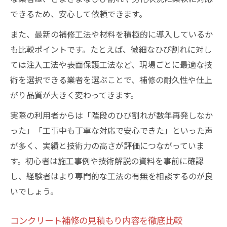
できるため、安心して依頼できます。
また、最新の補修工法や材料を積極的に導入しているか
も比較ポイントです。たとえば、微細なひび割れに対し
ては注入工法や表面保護工法など、現場ごとに最適な技
術を選択できる業者を選ぶことで、補修の耐久性や仕上
がり品質が大きく変わってきます。
実際の利用者からは「階段のひび割れが数年再発しなか
った」「工事中も丁寧な対応で安心できた」といった声
が多く、実績と技術力の高さが評価につながっていま
す。初心者は施工事例や技術解説の資料を事前に確認
し、経験者はより専門的な工法の有無を相談するのが良
いでしょう。
コンクリート補修の見積もり内容を徹底比較