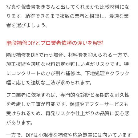
写真や報告書をきちんと出してくれるかも比較材料にな
ります。納得できるまで複数の業者と相談し、最適な業
者を選びましょう。
階段補修DIYとプロ業者依頼の違いを解説
階段補修をDIYで行う場合、材料費を抑えられる一方で、
施工技術や適切な材料選定が難しい点がリスクです。特
にコンクリートのひび割れ補修は、下地処理やクラック
幅に応じた適切な工法が求められます。
プロ業者に依頼すれば、専門的な診断と長期的な耐久性
を考慮した工事が可能です。保証やアフターサービスも
受けられるため、再発リスクや仕上がりの品質に安心感
があります。
一方で、DIYは小規模な補修や応急処置には向いています