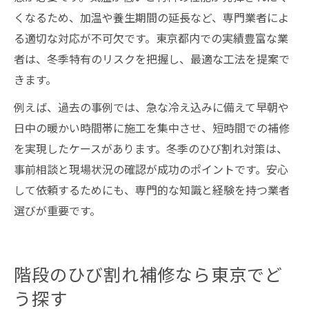
くなるため、加温や養生期間の延長など、専門業者によ
る適切な対応が不可欠です。東京都内での実績豊富な業
者は、冬季特有のリスクを把握し、最適な工法を提案で
きます。
例えば、過去の事例では、急な冷え込みに備えて早朝や
日中の暖かい時間帯に施工を集中させ、短時間での補修
を実現したケースがあります。冬季のひび割れ対策は、
事前相談と現場状況の確認が成功のポイントです。安心
して依頼するためにも、専門的な知識と経験を持つ業者
選びが重要です。
階段のひび割れ補修なら東京でど
う探す