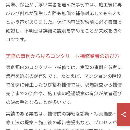
実際、保証が手厚い業者を選んだ事例では、施工後に再
びひび割れが発生した際も無償で補修対応してもらえた
という声がありました。保証内容は契約前に必ず書面で
確認し、不明点は詳細に説明を求めることが失敗を防ぐ
コツです。
実際の事例から見るコンクリート補修業者の選び方
東京都内のコンクリート補修では、実際の事例を参考に
業者を選ぶのが有効です。たとえば、マンションの階段
で冬季に発生したひび割れ補修では、現場調査から補修
完了までの流れや、施工後の経過観察の有無が業者選び
の決め手となることが多いです。
実績のある業者は、補修前の詳細な診断・写真撮影・補
修工法の提案・施工後の報告書提出など、プロセスが明