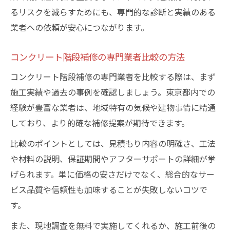
るリスクを減らすためにも、専門的な診断と実績のある
業者への依頼が安心につながります。
コンクリート階段補修の専門業者比較の方法
コンクリート階段補修の専門業者を比較する際は、まず
施工実績や過去の事例を確認しましょう。東京都内での
経験が豊富な業者は、地域特有の気候や建物事情に精通
しており、より的確な補修提案が期待できます。
比較のポイントとしては、見積もり内容の明確さ、工法
や材料の説明、保証期間やアフターサポートの詳細が挙
げられます。単に価格の安さだけでなく、総合的なサー
ビス品質や信頼性も加味することが失敗しないコツで
す。
また、現地調査を無料で実施してくれるか、施工前後の