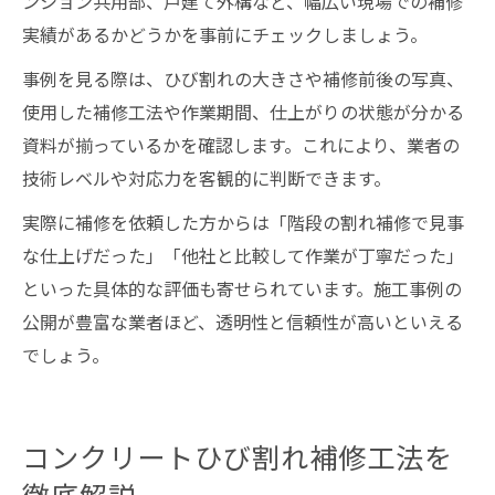
ンション共用部、戸建て外構など、幅広い現場での補修
実績があるかどうかを事前にチェックしましょう。
事例を見る際は、ひび割れの大きさや補修前後の写真、
使用した補修工法や作業期間、仕上がりの状態が分かる
資料が揃っているかを確認します。これにより、業者の
技術レベルや対応力を客観的に判断できます。
実際に補修を依頼した方からは「階段の割れ補修で見事
な仕上げだった」「他社と比較して作業が丁寧だった」
といった具体的な評価も寄せられています。施工事例の
公開が豊富な業者ほど、透明性と信頼性が高いといえる
でしょう。
コンクリートひび割れ補修工法を