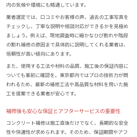
内の気候や環境にも精通しています。
業者選定では、口コミやお客様の声、過去の工事写真を
チェックし、丁寧な説明や相談対応ができるかを見極め
ましょう。例えば、現地調査時に細かなひび割れや階段
の割れ補修の原因まで具体的に説明してくれる業者は、
信頼性が高い傾向にあります。
また、使用する工法や材料の品質、施工後の保証内容に
ついても事前に確認を。東京都内ではプロの技術力が問
われるため、最新の補修工法や高品質な材料を用いた施
工を提案できる業者が安心です。
補修後も安心な保証とアフターサービスの重要性
コンクリート補修は施工直後だけでなく、長期的な安全
性や快適性が求められます。そのため、保証期間やアフ