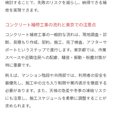
検討することで、失敗のリスクを減らし、納得できる補
修を実現できます。
コンクリート補修工事の流れと東京での注意点
コンクリート補修工事の一般的な流れは、現地調査・診
断、見積もり作成、契約、施工、完了検査、アフターサ
ポートというステップで進行します。東京都では、作業
スペースや近隣住民への配慮、騒音・振動・粉塵対策が
特に重要です。
例えば、マンション階段や共用部では、利用者の安全を
最優先し、施工中の立ち入り制限や案内表示を徹底する
必要があります。また、天候の急変や冬季の凍結リスク
にも注意し、施工スケジュールを柔軟に調整することが
求められます。