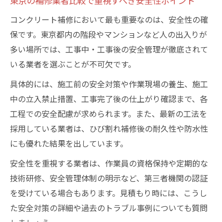
東京の補修業者比較で重視すべき安全性ポイント
コンクリート補修において最も重要なのは、安全性の確
保です。東京都内の階段やマンションなど人の出入りが
多い場所では、工事中・工事後の安全管理が徹底されて
いる業者を選ぶことが不可欠です。
具体的には、施工前の安全対策や作業現場の養生、施工
中の立入禁止措置、工事完了後の仕上がり確認まで、各
工程での安全配慮が求められます。また、最新の工法を
採用している業者は、ひび割れ補修後の耐久性や防水性
にも優れた結果を出しています。
安全性を重視する業者は、作業員の資格保持や定期的な
技術研修、安全管理体制の明示など、第三者機関の認証
を受けている場合もあります。見積もり時には、こうし
た安全対策の詳細や過去のトラブル事例についても質問