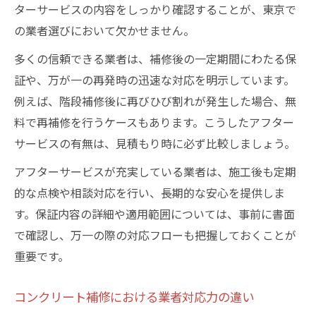
ターサービスの内容をしっかり確認することが、東京で
の業者選びにおいて欠かせません。
多くの信頼できる業者は、補修後の一定期間にわたる保
証や、万が一の再発時の迅速な対応を明示しています。
例えば、階段補修後に再びひび割れが発生した場合、無
料で再補修を行うケースもあります。こうしたアフター
サービスの有無は、見積もり時に必ず比較しましょう。
アフターサービスが充実している業者は、施工後も定期
的な点検や相談対応を行い、長期的な安心を提供しま
す。保証内容の詳細や適用範囲については、事前に書面
で確認し、万一の際の対応フローも把握しておくことが
重要です。
コンクリート補修における業者対応力の違い