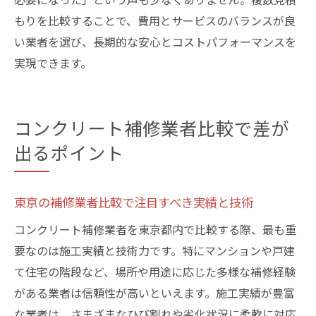
もりを比較することで、費用とサービスのバランスが良
い業者を選び、長期的な安心とコストパフォーマンスを
実現できます。
コンクリート補修業者比較で差が
出るポイント
東京の補修業者比較で注目すべき実績と技術
コンクリート補修業者を東京都内で比較する際、最も重
要なのは施工実績と技術力です。特にマンションや戸建
て住宅の階段など、場所や用途に応じた多様な補修経験
がある業者は信頼性が高いといえます。施工実績が豊富
な業者は、さまざまなひび割れや劣化状況に柔軟に対応