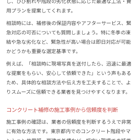
し、ひび割れや階段の劣化状態に応じた最適な工法・費
用プランを提案してくれます。
相談時には、補修後の保証内容やアフターサービス、緊
急対応の可否についても質問しましょう。特に冬季の凍
結や急な劣化など、緊急性が高い場合は即日対応が可能
かどうかも重要な選定基準です。
例えば、「相談時に現場写真を送付したら、迅速に最適
な提案をもらい、安心して依頼できた」という声もある
ため、具体的な相談方法や伝え方を工夫することで、よ
りスムーズに信頼できる業者を見つけやすくなります。
コンクリート補修の施工事例から信頼度を判断
施工事例の確認は、業者の信頼度を判断するうえで非常
に有効な方法です。東京都内でのコンクリート階段やマ