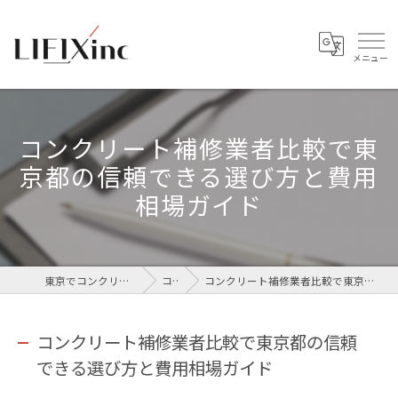
コンクリート補修業者比較で東
京都の信頼できる選び方と費用
相場ガイド
東京でコンクリートなら株式会社LIFIX
コラム
コンクリート補修業者比較で東京都の信頼できる選び方と費用相場ガイド
コンクリート補修業者比較で東京都の信頼
できる選び方と費用相場ガイド