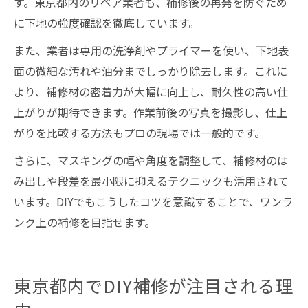
す。東京都内のリペア業者も、補修後の再発を防ぐため
に下地の強度確認を徹底しています。
また、業者は専用の洗浄剤やプライマーを使い、下地表
面の微細な汚れや油分までしっかり除去します。これに
より、補修材の密着力が大幅に向上し、耐久性の高い仕
上がりが期待できます。作業前後の写真を撮影し、仕上
がりを比較する方法もプロの現場では一般的です。
さらに、マスキングの幅や角度を調整して、補修材のは
み出しや段差を最小限に抑えるテクニックも活用されて
います。DIYでもこうしたコツを意識することで、ワンラ
ンク上の補修を目指せます。
東京都内でDIY補修が注目される理