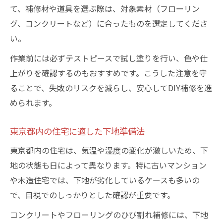
て、補修材や道具を選ぶ際は、対象素材（フローリン
グ、コンクリートなど）に合ったものを選定してくださ
い。
作業前には必ずテストピースで試し塗りを行い、色や仕
上がりを確認するのもおすすめです。こうした注意を守
ることで、失敗のリスクを減らし、安心してDIY補修を進
められます。
東京都内の住宅に適した下地準備法
東京都内の住宅は、気温や湿度の変化が激しいため、下
地の状態も日によって異なります。特に古いマンション
や木造住宅では、下地が劣化しているケースも多いの
で、目視でのしっかりとした確認が重要です。
コンクリートやフローリングのひび割れ補修には、下地