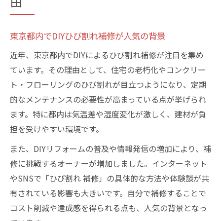
由
東京都内でDIYひび割れ補修が人気の背景
近年、東京都内でDIYによるひび割れ補修が注目を集め
ています。その理由として、住宅の老朽化やコンクリー
ト・フローリングのひび割れが目立つようになり、定期
的なメンテナンスの必要性が高まっている点が挙げられ
ます。特に都内は気温差や湿度変化が激しく、建材が負
担を受けやすい環境です。
また、DIYリフォームの普及や情報発信の増加により、補
修に挑戦するオーナーが増加しました。インターネット
やSNSで「ひび割れ 補修」の具体的な方法や体験談が共
有されている影響も大きいです。自分で補修することで
コスト削減や達成感を得られる点も、人気の背景となっ