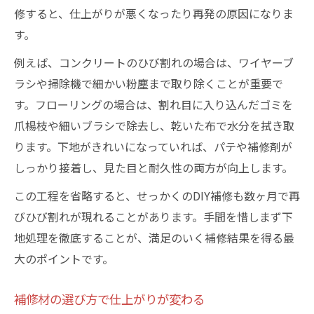
修すると、仕上がりが悪くなったり再発の原因になりま
す。
例えば、コンクリートのひび割れの場合は、ワイヤーブ
ラシや掃除機で細かい粉塵まで取り除くことが重要で
す。フローリングの場合は、割れ目に入り込んだゴミを
爪楊枝や細いブラシで除去し、乾いた布で水分を拭き取
ります。下地がきれいになっていれば、パテや補修剤が
しっかり接着し、見た目と耐久性の両方が向上します。
この工程を省略すると、せっかくのDIY補修も数ヶ月で再
びひび割れが現れることがあります。手間を惜しまず下
地処理を徹底することが、満足のいく補修結果を得る最
大のポイントです。
補修材の選び方で仕上がりが変わる