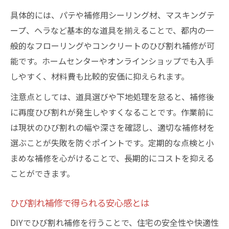
具体的には、パテや補修用シーリング材、マスキングテ
ープ、ヘラなど基本的な道具を揃えることで、都内の一
般的なフローリングやコンクリートのひび割れ補修が可
能です。ホームセンターやオンラインショップでも入手
しやすく、材料費も比較的安価に抑えられます。
注意点としては、道具選びや下地処理を怠ると、補修後
に再度ひび割れが発生しやすくなることです。作業前に
は現状のひび割れの幅や深さを確認し、適切な補修材を
選ぶことが失敗を防ぐポイントです。定期的な点検と小
まめな補修を心がけることで、長期的にコストを抑える
ことができます。
ひび割れ補修で得られる安心感とは
DIYでひび割れ補修を行うことで、住宅の安全性や快適性