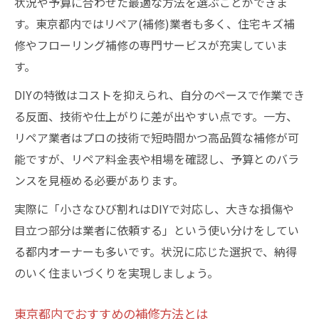
状況や予算に合わせた最適な方法を選ぶことができま
す。東京都内ではリペア(補修)業者も多く、住宅キズ補
修やフローリング補修の専門サービスが充実していま
す。
DIYの特徴はコストを抑えられ、自分のペースで作業でき
る反面、技術や仕上がりに差が出やすい点です。一方、
リペア業者はプロの技術で短時間かつ高品質な補修が可
能ですが、リペア料金表や相場を確認し、予算とのバラ
ンスを見極める必要があります。
実際に「小さなひび割れはDIYで対応し、大きな損傷や
目立つ部分は業者に依頼する」という使い分けをしてい
る都内オーナーも多いです。状況に応じた選択で、納得
のいく住まいづくりを実現しましょう。
東京都内でおすすめの補修方法とは