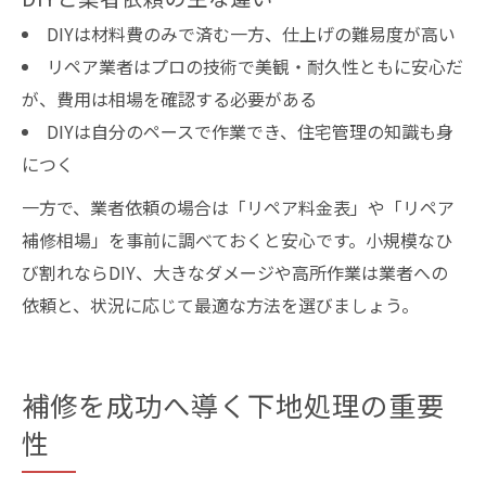
DIYは材料費のみで済む一方、仕上げの難易度が高い
リペア業者はプロの技術で美観・耐久性ともに安心だ
が、費用は相場を確認する必要がある
DIYは自分のペースで作業でき、住宅管理の知識も身
につく
一方で、業者依頼の場合は「リペア料金表」や「リペア
補修相場」を事前に調べておくと安心です。小規模なひ
び割れならDIY、大きなダメージや高所作業は業者への
依頼と、状況に応じて最適な方法を選びましょう。
補修を成功へ導く下地処理の重要
性