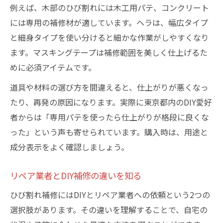
例えば、木部のひび割れには木工用パテ、コンクリート
には専用の補修材が適しています。ヘラは、幅広タイプ
と細身タイプを使い分けると細かな作業がしやすくなり
ます。マスキングテープは補修範囲を美しく仕上げるた
めに必須アイテムです。
道具や材料の選び方を間違えると、仕上がりが悪くなっ
たり、再発の原因になります。実際に東京都内のDIY愛好
者からは「専用パテを使ったら仕上がりが格段に良くな
った」という声も寄せられています。購入時は、用途と
成分表示をよく確認しましょう。
リペア業者とDIY補修の違いを知る
ひび割れ補修にはDIYとリペア業者への依頼という2つの
選択肢があります。その違いを理解することで、自宅の