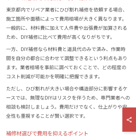
東京都内でリペア業者にひび割れ補修を依頼する場合、
施工箇所や面積によって費用相場が大きく異なります。
一般的に、材料費に加えて人件費や出張費が加算される
ため、DIY補修に比べて費用が高くなりがちです。
一方、DIY補修なら材料費と道具代のみで済み、作業時
間を自分の都合に合わせて調整できるという利点もあり
ます。業者相場を事前に調べておくことで、どの程度の
コスト削減が可能かを明確に把握できます。
ただし、ひび割れが大きい場合や構造部分に影響するケ
ースでは、無理なDIYはリスクを伴うため、専門業者への
相談も検討しましょう。費用だけでなく、仕上がりや安
全性も重視することが賢い選択です。
補修材選びで費用を抑えるポイント