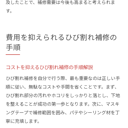
及したことで、補修需要は今後も高まると考えられま
す。
費用を抑えられるひび割れ補修の
手順
コストを抑えるひび割れ補修の手順解説
ひび割れ補修を自分で行う際、最も重要なのは正しい手
順に従い、無駄なコストや手間を省くことです。まず、
ひび割れ部分の汚れやホコリをしっかりと落とし、下地
を整えることが成功の第一歩となります。次に、マスキ
ングテープで補修範囲を囲み、パテやシーリング材を丁
寧に充填します。