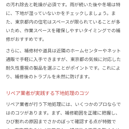
の汚れ除去と乾燥が必須です。雨が続いた後や冬場は特
に、下地が湿っていないかをチェックしましょう。ま
た、東京都内の住宅はスペースが限られていることが多
いため、作業スペースを確保しやすいタイミングでの補
修がおすすめです。
さらに、補修材や道具は近隣のホームセンターやネット
通販で手軽に入手できますが、東京都の気候に対応した
耐久性重視の製品を選ぶことがポイントです。これによ
り、補修後のトラブルを未然に防げます。
リペア業者が実践する下地処理のコツ
リペア業者が行う下地処理には、いくつかのプロならで
はのコツがあります。まず、補修範囲を正確に把握し、
ひび割れの原因までさかのぼって確認する点が特徴で