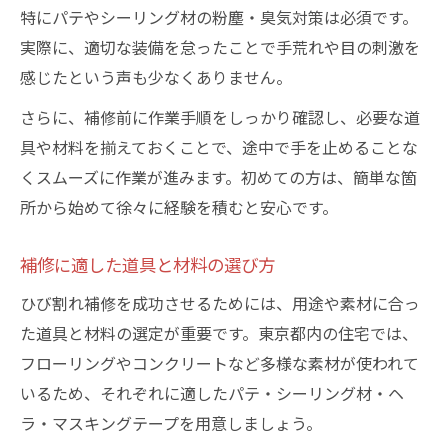
特にパテやシーリング材の粉塵・臭気対策は必須です。
実際に、適切な装備を怠ったことで手荒れや目の刺激を
感じたという声も少なくありません。
さらに、補修前に作業手順をしっかり確認し、必要な道
具や材料を揃えておくことで、途中で手を止めることな
くスムーズに作業が進みます。初めての方は、簡単な箇
所から始めて徐々に経験を積むと安心です。
補修に適した道具と材料の選び方
ひび割れ補修を成功させるためには、用途や素材に合っ
た道具と材料の選定が重要です。東京都内の住宅では、
フローリングやコンクリートなど多様な素材が使われて
いるため、それぞれに適したパテ・シーリング材・ヘ
ラ・マスキングテープを用意しましょう。