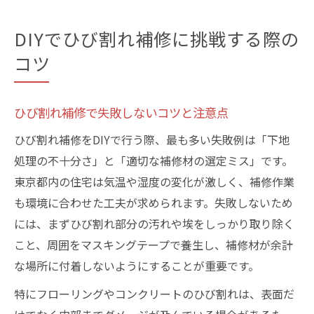
DIYでひび割れ補修に挑戦する際の
コツ
ひび割れ補修で失敗しないコツと注意点
ひび割れ補修をDIYで行う際、最も多い失敗例は「下地
処理の不十分さ」と「適切な補修材の選定ミス」です。
東京都内の住宅は気温や湿度の変化が激しく、補修作業
も環境に合わせた工夫が求められます。失敗しないため
には、まずひび割れ部分の汚れや埃をしっかり取り除く
こと、周囲をマスキングテープで養生し、補修材が余計
な場所に付着しないようにすることが重要です。
特にフローリングやコンクリートのひび割れは、表面だ