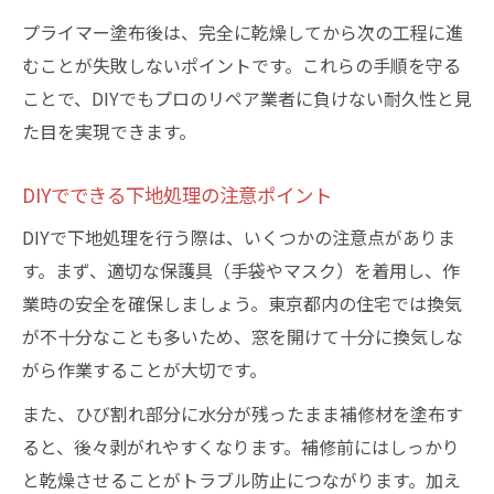
プライマー塗布後は、完全に乾燥してから次の工程に進
むことが失敗しないポイントです。これらの手順を守る
ことで、DIYでもプロのリペア業者に負けない耐久性と見
た目を実現できます。
DIYでできる下地処理の注意ポイント
DIYで下地処理を行う際は、いくつかの注意点がありま
す。まず、適切な保護具（手袋やマスク）を着用し、作
業時の安全を確保しましょう。東京都内の住宅では換気
が不十分なことも多いため、窓を開けて十分に換気しな
がら作業することが大切です。
また、ひび割れ部分に水分が残ったまま補修材を塗布す
ると、後々剥がれやすくなります。補修前にはしっかり
と乾燥させることがトラブル防止につながります。加え