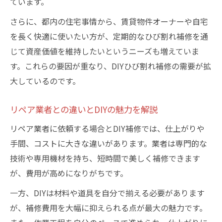
ています。
さらに、都内の住宅事情から、賃貸物件オーナーや自宅
を長く快適に使いたい方が、定期的なひび割れ補修を通
じて資産価値を維持したいというニーズも増えていま
す。これらの要因が重なり、DIYひび割れ補修の需要が拡
大しているのです。
リペア業者との違いとDIYの魅力を解説
リペア業者に依頼する場合とDIY補修では、仕上がりや
手間、コストに大きな違いがあります。業者は専門的な
技術や専用機材を持ち、短時間で美しく補修できます
が、費用が高めになりがちです。
一方、DIYは材料や道具を自分で揃える必要があります
が、補修費用を大幅に抑えられる点が最大の魅力です。