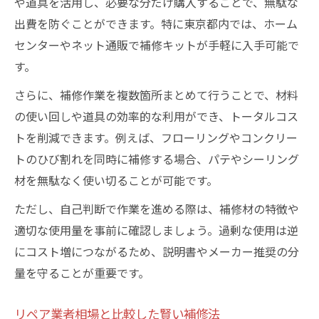
や道具を活用し、必要な分だけ購入することで、無駄な
出費を防ぐことができます。特に東京都内では、ホーム
センターやネット通販で補修キットが手軽に入手可能で
す。
さらに、補修作業を複数箇所まとめて行うことで、材料
の使い回しや道具の効率的な利用ができ、トータルコス
トを削減できます。例えば、フローリングやコンクリー
トのひび割れを同時に補修する場合、パテやシーリング
材を無駄なく使い切ることが可能です。
ただし、自己判断で作業を進める際は、補修材の特徴や
適切な使用量を事前に確認しましょう。過剰な使用は逆
にコスト増につながるため、説明書やメーカー推奨の分
量を守ることが重要です。
リペア業者相場と比較した賢い補修法