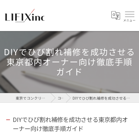
DIYでひび割れ補修を成功させる
東京都内オーナー向け徹底手順
ガイド
東京でコンクリートなら株式会社LIFIX
コラム
DIYでひび割れ補修を成功させる東京都内オーナー向け徹底手順ガイド
DIYでひび割れ補修を成功させる東京都内オ
ーナー向け徹底手順ガイド