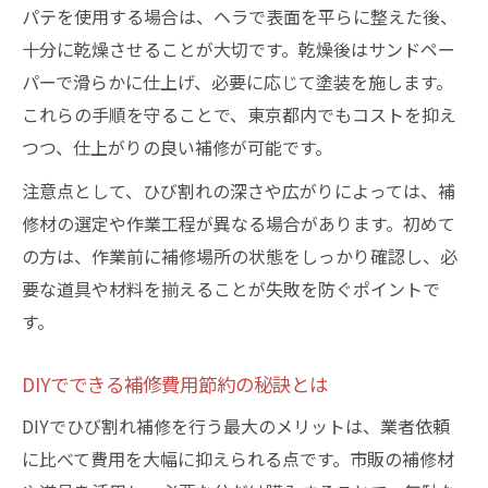
パテを使用する場合は、ヘラで表面を平らに整えた後、
十分に乾燥させることが大切です。乾燥後はサンドペー
パーで滑らかに仕上げ、必要に応じて塗装を施します。
これらの手順を守ることで、東京都内でもコストを抑え
つつ、仕上がりの良い補修が可能です。
注意点として、ひび割れの深さや広がりによっては、補
修材の選定や作業工程が異なる場合があります。初めて
の方は、作業前に補修場所の状態をしっかり確認し、必
要な道具や材料を揃えることが失敗を防ぐポイントで
す。
DIYでできる補修費用節約の秘訣とは
DIYでひび割れ補修を行う最大のメリットは、業者依頼
に比べて費用を大幅に抑えられる点です。市販の補修材