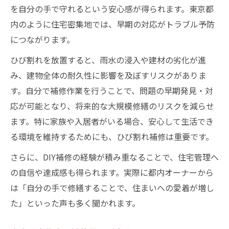
を自分の手で守れるという安心感が得られます。東京都
内のように住宅密集地では、早期の対応がトラブル予防
につながります。
ひび割れを放置すると、雨水の浸入や建材の劣化が進
み、建物全体の耐久性に影響を及ぼすリスクがありま
す。自分で補修作業を行うことで、問題の早期発見・対
応が可能となり、将来的な大規模修繕のリスクを減らせ
ます。特に家族や入居者がいる場合、安心して生活でき
る環境を維持するためにも、ひび割れ補修は重要です。
さらに、DIY補修の経験が積み重なることで、住宅管理へ
の自信や達成感も得られます。実際に都内オーナーから
は「自分の手で修繕することで、住まいへの愛着が増し
た」といった声も多く聞かれます。