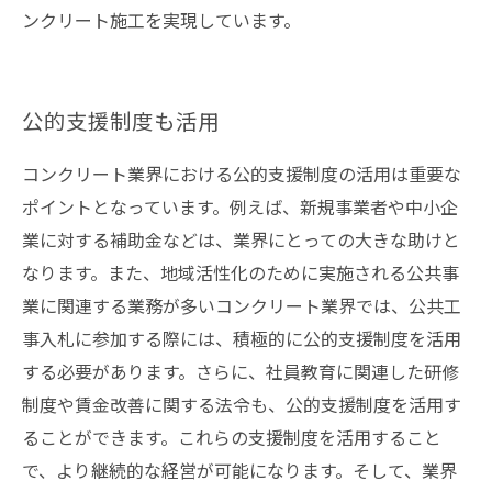
ンクリート施工を実現しています。
公的支援制度も活用
コンクリート業界における公的支援制度の活用は重要な
ポイントとなっています。例えば、新規事業者や中小企
業に対する補助金などは、業界にとっての大きな助けと
なります。また、地域活性化のために実施される公共事
業に関連する業務が多いコンクリート業界では、公共工
事入札に参加する際には、積極的に公的支援制度を活用
する必要があります。さらに、社員教育に関連した研修
制度や賃金改善に関する法令も、公的支援制度を活用す
ることができます。これらの支援制度を活用すること
で、より継続的な経営が可能になります。そして、業界