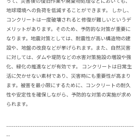
って、災害後の復旧作業や廃棄物処理などにおいても、
地球環境への負荷を低減することができます。 しかし、
コンクリートは一度破壊されると修復が難しいというデ
メリットがあります。そのため、予防的な対策が重要に
なります。地震対策としては、耐震性が高い構造物の建
設や、地盤の改良などが挙げられます。また、自然災害
に対しては、ダムや堤防などの水害対策施設の増設や強
化、緑化の推進などが有効です。 コンクリートは日常生
活に欠かせない素材であり、災害時にも重要性が高まり
ます。被害を最小限にするために、コンクリートの耐久
性や安定性を確保しながら、予防的な対策の実施が求め
られます。
--------------------------------------------------------------------
--