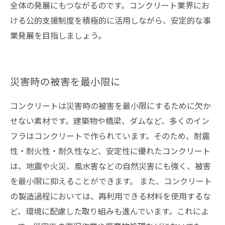
全体の発展にもつながるのです。コンクリート業界にお
ける公的支援制度を積極的に活用しながら、安定的な事
業発展を目指しましょう。
災害時の被害を最小限に
コンクリートは災害時の被害を最小限にするために欠か
せない素材です。建築物や橋梁、ダムなど、多くのイン
フラはコンクリートで作られています。そのため、耐震
性・耐火性・耐久性など、安定性に優れたコンクリート
は、地震や火災、風水害などの自然災害にも強く、被害
を最小限に抑えることができます。 また、コンクリート
の製造過程においては、再利用できる材料を使用するな
ど、環境に配慮した取り組みも進んでいます。これによ