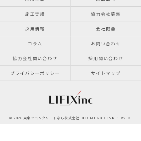
施工実績
協力会社募集
採用情報
会社概要
コラム
お問い合わせ
協力会社問い合わせ
採用問い合わせ
プライバシーポリシー
サイトマップ
© 2026 東京でコンクリートなら株式会社LIFIX ALL RIGHTS RESERVED.