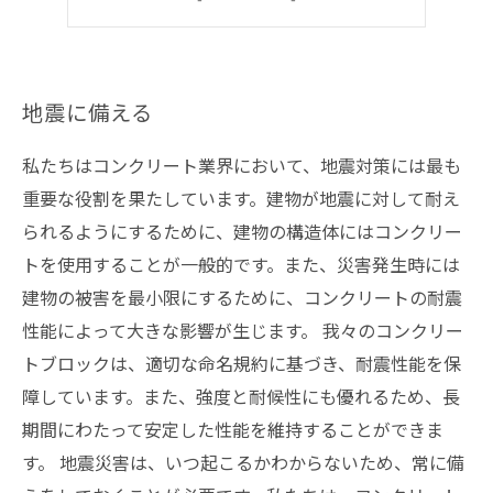
災害時の被害を最小限に
地震に備える
私たちはコンクリート業界において、地震対策には最も
重要な役割を果たしています。建物が地震に対して耐え
られるようにするために、建物の構造体にはコンクリー
トを使用することが一般的です。また、災害発生時には
建物の被害を最小限にするために、コンクリートの耐震
性能によって大きな影響が生じます。 我々のコンクリー
トブロックは、適切な命名規約に基づき、耐震性能を保
障しています。また、強度と耐候性にも優れるため、長
期間にわたって安定した性能を維持することができま
す。 地震災害は、いつ起こるかわからないため、常に備