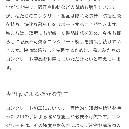
化が進む中で、騒音や振動などの問題も増えています
が、私たちのコンクリート製品は優れた防音・防振性能
を持ち、快適な暮らしをサポートすることができます。
私たちは、環境にも配慮した製品開発を進め、今後も暮
らしに必要不可欠なコンクリート製品を提供し続けてい
きます。快適な暮らしを実現するために、是非私たちの
コンクリート製品を利用していただきたいと考えていま
す。
専門家による確かな施工
コンクリート施工においては、専門的な知識や技術を持
ったプロの手による確かな施工が必要不可欠です。コン
クリートは、その強度や耐久性によって建物や構造物の