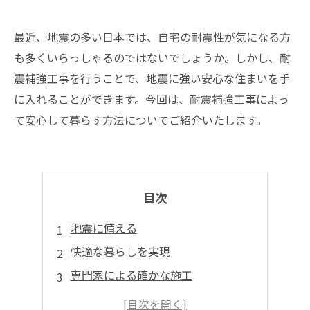
最近、地震の多い日本では、自宅の耐震性が気になる方
も多くいらっしゃるのではないでしょうか。しかし、耐
震補強工事を行うことで、地震に強い安心な住まいを手
に入れることができます。今回は、耐震補強工事によっ
て安心して暮らす方法についてご紹介いたします。
目次
地震に備える
快適な暮らしを実現
専門家による確かな施工
公的支援制度も活用