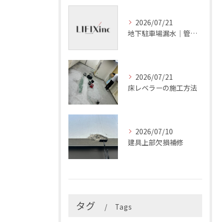
2026/07/21
地下駐車場漏水｜管理会社の確認項目
2026/07/21
床レベラーの施工方法
2026/07/10
建具上部欠損補修
タグ
Tags