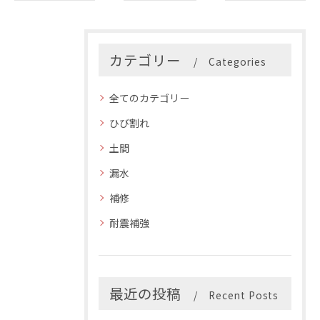
カテゴリー
Categories
全てのカテゴリー
ひび割れ
土間
漏水
補修
耐震補強
最近の投稿
Recent Posts