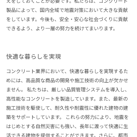
えをしておくことが必要です。私たちは、コンクリート
製品によって、国内全域で地震対策において大きな貢献
をしています。今後も、安全・安心な社会づくりに貢献
できるよう、より一層の努力を続けてまいります。
快適な暮らしを実現
コンクリート業界において、快適な暮らしを実現するた
めには、高品質な商品の開発や施工技術の向上が欠かせ
ません。 私たちは、厳しい品質管理システムを導入し、
高性能なコンクリートを製造しています。また、最新の
施工技術を駆使して、耐久性や耐震性に優れた建物の建
築をサポートしています。 これらの努力により、地震を
はじめとする自然災害にも強い、長年に渡って快適に生
活できる建物を提供することができます。さらに、都市