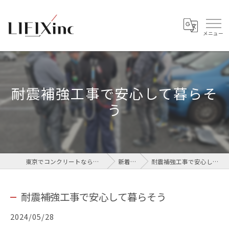
耐震補強工事で安心して暮らそ
う
東京でコンクリートなら株式会社LIFIX
新着情報
耐震補強工事で安心して暮らそう
耐震補強工事で安心して暮らそう
2024/05/28