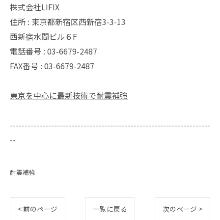
株式会社LIFIX
住所 : 東京都新宿区西新宿3-3-13
西新宿水間ビル６F
電話番号 : 03-6679-2487
FAX番号 : 03-6679-2487
東京を中心に最新技術で耐震補強
--------------------------------------------------------------------
--
耐震補強
< 前のページ
一覧に戻る
次のページ >