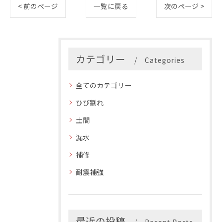
< 前のページ
一覧に戻る
次のページ >
カテゴリー
Categories
全てのカテゴリー
ひび割れ
土間
漏水
補修
耐震補強
最近の投稿