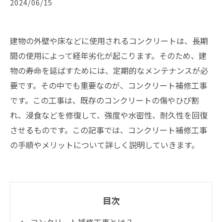
2024/06/15
建物の外壁や床などに使用されるコンクリートは、長期
間の使用によって経年劣化が起こります。そのため、建
物の寿命を延ばすためには、定期的なメンテナンスが必
要です。その中でも重要なのが、コンクリート補修工事
です。この工事は、既存のコンクリートの傷やひび割
れ、浸食などを修復して、強度や水密性、耐久性を回復
させるものです。この記事では、コンクリート補修工事
の手順やメリットについて詳しく説明していきます。
目次