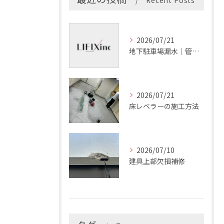
Recent Posts
2026/07/21
地下駐車場漏水｜管理会社の確認項目
2026/07/21
床レベラーの施工方法
2026/07/10
建具上部欠損補修