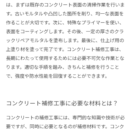
は、まずは既存のコンクリート表面の清掃作業を行いま
す。古いモルタルや凸凹した箇所を削り、均一な表面を
作ることが大切です。次に、特殊なプライマーを使い、
表面をコーティングします。その後、一定の厚さのクラ
ックリペアモルタルを塗布します。最後に、仕上げ用の
上塗り材を塗って完了です。コンクリート補修工事は、
長期にわたって使用するためには必要不可欠な作業とな
ります。適切な手順を踏み、きちんと補修を行うこと
で、強度や防水性能を回復することができます。
コンクリート補修工事に必要な材料とは？
コンクリートの補修工事には、専門的な知識や技術が必
要ですが、同時に必要となるのが補修材料です。コンク