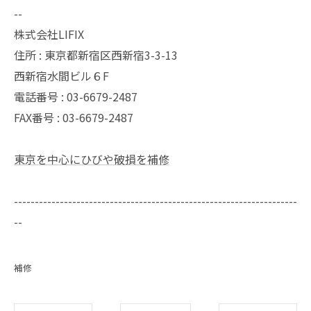
--
株式会社LIFIX
住所 : 東京都新宿区西新宿3-3-13
西新宿水間ビル６F
電話番号 : 03-6679-2487
FAX番号 : 03-6679-2487
東京を中心にひびや破損を補修
--------------------------------------------------------------------
--
補修