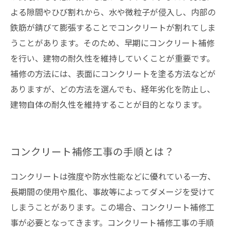
よる隙間やひび割れから、水や微粒子が侵入し、内部の
鉄筋が錆びて膨張することでコンクリートが割れてしま
うことがあります。そのため、早期にコンクリート補修
を行い、建物の耐久性を維持していくことが重要です。
補修の方法には、表面にコンクリートを塗る方法などが
ありますが、どの方法を選んでも、経年劣化を防止し、
建物自体の耐久性を維持することが目的となります。
コンクリート補修工事の手順とは？
コンクリートは強度や防水性能などに優れている一方、
長期間の使用や風化、事故等によってダメージを受けて
しまうことがあります。この場合、コンクリート補修工
事が必要となってきます。コンクリート補修工事の手順