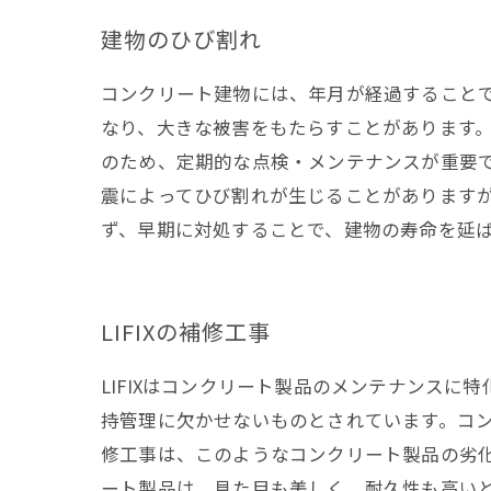
建物のひび割れ
コンクリート建物には、年月が経過すること
なり、大きな被害をもたらすことがあります
のため、定期的な点検・メンテナンスが重要
震によってひび割れが生じることがあります
ず、早期に対処することで、建物の寿命を延
LIFIXの補修工事
LIFIXはコンクリート製品のメンテナンスに
持管理に欠かせないものとされています。コン
修工事は、このようなコンクリート製品の劣化
ート製品は、見た目も美しく、耐久性も高いと