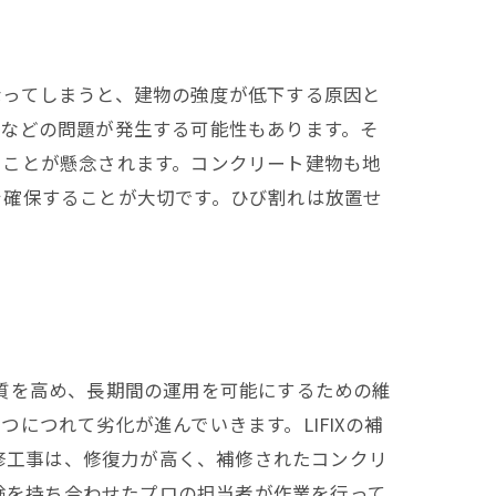
なってしまうと、建物の強度が低下する原因と
ビなどの問題が発生する可能性もあります。そ
ることが懸念されます。コンクリート建物も地
を確保することが大切です。ひび割れは放置せ
品の質を高め、長期間の運用を可能にするための維
につれて劣化が進んでいきます。LIFIXの補
補修工事は、修復力が高く、補修されたコンクリ
経験を持ち合わせたプロの担当者が作業を行って