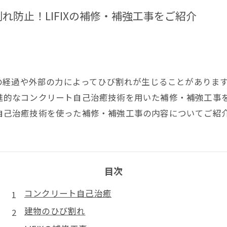
防止！LIFIXの補修・補強工事をご紹介
の経過や外部の力によってひび割れが生じることがありま
、先進的なコンクリート自己治癒技術を用いた補修・補強工
Xの自己治癒技術を使った補修・補強工事の内容についてご紹
目次
コンクリート自己治癒
建物のひび割れ