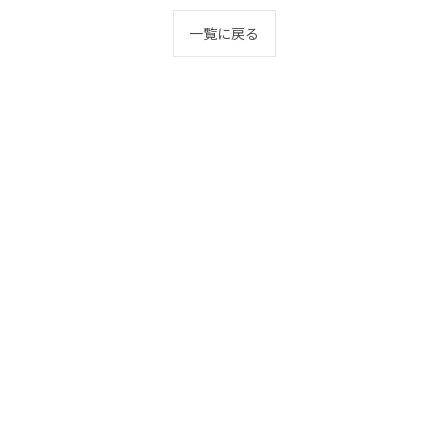
一覧に戻る