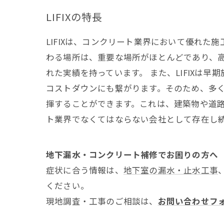
LIFIXの特長
LIFIXは、コンクリート業界において優れた
わる場所は、重要な場所がほとんどであり、高
れた実績を持っています。 また、LIFIX
コストダウンにも繋がります。そのため、多く
揮することができます。これは、建築物や道路
ト業界でなくてはならない会社として存在し
地下漏水・コンクリート補修でお困りの方へ
症状に合う情報は、
地下室の漏水・止水工事
ください。
現地調査・工事のご相談は、
お問い合わせフ