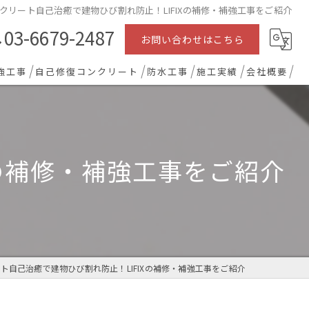
クリート自己治癒で建物ひび割れ防止！LIFIXの補修・補強工事をご紹介
03-6679-2487
お問い合わせはこちら
強工事
自己修復コンクリート
防水工事
施工実績
会社概要
Xの補修・補強工事をご紹介
ト自己治癒で建物ひび割れ防止！LIFIXの補修・補強工事をご紹介