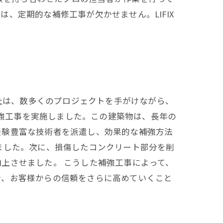
、定期的な補修工事が欠かせません。LIFIX
同社は、数多くのプロジェクトを手がけながら、
補強工事を実施しました。この建築物は、長年の
経験豊富な技術者を派遣し、効果的な補強方法
ました。次に、損傷したコンクリート部分を削
上させました。 こうした補強工事によって、
で、お客様からの信頼をさらに高めていくこと