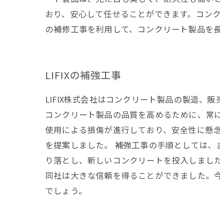
おり、安心して任せることができます。コンク
の補修工事を利用して、コンクリート製品を
LIFIXの補強工事
LIFIX株式会社はコンクリート製品の製造
コンクリート製品の品質を高めるために、常に
使用による損傷が進行しており、安全性に懸
を提案しました。 補強工事の手順としては
り落とし、新しいコンクリートを投入しまし
同社は大きな信頼を得ることができました。
でしょう。