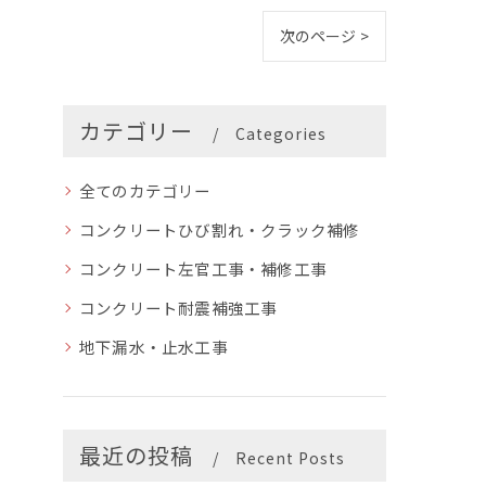
次のページ >
カテゴリー
Categories
全てのカテゴリー
コンクリートひび割れ・クラック補修
コンクリート左官工事・補修工事
コンクリート耐震補強工事
地下漏水・止水工事
最近の投稿
Recent Posts