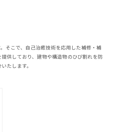
す。そこで、自己治癒技術を応用した補修・補
事を提供しており、建物や構造物のひび割れを防
介いたします。