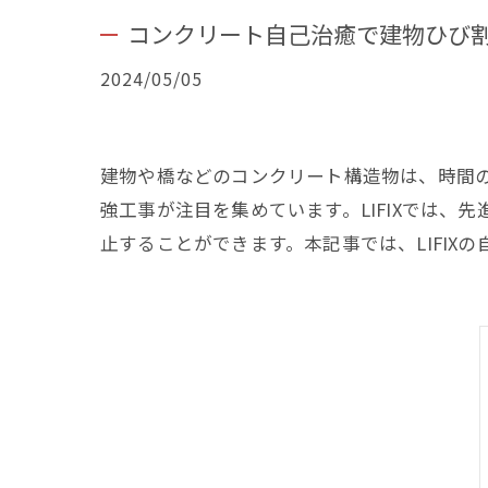
コンクリート自己治癒で建物ひび割れ
2024/05/05
建物や橋などのコンクリート構造物は、時間
強工事が注目を集めています。LIFIXでは
止することができます。本記事では、LIFI