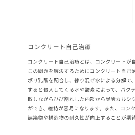
コンクリート自己治癒
コンクリート自己治癒とは、コンクリートが
この問題を解決するためにコンクリート自己
ポリ乳酸を配合し、練り混ぜ水による分解で
すると侵入してくる水や酸素によって、バク
取しながらひび割れした内部から炭酸カルシ
ができ、維持が容易になります。また、コンク
建築物や構造物の耐久性が向上することが期