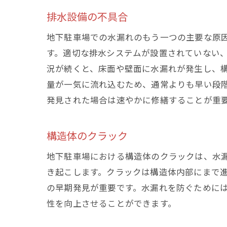
排水設備の不具合
地下駐車場での水漏れのもう一つの主要な原
す。適切な排水システムが設置されていない
況が続くと、床面や壁面に水漏れが発生し、
量が一気に流れ込むため、通常よりも早い段
発見された場合は速やかに修繕することが重
構造体のクラック
地下駐車場における構造体のクラックは、水
き起こします。クラックは構造体内部にまで
の早期発見が重要です。水漏れを防ぐために
性を向上させることができます。