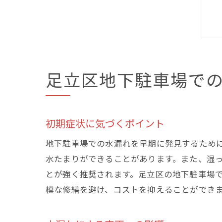
足立区地下駐車場での
初期症状に気づくポイント
地下駐車場での水漏れを早期に発見するため
水たまりができることがあります。また、湿
とが強く推奨されます。足立区の地下駐車場
模な修繕を避け、コストを抑えることができ