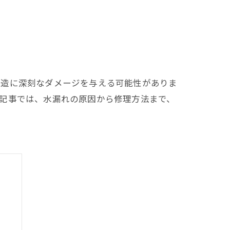
構造に深刻なダメージを与える可能性がありま
記事では、水漏れの原因から修理方法まで、