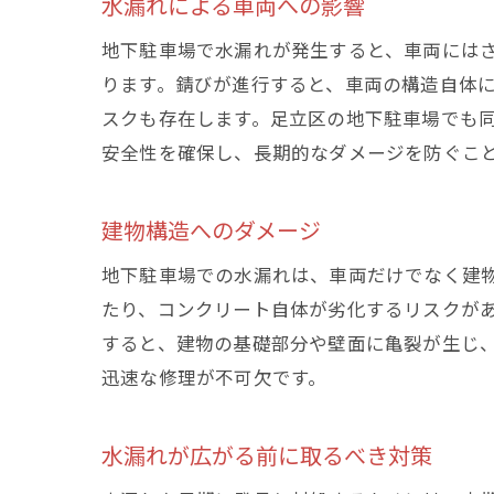
水漏れによる車両への影響
地下駐車場で水漏れが発生すると、車両には
ります。錆びが進行すると、車両の構造自体
スクも存在します。足立区の地下駐車場でも
安全性を確保し、長期的なダメージを防ぐこ
建物構造へのダメージ
地下駐車場での水漏れは、車両だけでなく建
たり、コンクリート自体が劣化するリスクが
すると、建物の基礎部分や壁面に亀裂が生じ
迅速な修理が不可欠です。
水漏れが広がる前に取るべき対策