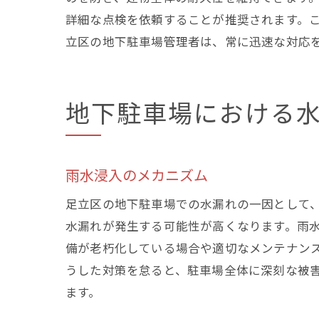
詳細な点検を依頼することが推奨されます。
立区の地下駐車場管理者は、常に迅速な対応
地下駐車場における水
雨水浸入のメカニズム
足立区の地下駐車場での水漏れの一因として
水漏れが発生する可能性が高くなります。雨
備が老朽化している場合や適切なメンテナン
うした対策を怠ると、駐車場全体に深刻な被
ます。