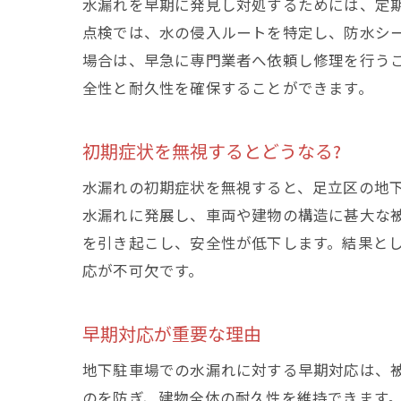
水漏れを早期に発見し対処するためには、定
点検では、水の侵入ルートを特定し、防水シ
場合は、早急に専門業者へ依頼し修理を行う
全性と耐久性を確保することができます。
初期症状を無視するとどうなる?
水漏れの初期症状を無視すると、足立区の地
水漏れに発展し、車両や建物の構造に甚大な
を引き起こし、安全性が低下します。結果と
応が不可欠です。
早期対応が重要な理由
地下駐車場での水漏れに対する早期対応は、
のを防ぎ、建物全体の耐久性を維持できます