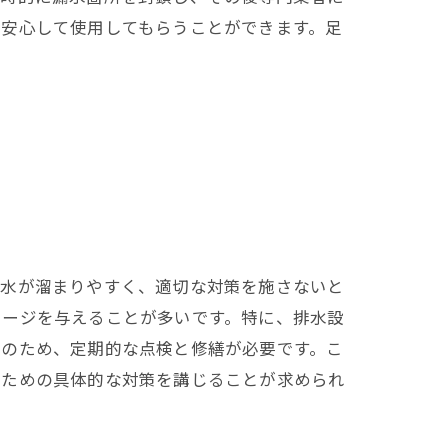
に安心して使用してもらうことができます。足
雨水が溜まりやすく、適切な対策を施さないと
メージを与えることが多いです。特に、排水設
そのため、定期的な点検と修繕が必要です。こ
ぐための具体的な対策を講じることが求められ