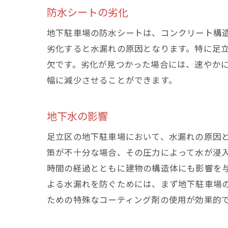
防水シートの劣化
地下駐車場の防水シートは、コンクリート構
劣化すると水漏れの原因となります。特に足
欠です。劣化が見つかった場合には、速やか
幅に減少させることができます。
地下水の影響
足立区の地下駐車場において、水漏れの原因
策が不十分な場合、その圧力によって水が浸
時間の経過とともに建物の構造体にも影響を
よる水漏れを防ぐためには、まず地下駐車場
ための特殊なコーティング剤の使用が効果的