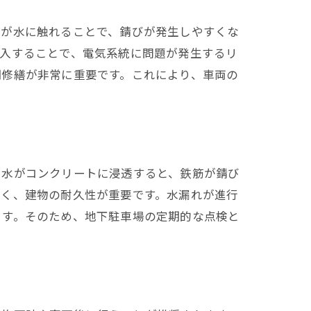
分が水に触れることで、錆びが発生しやすくな
浸入することで、電気系統に問題が発生するリ
期修繕が非常に重要です。これにより、車両の
。水がコンクリートに浸透すると、鉄筋が錆び
多く、建物の耐久性が重要です。水漏れが進行
ます。そのため、地下駐車場の定期的な点検と