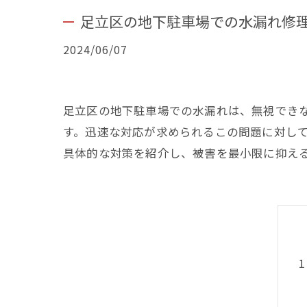
足立区の地下駐車場での水漏れ修
2024/06/07
足立区の地下駐車場での水漏れは、無視でき
す。迅速な対応が求められるこの問題に対し
具体的な対策を紹介し、被害を最小限に抑え