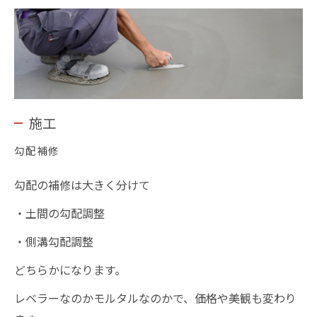
施工
勾配補修
勾配の補修は大きく分けて
・土間の勾配調整
・側溝勾配調整
どちらかになります。
レベラーなのかモルタルなのかで、価格や美観も変わり