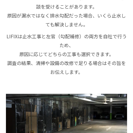
談を受けることがあります。
原因が漏水ではなく排水勾配だった場合、いくら止水し
ても解決しません。
LIFIXは止水工事と左官（勾配補修）の両方を自社で行う
ため、
原因に応じてどちらの工事も選択できます。
調査の結果、清掃や設備の改修で足りる場合はその旨を
お伝えします。