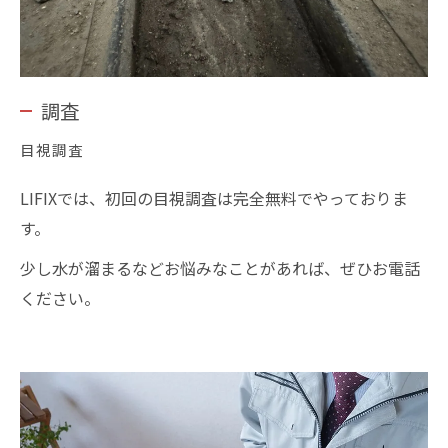
調査
目視調査
LIFIXでは、初回の目視調査は完全無料でやっておりま
す。
少し水が溜まるなどお悩みなことがあれば、ぜひお電話
ください。