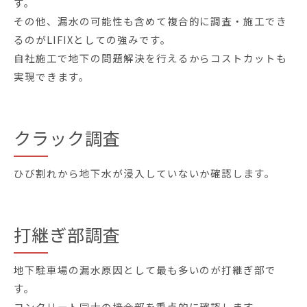
す。
その他、漏水の可能性も含めて複合的に調査・施工でき
るのがLIFIXとしての強みです。
自社施工で地下の問題解決を行えるからコストカットも
実現できます。
クラック調査
ひび割れから地下水が浸入していないか確認します。
打継ぎ部調査
地下駐車場の漏水原因として最も多いのが打継ぎ部で
す。
コンクリート同士の接合部を重点的に確認します。