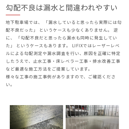
勾配不良は漏水と間違われやすい
地下駐車場では、 「漏水していると思ったら実際には勾
配不良だった」 というケースも少なくありません。 逆
に、 「勾配不良だと思ったら漏水も同時に発生してい
た」 というケースもあります。 LIFIXではレーザーレベ
ルによる勾配測定や漏水調査を行い、原因を正確に特定
したうえで、止水工事・床レベラー工事・排水改善工事
など最適な施工方法をご提案しています。
様々な工事の施工事例がありますので、ご確認くださ
い。