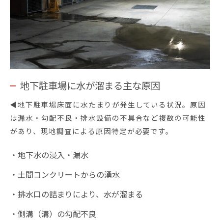
地下駐車場に水が溜まる主な原因
◀️地下駐車場床面に水たまりが発生している状況。原因
は漏水・勾配不良・排水設備の不具合など複数の可能性
があり、現地調査による原因特定が必要です。
・地下水の浸入・漏水
・土間コンクリートからの湧水
・排水口の詰まりにより、水が溜まる
・側溝（溝）の勾配不良