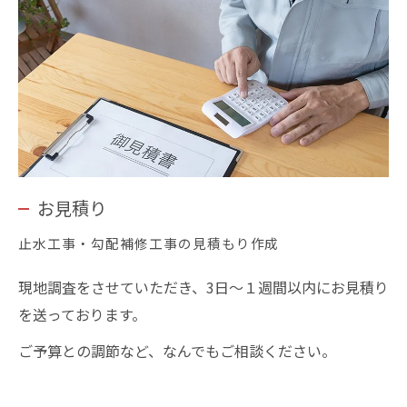
お見積り
止水工事・勾配補修工事の見積もり作成
現地調査をさせていただき、3日〜１週間以内にお見積り
を送っております。
ご予算との調節など、なんでもご相談ください。