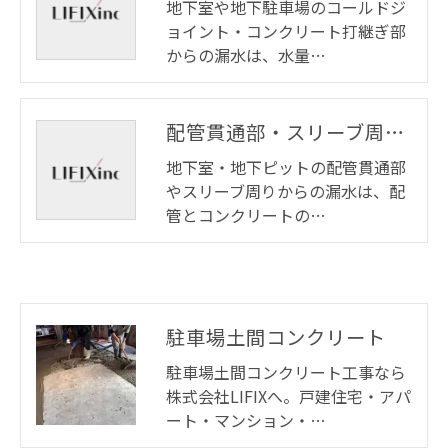
地下室や地下駐車場のコールドジ
ョイント・コンクリート打継ぎ部
からの漏水は、水量…
配管貫通部・スリーブ周り漏水
地下室・地下ピットの配管貫通部
やスリーブ周りからの漏水は、配
管とコンクリートの…
駐車場土間コンクリート
駐車場土間コンクリート工事なら
株式会社LIFIXへ。戸建住宅・アパ
ート・マンション・…