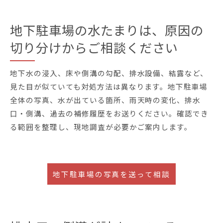
地下駐車場の水たまりは、原因の
切り分けからご相談ください
地下水の浸入、床や側溝の勾配、排水設備、結露など、
見た目が似ていても対処方法は異なります。地下駐車場
全体の写真、水が出ている箇所、雨天時の変化、排水
口・側溝、過去の補修履歴をお送りください。確認でき
る範囲を整理し、現地調査が必要かご案内します。
地下駐車場の写真を送って相談