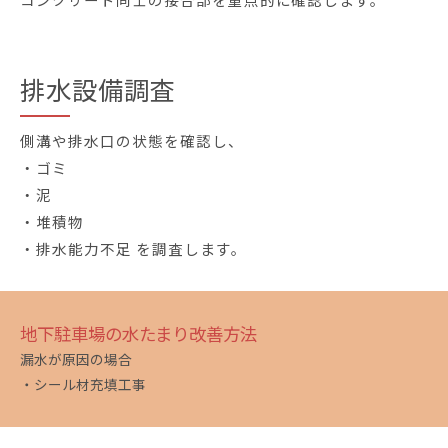
排水設備調査
側溝や排水口の状態を確認し、
・ゴミ
・泥
・堆積物
・排水能力不足 を調査します。
地下駐車場の水たまり改善方法
漏水が原因の場合
・シール材充填工事