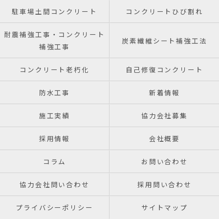
駐車場土間コンクリート
コンクリートひび割れ
耐震補強工事・コンクリート
炭素繊維シート補強工法
補強工事
コンクリート老朽化
自己修復コンクリート
防水工事
新着情報
施工実績
協力会社募集
採用情報
会社概要
コラム
お問い合わせ
協力会社問い合わせ
採用問い合わせ
プライバシーポリシー
サイトマップ