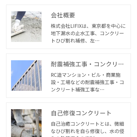
会社概要
株式会社LIFIXは、東京都を中心に
地下漏水の止水工事、コンクリー
トひび割れ補修、左…
耐震補強工事・コンクリート補強工事
RC造マンション・ビル・商業施
設・工場などの耐震補強工事・コ
ンクリート補強工事な…
自己修復コンクリート
自己治癒コンクリートとは、微細
なひび割れを自ら修復し、水の侵