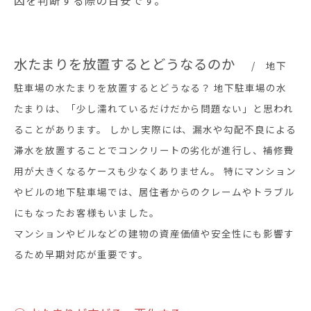
因を判断する際の目安です。
水たまりを放置するとどうなるのか
地下
駐車場の水たまりを放置するとどうなる？ 地下駐車場の水
たまりは、「少し濡れているだけだから問題ない」と思われ
ることがあります。 しかし実際には、漏水や勾配不良による
滞水を放置することでコンクリートの劣化が進行し、補修費
用が大きくなるケースも少なくありません。 特にマンション
やビルの地下駐車場では、居住者からのクレームやトラブル
にもなったお客様もいました。
マンションやビルなどの建物の資産価値や安全性にも影響す
るため早期対応が重要です。