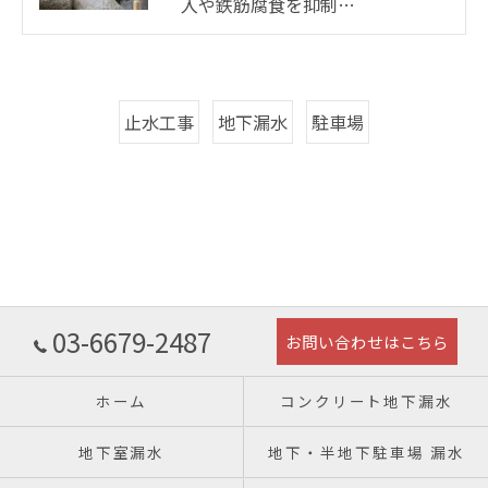
入や鉄筋腐食を抑制…
止水工事
地下漏水
駐車場
03-6679-2487
お問い合わせはこちら
ホーム
コンクリート地下漏水
地下室漏水
地下・半地下駐車場 漏水