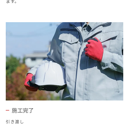
ます。
施工完了
引き渡し