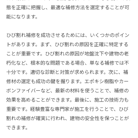
態を正確に把握し、最適な補修方法を選定することが可
能になります。
ひび割れ補修を成功させるためには、いくつかのポイン
トがあります。まず、ひび割れの原因を正確に特定する
ことが重要です。ひび割れの原因が地盤沈下や建物の老
朽化など、根本的な問題である場合、単なる補修では不
十分です。適切な診断と対策が求められます。次に、補
修材の選定も成功の鍵を握ります。エポキシ樹脂やカー
ボンファイバーなど、最新の材料を使うことで、補修の
効果を高めることができます。最後に、施工の技術力も
重要です。経験豊富な専門家が施工を行うことで、ひび
割れの補修が確実に行われ、建物の安全性を保つことが
できます。