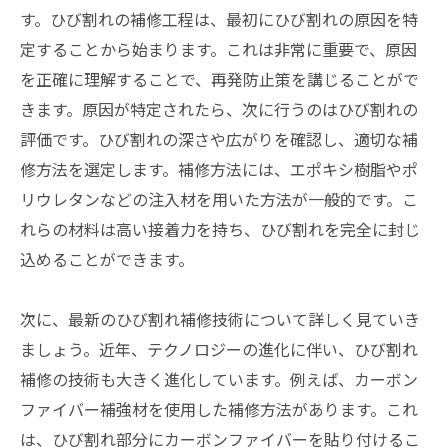
す。ひび割れの補修工程は、最初にひび割れの原因を特
定することから始まります。これは非常に重要で、原因
を正確に理解することで、再発防止策を講じることがで
きます。原因が特定されたら、次に行うのはひび割れの
評価です。ひび割れの深さや広がりを確認し、適切な補
修方法を選定します。補修方法には、エポキシ樹脂やポ
リウレタンなどの注入材を用いた方法が一般的です。こ
れらの材料は高い接着力を持ち、ひび割れを完全に封じ
込めることができます。
次に、最新のひび割れ補修技術について詳しく見ていき
ましょう。近年、テクノロジーの進化に伴い、ひび割れ
補修の技術も大きく進化しています。例えば、カーボン
ファイバー補強材を使用した補修方法があります。これ
は、ひび割れ部分にカーボンファイバーを貼り付けるこ