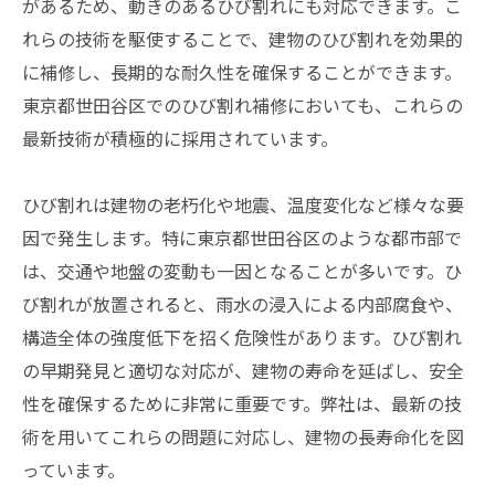
があるため、動きのあるひび割れにも対応できます。こ
れらの技術を駆使することで、建物のひび割れを効果的
に補修し、長期的な耐久性を確保することができます。
東京都世田谷区でのひび割れ補修においても、これらの
最新技術が積極的に採用されています。
ひび割れは建物の老朽化や地震、温度変化など様々な要
因で発生します。特に東京都世田谷区のような都市部で
は、交通や地盤の変動も一因となることが多いです。ひ
び割れが放置されると、雨水の浸入による内部腐食や、
構造全体の強度低下を招く危険性があります。ひび割れ
の早期発見と適切な対応が、建物の寿命を延ばし、安全
性を確保するために非常に重要です。弊社は、最新の技
術を用いてこれらの問題に対応し、建物の長寿命化を図
っています。