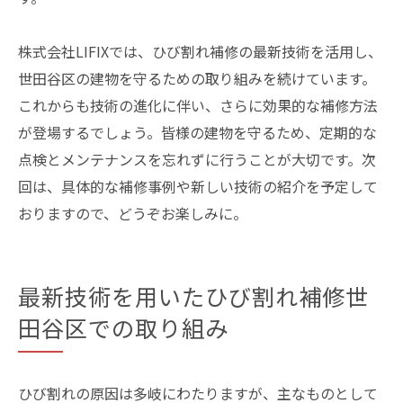
株式会社LIFIXでは、ひび割れ補修の最新技術を活用し、
世田谷区の建物を守るための取り組みを続けています。
これからも技術の進化に伴い、さらに効果的な補修方法
が登場するでしょう。皆様の建物を守るため、定期的な
点検とメンテナンスを忘れずに行うことが大切です。次
回は、具体的な補修事例や新しい技術の紹介を予定して
おりますので、どうぞお楽しみに。
最新技術を用いたひび割れ補修世
田谷区での取り組み
ひび割れの原因は多岐にわたりますが、主なものとして