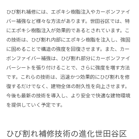
ひび割れ補修には、エポキシ樹脂注入やカーボンファイ
バー補強など様々な方法があります。世田谷区では、特
にエポキシ樹脂注入が効果的であるとされています。こ
の技術は、ひび割れ内部にエポキシ樹脂を注入し、強固
に固めることで構造の強度を回復させます。また、カー
ボンファイバー補強は、ひび割れ部分にカーボンファイ
バーシートを張り付けることで、さらに強度を増す方法
です。これらの技術は、迅速かつ効果的にひび割れを修
復するだけでなく、建物全体の耐久性を向上させます。
今後も最新の技術を導入し、より安全で快適な建物環境
を提供していく予定です。
ひび割れ補修技術の進化世田谷区