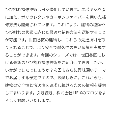
ひび割れ補修技術は日々進化しています。エポキシ樹脂
に加え、ポリウレタンやカーボンファイバーを用いた補
修方法も開発されています。これにより、建物の種類や
ひび割れの状態に応じた最適な補修方法を選択すること
が可能です。世田谷区の建物も、これらの先進技術を取
り入れることで、より安全で耐久性の高い環境を実現す
ることができます。今回のシリーズでは、世田谷区にお
ける最新のひび割れ補修技術をご紹介してきましたが、
いかがでしたでしょうか？次回もさらに興味深いテーマ
でお届けする予定ですので、お楽しみに。これからも、
建物の安全性と快適性を追求し続けるための情報を提供
してまいります。引き続き、株式会社LIFIXのブログをよ
ろしくお願いいたします。