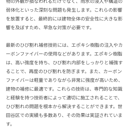
物の外観が損なわれるだけでなく、雨水の浸入や構造の
弱体化といった深刻な問題も発生します。これらの影響
を放置すると、最終的には建物全体の安全性に大きな影
響を及ぼすため、早急な対策が必要です。
最新のひび割れ補修技術には、エポキシ樹脂の注入やカ
ーボンファイバーの使用などがあります。エポキシ樹脂
は、高い強度を持ち、ひび割れ内部をしっかりと補強す
ることで、再度のひび割れを防ぎます。また、カーボン
ファイバーは軽量でありながら非常に強度が高いため、
建物の補修に最適です。これらの技術は、専門的な知識
と経験を持つ技術者によって適切に施工されることで、
ひび割れの問題を根本から解決することができます。世
田谷区での実績も多数あり、その効果は実証されていま
す。