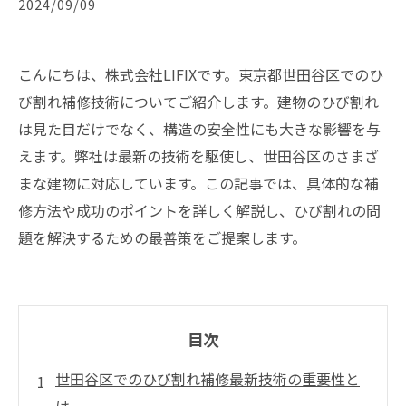
2024/09/09
こんにちは、株式会社LIFIXです。東京都世田谷区でのひ
び割れ補修技術についてご紹介します。建物のひび割れ
は見た目だけでなく、構造の安全性にも大きな影響を与
えます。弊社は最新の技術を駆使し、世田谷区のさまざ
まな建物に対応しています。この記事では、具体的な補
修方法や成功のポイントを詳しく解説し、ひび割れの問
題を解決するための最善策をご提案します。
目次
世田谷区でのひび割れ補修最新技術の重要性と