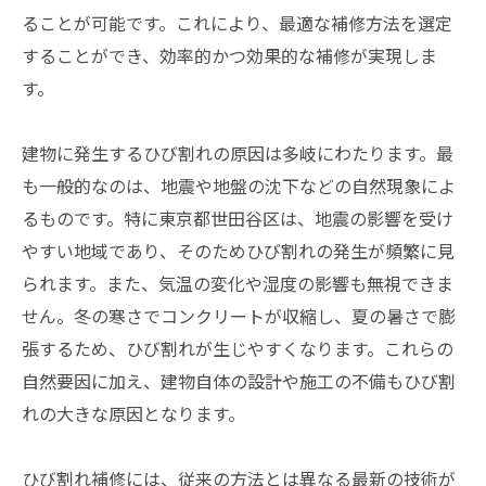
ることが可能です。これにより、最適な補修方法を選定
することができ、効率的かつ効果的な補修が実現しま
す。
建物に発生するひび割れの原因は多岐にわたります。最
も一般的なのは、地震や地盤の沈下などの自然現象によ
るものです。特に東京都世田谷区は、地震の影響を受け
やすい地域であり、そのためひび割れの発生が頻繁に見
られます。また、気温の変化や湿度の影響も無視できま
せん。冬の寒さでコンクリートが収縮し、夏の暑さで膨
張するため、ひび割れが生じやすくなります。これらの
自然要因に加え、建物自体の設計や施工の不備もひび割
れの大きな原因となります。
ひび割れ補修には、従来の方法とは異なる最新の技術が