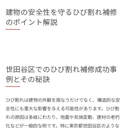
建物の安全性を守るひび割れ補修
のポイント解説
世田谷区でのひび割れ補修成功事
例とその秘訣
ひび割れは建物の外観を損なうだけでなく、構造的な安
全性にも重大な影響を与える可能性があります。ひび割
れの原因は多岐にわたり、地震や気候変動、建材の老朽
化などが一般的な例です。特に東京都世田谷区のような