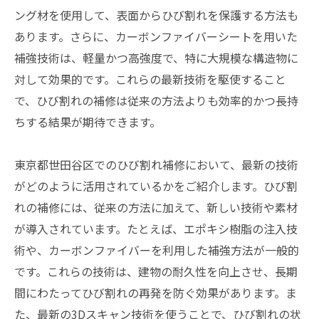
ング材を使用して、表面からひび割れを保護する方法も
あります。さらに、カーボンファイバーシートを用いた
補強技術は、軽量かつ高強度で、特に大規模な構造物に
対して効果的です。これらの最新技術を駆使すること
で、ひび割れの補修は従来の方法よりも効率的かつ長持
ちする結果が期待できます。
東京都世田谷区でのひび割れ補修において、最新の技術
がどのように活用されているかをご紹介します。ひび割
れの補修には、従来の方法に加えて、新しい技術や素材
が導入されています。たとえば、エポキシ樹脂の注入技
術や、カーボンファイバーを利用した補強方法が一般的
です。これらの技術は、建物の耐久性を向上させ、長期
間にわたってひび割れの再発を防ぐ効果があります。ま
た、最新の3Dスキャン技術を使うことで、ひび割れの状