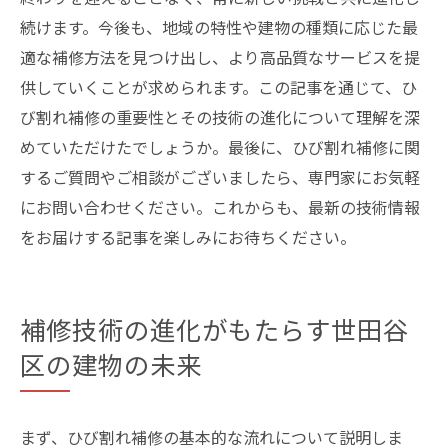
続けます。今後も、地域の特性や建物の種類に応じた最
適な補修方法を見つけ出し、より高品質なサービスを提
供していくことが求められます。この記事を通じて、ひ
び割れ補修の重要性とその技術の進化について理解を深
めていただけたでしょうか。最後に、ひび割れ補修に関
するご質問やご相談がございましたら、専門家にお気軽
にお問い合わせください。これからも、最新の技術情報
をお届けする記事を楽しみにお待ちください。
補修技術の進化がもたらす世田谷
区の建物の未来
まず、ひび割れ補修の基本的な流れについて説明しま