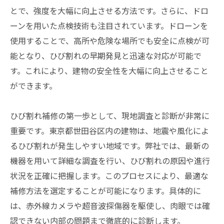
とで、強度を大幅に向上させる方法です。さらに、ドロ
ーンを用いた点検技術も注目されています。ドローンを
使用することで、高所や危険な場所でも安全に点検が可
能となり、ひび割れの早期発見と迅速な対応が可能で
す。これにより、建物の安全性を大幅に向上させること
ができます。
ひび割れ補修の第一歩として、現地調査と診断が非常に
重要です。東京都世田谷区内の建物は、地震や風化によ
るひび割れが発生しやすい地域です。弊社では、最新の
機器を用いて詳細な調査を行い、ひび割れの原因や進行
状況を正確に把握します。このプロセスにより、最適な
補修方法を選定することが可能になります。具体的に
は、赤外線カメラや超音波探傷器を駆使し、肉眼では確
認できない内部の問題まで徹底的に診断します。