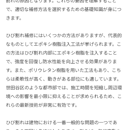
割れの原因となります。これらの要因を理解すること
で、適切な補修方法を選択するための基礎知識が身につ
きます。
ひび割れ補修にはいくつかの方法がありますが、代表的
なものとしてエポキシ樹脂注入工法が挙げられます。こ
の方法はひび割れ内部にエポキシ樹脂を注入すること
で、強度を回復し防水性能を向上させる効果がありま
す。また、ポリウレタン樹脂を用いた工法もあり、こち
らは柔軟性が高く、動きがある部位にも適しています。
世田谷区のような都市部では、施工時間を短縮し周辺環
境への影響を最小限に抑えることが求められるため、こ
れらの最新技術が非常に有効です。
ひび割れは建物における一番一般的な問題の一つであ