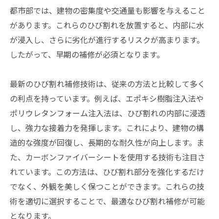
都市部では、建物の密集度や交通量も影響を与えること
があります。これらのひび割れを放置すると、内部に水
が浸入し、さらに劣化が進行するリスクが高まります。
したがって、早期の補修が必須となります。
最新のひび割れ補修技術は、従来の方法と比較して多く
の利点を持っています。例えば、エポキシ樹脂注入法や
ポリウレタンフォーム注入法は、ひび割れの内部に浸透
し、強力な接着力を発揮します。これにより、建物の構
造的な強度が回復し、長期的な耐久性が向上します。ま
た、カーボンファイバーシートを使用する技術も注目さ
れています。この方法は、ひび割れ部分を強化するだけ
でなく、外観を美しく保つことができます。これらの技
術を適切に選択することで、最適なひび割れ補修が可能
となります。