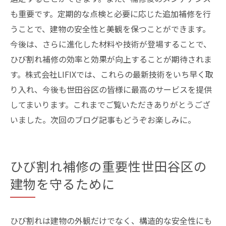
も重要です。定期的な点検と必要に応じた追加補修を行
うことで、建物の安全性と美観を保つことができます。
今後は、さらに進化した材料や技術が登場することで、
ひび割れ補修の効率と効果が向上することが期待されま
す。株式会社LIFIXでは、これらの最新技術をいち早く取
り入れ、今後も世田谷区の皆様に最高のサービスを提供
してまいります。これまでご覧いただきありがとうござ
いました。次回のブログ記事もどうぞお楽しみに。
ひび割れ補修の重要性世田谷区の
建物を守るために
ひび割れは建物の外観だけでなく、構造的な安全性にも