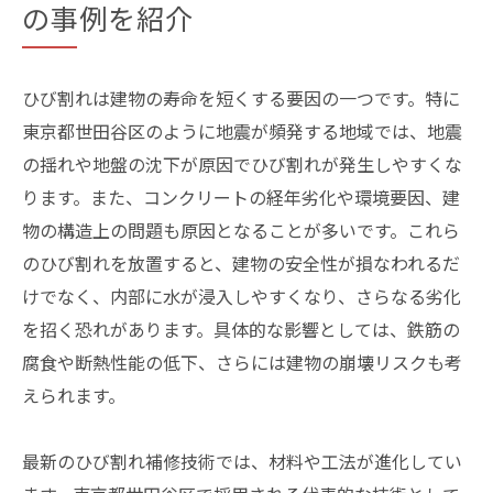
の事例を紹介
ひび割れは建物の寿命を短くする要因の一つです。特に
東京都世田谷区のように地震が頻発する地域では、地震
の揺れや地盤の沈下が原因でひび割れが発生しやすくな
ります。また、コンクリートの経年劣化や環境要因、建
物の構造上の問題も原因となることが多いです。これら
のひび割れを放置すると、建物の安全性が損なわれるだ
けでなく、内部に水が浸入しやすくなり、さらなる劣化
を招く恐れがあります。具体的な影響としては、鉄筋の
腐食や断熱性能の低下、さらには建物の崩壊リスクも考
えられます。
最新のひび割れ補修技術では、材料や工法が進化してい