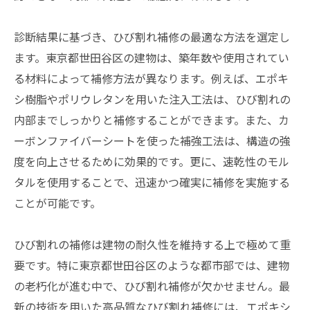
診断結果に基づき、ひび割れ補修の最適な方法を選定し
ます。東京都世田谷区の建物は、築年数や使用されてい
る材料によって補修方法が異なります。例えば、エポキ
シ樹脂やポリウレタンを用いた注入工法は、ひび割れの
内部までしっかりと補修することができます。また、カ
ーボンファイバーシートを使った補強工法は、構造の強
度を向上させるために効果的です。更に、速乾性のモル
タルを使用することで、迅速かつ確実に補修を実施する
ことが可能です。
ひび割れの補修は建物の耐久性を維持する上で極めて重
要です。特に東京都世田谷区のような都市部では、建物
の老朽化が進む中で、ひび割れ補修が欠かせません。最
新の技術を用いた高品質なひび割れ補修には、エポキシ