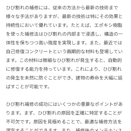
ひび割れの補修には、従来の方法から最新の技術まで
様々な手法がありますが、最新の技術は特にその効果と
持続性において優れています。たとえば、エポキシ樹脂
を使った補修法はひび割れの内部まで浸透し、構造の一
体性を保ちつつ高い強度を実現します。また、最近では
自己修復コンクリートという画期的な材料も登場してい
ます。この材料は微細なひび割れが発生すると、自動的
に修復する能力を持っています。これにより、ひび割れ
の発生を未然に防ぐことができ、建物の寿命を大幅に延
ばすことが可能です。
ひび割れ補修の成功にはいくつかの重要なポイントがあ
ります。まず、ひび割れの原因を正確に特定することが
不可欠です。原因を見極めることで、最適な補修方法を
選定することができます。また、補修後のメンテナンス