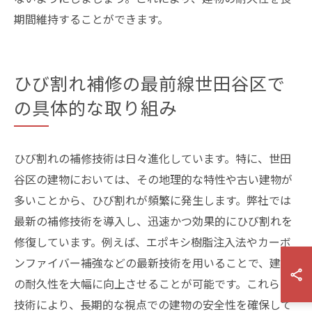
期間維持することができます。
ひび割れ補修の最前線世田谷区で
の具体的な取り組み
ひび割れの補修技術は日々進化しています。特に、世田
谷区の建物においては、その地理的な特性や古い建物が
多いことから、ひび割れが頻繁に発生します。弊社では
最新の補修技術を導入し、迅速かつ効果的にひび割れを
修復しています。例えば、エポキシ樹脂注入法やカーボ
ンファイバー補強などの最新技術を用いることで、建物
の耐久性を大幅に向上させることが可能です。これらの
技術により、長期的な視点での建物の安全性を確保して