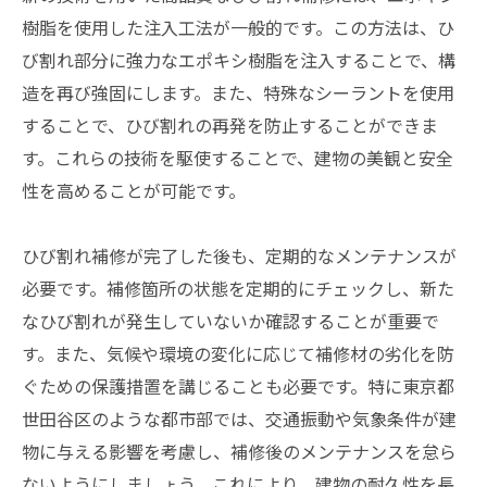
樹脂を使用した注入工法が一般的です。この方法は、ひ
び割れ部分に強力なエポキシ樹脂を注入することで、構
造を再び強固にします。また、特殊なシーラントを使用
することで、ひび割れの再発を防止することができま
す。これらの技術を駆使することで、建物の美観と安全
性を高めることが可能です。
ひび割れ補修が完了した後も、定期的なメンテナンスが
必要です。補修箇所の状態を定期的にチェックし、新た
なひび割れが発生していないか確認することが重要で
す。また、気候や環境の変化に応じて補修材の劣化を防
ぐための保護措置を講じることも必要です。特に東京都
世田谷区のような都市部では、交通振動や気象条件が建
物に与える影響を考慮し、補修後のメンテナンスを怠ら
ないようにしましょう。これにより、建物の耐久性を長