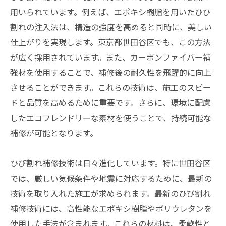
用いられています。例えば、エポキシ樹脂を用いたひび
割れの注入法は、構造の強度を高めると同時に、美しい
仕上がりを実現します。東京都世田谷区でも、この方法
が広く採用されています。また、カーボンファイバー補
強材を使用することで、補修後の耐久性を飛躍的に向上
させることができます。これらの技術は、施工のスピー
ドと品質を高めるために重要です。さらに、環境に配慮
したエコフレンドリーな素材を使うことで、持続可能な
補修が可能となります。
ひび割れ補修技術は日々進化しています。特に世田谷区
では、厳しい気候条件や地震に対応するために、最新の
技術を取り入れた施工が求められます。最新のひび割れ
補修技術には、高性能なエポキシ樹脂やポリウレタンを
使用した手法が含まれます。これらの材料は、柔軟性と