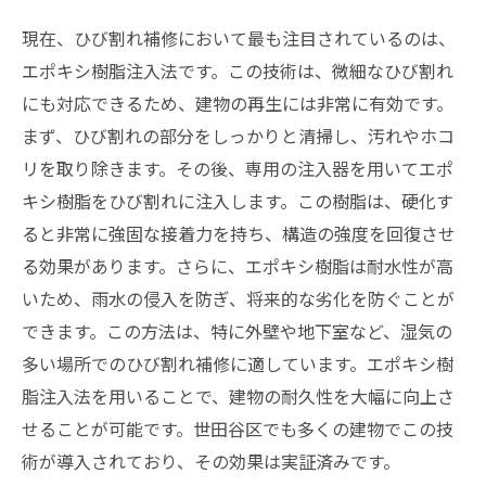
現在、ひび割れ補修において最も注目されているのは、
エポキシ樹脂注入法です。この技術は、微細なひび割れ
にも対応できるため、建物の再生には非常に有効です。
まず、ひび割れの部分をしっかりと清掃し、汚れやホコ
リを取り除きます。その後、専用の注入器を用いてエポ
キシ樹脂をひび割れに注入します。この樹脂は、硬化す
ると非常に強固な接着力を持ち、構造の強度を回復させ
る効果があります。さらに、エポキシ樹脂は耐水性が高
いため、雨水の侵入を防ぎ、将来的な劣化を防ぐことが
できます。この方法は、特に外壁や地下室など、湿気の
多い場所でのひび割れ補修に適しています。エポキシ樹
脂注入法を用いることで、建物の耐久性を大幅に向上さ
せることが可能です。世田谷区でも多くの建物でこの技
術が導入されており、その効果は実証済みです。