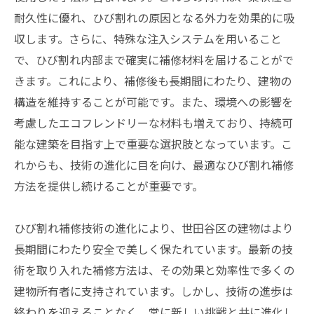
耐久性に優れ、ひび割れの原因となる外力を効果的に吸
収します。さらに、特殊な注入システムを用いること
で、ひび割れ内部まで確実に補修材料を届けることがで
きます。これにより、補修後も長期間にわたり、建物の
構造を維持することが可能です。また、環境への影響を
考慮したエコフレンドリーな材料も増えており、持続可
能な建築を目指す上で重要な選択肢となっています。こ
れからも、技術の進化に目を向け、最適なひび割れ補修
方法を提供し続けることが重要です。
ひび割れ補修技術の進化により、世田谷区の建物はより
長期間にわたり安全で美しく保たれています。最新の技
術を取り入れた補修方法は、その効果と効率性で多くの
建物所有者に支持されています。しかし、技術の進歩は
終わりを迎えることなく、常に新しい挑戦と共に進化し