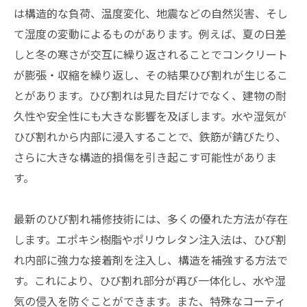
は構造的な負荷、温度変化、地震などの自然災害、そし
て湿度の変動によるものがあります。例えば、夏の日差
しと冬の寒さが交互に繰り返されることでコンクリート
が膨張・収縮を繰り返し、その結果ひび割れが生じるこ
とがあります。ひび割れは見た目だけでなく、建物の耐
久性や安全性にも大きな影響を及ぼします。水や湿気が
ひび割れから内部に浸入することで、鉄筋が錆びたり、
さらに大きな構造的損傷を引き起こす可能性がありま
す。
最新のひび割れ補修技術には、多くの優れた方法が存在
します。エポキシ樹脂やポリウレタン注入法は、ひび割
れ内部に強力な接着剤を注入し、構造を補強する方法で
す。これにより、ひび割れ部分が再び一体化し、水や湿
気の侵入を防ぐことができます。また、特殊なコーティ