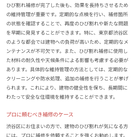
ひび割れ補修が完了した後も、効果を長持ちさせるため
の維持管理が重要です。定期的な点検を行い、補修箇所
の状態を確認することで、再度のひび割れや新たな問題
を早期に発見することができます。特に、東京都渋谷区
のような都会では建物への負荷が高いため、定期的なメ
ンテナンスが不可欠です。また、ひび割れ補修に使用し
た材料の耐久性や天候条件による影響も考慮する必要が
あります。具体的な維持管理の方法としては、定期的な
クリーニングや防水処理、追加の補修を行うことが挙げ
られます。これにより、建物の健全性を保ち、長期間に
わたって安全な住環境を維持することができます。
プロに頼むべき補修のケース
渋谷区にお住まいの方で、建物のひび割れが気になる方
には、プロに補修を依頼することを強くお勧めします。