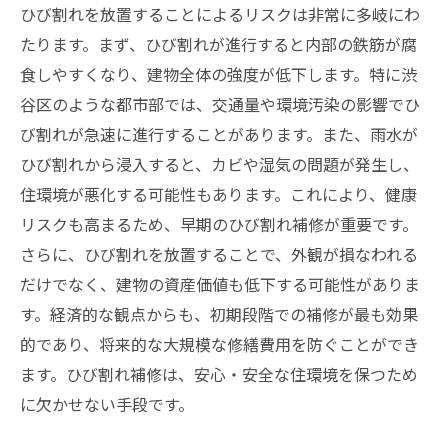
ひび割れを放置することによるリスクは非常に多岐にわ
たります。まず、ひび割れが進行すると内部の鉄筋が腐
食しやすくなり、建物全体の強度が低下します。特に渋
谷区のような都市部では、交通量や環境汚染の影響でひ
び割れが急速に進行することがあります。また、雨水が
ひび割れから浸入すると、カビや湿気の問題が発生し、
住環境が悪化する可能性もあります。これにより、健康
リスクも高まるため、早期のひび割れ補修が重要です。
さらに、ひび割れを放置することで、外観が損なわれる
だけでなく、建物の資産価値も低下する可能性がありま
す。経済的な観点からも、初期段階での補修が最も効果
的であり、将来的な大規模な修繕費用を防ぐことができ
ます。ひび割れ補修は、安心・安全な住環境を保つため
に欠かせない手段です。