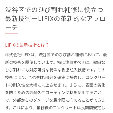
渋谷区でのひび割れ補修に役立つ
最新技術—LIFIXの革新的なアプロ
ーチ
LIFIXの最新技術とは？
株式会社LIFIXは、渋谷区でのひび割れ補修において、最
新の技術を駆使しています。特に注目すべきは、微細な
ひび割れにも対応可能な特殊な樹脂注入技術です。この
技術により、ひび割れ部分を確実に補強し、コンクリー
トの耐久性を大幅に向上させます。さらに、表面の劣化
を防ぐための高耐久性コーティング材を使用すること
で、外部からのダメージを最小限に抑えることができま
す。これにより、補修後のコンクリートは長期間安定し