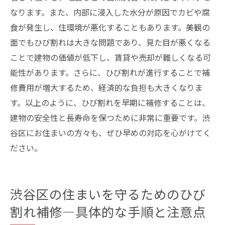
なります。また、内部に浸入した水分が原因でカビや腐
食が発生し、住環境が悪化することもあります。美観の
面でもひび割れは大きな問題であり、見た目が悪くなる
ことで建物の価値が低下し、賃貸や売却が難しくなる可
能性があります。さらに、ひび割れが進行することで補
修費用が増大するため、経済的な負担も大きくなりま
す。以上のように、ひび割れを早期に補修することは、
建物の安全性と長寿命を保つために非常に重要です。渋
谷区にお住まいの方々も、ぜひ早めの対応を心がけてく
ださい。
渋谷区の住まいを守るためのひび
割れ補修—具体的な手順と注意点