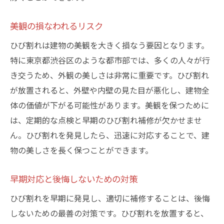
美観の損なわれるリスク
ひび割れは建物の美観を大きく損なう要因となります。
特に東京都渋谷区のような都市部では、多くの人々が行
き交うため、外観の美しさは非常に重要です。ひび割れ
が放置されると、外壁や内壁の見た目が悪化し、建物全
体の価値が下がる可能性があります。美観を保つために
は、定期的な点検と早期のひび割れ補修が欠かせませ
ん。ひび割れを発見したら、迅速に対応することで、建
物の美しさを長く保つことができます。
早期対応と後悔しないための対策
ひび割れを早期に発見し、適切に補修することは、後悔
しないための最善の対策です。ひび割れを放置すると、