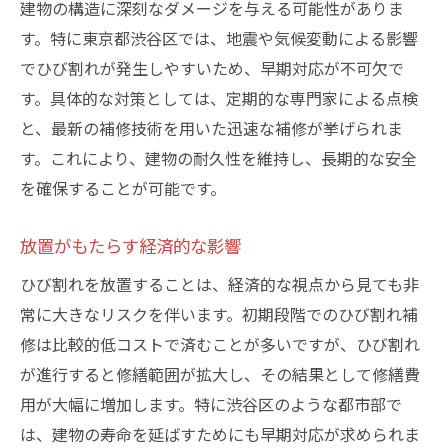
建物の構造に深刻なダメージを与える可能性がありま
す。特に東京都渋谷区では、地震や気候変動による影響
でひび割れが発生しやすいため、早期対応が不可欠で
す。具体的な対策としては、定期的な専門家による点検
と、最新の補修技術を用いた迅速な補修が挙げられま
す。これにより、建物の耐久性を維持し、長期的な安全
を確保することが可能です。
放置がもたらす経済的な影響
ひび割れを放置することは、経済的な視点から見ても非
常に大きなリスクを伴います。初期段階でのひび割れ補
修は比較的低コストで済むことが多いですが、ひび割れ
が進行すると修繕範囲が拡大し、その結果として修繕費
用が大幅に増加します。特に渋谷区のような都市部で
は、建物の寿命を延ばすためにも早期対応が求められま