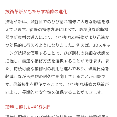
技術革新がもたらす補修の進化
技術革新は、渋谷区でのひび割れ補修に大きな影響を与
えています。従来の補修方法に比べて、高精度な診断機
器や新素材の導入により、ひび割れの補修がより迅速か
つ効果的に行えるようになりました。例えば、3Dスキャ
ニング技術を使用することで、ひび割れの詳細な状態を
把握し、最適な補修方法を選択することができます。ま
た、持続可能な補修材の利用も進んでおり、環境負荷を
軽減しながら建物の耐久性を向上させることが可能で
す。最新技術を駆使することで、ひび割れ補修の品質が
向上し、長期的な安全性を確保することができます。
環境に優しい補修技術