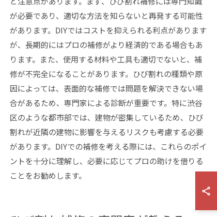
と注意点があります。まず、ひび割れ補修には専門知識
が必要であり、適切な方法を知らないと再発する可能性
があります。DIYではコストを抑えられる利点があります
が、長期的にはプロの補修がより経済的である場合もあ
ります。また、使用する材料や工具も適切でないと、補
修が不完全になることがあります。ひび割れの種類や原
因によっては、表面的な補修では問題を解決できない場
合があるため、専門家による診断が重要です。特に渋谷
区のような都市部では、建物が密集しているため、ひび
割れが近隣の建物に影響を与えるリスクも考慮する必要
があります。DIYでの補修を考える際には、これらのポイ
ントを十分に理解し、必要に応じてプロの助けを借りる
ことをお勧めします。