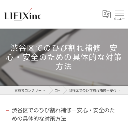
渋谷区でのひび割れ補修—安
心・安全のための具体的な対策
方法
東京でコンクリートなら株式会社LIFIX
コラム
渋谷区でのひび割れ補修—安心・安全のための具体的な対策方法
渋谷区でのひび割れ補修—安心・安全のた
めの具体的な対策方法