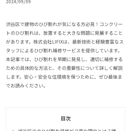
2024/09/09
渋谷区で建物のひび割れが気になる方必見！コンクリー
トのひび割れは、放置すると大きな問題に発展すること
があります。株式会社LIFIXは、最新技術と経験豊富なス
タッフによるひび割れ補修サービスを提供しています。
本記事では、ひび割れを早期に発見し、適切に補修する
ための具体的な方法と、その重要性について詳しく解説
します。安心・安全な住環境を保つために、ぜひ最後ま
でお読みください。
目次