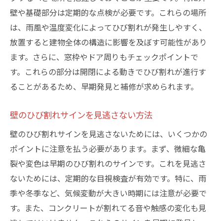
壁や基礎部分は定期的な点検が必要です。これらの場所
は、雨風や温度変化によってひび割れが発生しやすく、
放置すると建物全体の構造に影響を及ぼす可能性があり
ます。さらに、窓枠やドア周りもチェックポイントで
す。これらの部分は開閉による動きでひび割れが進行す
ることがあるため、早期発見と補修が求められます。
壁のひび割れサインを見逃さない方法
壁のひび割れサインを見逃さないためには、いくつかの
ポイントに注意を払う必要があります。まず、微細な亀
裂や変色は早期のひび割れのサインです。これを見逃さ
ないためには、定期的な目視検査が有効です。特に、雨
季や冬季など、気候変動が大きい時期には注意が必要で
す。また、コンクリートが割れてる音や触感の変化も見