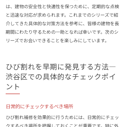
は、建物の安全性と快適性を保つために、定期的な点検
と迅速な対応が求められます。これまでのシリーズで紹
介してきた具体的な対策方法を参考に、皆様の建物を長
期間にわたり守るための一助となれば幸いです。次のシ
リーズでお会いできることを楽しみにしています。
ひび割れを早期に発見する方法—
渋谷区での具体的なチェックポイ
ント
日常的にチェックするべき場所
ひび割れ補修を効果的に行うためには、日常的にチェッ
クするべき場所を把握しておくことが重要です。特に外