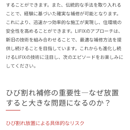
することができます。また、伝統的な手法を取り入れる
ことで、経験に基づいた確実な補修が可能となります。
これにより、迅速かつ効率的な施工が実現し、住環境の
安全性を高めることができます。LIFIXのアプローチは、
新旧の技術を組み合わせることで、最適な補修方法を提
供し続けることを目指しています。これからも進化し続
けるLIFIXの技術に注目し、次のエピソードをお楽しみに
してください。
ひび割れ補修の重要性—なぜ放置
すると大きな問題になるのか？
ひび割れ放置による具体的なリスク