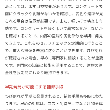
法としては、まず目視検査があります。コンクリート表
面にクラックや剥離がないかを確認し、変色や錆跡が見
られる場合は注意が必要です。また、軽い打音検査も有
効です。コンクリートを軽く叩いて異常な音がしないか
を確認することで、内部の空洞や劣化部分を早期に発見
できます。これらのセルフチェックを定期的に行うこと
で、重大な損傷を未然に防ぐことができます。ひび割れ
が確認された場合、早めに専門家に相談することが重要
です。専門家の知識と技術を活用することで、建物の健
全性を長期間にわたり維持できます。
早期発見が可能にする補修手段
ひび割れが早期に発見されると、補修手段も多岐にわた
ります。早めの対応は、コスト削減だけでなく建物全体