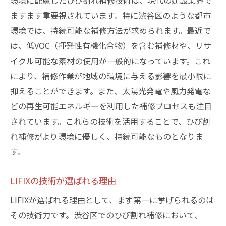
環境に配慮したひび割れ補修技術は、現代の建設業界で
ますます重要視されています。特に渋谷区のような都市
環境では、持続可能な補修方法が求められます。最近で
は、低VOC（揮発性有機化合物）を含む補修材や、リサ
イクル可能な素材の使用が一般的になっています。これ
により、補修作業が地域の環境に与える影響を最小限に
抑えることができます。また、太陽光発電や風力発電な
どの再生可能エネルギーを利用した補修プロセスも注目
されています。これらの技術を活用することで、ひび割
れ補修がより環境に優しく、持続可能なものとなりま
す。
LIFIXの技術が選ばれる理由
LIFIXが選ばれる理由として、まず第一に挙げられるのは
その技術力です。渋谷区でのひび割れ補修において、