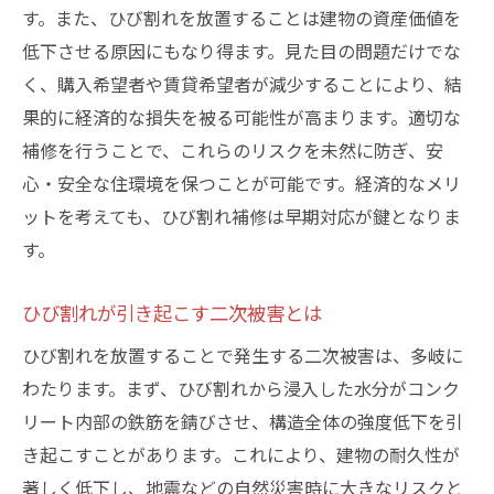
す。また、ひび割れを放置することは建物の資産価値を
低下させる原因にもなり得ます。見た目の問題だけでな
く、購入希望者や賃貸希望者が減少することにより、結
果的に経済的な損失を被る可能性が高まります。適切な
補修を行うことで、これらのリスクを未然に防ぎ、安
心・安全な住環境を保つことが可能です。経済的なメリ
ットを考えても、ひび割れ補修は早期対応が鍵となりま
す。
ひび割れが引き起こす二次被害とは
ひび割れを放置することで発生する二次被害は、多岐に
わたります。まず、ひび割れから浸入した水分がコンク
リート内部の鉄筋を錆びさせ、構造全体の強度低下を引
き起こすことがあります。これにより、建物の耐久性が
著しく低下し、地震などの自然災害時に大きなリスクと