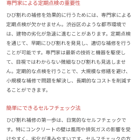
専門家による定期点検の重要性
ひび割れの補修を効果的に行うためには、専門家による
定期点検が欠かせません。渋谷区のような都市環境で
は、建物の劣化が急速に進むことがあります。定期点検
を通じて、早期にひび割れを発見し、適切な補修を行う
ことが可能です。専門家は最新の技術と機器を駆使し
て、目視ではわからない微細なひび割れも見逃しませ
ん。定期的な点検を行うことで、大規模な修繕を避け、
小規模な補修で問題を解決し、長期的なコストを削減す
ることができます。
簡単にできるセルフチェック法
ひび割れ補修の第一歩は、日常的なセルフチェックで
す。特にコンクリートの壁は風雨や排気ガスの影響を受
けやすく、劣化が進みやすいです。セルフチェックの方