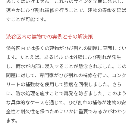
逃してはいけません。これらのサインを早期に発見し、
速やかにひび割れ補修を行うことで、建物の寿命を延ば
すことが可能です。
渋谷区内の建物での実例とその解決策
渋谷区内では多くの建物がひび割れの問題に直面してい
ます。たとえば、あるビルでは外壁にひび割れが発生
し、雨水が内部に浸入することが懸念されました。この
問題に対して、専門家がひび割れの補修を行い、コンク
リートの補強材を使用して強度を回復しました。さら
に、防水処理を施すことで再発を防ぎました。このよう
な具体的なケースを通じて、ひび割れの補修が建物の安
全性と耐久性を保つためにいかに重要であるかがわかり
ます。