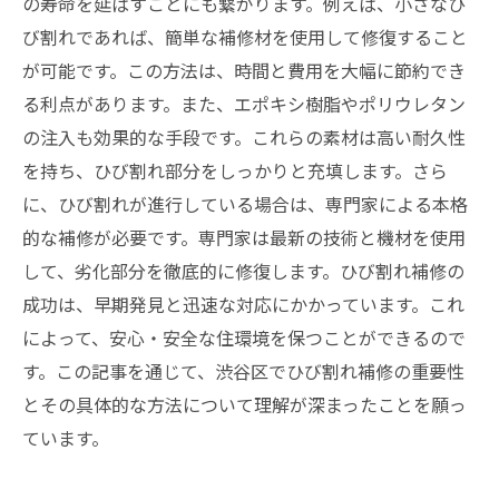
の寿命を延ばすことにも繋がります。例えば、小さなひ
び割れであれば、簡単な補修材を使用して修復すること
が可能です。この方法は、時間と費用を大幅に節約でき
る利点があります。また、エポキシ樹脂やポリウレタン
の注入も効果的な手段です。これらの素材は高い耐久性
を持ち、ひび割れ部分をしっかりと充填します。さら
に、ひび割れが進行している場合は、専門家による本格
的な補修が必要です。専門家は最新の技術と機材を使用
して、劣化部分を徹底的に修復します。ひび割れ補修の
成功は、早期発見と迅速な対応にかかっています。これ
によって、安心・安全な住環境を保つことができるので
す。この記事を通じて、渋谷区でひび割れ補修の重要性
とその具体的な方法について理解が深まったことを願っ
ています。