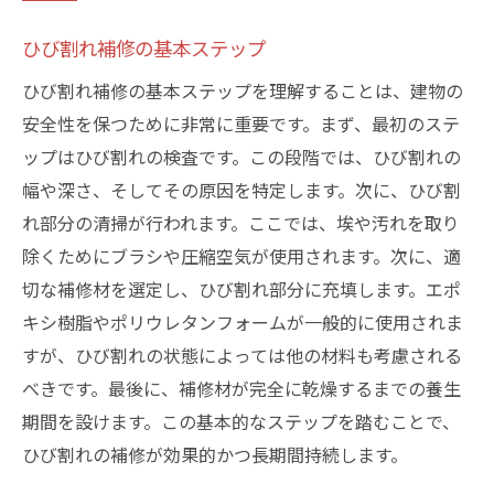
ひび割れ補修の基本ステップ
ひび割れ補修の基本ステップを理解することは、建物の
安全性を保つために非常に重要です。まず、最初のステ
ップはひび割れの検査です。この段階では、ひび割れの
幅や深さ、そしてその原因を特定します。次に、ひび割
れ部分の清掃が行われます。ここでは、埃や汚れを取り
除くためにブラシや圧縮空気が使用されます。次に、適
切な補修材を選定し、ひび割れ部分に充填します。エポ
キシ樹脂やポリウレタンフォームが一般的に使用されま
すが、ひび割れの状態によっては他の材料も考慮される
べきです。最後に、補修材が完全に乾燥するまでの養生
期間を設けます。この基本的なステップを踏むことで、
ひび割れの補修が効果的かつ長期間持続します。