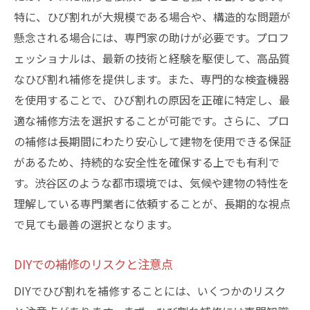
特に、ひび割れが大規模である場合や、構造的な問題が
懸念される場合には、専門家の助けが必要です。プロフ
ェッショナルは、最新の技術と経験を駆使して、高品質
なひび割れ補修を提供します。また、専門的な検査機器
を使用することで、ひび割れの原因を正確に特定し、最
適な補修方法を選択することが可能です。さらに、プロ
の補修は長期間にわたり安心して建物を使用できる保証
があるため、持続的な安全性を確保する上でも有利で
す。渋谷区のような都市環境では、気候や建物の特性を
理解している専門業者に依頼することが、長期的な視点
で見ても最善の選択となります。
DIYでの補修のリスクと注意点
DIYでひび割れを補修することには、いくつかのリスク