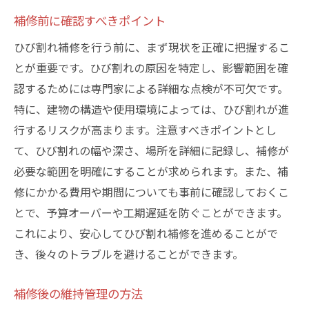
補修前に確認すべきポイント
ひび割れ補修を行う前に、まず現状を正確に把握するこ
とが重要です。ひび割れの原因を特定し、影響範囲を確
認するためには専門家による詳細な点検が不可欠です。
特に、建物の構造や使用環境によっては、ひび割れが進
行するリスクが高まります。注意すべきポイントとし
て、ひび割れの幅や深さ、場所を詳細に記録し、補修が
必要な範囲を明確にすることが求められます。また、補
修にかかる費用や期間についても事前に確認しておくこ
とで、予算オーバーや工期遅延を防ぐことができます。
これにより、安心してひび割れ補修を進めることがで
き、後々のトラブルを避けることができます。
補修後の維持管理の方法