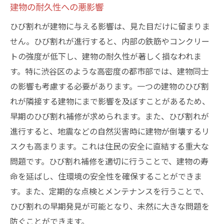
建物の耐久性への悪影響
ひび割れが建物に与える影響は、見た目だけに留まりま
せん。ひび割れが進行すると、内部の鉄筋やコンクリー
トの強度が低下し、建物の耐久性が著しく損なわれま
す。特に渋谷区のような高密度の都市部では、建物同士
の影響も考慮する必要があります。一つの建物のひび割
れが隣接する建物にまで影響を及ぼすことがあるため、
早期のひび割れ補修が求められます。また、ひび割れが
進行すると、地震などの自然災害時に建物が倒壊するリ
スクも高まります。これは住民の安全に直結する重大な
問題です。ひび割れ補修を適切に行うことで、建物の寿
命を延ばし、住環境の安全性を確保することができま
す。また、定期的な点検とメンテナンスを行うことで、
ひび割れの早期発見が可能となり、未然に大きな問題を
防ぐことができます。