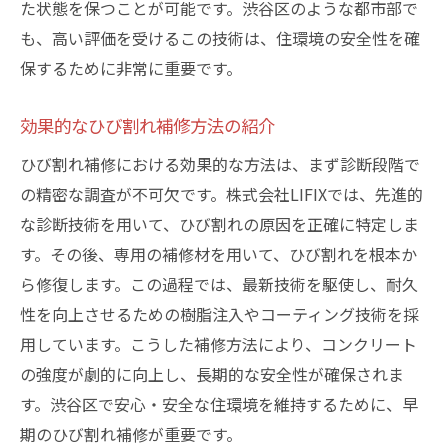
た状態を保つことが可能です。渋谷区のような都市部で
も、高い評価を受けるこの技術は、住環境の安全性を確
保するために非常に重要です。
効果的なひび割れ補修方法の紹介
ひび割れ補修における効果的な方法は、まず診断段階で
の精密な調査が不可欠です。株式会社LIFIXでは、先進的
な診断技術を用いて、ひび割れの原因を正確に特定しま
す。その後、専用の補修材を用いて、ひび割れを根本か
ら修復します。この過程では、最新技術を駆使し、耐久
性を向上させるための樹脂注入やコーティング技術を採
用しています。こうした補修方法により、コンクリート
の強度が劇的に向上し、長期的な安全性が確保されま
す。渋谷区で安心・安全な住環境を維持するために、早
期のひび割れ補修が重要です。