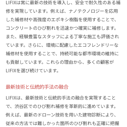
LIFIXは常に最新の技術を導入し、安全で耐久性のある補
修を実現しています。例えば、ナノテクノロジーを応用
した補修材や高強度のエポキシ樹脂を使用することで、
コンクリートのひび割れを迅速かつ確実に補修します。
また、経験豊富なスタッフによる丁寧な施工も評価され
ています。さらに、環境に配慮したエコフレンドリーな
補修材を使用することで、持続可能な都市環境の維持に
も貢献しています。これらの理由から、多くの顧客が
LIFIXを選び続けています。
最新技術と伝統的手法の融合
LIFIXは、最新技術と伝統的手法の融合を実現すること
で、渋谷区でのひび割れ補修を革新的に進めています。
例えば、最新のドローン技術を用いた建物診断により、
従来の方法では難しかった箇所のひび割れも正確に把握