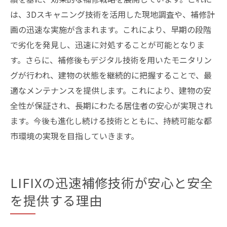
は、3Dスキャニング技術を活用した現地調査や、補修計
画の迅速な実施が含まれます。これにより、早期の段階
で劣化を発見し、迅速に対処することが可能となりま
す。さらに、補修後もデジタル技術を用いたモニタリン
グが行われ、建物の状態を継続的に把握することで、最
適なメンテナンスを提供します。これにより、建物の安
全性が保証され、長期にわたる居住者の安心が実現され
ます。今後も進化し続ける技術とともに、持続可能な都
市環境の実現を目指していきます。
LIFIXの迅速補修技術が安心と安全
を提供する理由