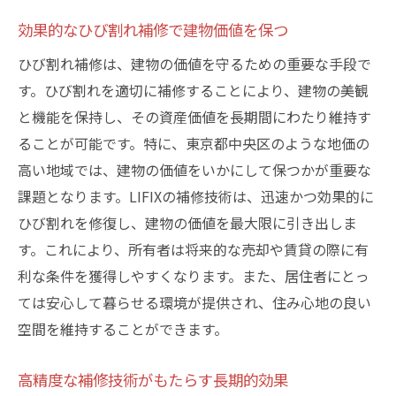
効果的なひび割れ補修で建物価値を保つ
ひび割れ補修は、建物の価値を守るための重要な手段で
す。ひび割れを適切に補修することにより、建物の美観
と機能を保持し、その資産価値を長期間にわたり維持す
ることが可能です。特に、東京都中央区のような地価の
高い地域では、建物の価値をいかにして保つかが重要な
課題となります。LIFIXの補修技術は、迅速かつ効果的に
ひび割れを修復し、建物の価値を最大限に引き出しま
す。これにより、所有者は将来的な売却や賃貸の際に有
利な条件を獲得しやすくなります。また、居住者にとっ
ては安心して暮らせる環境が提供され、住み心地の良い
空間を維持することができます。
高精度な補修技術がもたらす長期的効果