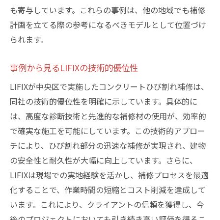
も寄与しています。これらの事例は、他の地域でも補修
計画を立てる際の参考になるべきモデルとして位置づけ
られます。
事例から見るLIFIXの技術的優位性
LIFIXが中央区で実施したコンクリートひび割れ補修は、
同社の技術的優位性を明確に示しています。具体的に
は、高度な診断技術と先進的な補修材の使用が、効率的
で確実な施工を可能にしています。この技術的アプロー
チにより、ひび割れ部分の迅速な補修が実現され、建物
の安全性と耐久性が大幅に向上しています。さらに、
LIFIXは現場での実地経験を活かし、補修プロセスを最適
化することで、作業時間の短縮とコスト削減を達成して
います。これにより、クライアントの信頼を獲得し、今
後のプロジェクトにおいても引き続き高い評価を得るこ