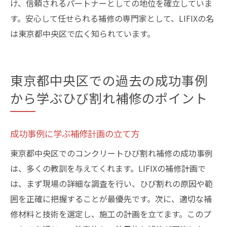
け、信頼されるパートナーとしての地位を確立していま
す。安心して任せられる補修の専門家として、LIFIXの名
は東京都中央区で広く知られています。
東京都中央区での過去の成功事例
から学ぶひび割れ補修のポイント
成功事例に学ぶ補修計画の立て方
東京都中央区でのコンクリートひび割れ補修の成功事例
は、多くの教訓を与えてくれます。LIFIXの補修計画で
は、まず現場の詳細な調査を行い、ひび割れの原因や範
囲を正確に把握することが最優先です。次に、適切な補
修材料と技術を選定し、施工の計画を立てます。このプ