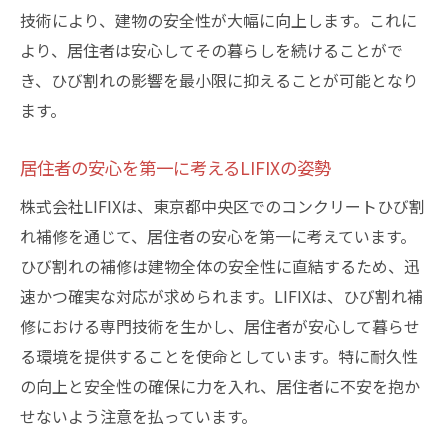
技術により、建物の安全性が大幅に向上します。これに
より、居住者は安心してその暮らしを続けることがで
き、ひび割れの影響を最小限に抑えることが可能となり
ます。
居住者の安心を第一に考えるLIFIXの姿勢
株式会社LIFIXは、東京都中央区でのコンクリートひび割
れ補修を通じて、居住者の安心を第一に考えています。
ひび割れの補修は建物全体の安全性に直結するため、迅
速かつ確実な対応が求められます。LIFIXは、ひび割れ補
修における専門技術を生かし、居住者が安心して暮らせ
る環境を提供することを使命としています。特に耐久性
の向上と安全性の確保に力を入れ、居住者に不安を抱か
せないよう注意を払っています。