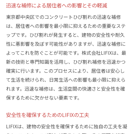
迅速な補修による居住者への影響とその軽減
東京都中央区でのコンクリートひび割れの迅速な補修
は、居住者への影響を最小限に抑えるための重要なステ
ップです。ひび割れが発生すると、建物の安全性や耐久
性に悪影響を及ぼす可能性がありますが、迅速な補修に
よってこれを防ぐことが可能です。株式会社LIFIXは、最
新の技術と専門知識を活用し、ひび割れ補修を迅速かつ
確実に行います。このプロセスにより、居住者は安心し
て生活を続けられ、日常生活への影響も最小限に抑えら
れます。迅速な補修は、生活空間の快適さと安全性を確
保するために欠かせない要素です。
安全性を確保するためのLIFIXの工夫
LIFIXは、建物の安全性を確保するために独自の工夫を凝