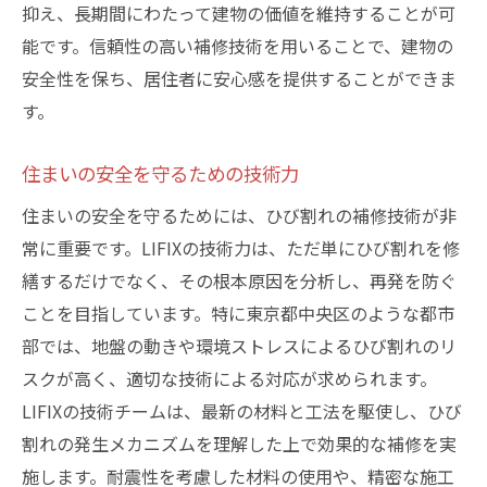
抑え、長期間にわたって建物の価値を維持することが可
能です。信頼性の高い補修技術を用いることで、建物の
安全性を保ち、居住者に安心感を提供することができま
す。
住まいの安全を守るための技術力
住まいの安全を守るためには、ひび割れの補修技術が非
常に重要です。LIFIXの技術力は、ただ単にひび割れを修
繕するだけでなく、その根本原因を分析し、再発を防ぐ
ことを目指しています。特に東京都中央区のような都市
部では、地盤の動きや環境ストレスによるひび割れのリ
スクが高く、適切な技術による対応が求められます。
LIFIXの技術チームは、最新の材料と工法を駆使し、ひび
割れの発生メカニズムを理解した上で効果的な補修を実
施します。耐震性を考慮した材料の使用や、精密な施工