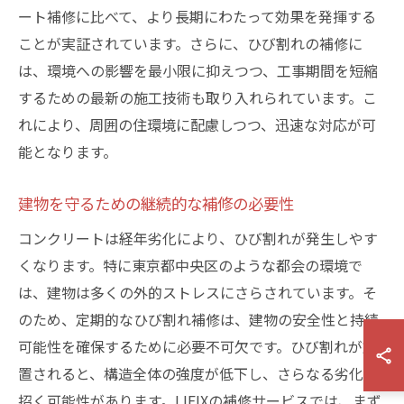
ート補修に比べて、より長期にわたって効果を発揮する
ことが実証されています。さらに、ひび割れの補修に
は、環境への影響を最小限に抑えつつ、工事期間を短縮
するための最新の施工技術も取り入れられています。こ
れにより、周囲の住環境に配慮しつつ、迅速な対応が可
能となります。
建物を守るための継続的な補修の必要性
コンクリートは経年劣化により、ひび割れが発生しやす
くなります。特に東京都中央区のような都会の環境で
は、建物は多くの外的ストレスにさらされています。そ
のため、定期的なひび割れ補修は、建物の安全性と持続
可能性を確保するために必要不可欠です。ひび割れが放
置されると、構造全体の強度が低下し、さらなる劣化を
招く可能性があります。LIFIXの補修サービスでは、まず