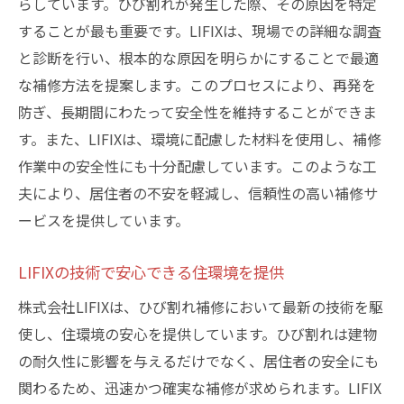
らしています。ひび割れが発生した際、その原因を特定
することが最も重要です。LIFIXは、現場での詳細な調査
と診断を行い、根本的な原因を明らかにすることで最適
な補修方法を提案します。このプロセスにより、再発を
防ぎ、長期間にわたって安全性を維持することができま
す。また、LIFIXは、環境に配慮した材料を使用し、補修
作業中の安全性にも十分配慮しています。このような工
夫により、居住者の不安を軽減し、信頼性の高い補修サ
ービスを提供しています。
LIFIXの技術で安心できる住環境を提供
株式会社LIFIXは、ひび割れ補修において最新の技術を駆
使し、住環境の安心を提供しています。ひび割れは建物
の耐久性に影響を与えるだけでなく、居住者の安全にも
関わるため、迅速かつ確実な補修が求められます。LIFIX