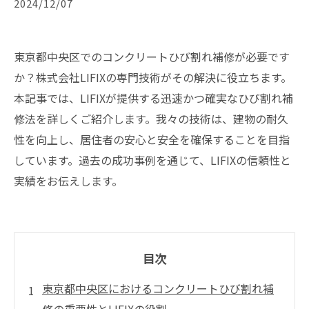
2024/12/07
東京都中央区でのコンクリートひび割れ補修が必要です
か？株式会社LIFIXの専門技術がその解決に役立ちます。
本記事では、LIFIXが提供する迅速かつ確実なひび割れ補
修法を詳しくご紹介します。我々の技術は、建物の耐久
性を向上し、居住者の安心と安全を確保することを目指
しています。過去の成功事例を通じて、LIFIXの信頼性と
実績をお伝えします。
目次
東京都中央区におけるコンクリートひび割れ補