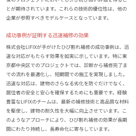
とが期待されています。これらの技術的優位性は、他の
企業が参照すべきモデルケースとなっています。
成功事例が証明する迅速補修の効果
株式会社LIFIXが手がけたひび割れ補修の成功事例は、迅
速な対応がもたらす効果を如実に示しています。特に東
京都中央区でのプロジェクトでは、診断から補修完了ま
での流れを最適化し、短期間での施工を実現しました。
迅速な対応は、建物のさらなる劣化を防ぐだけでなく、
居住者の安全と安心を確保するためにも重要です。経験
豊富なLIFIXのチームは、最新の補修技術と高品質な材料
を駆使し、建物の耐久性を大幅に向上させています。こ
のようなアプローチにより、ひび割れ補修の効果が長期
間にわたり持続し、長寿命化に寄与しています。