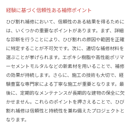
経験に基づく信頼性ある補修ポイント
ひび割れ補修において、信頼性のある結果を得るために
は、いくつかの重要なポイントがあります。まず、詳細
な診断を行うことにより、ひび割れの原因や範囲を正確
に特定することが不可欠です。次に、適切な補修材料を
選ぶことが挙げられます。エポキシ樹脂や高性能ポリマ
ーセメントモルタルなどの新素材を用いることで、補修
の効果が持続します。さらに、施工の技術も大切で、経
験豊富な専門家による丁寧な施工が重要となります。最
後に、定期的なメンテナンスが長期的な建物の保全に欠
かせません。これらのポイントを押さえることで、ひび
割れ補修は信頼性と持続性を兼ね備えたプロジェクトと
なります。