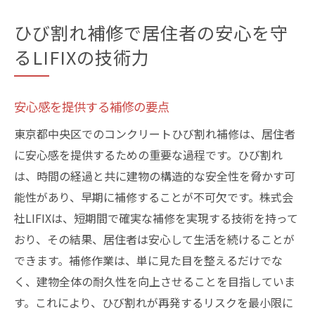
ひび割れ補修で居住者の安心を守
るLIFIXの技術力
安心感を提供する補修の要点
東京都中央区でのコンクリートひび割れ補修は、居住者
に安心感を提供するための重要な過程です。ひび割れ
は、時間の経過と共に建物の構造的な安全性を脅かす可
能性があり、早期に補修することが不可欠です。株式会
社LIFIXは、短期間で確実な補修を実現する技術を持って
おり、その結果、居住者は安心して生活を続けることが
できます。補修作業は、単に見た目を整えるだけでな
く、建物全体の耐久性を向上させることを目指していま
す。これにより、ひび割れが再発するリスクを最小限に