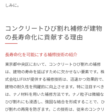
しみに。
コンクリートひび割れ補修が建物
の長寿命化に貢献する理由
長寿命化を可能にする補修技術の紹介
東京都中央区において、コンクリートひび割れの補修
は、建物の寿命を延ばすために欠かせない要素です。株
式会社LIFIXが提供する補修技術は、迅速かつ効果的で、
建物の耐久性を飛躍的に向上させます。特に注目すべき
は、ナノ材料を用いた補修方法です。ナノ粒子は微細な
ひび割れにも浸透し、強固な結合を形成することで、ひ
び割れの再発を防ぎます。この技術は、従来のコンクリ