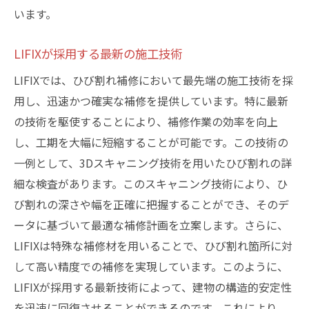
います。
LIFIXが採用する最新の施工技術
LIFIXでは、ひび割れ補修において最先端の施工技術を採
用し、迅速かつ確実な補修を提供しています。特に最新
の技術を駆使することにより、補修作業の効率を向上
し、工期を大幅に短縮することが可能です。この技術の
一例として、3Dスキャニング技術を用いたひび割れの詳
細な検査があります。このスキャニング技術により、ひ
び割れの深さや幅を正確に把握することができ、そのデ
ータに基づいて最適な補修計画を立案します。さらに、
LIFIXは特殊な補修材を用いることで、ひび割れ箇所に対
して高い精度での補修を実現しています。このように、
LIFIXが採用する最新技術によって、建物の構造的安定性
を迅速に回復させることができるのです。これにより、