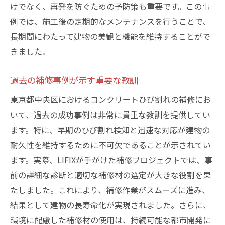
けでなく、再発を防ぐための予防策も重要です。この事
例では、施工後の定期的なメンテナンスを行うことで、
長期間にわたって建物の美観と機能を維持することがで
きました。
過去の補修事例が示す重要な教訓
東京都中央区におけるコンクリートひび割れの補修にお
いて、過去の成功事例は非常に貴重な教訓を提供してい
ます。特に、早期のひび割れ検知と迅速な対応が建物の
耐久性を維持するために不可欠であることが示されてい
ます。実際、LIFIXが手がけた補修プロジェクトでは、事
前の詳細な診断と適切な補修材の選定が大きな役割を果
たしました。これにより、補修作業がスムーズに進み、
結果として建物の長寿命化が実現されました。さらに、
環境に配慮した補修材の使用は、持続可能な都市開発に