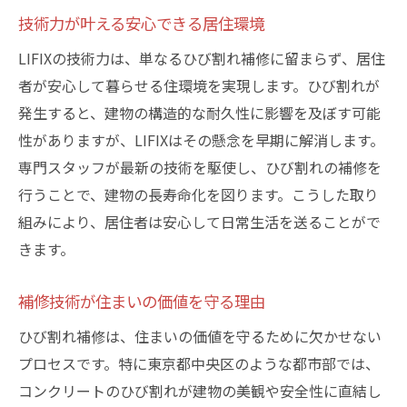
技術力が叶える安心できる居住環境
LIFIXの技術力は、単なるひび割れ補修に留まらず、居住
者が安心して暮らせる住環境を実現します。ひび割れが
発生すると、建物の構造的な耐久性に影響を及ぼす可能
性がありますが、LIFIXはその懸念を早期に解消します。
専門スタッフが最新の技術を駆使し、ひび割れの補修を
行うことで、建物の長寿命化を図ります。こうした取り
組みにより、居住者は安心して日常生活を送ることがで
きます。
補修技術が住まいの価値を守る理由
ひび割れ補修は、住まいの価値を守るために欠かせない
プロセスです。特に東京都中央区のような都市部では、
コンクリートのひび割れが建物の美観や安全性に直結し