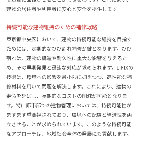
建物の居住者や利用者に安心と安全を提供します。
持続可能な建物維持のための補修戦略
東京都中央区において、建物の持続可能な維持を目指す
ためには、定期的なひび割れ補修が鍵となります。ひび
割れは、建物の構造や耐久性に重大な影響を与えるた
め、その早期発見と迅速な対応が求められます。LIFIXの
技術は、環境への影響を最小限に抑えつつ、高性能な補
修材料を用いて問題を解決します。これにより、建物の
寿命を延ばし、長期的なコストの削減が可能となりま
す。特に都市部での建物管理においては、持続可能性が
ますます重要視されており、環境への配慮と経済性を両
立させることが求められています。このような持続可能
なアプローチは、地域社会全体の発展にも貢献します。