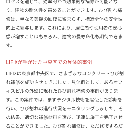
ロセスを通じて、効率的かつ効果的な補修が可能とな
り、建物の耐久性を高めることができます。ひび割れ補
修は、単なる美観の回復に留まらず、構造全体の安全性
向上に寄与します。これにより、居住者や使用者の安心
感が増すことはもちろん、建物の長寿命化も期待できま
す。
LIFIXが手がけた中央区での具体的事例
LIFIXは東京都中央区で、さまざまなコンクリートひび割
れ補修を成功させてきました。具体例として、あるオフ
ィスビルの外壁に現れたひび割れ補修の事例がありま
す。この案件では、まずデジタル技術を駆使した診断を
行い、ひび割れの進行状況をモニタリングしました。そ
の結果、適切な補修材料を選び、迅速に施工を完了させ
ることができました。ひび割れ補修は、ただ修復するだ