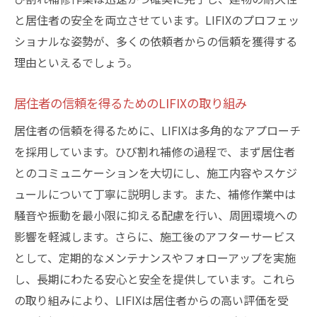
と居住者の安全を両立させています。LIFIXのプロフェッ
ショナルな姿勢が、多くの依頼者からの信頼を獲得する
理由といえるでしょう。
居住者の信頼を得るためのLIFIXの取り組み
居住者の信頼を得るために、LIFIXは多角的なアプローチ
を採用しています。ひび割れ補修の過程で、まず居住者
とのコミュニケーションを大切にし、施工内容やスケジ
ュールについて丁寧に説明します。また、補修作業中は
騒音や振動を最小限に抑える配慮を行い、周囲環境への
影響を軽減します。さらに、施工後のアフターサービス
として、定期的なメンテナンスやフォローアップを実施
し、長期にわたる安心と安全を提供しています。これら
の取り組みにより、LIFIXは居住者からの高い評価を受