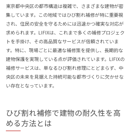
東京都中央区の都市構造は複雑で、さまざまな建物が密
集しています。この地域ではひび割れ補修が特に重要視
され、住民の安全を守るためには迅速かつ確実な対応が
求められます。LIFIXは、これまで多くの補修プロジェク
トを手掛け、その高品質なサービスが信頼されていま
す。特に、現場ごとに最適な補修策を提供し、長期的な
建物保護を実現している点が評価されています。LIFIXの
補修サービスは、単なるひび割れ修理にとどまらず、中
央区の未来を見据えた持続可能な都市づくりに欠かせな
い存在となっています。
ひび割れ補修で建物の耐久性を高
める方法とは