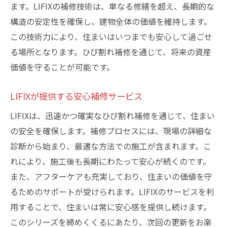
ます。LIFIXの補修技術は、単なる修繕を超え、長期的な
構造の安定性を確保し、建物全体の価値を維持します。
この技術力により、住まいはいつまでも安心して過ごせ
る場所となります。ひび割れ補修を通じて、将来の資産
価値を守ることが可能です。
LIFIXが提供する安心補修サービス
LIFIXは、迅速かつ確実なひび割れ補修を通じて、住まい
の安全を確保します。補修プロセスには、現場の詳細な
診断から始まり、最適な方法での施工が含まれます。こ
れにより、施工後も長期にわたって安心が続くのです。
また、アフターケアも充実しており、住まいの価値を守
るためのサポートが受けられます。LIFIXのサービスを利
用することで、住まいは常に安心感を提供し続けます。
このシリーズを締めくくるにあたり、次回の更新をお楽