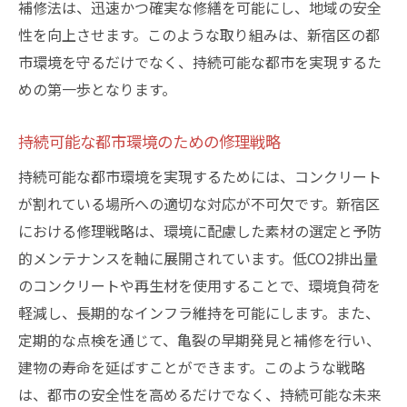
補修法は、迅速かつ確実な修繕を可能にし、地域の安全
性を向上させます。このような取り組みは、新宿区の都
市環境を守るだけでなく、持続可能な都市を実現するた
めの第一歩となります。
持続可能な都市環境のための修理戦略
持続可能な都市環境を実現するためには、コンクリート
が割れている場所への適切な対応が不可欠です。新宿区
における修理戦略は、環境に配慮した素材の選定と予防
的メンテナンスを軸に展開されています。低CO2排出量
のコンクリートや再生材を使用することで、環境負荷を
軽減し、長期的なインフラ維持を可能にします。また、
定期的な点検を通じて、亀裂の早期発見と補修を行い、
建物の寿命を延ばすことができます。このような戦略
は、都市の安全性を高めるだけでなく、持続可能な未来