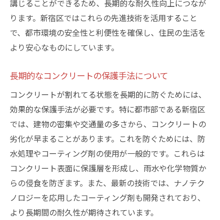
講じることができるため、長期的な耐久性向上につなが
ります。新宿区ではこれらの先進技術を活用すること
で、都市環境の安全性と利便性を確保し、住民の生活を
より安心なものにしています。
長期的なコンクリートの保護手法について
コンクリートが割れてる状態を長期的に防ぐためには、
効果的な保護手法が必要です。特に都市部である新宿区
では、建物の密集や交通量の多さから、コンクリートの
劣化が早まることがあります。これを防ぐためには、防
水処理やコーティング剤の使用が一般的です。これらは
コンクリート表面に保護層を形成し、雨水や化学物質か
らの侵食を防ぎます。また、最新の技術では、ナノテク
ノロジーを応用したコーティング剤も開発されており、
より長期間の耐久性が期待されています。