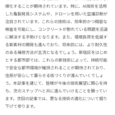
様化することが期待されています。特に、AI技術を活用
した亀裂発見システムや、ドローンを用いた空撮診断が
注目されています。これらの技術は、効率的かつ精密な
検査を可能にし、コンクリートが割れている問題を迅速
に解決する手助けとなります。また、環境負荷を低減す
る新素材の開発も進んでおり、将来的には、より耐久性
のある補修方法が主流となるでしょう。新宿区をはじめ
とする都市部では、これらの新技術によって、持続可能
で安全な都市環境が維持されることが期待されており、
住民が安心して暮らせる街づくりが進んでいくでしょ
う。本記事を通じて、皆様が今後の技術展望に関心を持
ち、次のステップへと共に進んでいけることを願ってい
ます。次回の記事では、更なる技術の進化について掘り
下げて参ります。