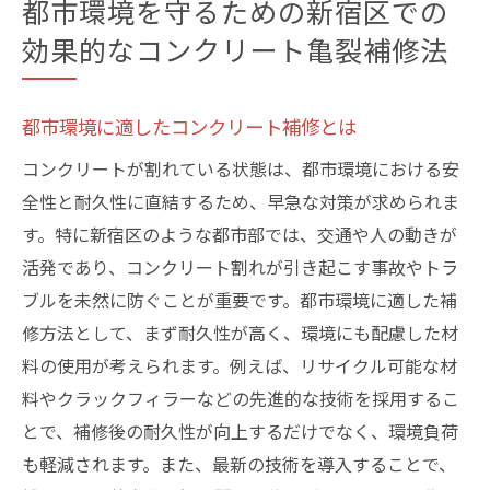
都市環境を守るための新宿区での
効果的なコンクリート亀裂補修法
都市環境に適したコンクリート補修とは
コンクリートが割れている状態は、都市環境における安
全性と耐久性に直結するため、早急な対策が求められま
す。特に新宿区のような都市部では、交通や人の動きが
活発であり、コンクリート割れが引き起こす事故やトラ
ブルを未然に防ぐことが重要です。都市環境に適した補
修方法として、まず耐久性が高く、環境にも配慮した材
料の使用が考えられます。例えば、リサイクル可能な材
料やクラックフィラーなどの先進的な技術を採用するこ
とで、補修後の耐久性が向上するだけでなく、環境負荷
も軽減されます。また、最新の技術を導入することで、