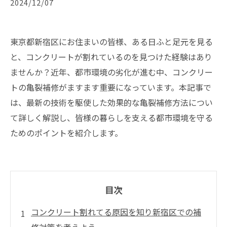
2024/12/07
東京都新宿区にお住まいの皆様、ある日ふと足元を見る
と、コンクリートが割れているのを見つけた経験はあり
ませんか？近年、都市環境の劣化が進む中、コンクリー
トの亀裂補修がますます重要になっています。本記事で
は、最新の技術を駆使した効果的な亀裂補修方法につい
て詳しく解説し、皆様の暮らしを支える都市環境を守る
ためのポイントを紹介します。
目次
コンクリート割れてる原因を知り新宿区での補