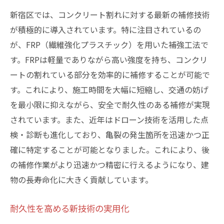
新宿区では、コンクリート割れに対する最新の補修技術
が積極的に導入されています。特に注目されているの
が、FRP（繊維強化プラスチック）を用いた補強工法で
す。FRPは軽量でありながら高い強度を持ち、コンクリ
ートの割れている部分を効率的に補修することが可能で
す。これにより、施工時間を大幅に短縮し、交通の妨げ
を最小限に抑えながら、安全で耐久性のある補修が実現
されています。また、近年はドローン技術を活用した点
検・診断も進化しており、亀裂の発生箇所を迅速かつ正
確に特定することが可能となりました。これにより、後
の補修作業がより迅速かつ精密に行えるようになり、建
物の長寿命化に大きく貢献しています。
耐久性を高める新技術の実用化