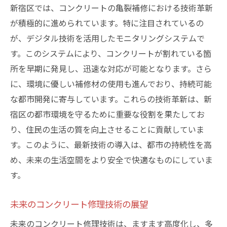
新宿区では、コンクリートの亀裂補修における技術革新
が積極的に進められています。特に注目されているの
が、デジタル技術を活用したモニタリングシステムで
す。このシステムにより、コンクリートが割れている箇
所を早期に発見し、迅速な対応が可能となります。さら
に、環境に優しい補修材の使用も進んでおり、持続可能
な都市開発に寄与しています。これらの技術革新は、新
宿区の都市環境を守るために重要な役割を果たしてお
り、住民の生活の質を向上させることに貢献していま
す。このように、最新技術の導入は、都市の持続性を高
め、未来の生活空間をより安全で快適なものにしていま
す。
未来のコンクリート修理技術の展望
未来のコンクリート修理技術は、ますます高度化し、多