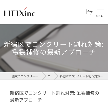
新宿区でコンクリート割れ対策:
亀裂補修の最新アプローチ
東京でコンクリートなら株式会社LIFIX
コラム
新宿区でコンクリート割れ対策: 亀裂補修の最新アプローチ
新宿区でコンクリート割れ対策: 亀裂補修の
最新アプローチ