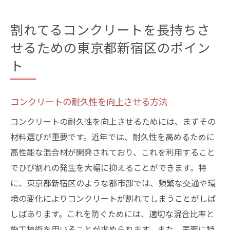
割れてるコンクリートを長持ちさ
せるための東京都新宿区のポイン
ト
コンクリートの耐久性を向上させる方法
コンクリートの耐久性を向上させるためには、まずその
材料選びが重要です。近年では、耐久性を高めるために
高性能な混合材が開発されており、これを利用すること
でひび割れの発生を大幅に抑えることができます。特
に、東京都新宿区のような都市部では、頻繁な交通や環
境の変化によりコンクリートが割れてしまうことがしば
しばあります。これを防ぐためには、適切な混合比率と
施工技術を用いることが求められます。また、表面に特