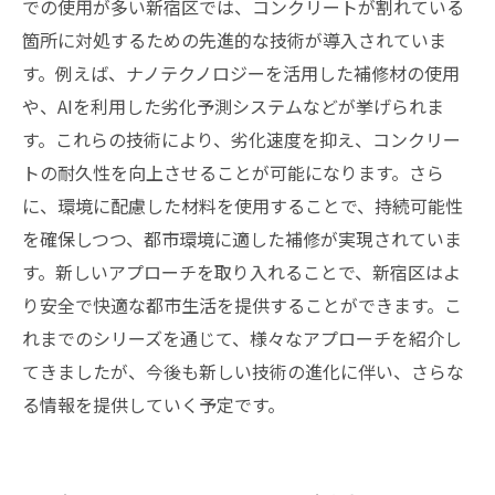
での使用が多い新宿区では、コンクリートが割れている
箇所に対処するための先進的な技術が導入されていま
す。例えば、ナノテクノロジーを活用した補修材の使用
や、AIを利用した劣化予測システムなどが挙げられま
す。これらの技術により、劣化速度を抑え、コンクリー
トの耐久性を向上させることが可能になります。さら
に、環境に配慮した材料を使用することで、持続可能性
を確保しつつ、都市環境に適した補修が実現されていま
す。新しいアプローチを取り入れることで、新宿区はよ
り安全で快適な都市生活を提供することができます。こ
れまでのシリーズを通じて、様々なアプローチを紹介し
てきましたが、今後も新しい技術の進化に伴い、さらな
る情報を提供していく予定です。