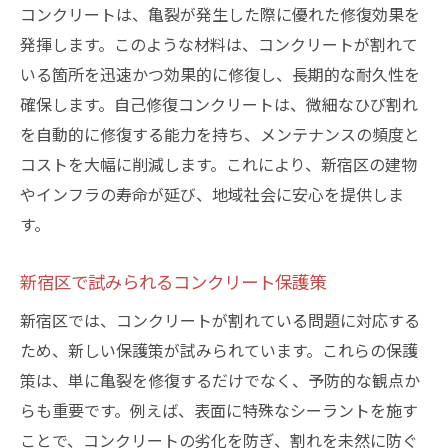
コンクリートは、亀裂が発生した際に優れた修復効果を
発揮します。このような材料は、コンクリートが割れて
いる箇所を迅速かつ効果的に修復し、長期的な耐久性を
確保します。自己修復コンクリートは、微細なひび割れ
を自動的に修復する能力を持ち、メンテナンスの頻度と
コストを大幅に削減します。これにより、新宿区の建物
やインフラの寿命が延び、地域社会に安心を提供しま
す。
新宿区で試みられるコンクリート保護策
新宿区では、コンクリートが割れている問題に対応する
ため、新しい保護策が試みられています。これらの保護
策は、単に亀裂を修復するだけでなく、予防的な観点か
らも重要です。例えば、表面に特殊なシーラントを施す
ことで、コンクリートの劣化を防ぎ、割れを未然に防ぐ