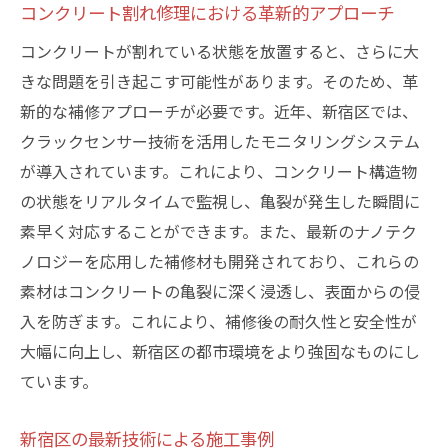
コンクリート割れ修理における革新的アプローチ
コンクリートが割れている状態を放置すると、さらに大
きな問題を引き起こす可能性があります。そのため、革
新的な補修アプローチが必要です。近年、新宿区では、
クラックセンサー技術を活用したモニタリングシステム
が導入されています。これにより、コンクリート構造物
の状態をリアルタイムで監視し、亀裂が発生した瞬間に
素早く対応することができます。また、最新のナノテク
ノロジーを応用した補修材も開発されており、これらの
素材はコンクリートの亀裂に深く浸透し、表面からの侵
入を防ぎます。これにより、補修後の耐久性と安全性が
大幅に向上し、新宿区の都市環境をより強固なものにし
ています。
新宿区の最新技術による施工事例