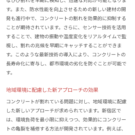
なひび割れを早期に検知し、迅速な対応が可能となりま
す。また、防水性能を向上させるための新しい建材の開
発も進行中で、コンクリートの割れを効果的に抑制する
ことが期待されています。さらに、センサー技術を活用
することで、建物の振動や温度変化をリアルタイムで監
視し、割れの兆候を早期にキャッチすることができま
す。このような最新技術の導入により、コンクリートの
長寿命化に寄与し、都市環境の劣化を防ぐことが可能で
す。
地域環境に配慮した新アプローチの効果
コンクリートが割れている問題に対し、地域環境に配慮
した新しいアプローチが求められています。新宿区で
は、環境負荷を最小限に抑えつつ、効果的にコンクリー
トの亀裂を補修する方法が開発されています。例えば、