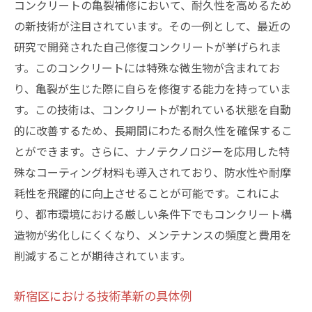
コンクリートの亀裂補修において、耐久性を高めるため
の新技術が注目されています。その一例として、最近の
研究で開発された自己修復コンクリートが挙げられま
す。このコンクリートには特殊な微生物が含まれてお
り、亀裂が生じた際に自らを修復する能力を持っていま
す。この技術は、コンクリートが割れている状態を自動
的に改善するため、長期間にわたる耐久性を確保するこ
とができます。さらに、ナノテクノロジーを応用した特
殊なコーティング材料も導入されており、防水性や耐摩
耗性を飛躍的に向上させることが可能です。これによ
り、都市環境における厳しい条件下でもコンクリート構
造物が劣化しにくくなり、メンテナンスの頻度と費用を
削減することが期待されています。
新宿区における技術革新の具体例