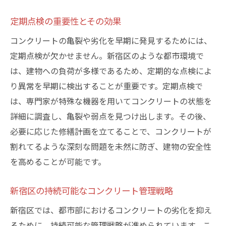
定期点検の重要性とその効果
コンクリートの亀裂や劣化を早期に発見するためには、
定期点検が欠かせません。新宿区のような都市環境で
は、建物への負荷が多様であるため、定期的な点検によ
り異常を早期に検出することが重要です。定期点検で
は、専門家が特殊な機器を用いてコンクリートの状態を
詳細に調査し、亀裂や弱点を見つけ出します。その後、
必要に応じた修繕計画を立てることで、コンクリートが
割れてるような深刻な問題を未然に防ぎ、建物の安全性
を高めることが可能です。
新宿区の持続可能なコンクリート管理戦略
新宿区では、都市部におけるコンクリートの劣化を抑え
るために、持続可能な管理戦略が進められています。こ