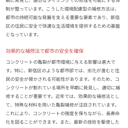
期に発見し、適切なタイミングでの修理を可能にする体
制が整っています。こうした環境配慮型の補修方法は、
都市の持続可能な発展を支える重要な要素であり、新宿
区の住民に安全で快適な生活環境を提供するための基盤
となっています。
効果的な補修法で都市の安全を確保
コンクリートの亀裂が都市環境に与える影響は甚大で
す。特に、新宿区のような都市部では、劣化が進むと住
民の安全が脅かされる可能性があります。そのため、コ
ンクリートが割れている場所を早期に発見し、適切に補
修することが重要です。近年では、効果的な補修法とし
て、特殊な材料を用いた亀裂補修が注目されています。
これにより、コンクリートの強度を保ちながら、長寿命
化を図ることができます。また、最新の技術を駆使した