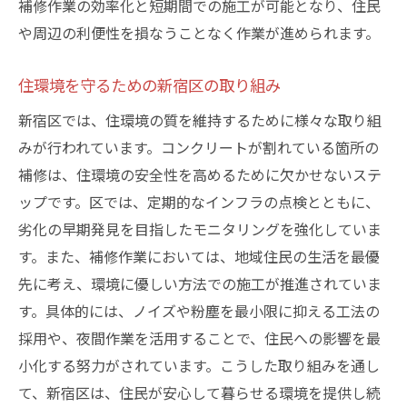
補修作業の効率化と短期間での施工が可能となり、住民
や周辺の利便性を損なうことなく作業が進められます。
住環境を守るための新宿区の取り組み
新宿区では、住環境の質を維持するために様々な取り組
みが行われています。コンクリートが割れている箇所の
補修は、住環境の安全性を高めるために欠かせないステ
ップです。区では、定期的なインフラの点検とともに、
劣化の早期発見を目指したモニタリングを強化していま
す。また、補修作業においては、地域住民の生活を最優
先に考え、環境に優しい方法での施工が推進されていま
す。具体的には、ノイズや粉塵を最小限に抑える工法の
採用や、夜間作業を活用することで、住民への影響を最
小化する努力がされています。こうした取り組みを通し
て、新宿区は、住民が安心して暮らせる環境を提供し続