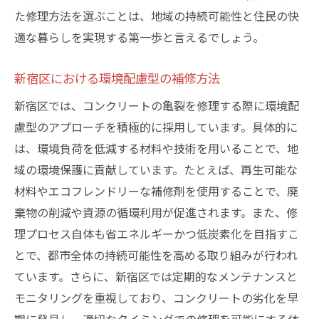
た修理方法を選ぶことは、地域の持続可能性と住民の快
適な暮らしを実現する第一歩と言えるでしょう。
新宿区における環境配慮型の補修方法
新宿区では、コンクリートの亀裂を修理する際に環境配
慮型のアプローチを積極的に採用しています。具体的に
は、環境負荷を低減する材料や技術を用いることで、地
域の環境保護に貢献しています。たとえば、再生可能な
材料やエコフレンドリーな補修剤を使用することで、廃
棄物の削減や資源の循環利用が促進されます。また、修
理プロセス自体も省エネルギーかつ低炭素化を目指すこ
とで、都市全体の持続可能性を高める取り組みが行われ
ています。さらに、新宿区では定期的なメンテナンスと
モニタリングを重視しており、コンクリートの劣化を早