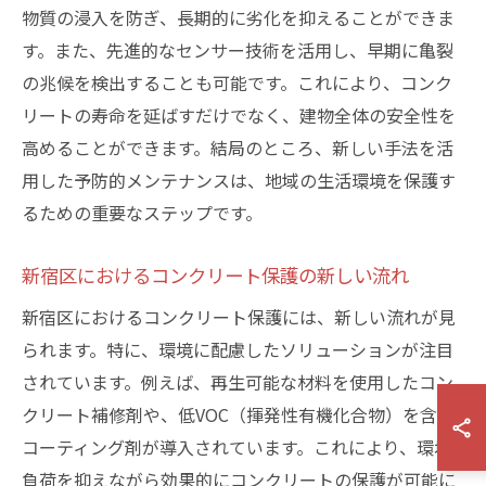
物質の浸入を防ぎ、長期的に劣化を抑えることができま
す。また、先進的なセンサー技術を活用し、早期に亀裂
の兆候を検出することも可能です。これにより、コンク
リートの寿命を延ばすだけでなく、建物全体の安全性を
高めることができます。結局のところ、新しい手法を活
用した予防的メンテナンスは、地域の生活環境を保護す
るための重要なステップです。
新宿区におけるコンクリート保護の新しい流れ
新宿区におけるコンクリート保護には、新しい流れが見
られます。特に、環境に配慮したソリューションが注目
されています。例えば、再生可能な材料を使用したコン
クリート補修剤や、低VOC（揮発性有機化合物）を含む
コーティング剤が導入されています。これにより、環境
負荷を抑えながら効果的にコンクリートの保護が可能に