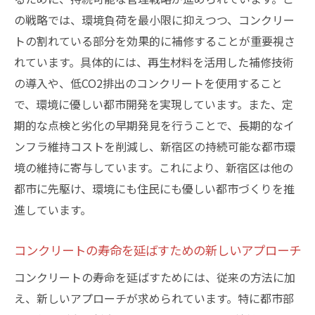
の戦略では、環境負荷を最小限に抑えつつ、コンクリー
トの割れている部分を効果的に補修することが重要視さ
れています。具体的には、再生材料を活用した補修技術
の導入や、低CO2排出のコンクリートを使用すること
で、環境に優しい都市開発を実現しています。また、定
期的な点検と劣化の早期発見を行うことで、長期的なイ
ンフラ維持コストを削減し、新宿区の持続可能な都市環
境の維持に寄与しています。これにより、新宿区は他の
都市に先駆け、環境にも住民にも優しい都市づくりを推
進しています。
コンクリートの寿命を延ばすための新しいアプローチ
コンクリートの寿命を延ばすためには、従来の方法に加
え、新しいアプローチが求められています。特に都市部