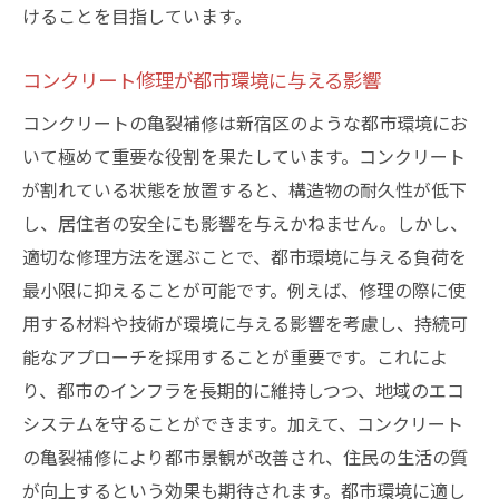
けることを目指しています。
コンクリート修理が都市環境に与える影響
コンクリートの亀裂補修は新宿区のような都市環境にお
いて極めて重要な役割を果たしています。コンクリート
が割れている状態を放置すると、構造物の耐久性が低下
し、居住者の安全にも影響を与えかねません。しかし、
適切な修理方法を選ぶことで、都市環境に与える負荷を
最小限に抑えることが可能です。例えば、修理の際に使
用する材料や技術が環境に与える影響を考慮し、持続可
能なアプローチを採用することが重要です。これによ
り、都市のインフラを長期的に維持しつつ、地域のエコ
システムを守ることができます。加えて、コンクリート
の亀裂補修により都市景観が改善され、住民の生活の質
が向上するという効果も期待されます。都市環境に適し