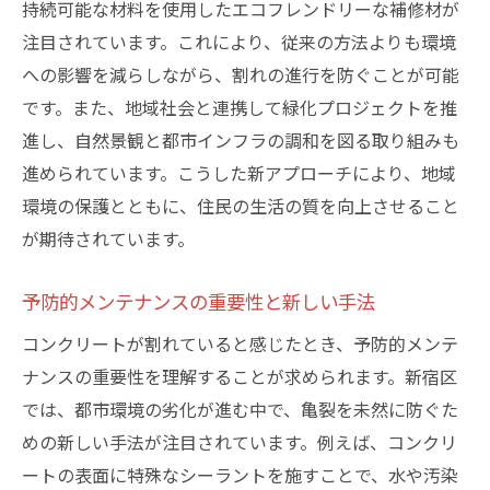
持続可能な材料を使用したエコフレンドリーな補修材が
注目されています。これにより、従来の方法よりも環境
への影響を減らしながら、割れの進行を防ぐことが可能
です。また、地域社会と連携して緑化プロジェクトを推
進し、自然景観と都市インフラの調和を図る取り組みも
進められています。こうした新アプローチにより、地域
環境の保護とともに、住民の生活の質を向上させること
が期待されています。
予防的メンテナンスの重要性と新しい手法
コンクリートが割れていると感じたとき、予防的メンテ
ナンスの重要性を理解することが求められます。新宿区
では、都市環境の劣化が進む中で、亀裂を未然に防ぐた
めの新しい手法が注目されています。例えば、コンクリ
ートの表面に特殊なシーラントを施すことで、水や汚染