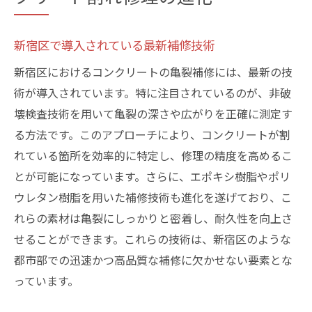
新宿区で導入されている最新補修技術
新宿区におけるコンクリートの亀裂補修には、最新の技
術が導入されています。特に注目されているのが、非破
壊検査技術を用いて亀裂の深さや広がりを正確に測定す
る方法です。このアプローチにより、コンクリートが割
れている箇所を効率的に特定し、修理の精度を高めるこ
とが可能になっています。さらに、エポキシ樹脂やポリ
ウレタン樹脂を用いた補修技術も進化を遂げており、こ
れらの素材は亀裂にしっかりと密着し、耐久性を向上さ
せることができます。これらの技術は、新宿区のような
都市部での迅速かつ高品質な補修に欠かせない要素とな
っています。