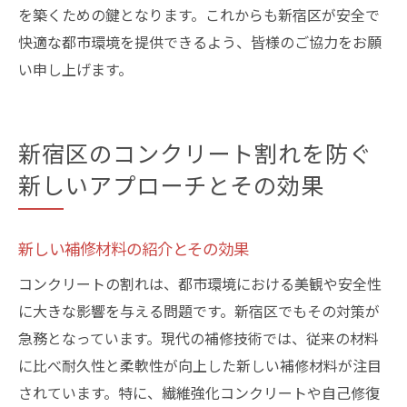
を築くための鍵となります。これからも新宿区が安全で
快適な都市環境を提供できるよう、皆様のご協力をお願
い申し上げます。
新宿区のコンクリート割れを防ぐ
新しいアプローチとその効果
新しい補修材料の紹介とその効果
コンクリートの割れは、都市環境における美観や安全性
に大きな影響を与える問題です。新宿区でもその対策が
急務となっています。現代の補修技術では、従来の材料
に比べ耐久性と柔軟性が向上した新しい補修材料が注目
されています。特に、繊維強化コンクリートや自己修復