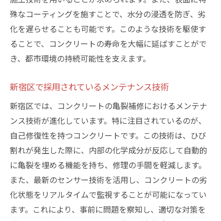
殊なコーティングを施すことで、水分の浸透を防ぎ、劣
化を遅らせることも可能です。このような技術を駆使す
ることで、コンクリートの寿命を大幅に延ばすことがで
き、都市環境の持続可能性を支えます。
新宿区で採用されているメンテナンス技術
新宿区では、コンクリートの亀裂補修におけるメンテナ
ンス技術が進化しています。特に注目されているのが、
自己修復性を持つコンクリートです。この技術は、ひび
割れが発生した際に、内部の化学成分が反応して自動的
に亀裂を埋める機能を持ち、修理の手間を軽減します。
また、最新のセンサー技術を活用し、コンクリートの劣
化状態をリアルタイムで監視することが可能になってい
ます。これにより、事前に問題を察知し、適切な対策を