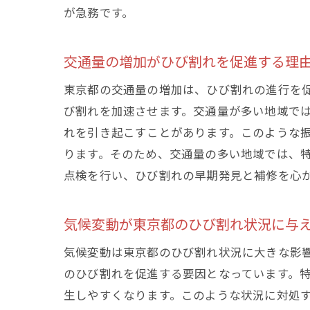
東
が急務です。
交通量の増加がひび割れを促進する理
東京都の交通量の増加は、ひび割れの進行を
び割れを加速させます。交通量が多い地域で
れを引き起こすことがあります。このような
ります。そのため、交通量の多い地域では、
点検を行い、ひび割れの早期発見と補修を心
専
気候変動が東京都のひび割れ状況に与
気候変動は東京都のひび割れ状況に大きな影
のひび割れを促進する要因となっています。
生しやすくなります。このような状況に対処