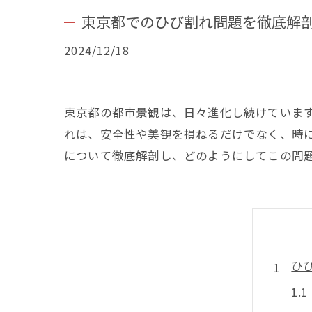
東京都でのひび割れ問題を徹底解
2024/12/18
東京都の都市景観は、日々進化し続けていま
れは、安全性や美観を損ねるだけでなく、時
について徹底解剖し、どのようにしてこの問
ひ