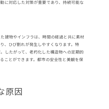
変動に対応した対策が重要であり、持続可能な
した建物やインフラは、時間の経過と共に素材
まり、ひび割れが発生しやすくなります。特
す。したがって、老朽化した構造物への定期的
せることができます。都市の安全性と美観を保
な原因