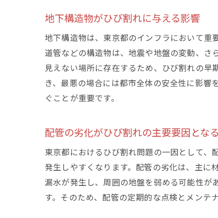
地下構造物がひび割れに与える影響
地下構造物は、東京都のインフラにおいて重
道管などの構造物は、地震や地盤の変動、さ
見えない場所に存在するため、ひび割れの早
き、最悪の場合には都市全体の安全性に影響
ぐことが重要です。
配管の劣化がひび割れの主要要因とな
東京都におけるひび割れ問題の一因として、
発生しやすくなります。配管の劣化は、主に
漏水が発生し、周囲の地盤を弱める可能性が
す。そのため、配管の定期的な点検とメンテ