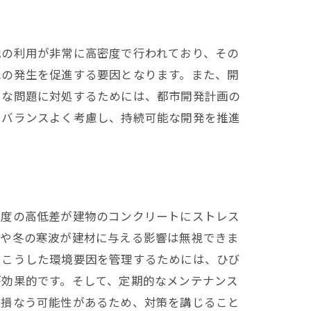
地の利用が非常に高密度で行われており、その
れの発生を促進する要因となります。また、開
うな問題に対処するためには、都市開発計画の
をバランスよく考慮し、持続可能な開発を推進
湿度の高低差が建物のコンクリートにストレス
暑や冬の寒波が建材に与える影響は無視できま
。こうした環境要因を管理するためには、ひび
が効果的です。そして、定期的なメンテナンス
を損なう可能性があるため、対策を講じること