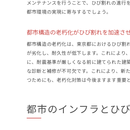
メンテナンスを行うことで、ひび割れの進行
都市環境の実現に寄与するでしょう。
最
都市構造の老朽化がひび割れを加速さ
都市構造の老朽化は、東京都におけるひび割
が劣化し、耐久性が低下します。これにより
に、耐震基準が厳しくなる前に建てられた建
な診断と補修が不可欠です。これにより、新
つためにも、老朽化対策は今後ますます重要
ひ
都市のインフラとひ