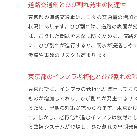
道路交通網とひび割れ発生の関連性
東京都の道路交通網は、日々の交通量の増加
状況にあります。ひび割れは、道路の表面が
は、こうした問題を未然に防ぐために、道路
に、ひび割れが進行すると、雨水が浸透しや
渋滞や事故のリスクも高まります。
東京都のインフラ老朽化とひび割れの
東京都では、インフラの老朽化が進行してお
ものが増加しており、ひび割れが発生するリ
るため、早期の対策が求められます。東京都
す。しかし、老朽化が進むインフラは依然とし
る監視システムが登場し、ひび割れの早期発