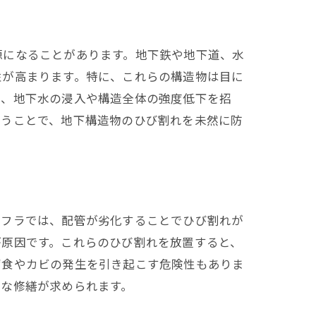
源になることがあります。地下鉄や地下道、水
性が高まります。特に、これらの構造物は目に
と、地下水の浸入や構造全体の強度低下を招
行うことで、地下構造物のひび割れを未然に防
ンフラでは、配管が劣化することでひび割れが
が原因です。これらのひび割れを放置すると、
腐食やカビの発生を引き起こす危険性もありま
急な修繕が求められます。