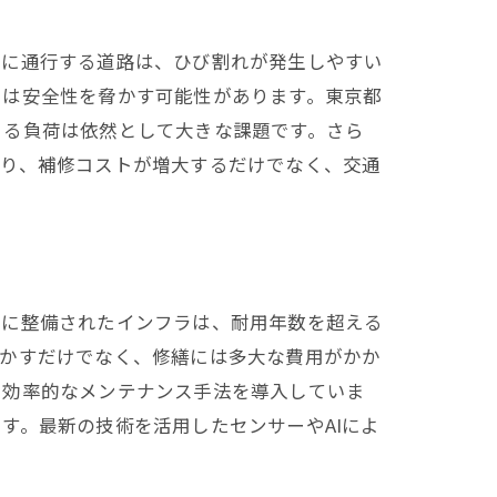
繁に通行する道路は、ひび割れが発生しやすい
には安全性を脅かす可能性があります。東京都
よる負荷は依然として大きな課題です。さら
より、補修コストが増大するだけでなく、交通
速に整備されたインフラは、耐用年数を超える
脅かすだけでなく、修繕には多大な費用がかか
、効率的なメンテナンス手法を導入していま
す。最新の技術を活用したセンサーやAIによ