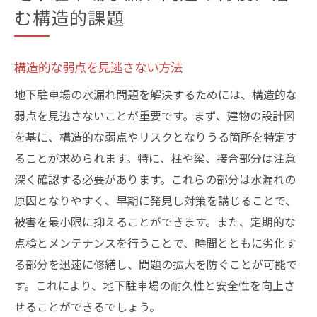
む構造的課題
構造的な弱点を見逃さない方法
地下駐車場の水漏れ問題を解決するためには、構造的な
弱点を見逃さないことが重要です。まず、建物の設計図
を基に、構造的な弱点やリスクとなりうる箇所を特定す
ることが求められます。特に、柱や梁、接合部分は注意
深く確認する必要があります。これらの部分は水漏れの
原因となりやすく、早期に発見し対策を講じることで、
被害を最小限に抑えることができます。また、定期的な
点検とメンテナンスを行うことで、時間とともに劣化す
る部分を迅速に修繕し、問題の拡大を防ぐことが可能で
す。これにより、地下駐車場の耐久性と安全性を向上さ
せることができるでしょう。