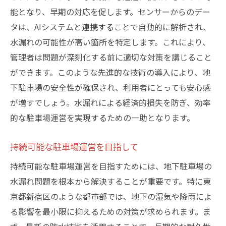
能となり、早期の対応を促します。センサーからのデー
タは、AIシステムと連携することで自動的に解析され、
水漏れの可能性が高い箇所を特定します。これにより、
管理者は問題が深刻化する前に適切な対策を講じること
ができます。このような先進的な技術の導入により、地
下駐車場の安全性が確保され、利用者にとっても安心感
が増すでしょう。水漏れによる経済的損失を防ぎ、効率
的な駐車場運営を実現するための一助となります。
持続可能な駐車場運営を目指して
持続可能な駐車場運営を目指すためには、地下駐車場の
水漏れ問題を根本から解決することが重要です。特に東
京都新宿区のような都市部では、地下の湿気や降雨によ
る影響を最小限に抑えるための対策が求められます。ま