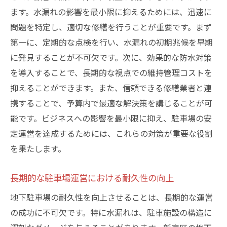
ます。水漏れの影響を最小限に抑えるためには、迅速に
問題を特定し、適切な修繕を行うことが重要です。まず
第一に、定期的な点検を行い、水漏れの初期兆候を早期
に発見することが不可欠です。次に、効果的な防水対策
を導入することで、長期的な視点での維持管理コストを
抑えることができます。また、信頼できる修繕業者と連
携することで、予算内で最適な解決策を講じることが可
能です。ビジネスへの影響を最小限に抑え、駐車場の安
定運営を達成するためには、これらの対策が重要な役割
を果たします。
長期的な駐車場運営における耐久性の向上
地下駐車場の耐久性を向上させることは、長期的な運営
の成功に不可欠です。特に水漏れは、駐車施設の構造に