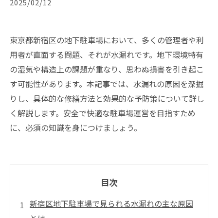
2025/02/12
東京都新宿区の地下駐車場において、多くの管理者や利
用者が直面する問題、それが水漏れです。地下環境特有
の湿気や構造上の課題が重なり、思わぬ損害を引き起こ
す可能性があります。本記事では、水漏れの原因を深掘
りし、具体的な修繕方法と効果的な予防策について詳し
く解説します。安全で快適な駐車場運営を目指すため
に、必須の知識を身につけましょう。
目次
新宿区地下駐車場で見られる水漏れの主な原因