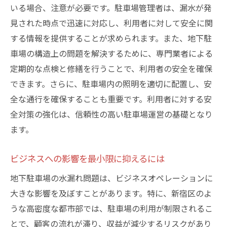
いる場合、注意が必要です。駐車場管理者は、漏水が発
見された時点で迅速に対応し、利用者に対して安全に関
する情報を提供することが求められます。また、地下駐
車場の構造上の問題を解決するために、専門業者による
定期的な点検と修繕を行うことで、利用者の安全を確保
できます。さらに、駐車場内の照明を適切に配置し、安
全な通行を確保することも重要です。利用者に対する安
全対策の強化は、信頼性の高い駐車場運営の基礎となり
ます。
ビジネスへの影響を最小限に抑えるには
地下駐車場の水漏れ問題は、ビジネスオペレーションに
大きな影響を及ぼすことがあります。特に、新宿区のよ
うな高密度な都市部では、駐車場の利用が制限されるこ
とで、顧客の流れが滞り、収益が減少するリスクがあり