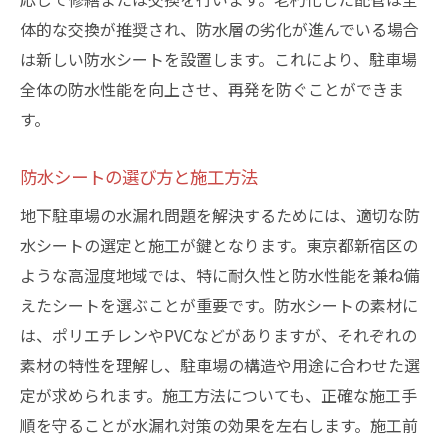
体的な交換が推奨され、防水層の劣化が進んでいる場合
は新しい防水シートを設置します。これにより、駐車場
全体の防水性能を向上させ、再発を防ぐことができま
す。
防水シートの選び方と施工方法
地下駐車場の水漏れ問題を解決するためには、適切な防
水シートの選定と施工が鍵となります。東京都新宿区の
ような高湿度地域では、特に耐久性と防水性能を兼ね備
えたシートを選ぶことが重要です。防水シートの素材に
は、ポリエチレンやPVCなどがありますが、それぞれの
素材の特性を理解し、駐車場の構造や用途に合わせた選
定が求められます。施工方法についても、正確な施工手
順を守ることが水漏れ対策の効果を左右します。施工前