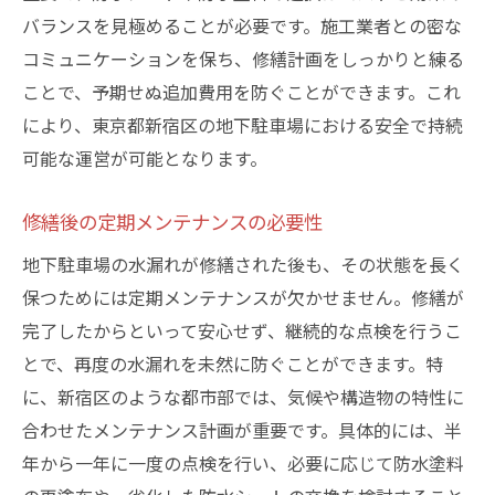
バランスを見極めることが必要です。施工業者との密な
コミュニケーションを保ち、修繕計画をしっかりと練る
ことで、予期せぬ追加費用を防ぐことができます。これ
により、東京都新宿区の地下駐車場における安全で持続
可能な運営が可能となります。
修繕後の定期メンテナンスの必要性
地下駐車場の水漏れが修繕された後も、その状態を長く
保つためには定期メンテナンスが欠かせません。修繕が
完了したからといって安心せず、継続的な点検を行うこ
とで、再度の水漏れを未然に防ぐことができます。特
に、新宿区のような都市部では、気候や構造物の特性に
合わせたメンテナンス計画が重要です。具体的には、半
年から一年に一度の点検を行い、必要に応じて防水塗料