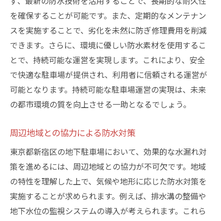
ず、最新の防水技術を活用することで、長期的な耐久性
を確保することが可能です。また、定期的なメンテナン
スを実施することで、劣化を未然に防ぎ修理費用を削減
できます。さらに、環境に優しい防水素材を使用するこ
とで、持続可能な運営を実現します。これにより、安全
で快適な駐車場が提供され、利用者に信頼される運営が
可能となります。持続可能な駐車場運営の実現は、未来
の都市環境の質を向上させる一助となるでしょう。
周辺地域との協力による防水対策
東京都新宿区の地下駐車場において、効果的な水漏れ対
策を進めるには、周辺地域との協力が不可欠です。地域
の特性を理解した上で、気候や地形に応じた防水対策を
実施することが求められます。例えば、排水溝の整備や
地下水位の監視システムの導入が考えられます。これら