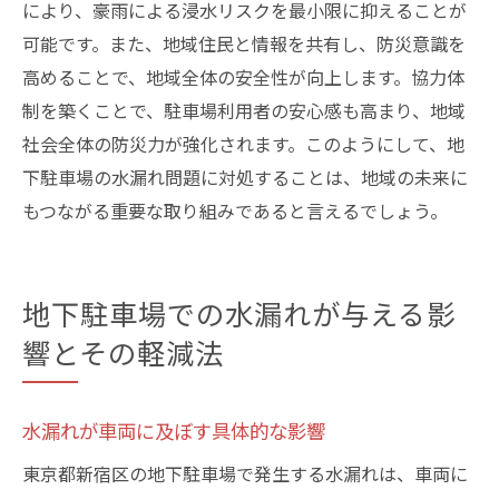
により、豪雨による浸水リスクを最小限に抑えることが
可能です。また、地域住民と情報を共有し、防災意識を
高めることで、地域全体の安全性が向上します。協力体
制を築くことで、駐車場利用者の安心感も高まり、地域
社会全体の防災力が強化されます。このようにして、地
下駐車場の水漏れ問題に対処することは、地域の未来に
もつながる重要な取り組みであると言えるでしょう。
地下駐車場での水漏れが与える影
響とその軽減法
水漏れが車両に及ぼす具体的な影響
東京都新宿区の地下駐車場で発生する水漏れは、車両に