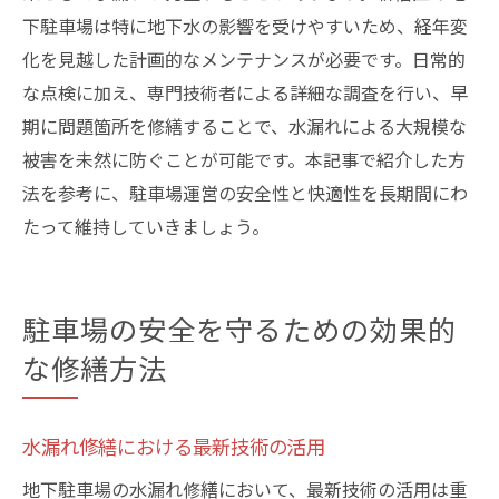
下駐車場は特に地下水の影響を受けやすいため、経年変
化を見越した計画的なメンテナンスが必要です。日常的
な点検に加え、専門技術者による詳細な調査を行い、早
期に問題箇所を修繕することで、水漏れによる大規模な
被害を未然に防ぐことが可能です。本記事で紹介した方
法を参考に、駐車場運営の安全性と快適性を長期間にわ
たって維持していきましょう。
駐車場の安全を守るための効果的
な修繕方法
水漏れ修繕における最新技術の活用
地下駐車場の水漏れ修繕において、最新技術の活用は重