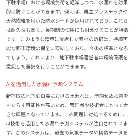
下駐車場における環境負荷を軽減しつつ、水漏れを効果
的に防ぐことができます。例えば、再生プラスチックや
天然繊維を用いた防水シートが採用されており、これら
は耐久性も高く、長期間の使用にも耐えうることが特徴
です。このような環境に配慮した素材の選択は、持続可
能な都市環境の保全に直結しており、今後の標準となる
でしょう。これにより、地下駐車場運営者は環境保護を
意識した選択を行うことができます。
AIを活用した水漏れ予測システム
新宿区の地下駐車場における水漏れは、予期せぬ損害を
もたらす可能性が高いため、管理者や技術者にとって大
きな課題となっています。この問題に対処するために、
AI技術を活用した水漏れ予測システムが注目されていま
す。このシステムは、過去の気象データや構造データを