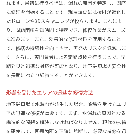
れます。最初に行うべきは、漏れの原因を特定し、即座
に修理を開始することです。現場調査には技術が進化し
たドローンや3Dスキャニングが役立ちます。これによ
り、問題箇所を短時間で特定でき、修復作業がスムーズ
に進みます。また、効果的な修理材料を使用すること
で、修繕の持続性を向上させ、再発のリスクを低減しま
す。さらに、専門業者による定期点検を行うことで、早
期発見と迅速な対応が可能となり、地下駐車場の安全性
を長期にわたり維持することができます。
影響を受けたエリアの迅速な修復方法
地下駐車場で水漏れが発生した場合、影響を受けたエリ
アの迅速な修復が重要です。まず、水漏れの原因となる
構造的な問題を解決しなければなりません。現代の技術
を駆使して、問題箇所を正確に診断し、必要な補修を迅