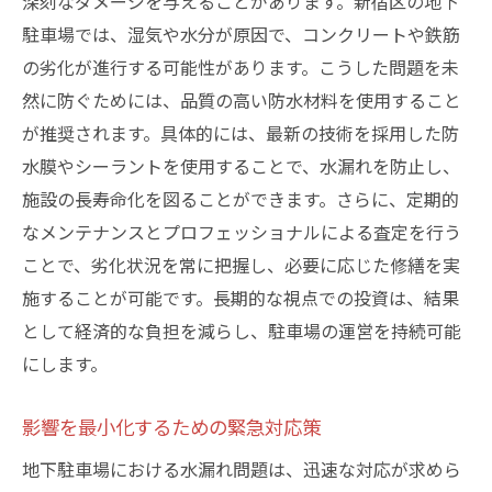
深刻なダメージを与えることがあります。新宿区の地下
駐車場では、湿気や水分が原因で、コンクリートや鉄筋
の劣化が進行する可能性があります。こうした問題を未
然に防ぐためには、品質の高い防水材料を使用すること
が推奨されます。具体的には、最新の技術を採用した防
水膜やシーラントを使用することで、水漏れを防止し、
施設の長寿命化を図ることができます。さらに、定期的
なメンテナンスとプロフェッショナルによる査定を行う
ことで、劣化状況を常に把握し、必要に応じた修繕を実
施することが可能です。長期的な視点での投資は、結果
として経済的な負担を減らし、駐車場の運営を持続可能
にします。
影響を最小化するための緊急対応策
地下駐車場における水漏れ問題は、迅速な対応が求めら