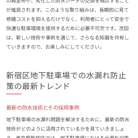
の再塗布や、劣化した防水シートの交換を検討すること
が推奨されます。このような取り組みは、長期的に見て
修繕コストを抑えるだけでなく、利用者にとって安全で
快適な駐車環境を提供するために必要不可欠です。次回
は、新しい技術や事例を通じて、さらなる知識を共有し
ていきますので、お楽しみにしてください。
新宿区地下駐車場での水漏れ防止
策の最新トレンド
最新の防水技術とその採用事例
地下駐車場の水漏れ問題を解決するために、最新の防水
技術がどのように活用されているかを見ていきましょ
う。東京都新宿区では、地下駐車場における水漏れ対策