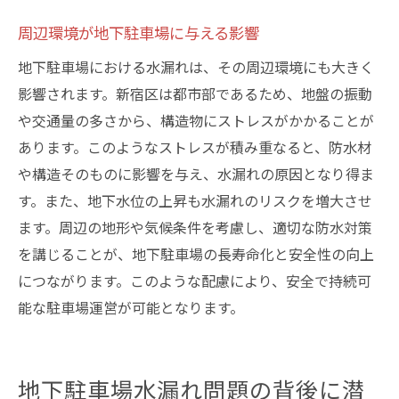
周辺環境が地下駐車場に与える影響
地下駐車場における水漏れは、その周辺環境にも大きく
影響されます。新宿区は都市部であるため、地盤の振動
や交通量の多さから、構造物にストレスがかかることが
あります。このようなストレスが積み重なると、防水材
や構造そのものに影響を与え、水漏れの原因となり得ま
す。また、地下水位の上昇も水漏れのリスクを増大させ
ます。周辺の地形や気候条件を考慮し、適切な防水対策
を講じることが、地下駐車場の長寿命化と安全性の向上
につながります。このような配慮により、安全で持続可
能な駐車場運営が可能となります。
地下駐車場水漏れ問題の背後に潜