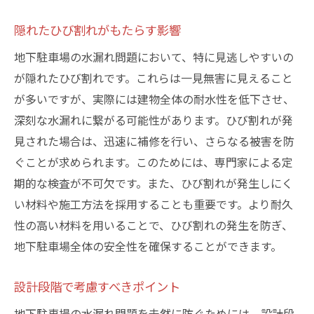
隠れたひび割れがもたらす影響
地下駐車場の水漏れ問題において、特に見逃しやすいの
が隠れたひび割れです。これらは一見無害に見えること
が多いですが、実際には建物全体の耐水性を低下させ、
深刻な水漏れに繋がる可能性があります。ひび割れが発
見された場合は、迅速に補修を行い、さらなる被害を防
ぐことが求められます。このためには、専門家による定
期的な検査が不可欠です。また、ひび割れが発生しにく
い材料や施工方法を採用することも重要です。より耐久
性の高い材料を用いることで、ひび割れの発生を防ぎ、
地下駐車場全体の安全性を確保することができます。
設計段階で考慮すべきポイント
地下駐車場の水漏れ問題を未然に防ぐためには、設計段