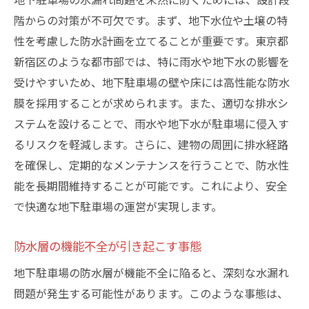
階からの対策が不可欠です。まず、地下水位や土壌の特
性を考慮した防水計画を立てることが重要です。東京都
新宿区のような都市部では、特に雨水や地下水の影響を
受けやすいため、地下駐車場の壁や床には高性能な防水
膜を採用することが求められます。また、適切な排水シ
ステムを設けることで、雨水や地下水が駐車場に侵入す
るリスクを軽減します。さらに、建物の周囲に排水経路
を確保し、定期的なメンテナンスを行うことで、防水性
能を長期間維持することが可能です。これにより、安全
で快適な地下駐車場の運営が実現します。
防水層の機能不全が引き起こす事態
地下駐車場の防水層が機能不全に陥ると、深刻な水漏れ
問題が発生する可能性があります。このような事態は、