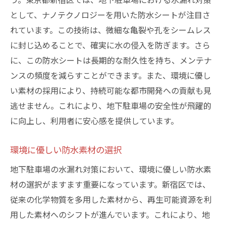
として、ナノテクノロジーを用いた防水シートが注目さ
れています。この技術は、微細な亀裂や孔をシームレス
に封じ込めることで、確実に水の侵入を防ぎます。さら
に、この防水シートは長期的な耐久性を持ち、メンテナ
ンスの頻度を減らすことができます。また、環境に優し
い素材の採用により、持続可能な都市開発への貢献も見
逃せません。これにより、地下駐車場の安全性が飛躍的
に向上し、利用者に安心感を提供しています。
環境に優しい防水素材の選択
地下駐車場の水漏れ対策において、環境に優しい防水素
材の選択がますます重要になっています。新宿区では、
従来の化学物質を多用した素材から、再生可能資源を利
用した素材へのシフトが進んでいます。これにより、地