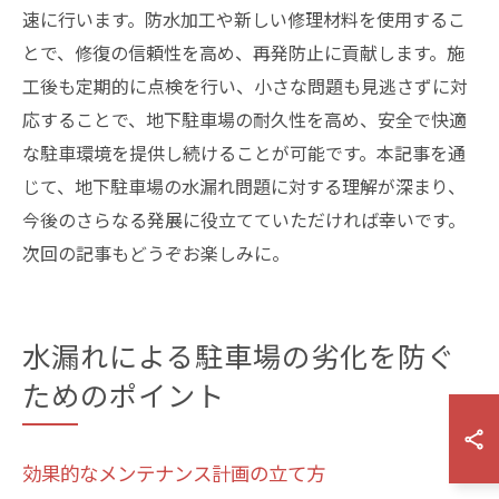
速に行います。防水加工や新しい修理材料を使用するこ
とで、修復の信頼性を高め、再発防止に貢献します。施
工後も定期的に点検を行い、小さな問題も見逃さずに対
応することで、地下駐車場の耐久性を高め、安全で快適
な駐車環境を提供し続けることが可能です。本記事を通
じて、地下駐車場の水漏れ問題に対する理解が深まり、
今後のさらなる発展に役立てていただければ幸いです。
次回の記事もどうぞお楽しみに。
水漏れによる駐車場の劣化を防ぐ
ためのポイント
効果的なメンテナンス計画の立て方