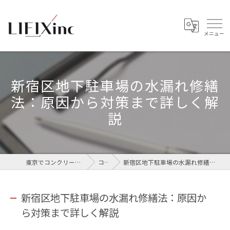
新宿区地下駐車場の水漏れ修繕
法：原因から対策まで詳しく解
説
東京でコンクリートなら株式会社LIFIX
コラム
新宿区地下駐車場の水漏れ修繕法：原因から対策まで詳しく解説
新宿区地下駐車場の水漏れ修繕法：原因か
ら対策まで詳しく解説