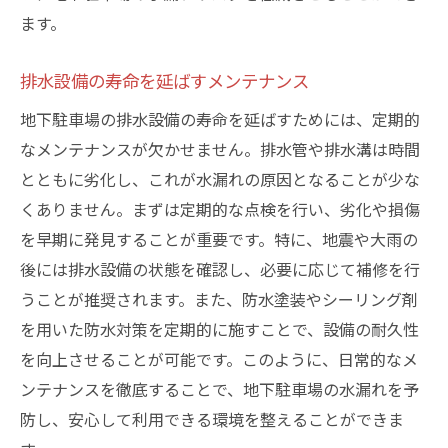
ます。
排水設備の寿命を延ばすメンテナンス
地下駐車場の排水設備の寿命を延ばすためには、定期的
なメンテナンスが欠かせません。排水管や排水溝は時間
とともに劣化し、これが水漏れの原因となることが少な
くありません。まずは定期的な点検を行い、劣化や損傷
を早期に発見することが重要です。特に、地震や大雨の
後には排水設備の状態を確認し、必要に応じて補修を行
うことが推奨されます。また、防水塗装やシーリング剤
を用いた防水対策を定期的に施すことで、設備の耐久性
を向上させることが可能です。このように、日常的なメ
ンテナンスを徹底することで、地下駐車場の水漏れを予
防し、安心して利用できる環境を整えることができま