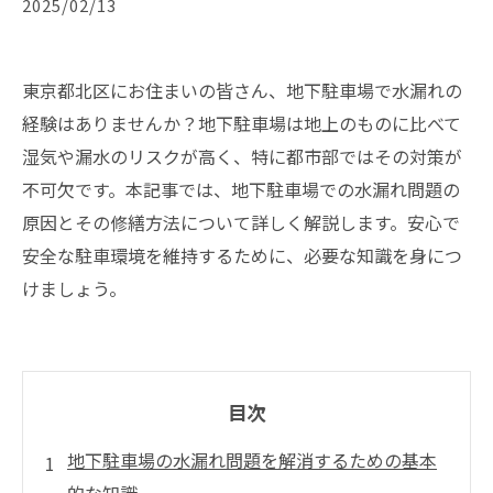
2025/02/13
東京都北区にお住まいの皆さん、地下駐車場で水漏れの
経験はありませんか？地下駐車場は地上のものに比べて
湿気や漏水のリスクが高く、特に都市部ではその対策が
不可欠です。本記事では、地下駐車場での水漏れ問題の
原因とその修繕方法について詳しく解説します。安心で
安全な駐車環境を維持するために、必要な知識を身につ
けましょう。
目次
地下駐車場の水漏れ問題を解消するための基本