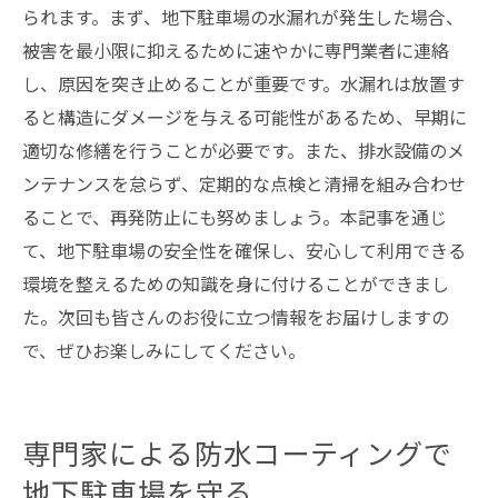
られます。まず、地下駐車場の水漏れが発生した場合、
被害を最小限に抑えるために速やかに専門業者に連絡
し、原因を突き止めることが重要です。水漏れは放置す
ると構造にダメージを与える可能性があるため、早期に
適切な修繕を行うことが必要です。また、排水設備のメ
ンテナンスを怠らず、定期的な点検と清掃を組み合わせ
ることで、再発防止にも努めましょう。本記事を通じ
て、地下駐車場の安全性を確保し、安心して利用できる
環境を整えるための知識を身に付けることができまし
た。次回も皆さんのお役に立つ情報をお届けしますの
で、ぜひお楽しみにしてください。
専門家による防水コーティングで
地下駐車場を守る