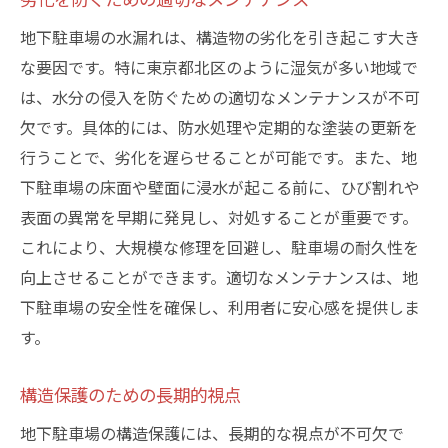
地下駐車場の水漏れは、構造物の劣化を引き起こす大き
な要因です。特に東京都北区のように湿気が多い地域で
は、水分の侵入を防ぐための適切なメンテナンスが不可
欠です。具体的には、防水処理や定期的な塗装の更新を
行うことで、劣化を遅らせることが可能です。また、地
下駐車場の床面や壁面に浸水が起こる前に、ひび割れや
表面の異常を早期に発見し、対処することが重要です。
これにより、大規模な修理を回避し、駐車場の耐久性を
向上させることができます。適切なメンテナンスは、地
下駐車場の安全性を確保し、利用者に安心感を提供しま
す。
構造保護のための長期的視点
地下駐車場の構造保護には、長期的な視点が不可欠で