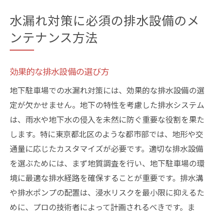
水漏れ対策に必須の排水設備のメ
ンテナンス方法
効果的な排水設備の選び方
地下駐車場での水漏れ対策には、効果的な排水設備の選
定が欠かせません。地下の特性を考慮した排水システム
は、雨水や地下水の侵入を未然に防ぐ重要な役割を果た
します。特に東京都北区のような都市部では、地形や交
通量に応じたカスタマイズが必要です。適切な排水設備
を選ぶためには、まず地質調査を行い、地下駐車場の環
境に最適な排水経路を確保することが重要です。排水溝
や排水ポンプの配置は、浸水リスクを最小限に抑えるた
めに、プロの技術者によって計画されるべきです。ま