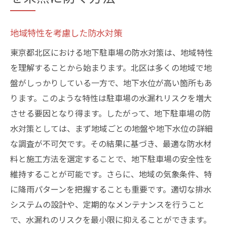
地域特性を考慮した防水対策
東京都北区における地下駐車場の防水対策は、地域特性
を理解することから始まります。北区は多くの地域で地
盤がしっかりしている一方で、地下水位が高い箇所もあ
ります。このような特性は駐車場の水漏れリスクを増大
させる要因となり得ます。したがって、地下駐車場の防
水対策としては、まず地域ごとの地盤や地下水位の詳細
な調査が不可欠です。その結果に基づき、最適な防水材
料と施工方法を選定することで、地下駐車場の安全性を
維持することが可能です。さらに、地域の気象条件、特
に降雨パターンを把握することも重要です。適切な排水
システムの設計や、定期的なメンテナンスを行うこと
で、水漏れのリスクを最小限に抑えることができます。