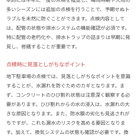
多いシーズンには追加の点検を行うことで、予期せぬト
ラブルを未然に防ぐことができます。点検内容として
は、配管の状態や排水システムの機能確認が必須です。
特に配管の老朽化や、排水トラップの詰まりは早期に発
見し、修繕することが重要です。
点検時に見落としがちなポイント
地下駐車場の点検では、見落としがちなポイントを意識
することが、水漏れを防ぐためのカギとなります。ま
ず、コンクリートのひび割れ状態は注意深く観察する必
要があります。ひび割れからの水の浸入は、水漏れの大
きな原因となります。また、防水膜の劣化も見逃されが
ちですが、これも漏水のリスクを高める要因となりま
す。加えて、換気システムの状態も確認が必要です。換