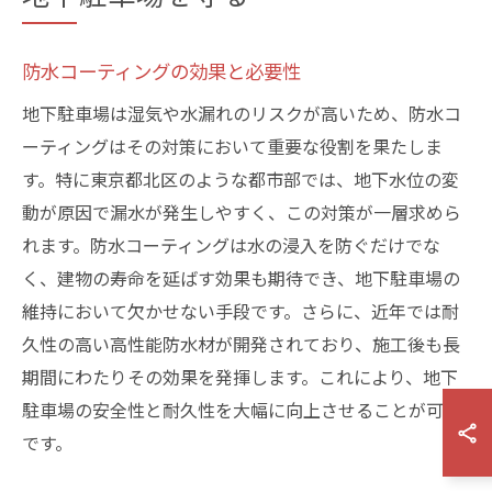
防水コーティングの効果と必要性
地下駐車場は湿気や水漏れのリスクが高いため、防水コ
ーティングはその対策において重要な役割を果たしま
す。特に東京都北区のような都市部では、地下水位の変
動が原因で漏水が発生しやすく、この対策が一層求めら
れます。防水コーティングは水の浸入を防ぐだけでな
く、建物の寿命を延ばす効果も期待でき、地下駐車場の
維持において欠かせない手段です。さらに、近年では耐
久性の高い高性能防水材が開発されており、施工後も長
期間にわたりその効果を発揮します。これにより、地下
駐車場の安全性と耐久性を大幅に向上させることが可能
です。