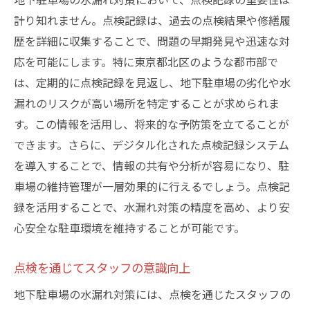
計り知れません。点検記録は、過去の点検結果や修繕履
歴を詳細に収集することで、問題の早期発見や迅速な対
応を可能にします。特に東京都北区のような都市部で
は、定期的に点検記録を見返し、地下駐車場の劣化や水
漏れのリスクが高い場所を特定することが求められま
す。この情報を活用し、将来的な予防策を立てることが
できます。さらに、デジタル化された点検記録システム
を導入することで、情報の共有や分析が容易になり、駐
車場の維持管理が一層効果的に行えるでしょう。点検記
録を活用することで、水漏れ対策の精度を高め、より安
心安全な駐車環境を維持することが可能です。
点検を通じてスタッフの意識向上
地下駐車場の水漏れ対策には、点検を通じたスタッフの