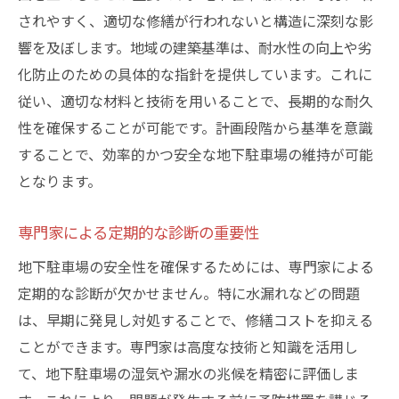
されやすく、適切な修繕が行われないと構造に深刻な影
響を及ぼします。地域の建築基準は、耐水性の向上や劣
化防止のための具体的な指針を提供しています。これに
従い、適切な材料と技術を用いることで、長期的な耐久
性を確保することが可能です。計画段階から基準を意識
することで、効率的かつ安全な地下駐車場の維持が可能
となります。
専門家による定期的な診断の重要性
地下駐車場の安全性を確保するためには、専門家による
定期的な診断が欠かせません。特に水漏れなどの問題
は、早期に発見し対処することで、修繕コストを抑える
ことができます。専門家は高度な技術と知識を活用し
て、地下駐車場の湿気や漏水の兆候を精密に評価しま