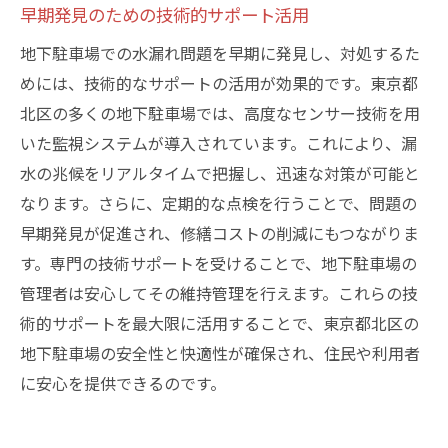
早期発見のための技術的サポート活用
地下駐車場での水漏れ問題を早期に発見し、対処するた
めには、技術的なサポートの活用が効果的です。東京都
北区の多くの地下駐車場では、高度なセンサー技術を用
いた監視システムが導入されています。これにより、漏
水の兆候をリアルタイムで把握し、迅速な対策が可能と
なります。さらに、定期的な点検を行うことで、問題の
早期発見が促進され、修繕コストの削減にもつながりま
す。専門の技術サポートを受けることで、地下駐車場の
管理者は安心してその維持管理を行えます。これらの技
術的サポートを最大限に活用することで、東京都北区の
地下駐車場の安全性と快適性が確保され、住民や利用者
に安心を提供できるのです。