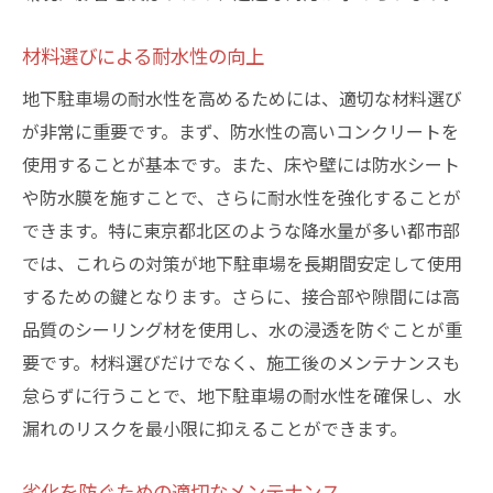
材料選びによる耐水性の向上
地下駐車場の耐水性を高めるためには、適切な材料選び
が非常に重要です。まず、防水性の高いコンクリートを
使用することが基本です。また、床や壁には防水シート
や防水膜を施すことで、さらに耐水性を強化することが
できます。特に東京都北区のような降水量が多い都市部
では、これらの対策が地下駐車場を長期間安定して使用
するための鍵となります。さらに、接合部や隙間には高
品質のシーリング材を使用し、水の浸透を防ぐことが重
要です。材料選びだけでなく、施工後のメンテナンスも
怠らずに行うことで、地下駐車場の耐水性を確保し、水
漏れのリスクを最小限に抑えることができます。
劣化を防ぐための適切なメンテナンス