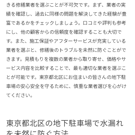
きる修繕業者を選ぶことが不可欠です。まず、業者の実
績を確認し、過去に同様の問題を解決してきた経験が豊
富であるかをチェックしましょう。口コミや評判も参考
にし、他の顧客からの信頼度を確認することも大切で
す。また、施工保証やアフターサービスが充実している
業者を選ぶと、修繕後のトラブルを未然に防ぐことがで
きます。見積もりを複数の業者から取り寄せ、価格やサ
ービス内容を比較することで、最も適切な業者を選ぶこ
とが可能です。東京都北区にお住まいの皆さんの地下駐
車場の安心安全を守るために、慎重な業者選びを心がけ
てください。
東京都北区の地下駐車場で水漏れ
を未然に防ぐ方法