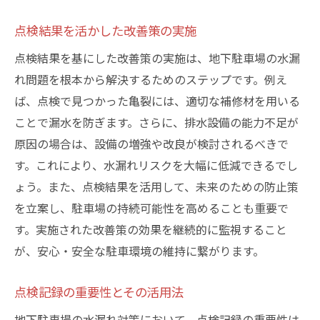
点検結果を活かした改善策の実施
点検結果を基にした改善策の実施は、地下駐車場の水漏
れ問題を根本から解決するためのステップです。例え
ば、点検で見つかった亀裂には、適切な補修材を用いる
ことで漏水を防ぎます。さらに、排水設備の能力不足が
原因の場合は、設備の増強や改良が検討されるべきで
す。これにより、水漏れリスクを大幅に低減できるでし
ょう。また、点検結果を活用して、未来のための防止策
を立案し、駐車場の持続可能性を高めることも重要で
す。実施された改善策の効果を継続的に監視すること
が、安心・安全な駐車環境の維持に繋がります。
点検記録の重要性とその活用法
地下駐車場の水漏れ対策において、点検記録の重要性は