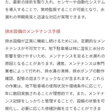
た、最新の技術を取り入れ、センサーや自動化システム
を導入することで、常時監視することが可能となり、水
漏れの早期発見と迅速な対応が実現できます。
排水設備のメンテナンス手順
排水設備が正常に機能し続けるためには、定期的なメン
テナンスが不可欠です。地下駐車場は特に湿気と水分の
影響を受けやすいため、メンテナンスを怠ると水漏れの
原因となることがあります。通常、メンテナンスは専門
業者によって行われ、排水溝の清掃、排水ポンプの動作
確認、配管の詰まりチェックなどが含まれます。これら
の作業は、地下駐車場の使用状況や環境条件に応じて、
年に数回実施されることが理想的です。また、メンテナ
ンス記録をしっかりと管理することで、設備の状態を可
視化し、必要に応じた修繕計画を立てることができま