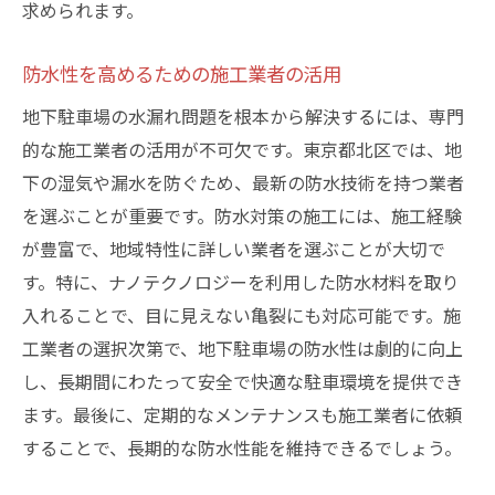
求められます。
防水性を高めるための施工業者の活用
地下駐車場の水漏れ問題を根本から解決するには、専門
的な施工業者の活用が不可欠です。東京都北区では、地
下の湿気や漏水を防ぐため、最新の防水技術を持つ業者
を選ぶことが重要です。防水対策の施工には、施工経験
が豊富で、地域特性に詳しい業者を選ぶことが大切で
す。特に、ナノテクノロジーを利用した防水材料を取り
入れることで、目に見えない亀裂にも対応可能です。施
工業者の選択次第で、地下駐車場の防水性は劇的に向上
し、長期間にわたって安全で快適な駐車環境を提供でき
ます。最後に、定期的なメンテナンスも施工業者に依頼
することで、長期的な防水性能を維持できるでしょう。