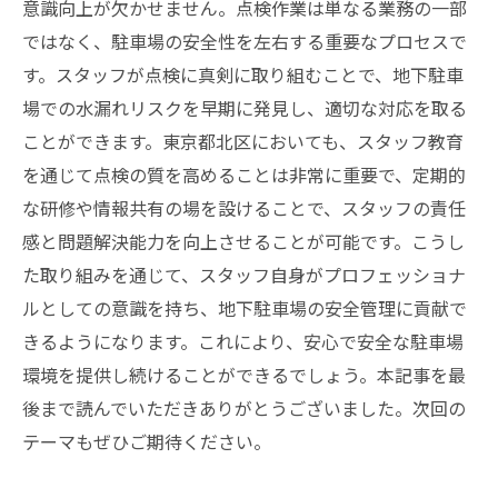
意識向上が欠かせません。点検作業は単なる業務の一部
ではなく、駐車場の安全性を左右する重要なプロセスで
す。スタッフが点検に真剣に取り組むことで、地下駐車
場での水漏れリスクを早期に発見し、適切な対応を取る
ことができます。東京都北区においても、スタッフ教育
を通じて点検の質を高めることは非常に重要で、定期的
な研修や情報共有の場を設けることで、スタッフの責任
感と問題解決能力を向上させることが可能です。こうし
た取り組みを通じて、スタッフ自身がプロフェッショナ
ルとしての意識を持ち、地下駐車場の安全管理に貢献で
きるようになります。これにより、安心で安全な駐車場
環境を提供し続けることができるでしょう。本記事を最
後まで読んでいただきありがとうございました。次回の
テーマもぜひご期待ください。