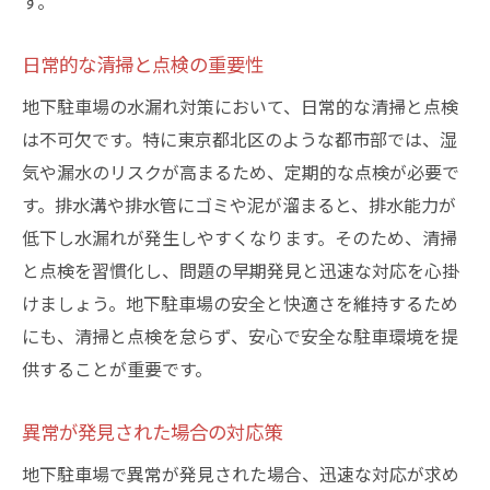
す。
日常的な清掃と点検の重要性
地下駐車場の水漏れ対策において、日常的な清掃と点検
は不可欠です。特に東京都北区のような都市部では、湿
気や漏水のリスクが高まるため、定期的な点検が必要で
す。排水溝や排水管にゴミや泥が溜まると、排水能力が
低下し水漏れが発生しやすくなります。そのため、清掃
と点検を習慣化し、問題の早期発見と迅速な対応を心掛
けましょう。地下駐車場の安全と快適さを維持するため
にも、清掃と点検を怠らず、安心で安全な駐車環境を提
供することが重要です。
異常が発見された場合の対応策
地下駐車場で異常が発見された場合、迅速な対応が求め