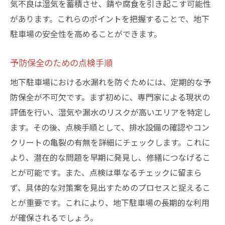
気不良は湿気を蓄積させ、錆や腐食を引き起こす可能性
があります。これらのポイントを把握することで、地下
駐車場の安全性を高めることができます。
予防保全のための点検手順
地下駐車場における水漏れを防ぐためには、定期的な予
防保全が不可欠です。まず初めに、専門家による現状の
評価を行い、湿気や漏水のリスクが高いエリアを特定し
ます。その後、点検手順として、排水設備の確認やコン
クリートの亀裂の有無を詳細にチェックします。これに
より、潜在的な問題を早期に発見し、修繕につなげるこ
とが可能です。また、点検は単なるチェックに留まら
ず、具体的な対策案を見出すためのプロセスと捉えるこ
とが重要です。これにより、地下駐車場の長期的な利用
が確保されるでしょう。