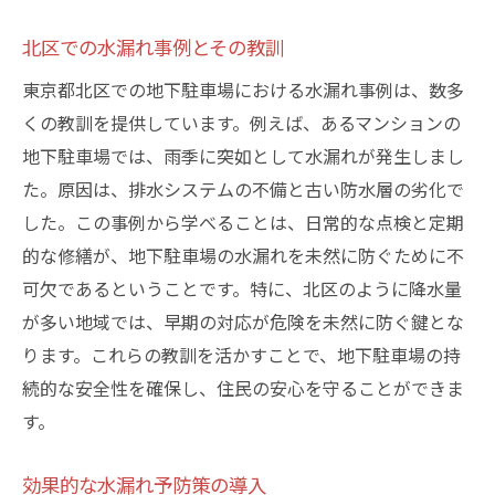
北区での水漏れ事例とその教訓
東京都北区での地下駐車場における水漏れ事例は、数多
くの教訓を提供しています。例えば、あるマンションの
地下駐車場では、雨季に突如として水漏れが発生しまし
た。原因は、排水システムの不備と古い防水層の劣化で
した。この事例から学べることは、日常的な点検と定期
的な修繕が、地下駐車場の水漏れを未然に防ぐために不
可欠であるということです。特に、北区のように降水量
が多い地域では、早期の対応が危険を未然に防ぐ鍵とな
ります。これらの教訓を活かすことで、地下駐車場の持
続的な安全性を確保し、住民の安心を守ることができま
す。
効果的な水漏れ予防策の導入