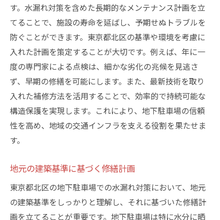
す。水漏れ対策を含めた長期的なメンテナンス計画を立
てることで、施設の寿命を延ばし、予期せぬトラブルを
防ぐことができます。東京都北区の基準や環境を考慮に
入れた計画を策定することが大切です。例えば、年に一
度の専門家による点検は、細かな劣化の兆候を見逃さ
ず、早期の修繕を可能にします。また、最新技術を取り
入れた補修方法を活用することで、効率的で持続可能な
構造保護を実現します。これにより、地下駐車場の信頼
性を高め、地域の交通インフラを支える役割を果たせま
す。
地元の建築基準に基づく修繕計画
東京都北区の地下駐車場での水漏れ対策において、地元
の建築基準をしっかりと理解し、それに基づいた修繕計
画を立てることが重要です。地下駐車場は特に水分に晒