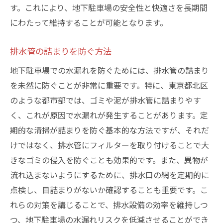
す。これにより、地下駐車場の安全性と快適さを長期間
にわたって維持することが可能となります。
排水管の詰まりを防ぐ方法
地下駐車場での水漏れを防ぐためには、排水管の詰まり
を未然に防ぐことが非常に重要です。特に、東京都北区
のような都市部では、ゴミや泥が排水管に詰まりやす
く、これが原因で水漏れが発生することがあります。定
期的な清掃が詰まりを防ぐ基本的な方法ですが、それだ
けではなく、排水管にフィルターを取り付けることで大
きなゴミの侵入を防ぐことも効果的です。また、異物が
流れ込まないようにするために、排水口の網を定期的に
点検し、目詰まりがないか確認することも重要です。こ
れらの対策を講じることで、排水設備の効率を維持しつ
つ、地下駐車場の水漏れリスクを低減させることができ