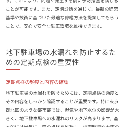
す。これにより、問題が発生する前に予防措置を講じる
ことが可能です。また、定期診断を通じて、最新の建築
基準や技術に基づいた最適な修繕方法を提案してもらう
ことで、安心で安全な駐車環境を維持できます。
地下駐車場の水漏れを防止するた
めの定期点検の重要性
定期点検の頻度と内容の確認
地下駐車場の水漏れを防ぐためには、定期点検の頻度と
その内容をしっかり確認することが重要です。特に東京
都北区のような都市部では、湿気や地下水位の影響が大
きく、地下駐車場への水漏れのリスクが高まります。基
本的には半年に一度の点検を推奨し、梅雨時期や大雨の