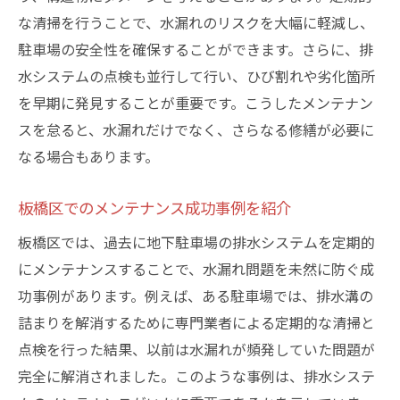
な清掃を行うことで、水漏れのリスクを大幅に軽減し、
駐車場の安全性を確保することができます。さらに、排
水システムの点検も並行して行い、ひび割れや劣化箇所
を早期に発見することが重要です。こうしたメンテナン
スを怠ると、水漏れだけでなく、さらなる修繕が必要に
なる場合もあります。
板橋区でのメンテナンス成功事例を紹介
板橋区では、過去に地下駐車場の排水システムを定期的
にメンテナンスすることで、水漏れ問題を未然に防ぐ成
功事例があります。例えば、ある駐車場では、排水溝の
詰まりを解消するために専門業者による定期的な清掃と
点検を行った結果、以前は水漏れが頻発していた問題が
完全に解消されました。このような事例は、排水システ