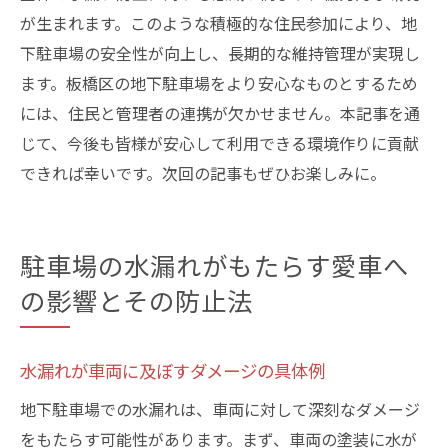
が生まれます。このような積極的な住民参加により、地
下駐車場の安全性が向上し、長期的な維持管理が実現し
ます。板橋区の地下駐車場をより安心なものとするため
には、住民と管理者の連携が欠かせません。本記事を通
じて、今後も皆様が安心して利用できる環境作りに貢献
できれば幸いです。次回の記事もぜひお楽しみに。
駐車場の水漏れがもたらす愛車へ
の影響とその防止法
水漏れが車両に及ぼすダメージの具体例
地下駐車場での水漏れは、車両に対して深刻なダメージ
をもたらす可能性があります。まず、車両の塗装に水が