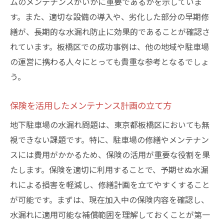
ムのメンテナンスがいかに重要であるかを示していま
す。また、適切な設備の導入や、劣化した部分の早期修
繕が、長期的な水漏れ防止に効果的であることが確認さ
れています。板橋区での成功事例は、他の地域や駐車場
の運営に携わる人々にとっても貴重な参考となるでしょ
う。
保険を活用したメンテナンス計画の立て方
地下駐車場の水漏れ問題は、東京都板橋区においても無
視できない課題です。特に、駐車場の修繕やメンテナン
スには費用がかかるため、保険の活用が重要な役割を果
たします。保険を適切に利用することで、予期せぬ水漏
れによる損害を軽減し、修繕計画を立てやすくすること
が可能です。まずは、現在加入中の保険内容を確認し、
水漏れに適用可能な補償範囲を理解しておくことが第一