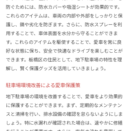
防ぐためには、防水カバーや吸湿シートが効果的です。
これらのアイテムは、車両の内部や外部をしっかりと保
護し、錆や劣化を防ぎます。さらに、防水スプレーを利
用することで、車体表面を水分から守ることができま
す。これらのアイテムを駆使することで、愛車を常に良
好な状態に保ち、安全で快適なドライブを楽しむことが
できます。板橋区の住民として、地下駐車場の特性を理
解し、賢く保護グッズを活用していきましょう。
駐車場環境改善による愛車保護策
地下駐車場の環境を改善することで、愛車をより効果的
に保護することができます。まず、定期的なメンテナン
スと清掃を行い、排水設備の確認を怠らないようにしま
しょう。特に水漏れが確認された場合は、速やかに修繕