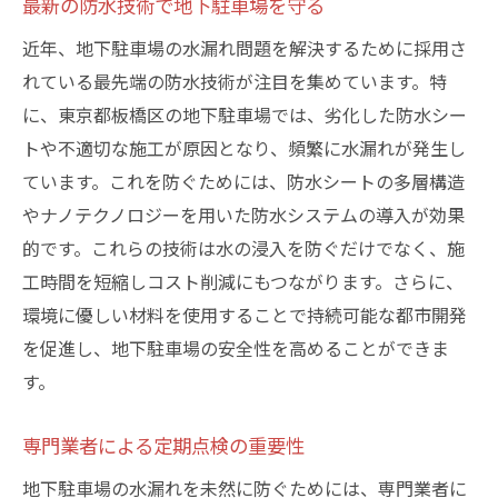
最新の防水技術で地下駐車場を守る
近年、地下駐車場の水漏れ問題を解決するために採用さ
れている最先端の防水技術が注目を集めています。特
に、東京都板橋区の地下駐車場では、劣化した防水シー
トや不適切な施工が原因となり、頻繁に水漏れが発生し
ています。これを防ぐためには、防水シートの多層構造
やナノテクノロジーを用いた防水システムの導入が効果
的です。これらの技術は水の浸入を防ぐだけでなく、施
工時間を短縮しコスト削減にもつながります。さらに、
環境に優しい材料を使用することで持続可能な都市開発
を促進し、地下駐車場の安全性を高めることができま
す。
専門業者による定期点検の重要性
地下駐車場の水漏れを未然に防ぐためには、専門業者に