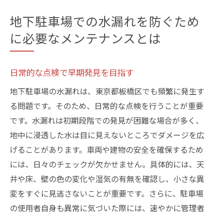
地下駐車場での水漏れを防ぐため
に必要なメンテナンスとは
日常的な点検で早期発見を目指す
地下駐車場の水漏れは、東京都板橋区でも頻繁に発生す
る問題です。そのため、日常的な点検を行うことが重要
です。水漏れは初期段階での発見が困難な場合が多く、
地中に浸透した水は目に見えないところでダメージを広
げることがあります。車両や建物の安全を確保するため
には、日々のチェックが欠かせません。具体的には、天
井や床、壁の色の変化や湿気の有無を確認し、小さな異
変をすぐに見逃さないことが重要です。さらに、駐車場
の使用者自身も異常に気づいた際には、速やかに管理者