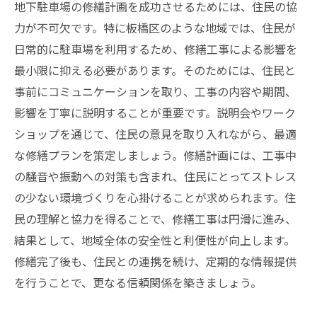
地下駐車場の修繕計画を成功させるためには、住民の協
力が不可欠です。特に板橋区のような地域では、住民が
日常的に駐車場を利用するため、修繕工事による影響を
最小限に抑える必要があります。そのためには、住民と
事前にコミュニケーションを取り、工事の内容や期間、
影響を丁寧に説明することが重要です。説明会やワーク
ショップを通じて、住民の意見を取り入れながら、最適
な修繕プランを策定しましょう。修繕計画には、工事中
の騒音や振動への対策も含まれ、住民にとってストレス
の少ない環境づくりを心掛けることが求められます。住
民の理解と協力を得ることで、修繕工事は円滑に進み、
結果として、地域全体の安全性と利便性が向上します。
修繕完了後も、住民との連携を続け、定期的な情報提供
を行うことで、更なる信頼関係を築きましょう。