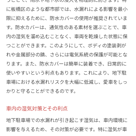
に板橋区のような都市部では、水漏れによる影響を最小
限に抑えるために、防水カバーの使用が推奨されていま
す。防水カバーは、通気性のある素材を選ぶことで、車
内の湿気を溜め込むことなく、車両を乾燥した状態に保
つことができます。このようにして、ボディの塗装剥が
れや金属部分の錆、さらには電気系統の保護が可能とな
ります。また、防水カバーは簡単に装着でき、日常的に
使いやすいという利点もあります。これにより、地下駐
車場における水漏れリスクを大幅に低減し、愛車をしっ
かりと守ることができるのです。
車内の湿気対策とその利点
地下駐車場での水漏れが引き起こす湿気は、車内環境に
影響を与えるため、その対策が必要です。特に湿気が車