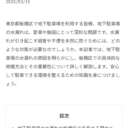
2025/02/15
東京都板橋区で地下駐車場を利用する皆様、地下駐車場
の水漏れは、愛車や施設にとって深刻な問題です。水漏
れが引き起こす損害や不便を未然に防ぐためには、どの
ような対策が必要なのでしょうか。本記事では、地下駐
車場の水漏れの原因を明らかにし、板橋区での具体的な
修繕方法とその重要性について詳しく解説します。安心
して駐車できる環境を整えるための知識を身につけまし
ょう。
目次