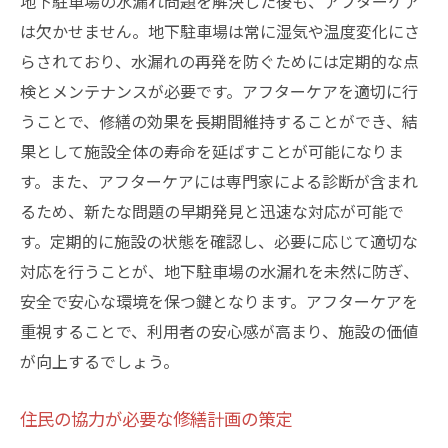
地下駐車場の水漏れ問題を解決した後も、アフターケア
は欠かせません。地下駐車場は常に湿気や温度変化にさ
らされており、水漏れの再発を防ぐためには定期的な点
検とメンテナンスが必要です。アフターケアを適切に行
うことで、修繕の効果を長期間維持することができ、結
果として施設全体の寿命を延ばすことが可能になりま
す。また、アフターケアには専門家による診断が含まれ
るため、新たな問題の早期発見と迅速な対応が可能で
す。定期的に施設の状態を確認し、必要に応じて適切な
対応を行うことが、地下駐車場の水漏れを未然に防ぎ、
安全で安心な環境を保つ鍵となります。アフターケアを
重視することで、利用者の安心感が高まり、施設の価値
が向上するでしょう。
住民の協力が必要な修繕計画の策定