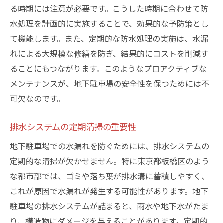
る時期には注意が必要です。こうした時期に合わせて防
水処理を計画的に実施することで、効果的な予防策とし
て機能します。また、定期的な防水処理の実施は、水漏
れによる大規模な修繕を防ぎ、結果的にコストを削減す
ることにもつながります。このようなプロアクティブな
メンテナンスが、地下駐車場の安全性を保つためには不
可欠なのです。
排水システムの定期清掃の重要性
地下駐車場での水漏れを防ぐためには、排水システムの
定期的な清掃が欠かせません。特に東京都板橋区のよう
な都市部では、ゴミや落ち葉が排水溝に蓄積しやすく、
これが原因で水漏れが発生する可能性があります。地下
駐車場の排水システムが詰まると、雨水や地下水がたま
り、構造物にダメージを与えることがあります。定期的