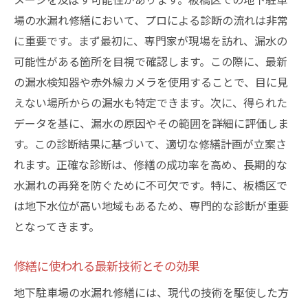
場の水漏れ修繕において、プロによる診断の流れは非常
に重要です。まず最初に、専門家が現場を訪れ、漏水の
可能性がある箇所を目視で確認します。この際に、最新
の漏水検知器や赤外線カメラを使用することで、目に見
えない場所からの漏水も特定できます。次に、得られた
データを基に、漏水の原因やその範囲を詳細に評価しま
す。この診断結果に基づいて、適切な修繕計画が立案さ
れます。正確な診断は、修繕の成功率を高め、長期的な
水漏れの再発を防ぐために不可欠です。特に、板橋区で
は地下水位が高い地域もあるため、専門的な診断が重要
となってきます。
修繕に使われる最新技術とその効果
地下駐車場の水漏れ修繕には、現代の技術を駆使した方