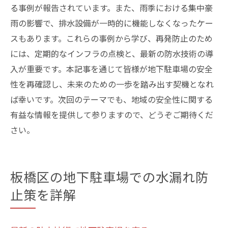
る事例が報告されています。また、雨季における集中豪
雨の影響で、排水設備が一時的に機能しなくなったケー
スもあります。これらの事例から学び、再発防止のため
には、定期的なインフラの点検と、最新の防水技術の導
入が重要です。本記事を通じて皆様が地下駐車場の安全
性を再確認し、未来のための一歩を踏み出す契機となれ
ば幸いです。次回のテーマでも、地域の安全性に関する
有益な情報を提供して参りますので、どうぞご期待くだ
さい。
板橋区の地下駐車場での水漏れ防
止策を詳解