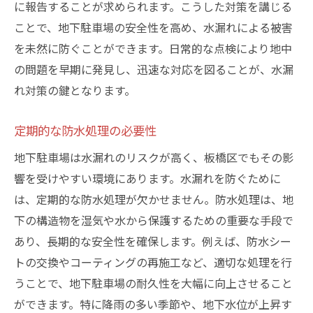
に報告することが求められます。こうした対策を講じる
ことで、地下駐車場の安全性を高め、水漏れによる被害
を未然に防ぐことができます。日常的な点検により地中
の問題を早期に発見し、迅速な対応を図ることが、水漏
れ対策の鍵となります。
定期的な防水処理の必要性
地下駐車場は水漏れのリスクが高く、板橋区でもその影
響を受けやすい環境にあります。水漏れを防ぐために
は、定期的な防水処理が欠かせません。防水処理は、地
下の構造物を湿気や水から保護するための重要な手段で
あり、長期的な安全性を確保します。例えば、防水シー
トの交換やコーティングの再施工など、適切な処理を行
うことで、地下駐車場の耐久性を大幅に向上させること
ができます。特に降雨の多い季節や、地下水位が上昇す