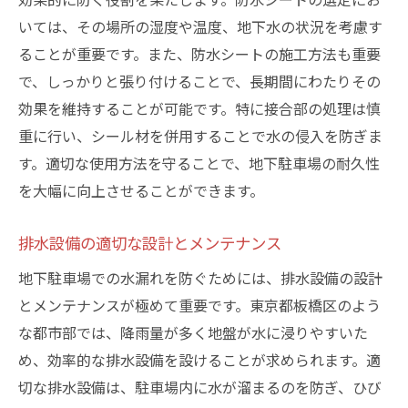
いては、その場所の湿度や温度、地下水の状況を考慮す
ることが重要です。また、防水シートの施工方法も重要
で、しっかりと張り付けることで、長期間にわたりその
効果を維持することが可能です。特に接合部の処理は慎
重に行い、シール材を併用することで水の侵入を防ぎま
す。適切な使用方法を守ることで、地下駐車場の耐久性
を大幅に向上させることができます。
排水設備の適切な設計とメンテナンス
地下駐車場での水漏れを防ぐためには、排水設備の設計
とメンテナンスが極めて重要です。東京都板橋区のよう
な都市部では、降雨量が多く地盤が水に浸りやすいた
め、効率的な排水設備を設けることが求められます。適
切な排水設備は、駐車場内に水が溜まるのを防ぎ、ひび