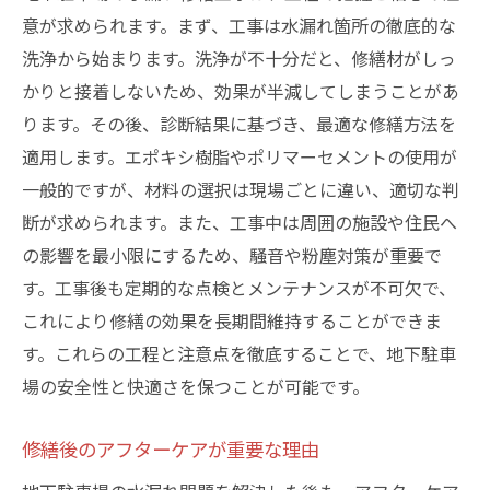
意が求められます。まず、工事は水漏れ箇所の徹底的な
洗浄から始まります。洗浄が不十分だと、修繕材がしっ
かりと接着しないため、効果が半減してしまうことがあ
ります。その後、診断結果に基づき、最適な修繕方法を
適用します。エポキシ樹脂やポリマーセメントの使用が
一般的ですが、材料の選択は現場ごとに違い、適切な判
断が求められます。また、工事中は周囲の施設や住民へ
の影響を最小限にするため、騒音や粉塵対策が重要で
す。工事後も定期的な点検とメンテナンスが不可欠で、
これにより修繕の効果を長期間維持することができま
す。これらの工程と注意点を徹底することで、地下駐車
場の安全性と快適さを保つことが可能です。
修繕後のアフターケアが重要な理由