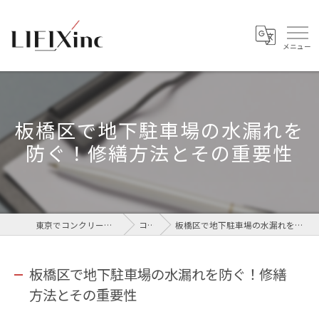
板橋区で地下駐車場の水漏れを
防ぐ！修繕方法とその重要性
東京でコンクリートなら株式会社LIFIX
コラム
板橋区で地下駐車場の水漏れを防ぐ！修繕方法とその重要性
板橋区で地下駐車場の水漏れを防ぐ！修繕
方法とその重要性