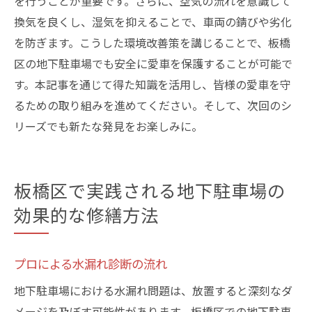
を行うことが重要です。さらに、空気の流れを意識して
換気を良くし、湿気を抑えることで、車両の錆びや劣化
を防ぎます。こうした環境改善策を講じることで、板橋
区の地下駐車場でも安全に愛車を保護することが可能で
す。本記事を通じて得た知識を活用し、皆様の愛車を守
るための取り組みを進めてください。そして、次回のシ
リーズでも新たな発見をお楽しみに。
板橋区で実践される地下駐車場の
効果的な修繕方法
プロによる水漏れ診断の流れ
地下駐車場における水漏れ問題は、放置すると深刻なダ
メージを及ぼす可能性があります。板橋区での地下駐車