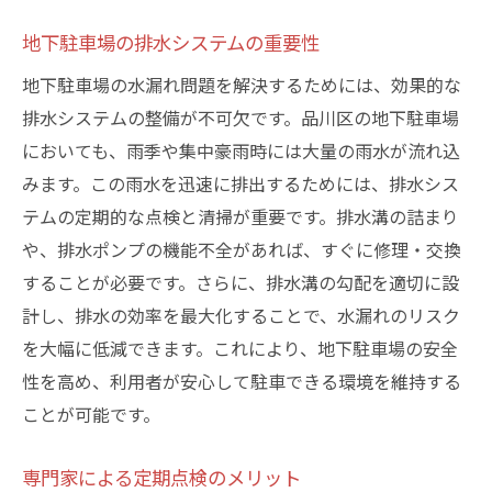
地下駐車場の排水システムの重要性
地下駐車場の水漏れ問題を解決するためには、効果的な
排水システムの整備が不可欠です。品川区の地下駐車場
においても、雨季や集中豪雨時には大量の雨水が流れ込
みます。この雨水を迅速に排出するためには、排水シス
テムの定期的な点検と清掃が重要です。排水溝の詰まり
や、排水ポンプの機能不全があれば、すぐに修理・交換
することが必要です。さらに、排水溝の勾配を適切に設
計し、排水の効率を最大化することで、水漏れのリスク
を大幅に低減できます。これにより、地下駐車場の安全
性を高め、利用者が安心して駐車できる環境を維持する
ことが可能です。
専門家による定期点検のメリット