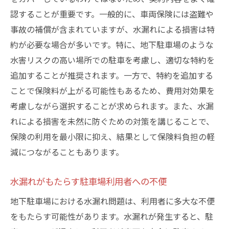
認することが重要です。一般的に、車両保険には盗難や
事故の補償が含まれていますが、水漏れによる損害は特
約が必要な場合が多いです。特に、地下駐車場のような
水害リスクの高い場所での駐車を考慮し、適切な特約を
追加することが推奨されます。一方で、特約を追加する
ことで保険料が上がる可能性もあるため、費用対効果を
考慮しながら選択することが求められます。また、水漏
れによる損害を未然に防ぐための対策を講じることで、
保険の利用を最小限に抑え、結果として保険料負担の軽
減につながることもあります。
水漏れがもたらす駐車場利用者への不便
地下駐車場における水漏れ問題は、利用者に多大な不便
をもたらす可能性があります。水漏れが発生すると、駐