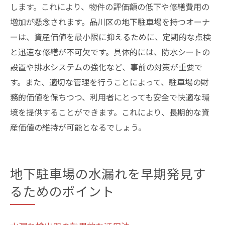
します。これにより、物件の評価額の低下や修繕費用の
増加が懸念されます。品川区の地下駐車場を持つオーナ
ーは、資産価値を最小限に抑えるために、定期的な点検
と迅速な修繕が不可欠です。具体的には、防水シートの
設置や排水システムの強化など、事前の対策が重要で
す。また、適切な管理を行うことによって、駐車場の財
務的価値を保ちつつ、利用者にとっても安全で快適な環
境を提供することができます。これにより、長期的な資
産価値の維持が可能となるでしょう。
地下駐車場の水漏れを早期発見す
るためのポイント