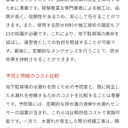
ために重要です。経験豊富な専門業者による施工は、品
質が高く、信頼性があるため、安心して任せることがで
きます。また、使用する防水材料や施工技術の選定もプ
ロの知識が必要です。これにより、地下駐車場の寿命を
延ばし、運営者としての負担を軽減することが可能で
す。最後に、定期的なメンテナンスを行うことで、防水
効果を持続させることができます。
予防と修繕のコスト比較
地下駐車場の水漏れを防ぐための予防策と、既に発生し
た水漏れを修繕するためのコストを比較することは重要
です。予防策には、定期的な排水溝の清掃や水漏れセン
サーの設置が含まれ、これらは比較的低コストで実施可
能です。一方で、水漏れが発生した際の修繕工事は、規