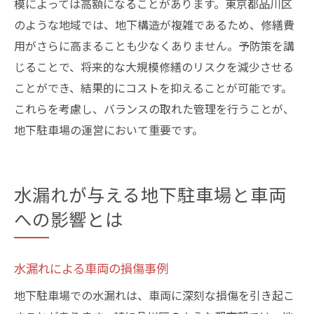
模によっては高額になることがあります。東京都品川区
のような地域では、地下構造が複雑であるため、修繕費
用がさらに高まることも少なくありません。予防策を講
じることで、将来的な大規模修繕のリスクを減少させる
ことができ、結果的にコストを抑えることが可能です。
これらを考慮し、バランスの取れた管理を行うことが、
地下駐車場の運営において重要です。
水漏れが与える地下駐車場と車両
への影響とは
水漏れによる車両の損傷事例
地下駐車場での水漏れは、車両に深刻な損傷を引き起こ