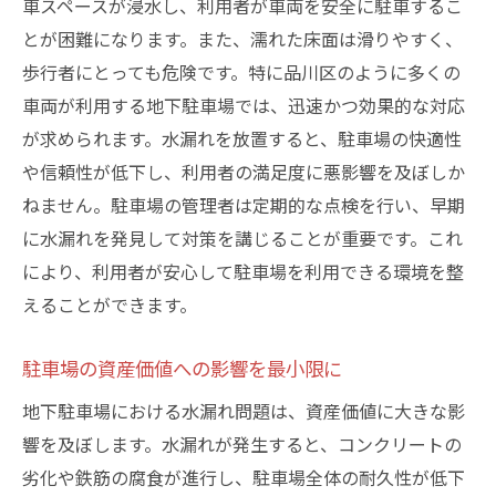
車スペースが浸水し、利用者が車両を安全に駐車するこ
とが困難になります。また、濡れた床面は滑りやすく、
歩行者にとっても危険です。特に品川区のように多くの
車両が利用する地下駐車場では、迅速かつ効果的な対応
が求められます。水漏れを放置すると、駐車場の快適性
や信頼性が低下し、利用者の満足度に悪影響を及ぼしか
ねません。駐車場の管理者は定期的な点検を行い、早期
に水漏れを発見して対策を講じることが重要です。これ
により、利用者が安心して駐車場を利用できる環境を整
えることができます。
駐車場の資産価値への影響を最小限に
地下駐車場における水漏れ問題は、資産価値に大きな影
響を及ぼします。水漏れが発生すると、コンクリートの
劣化や鉄筋の腐食が進行し、駐車場全体の耐久性が低下