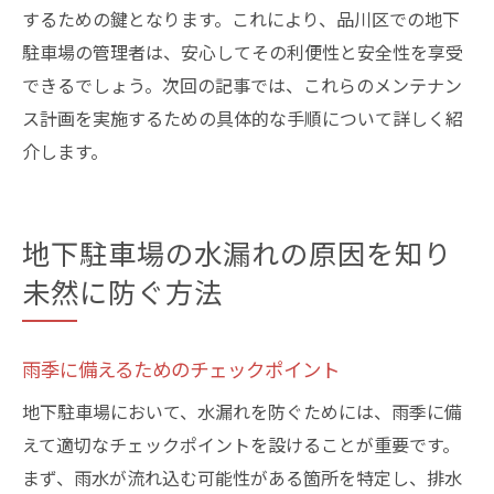
するための鍵となります。これにより、品川区での地下
駐車場の管理者は、安心してその利便性と安全性を享受
できるでしょう。次回の記事では、これらのメンテナン
ス計画を実施するための具体的な手順について詳しく紹
介します。
地下駐車場の水漏れの原因を知り
未然に防ぐ方法
雨季に備えるためのチェックポイント
地下駐車場において、水漏れを防ぐためには、雨季に備
えて適切なチェックポイントを設けることが重要です。
まず、雨水が流れ込む可能性がある箇所を特定し、排水