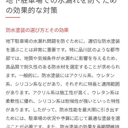
の効果的な対策
防水塗装の選び方とその効果
地下駐車場の水漏れ問題を防ぐために、適切な防水塗装
を選ぶことは非常に重要です。特に品川区のような都市
部では、地質や気候条件が水漏れに影響を与えるため、
高品質で耐久性のある防水材を選定することが求められ
ます。一般的に、防水塗装にはアクリル系、ウレタン
系、シリコン系などがあり、それぞれに特長と適用範囲
があります。アクリル系は施工性が高く、ウレタン系は
柔軟性に優れ、シリコン系は耐候性が強いといった特性
があります。したがって、防水性能を最大限に引き出す
ためには、駐車場の状況や予算に応じて最適な塗装を選
ぶことが必要です。また、防水塗装の効果を長期間維持