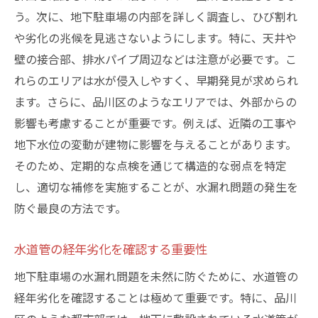
う。次に、地下駐車場の内部を詳しく調査し、ひび割れ
や劣化の兆候を見逃さないようにします。特に、天井や
壁の接合部、排水パイプ周辺などは注意が必要です。こ
れらのエリアは水が侵入しやすく、早期発見が求められ
ます。さらに、品川区のようなエリアでは、外部からの
影響も考慮することが重要です。例えば、近隣の工事や
地下水位の変動が建物に影響を与えることがあります。
そのため、定期的な点検を通じて構造的な弱点を特定
し、適切な補修を実施することが、水漏れ問題の発生を
防ぐ最良の方法です。
水道管の経年劣化を確認する重要性
地下駐車場の水漏れ問題を未然に防ぐために、水道管の
経年劣化を確認することは極めて重要です。特に、品川