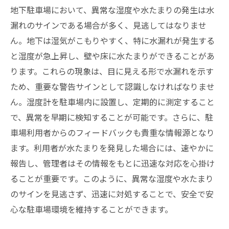
地下駐車場において、異常な湿度や水たまりの発生は水
漏れのサインである場合が多く、見逃してはなりませ
ん。地下は湿気がこもりやすく、特に水漏れが発生する
と湿度が急上昇し、壁や床に水たまりができることがあ
ります。これらの現象は、目に見える形で水漏れを示す
ため、重要な警告サインとして認識しなければなりませ
ん。湿度計を駐車場内に設置し、定期的に測定すること
で、異常を早期に検知することが可能です。さらに、駐
車場利用者からのフィードバックも貴重な情報源となり
ます。利用者が水たまりを発見した場合には、速やかに
報告し、管理者はその情報をもとに迅速な対応を心掛け
ることが重要です。このように、異常な湿度や水たまり
のサインを見逃さず、迅速に対処することで、安全で安
心な駐車場環境を維持することができます。