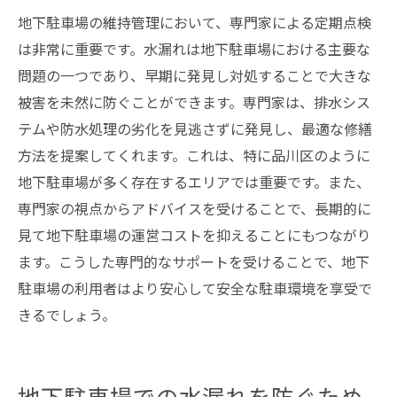
地下駐車場の維持管理において、専門家による定期点検
は非常に重要です。水漏れは地下駐車場における主要な
問題の一つであり、早期に発見し対処することで大きな
被害を未然に防ぐことができます。専門家は、排水シス
テムや防水処理の劣化を見逃さずに発見し、最適な修繕
方法を提案してくれます。これは、特に品川区のように
地下駐車場が多く存在するエリアでは重要です。また、
専門家の視点からアドバイスを受けることで、長期的に
見て地下駐車場の運営コストを抑えることにもつながり
ます。こうした専門的なサポートを受けることで、地下
駐車場の利用者はより安心して安全な駐車環境を享受で
きるでしょう。
地下駐車場での水漏れを防ぐため