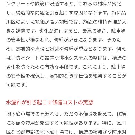
ンクリートや鉄筋に浸透すると、これらの材料が劣化
し、構造的な問題を引き起こす原因となります。特に品
川区のように地価が高い地域では、施設の維持管理が大
きな課題です。劣化が進行すると、最悪の場合、駐車場
の安全性が損なわれ、修繕が必要になります。そのた
め、定期的な点検と迅速な修繕が重要となります。例え
ば、防水シートの設置や排水システムの整備は、構造の
劣化を防ぐための有効な手段です。これにより、駐車場
の安全性を確保し、長期的な資産価値を維持することが
可能です。
水漏れが引き起こす修繕コストの実態
地下駐車場での水漏れは、ただの不便さを超えて、修繕
に多額の費用が発生する可能性があります。特に、品川
区など都市部の地下駐車場では、構造の複雑さや防水対