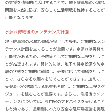
の支援を積極的に活用することで、地下駐車場の水漏れ
問題を未然に防ぎ、安心して生活環境を維持することが
可能となります。
水漏れ修繕後のメンテナンス計画
地下駐車場の水漏れ修繕が完了した後も、定期的なメン
テナンス計画を立てることが重要です。水漏れは再発の
可能性があるため、予防策として定期的な点検を行うこ
とが推奨されます。具体的には、地下の排水設備や防水
層の状態を定期的に確認し、必要に応じて修繕を行うこ
とで、さらなる水漏れを防ぐことができます。加えて、
天候変化や地震による影響も考慮し、定期的な点検スケ
ジュールを組むことが重要です。さらに、修繕後のメン
テナンスについては、専門家のアドバイスを受けること
も有効であり、長期間にわたり安全な駐車場運営を実現