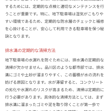
するためには、定期的な点検と適切なメンテナンスを行
うことが重要です。特に、地下駐車場は湿気がこもりや
すい環境であるため、定期的な防水層のチェックと補修
を心掛けることが、安心して利用できる駐車場を保つ秘
訣となります。
排水溝の定期的な清掃方法
地下駐車場の水漏れを防ぐためには、排水溝の定期的な
清掃が欠かせません。品川区のような都市部では、排水
溝にゴミや土砂が溜まりやすく、この蓄積が水の流れを
妨げる原因となります。水が滞留すると、コンクリート
の劣化や水漏れのリスクが高まるため、清掃は定期的に
行う必要があります。具体的な清掃方法としては、まず
排水溝に溜まったゴミや泥を取り除くことが第一歩で