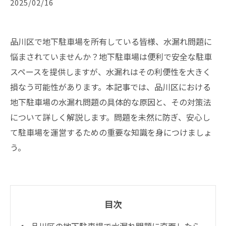
2025/02/16
品川区で地下駐車場を所有している皆様、水漏れ問題に
悩まされていませんか？地下駐車場は便利で安全な駐車
スペースを提供しますが、水漏れはその利便性を大きく
損なう可能性があります。本記事では、品川区における
地下駐車場の水漏れ問題の具体的な原因と、その対策法
について詳しく解説します。問題を未然に防ぎ、安心し
て駐車場を運営するための重要な知識を身につけましょ
う。
目次