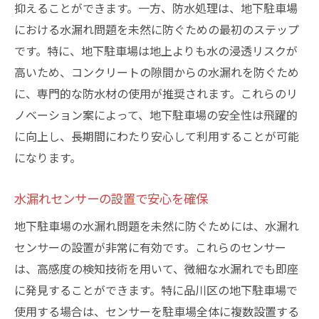
抑えることができます。一方、防水処理は、地下駐車場
における水漏れ問題を未然に防ぐための最初のステップ
です。特に、地下駐車場は地上よりも水の浸透リスクが
高いため、コンクリートの隙間からの水漏れを防ぐため
に、専門的な防水材の使用が推奨されます。これらのリ
ノベーション案によって、地下駐車場の安全性は飛躍的
に向上し、長期間にわたり安心して利用することが可能
になります。
水漏れセンサーの設置で安心を確保
地下駐車場の水漏れ問題を未然に防ぐためには、水漏れ
センサーの設置が非常に有効です。これらのセンサー
は、高感度の検知技術を用いて、微細な水漏れでも即座
に発見することができます。特に品川区の地下駐車場で
使用する場合は、センサーを駐車場全体に複数設置する