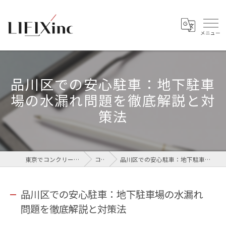
品川区での安心駐車：地下駐車
場の水漏れ問題を徹底解説と対
策法
東京でコンクリートなら株式会社LIFIX
コラム
品川区での安心駐車：地下駐車場の水漏れ問題を徹底解説と対策法
品川区での安心駐車：地下駐車場の水漏れ
問題を徹底解説と対策法