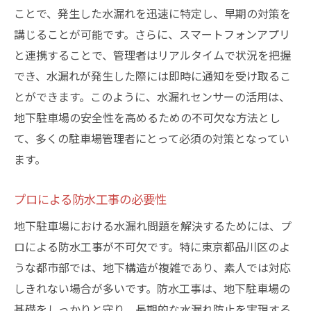
ことで、発生した水漏れを迅速に特定し、早期の対策を
講じることが可能です。さらに、スマートフォンアプリ
と連携することで、管理者はリアルタイムで状況を把握
でき、水漏れが発生した際には即時に通知を受け取るこ
とができます。このように、水漏れセンサーの活用は、
地下駐車場の安全性を高めるための不可欠な方法とし
て、多くの駐車場管理者にとって必須の対策となってい
ます。
プロによる防水工事の必要性
地下駐車場における水漏れ問題を解決するためには、プ
ロによる防水工事が不可欠です。特に東京都品川区のよ
うな都市部では、地下構造が複雑であり、素人では対応
しきれない場合が多いです。防水工事は、地下駐車場の
基礎をしっかりと守り、長期的な水漏れ防止を実現する