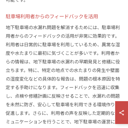
駐車場利用者からのフィードバックを活用
地下駐車場の水漏れ問題を解消するためには、駐車場利
用者からのフィードバックの活用が非常に効果的です。
利用者は日常的に駐車場を利用しているため、異常な湿
度や水たまりに最初に気づくことが多いです。利用者か
らの情報は、地下駐車場の水漏れの早期発見と修繕に役
立ちます。特に、特定の地点での水たまりの発生や壁面
の湿度変化などの具体的な報告は、問題の根本原因を特
定する手助けになります。フィードバックを迅速に収集
し、点検や修繕計画に反映させることで、水漏れの問題
を未然に防ぎ、安心して駐車場を利用できる環境作りを
促進します。さらに、利用者の声を反映した定期的なコ
ミュニケーションを行うことで、地下駐車場の運営にお