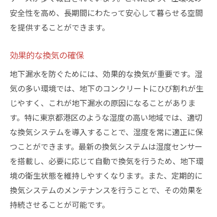
安全性を高め、長期間にわたって安心して暮らせる空間
を提供することができます。
効果的な換気の確保
地下漏水を防ぐためには、効果的な換気が重要です。湿
気の多い環境では、地下のコンクリートにひび割れが生
じやすく、これが地下漏水の原因になることがありま
す。特に東京都港区のような湿度の高い地域では、適切
な換気システムを導入することで、湿度を常に適正に保
つことができます。最新の換気システムは湿度センサー
を搭載し、必要に応じて自動で換気を行うため、地下環
境の衛生状態を維持しやすくなります。また、定期的に
換気システムのメンテナンスを行うことで、その効果を
持続させることが可能です。