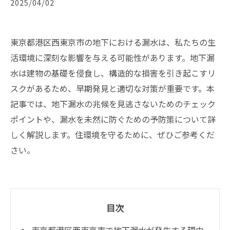
2025/04/02
東京都港区西東京市の地下における漏水は、私たちの生
活環境に深刻な影響を与える可能性があります。地下漏
水は建物の基礎を侵食し、構造的な損害を引き起こすリ
スクがあるため、早期発見と適切な対策が重要です。本
記事では、地下漏水の兆候を見逃さないためのチェック
ポイントや、漏水を未然に防ぐための予防策について詳
しく解説します。住環境を守るために、ぜひご参考くだ
さい。
目次