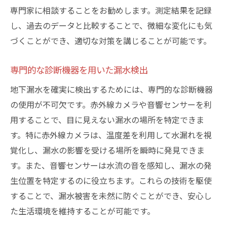
専門家に相談することをお勧めします。測定結果を記録
し、過去のデータと比較することで、微細な変化にも気
づくことができ、適切な対策を講じることが可能です。
専門的な診断機器を用いた漏水検出
地下漏水を確実に検出するためには、専門的な診断機器
の使用が不可欠です。赤外線カメラや音響センサーを利
用することで、目に見えない漏水の場所を特定できま
す。特に赤外線カメラは、温度差を利用して水漏れを視
覚化し、漏水の影響を受ける場所を瞬時に発見できま
す。また、音響センサーは水流の音を感知し、漏水の発
生位置を特定するのに役立ちます。これらの技術を駆使
することで、漏水被害を未然に防ぐことができ、安心し
た生活環境を維持することが可能です。