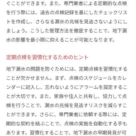
ぐことができます。また、専門業者による定期的な点検
を行う際には、過去の点検記録を基にしたチェックリス
トを作成し、さらなる漏水の兆候を見逃さないようにし
ましょう。こうした管理方法を徹底することで、地下漏
水の影響を最小限に抑えることが可能となります。
定期点検を習慣化するためのヒント
地下漏水の問題を防ぐためには、定期点検を習慣化する
ことが欠かせません。まず、点検のスケジュールをカレ
ンダーに記入し、忘れないようにアラームを設定するこ
とが大切です。また、家族や住人と共有し、協力して点
検を行うことで、漏水の兆候を見逃すリスクを減らすこ
とができます。さらに、専門業者に依頼する際には、定
期的な契約を結ぶことで、点検の実施を自動化する手も
あります。習慣化することで、地下漏水の早期発見が可