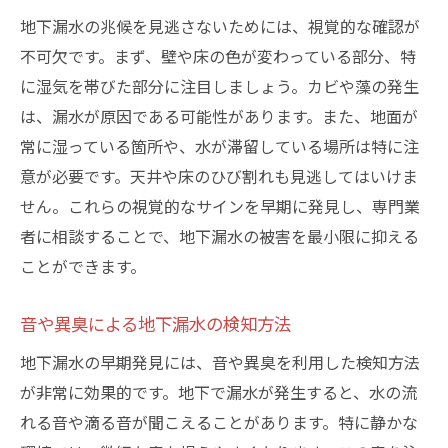
地下漏水の兆候を見逃さないためには、視覚的な確認が
不可欠です。まず、壁や床の色が変わっている部分、特
に湿気を帯びた部分に注目しましょう。カビや藻の発生
は、漏水が原因である可能性があります。また、地面が
常に湿っている箇所や、水が滞留している場所は特に注
意が必要です。天井や床のひび割れも見逃してはいけま
せん。これらの視覚的なサインを早期に発見し、専門業
者に相談することで、地下漏水の被害を最小限に抑える
ことができます。
音や異臭による地下漏水の検知方法
地下漏水の早期発見には、音や異臭を利用した検知方法
が非常に効果的です。地下で漏水が発生すると、水の流
れる音や滴る音が聞こえることがあります。特に静かな