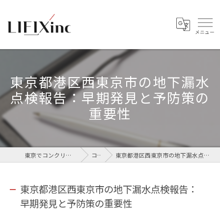
東京都港区西東京市の地下漏水
点検報告：早期発見と予防策の
重要性
東京でコンクリートなら株式会社LIFIX
コラム
東京都港区西東京市の地下漏水点検報告：早期発見と予防策の重要性
東京都港区西東京市の地下漏水点検報告：
早期発見と予防策の重要性