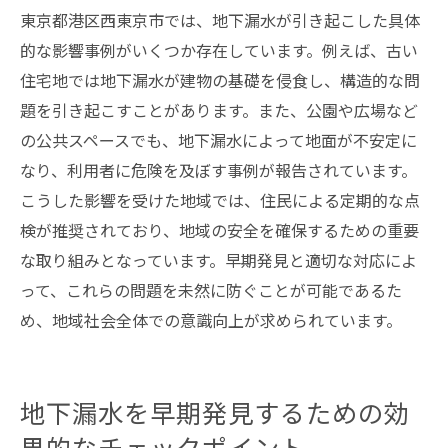
東京都港区西東京市では、地下漏水が引き起こした具体
的な影響事例がいくつか存在しています。例えば、古い
住宅地では地下漏水が建物の基礎を侵食し、構造的な問
題を引き起こすことがあります。また、公園や広場など
の公共スペースでも、地下漏水によって地面が不安定に
なり、利用者に危険を及ぼす事例が報告されています。
こうした影響を受けた地域では、住民による定期的な点
検が推奨されており、地域の安全を確保するための重要
な取り組みとなっています。早期発見と適切な対応によ
って、これらの問題を未然に防ぐことが可能であるた
め、地域社会全体での意識向上が求められています。
地下漏水を早期発見するための効
果的なチェックポイント