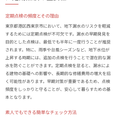
定期点検の頻度とその理由
東京都港区西東京市において、地下漏水のリスクを軽減
するためには定期点検が不可欠です。漏水の早期発見を
目的とした点検は、最低でも半年に一度行うことが推奨
されます。特に、雨季や台風シーズンなど、地下水位が
上昇する時期には、追加の点検を行うことで潜在的な漏
水を防ぐことができます。定期点検を怠ると、漏水によ
る建物の基礎への影響や、長期的な修繕費用の増大を招
く可能性があります。早期対策が重要であるため、点検
頻度をしっかりと守ることが、安心して暮らすための基
本となります。
素人でもできる簡単なチェック方法