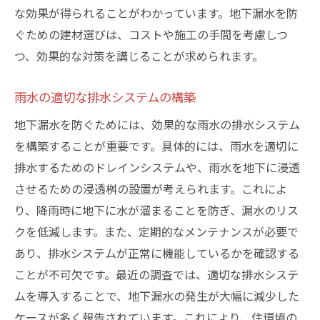
な効果が得られることがわかっています。地下漏水を防
ぐための建材選びは、コストや施工の手間を考慮しつ
つ、効果的な対策を講じることが求められます。
雨水の適切な排水システムの構築
地下漏水を防ぐためには、効果的な雨水の排水システム
を構築することが重要です。具体的には、雨水を適切に
排水するためのドレインシステムや、雨水を地下に浸透
させるための浸透桝の設置が考えられます。これによ
り、降雨時に地下に水が溜まることを防ぎ、漏水のリス
クを低減します。また、定期的なメンテナンスが必要で
あり、排水システムが正常に機能しているかを確認する
ことが不可欠です。最近の調査では、適切な排水システ
ムを導入することで、地下漏水の発生が大幅に減少した
ケースが多く報告されています。これにより、住環境の