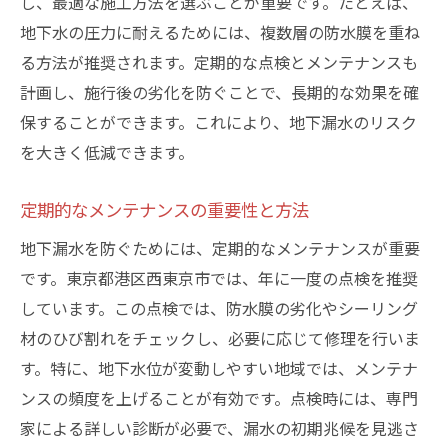
し、最適な施工方法を選ぶことが重要です。たとえば、
地下水の圧力に耐えるためには、複数層の防水膜を重ね
る方法が推奨されます。定期的な点検とメンテナンスも
計画し、施行後の劣化を防ぐことで、長期的な効果を確
保することができます。これにより、地下漏水のリスク
を大きく低減できます。
定期的なメンテナンスの重要性と方法
地下漏水を防ぐためには、定期的なメンテナンスが重要
です。東京都港区西東京市では、年に一度の点検を推奨
しています。この点検では、防水膜の劣化やシーリング
材のひび割れをチェックし、必要に応じて修理を行いま
す。特に、地下水位が変動しやすい地域では、メンテナ
ンスの頻度を上げることが有効です。点検時には、専門
家による詳しい診断が必要で、漏水の初期兆候を見逃さ