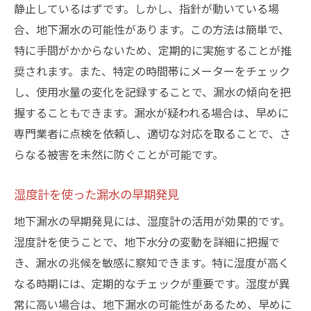
静止しているはずです。しかし、指針が動いている場
合、地下漏水の可能性があります。この方法は簡単で、
特に手間がかからないため、定期的に実施することが推
奨されます。また、特定の時間帯にメーターをチェック
し、使用水量の変化を記録することで、漏水の傾向を把
握することもできます。漏水が疑われる場合は、早めに
専門業者に点検を依頼し、適切な対応を取ることで、さ
らなる被害を未然に防ぐことが可能です。
湿度計を使った漏水の早期発見
地下漏水の早期発見には、湿度計の活用が効果的です。
湿度計を使うことで、地下水分の変動を詳細に把握で
き、漏水の兆候を敏感に察知できます。特に湿度が高く
なる時期には、定期的なチェックが重要です。湿度が異
常に高い場合は、地下漏水の可能性があるため、早めに