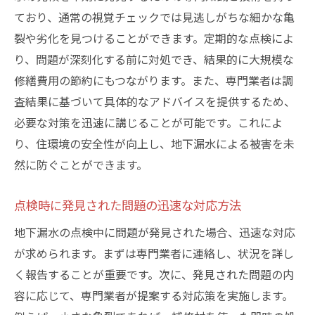
ており、通常の視覚チェックでは見逃しがちな細かな亀
裂や劣化を見つけることができます。定期的な点検によ
り、問題が深刻化する前に対処でき、結果的に大規模な
修繕費用の節約にもつながります。また、専門業者は調
査結果に基づいて具体的なアドバイスを提供するため、
必要な対策を迅速に講じることが可能です。これによ
り、住環境の安全性が向上し、地下漏水による被害を未
然に防ぐことができます。
点検時に発見された問題の迅速な対応方法
地下漏水の点検中に問題が発見された場合、迅速な対応
が求められます。まずは専門業者に連絡し、状況を詳し
く報告することが重要です。次に、発見された問題の内
容に応じて、専門業者が提案する対応策を実施します。