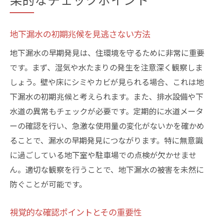
地下漏水の初期兆候を見逃さない方法
地下漏水の早期発見は、住環境を守るために非常に重要
です。まず、湿気や水たまりの発生を注意深く観察しま
しょう。壁や床にシミやカビが見られる場合、これは地
下漏水の初期兆候と考えられます。また、排水設備や下
水道の異常もチェックが必要です。定期的に水道メータ
ーの確認を行い、急激な使用量の変化がないかを確かめ
ることで、漏水の早期発見につながります。特に無意識
に過ごしている地下室や駐車場での点検が欠かせませ
ん。適切な観察を行うことで、地下漏水の被害を未然に
防ぐことが可能です。
視覚的な確認ポイントとその重要性