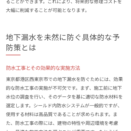
ることができます。これにより、将来的な修理コストを
大幅に削減することが可能となります。
地下漏水を未然に防ぐ具体的な予
防策とは
防水工事とその効果的な実施方法
東京都港区西東京市での地下漏水を防ぐためには、効果
的な防水工事の実施が不可欠です。まず、施工前に地下
水位の調査を行い、そのデータを基に適切な防水材料を
選定します。シールド内防水システムが一般的ですが、
使用する材料は高品質であることが求められます。ま
た、防水工事の際には、建物の特性や周辺環境を考慮