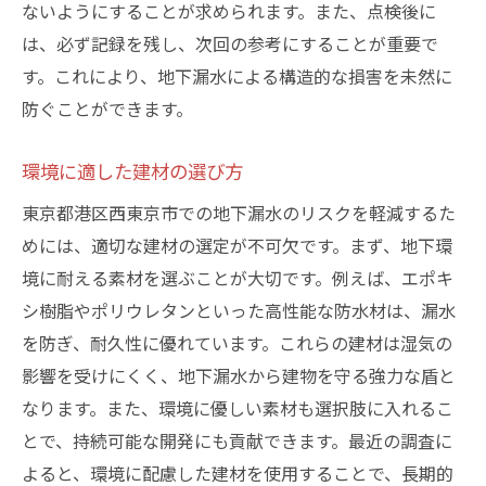
ないようにすることが求められます。また、点検後に
は、必ず記録を残し、次回の参考にすることが重要で
す。これにより、地下漏水による構造的な損害を未然に
防ぐことができます。
環境に適した建材の選び方
東京都港区西東京市での地下漏水のリスクを軽減するた
めには、適切な建材の選定が不可欠です。まず、地下環
境に耐える素材を選ぶことが大切です。例えば、エポキ
シ樹脂やポリウレタンといった高性能な防水材は、漏水
を防ぎ、耐久性に優れています。これらの建材は湿気の
影響を受けにくく、地下漏水から建物を守る強力な盾と
なります。また、環境に優しい素材も選択肢に入れるこ
とで、持続可能な開発にも貢献できます。最近の調査に
よると、環境に配慮した建材を使用することで、長期的