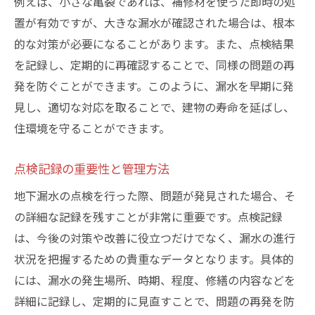
例えば、小さな亀裂であれば、補修材を使った即時の処
置が有効ですが、大きな漏水が確認された場合は、根本
的な対策が必要になることがあります。また、点検結果
を記録し、定期的に再確認することで、同様の問題の再
発を防ぐことができます。このように、漏水を早期に発
見し、適切な対応を取ることで、建物の寿命を延ばし、
住環境を守ることができます。
点検記録の重要性と管理方法
地下漏水の点検を行った際、問題が発見された場合、そ
の詳細な記録を残すことが非常に重要です。点検記録
は、今後の対策や改善に役立つだけでなく、漏水の進行
状況を把握するための貴重なデータとなります。具体的
には、漏水の発生場所、時期、程度、修繕の内容などを
詳細に記録し、定期的に見直すことで、問題の再発を防