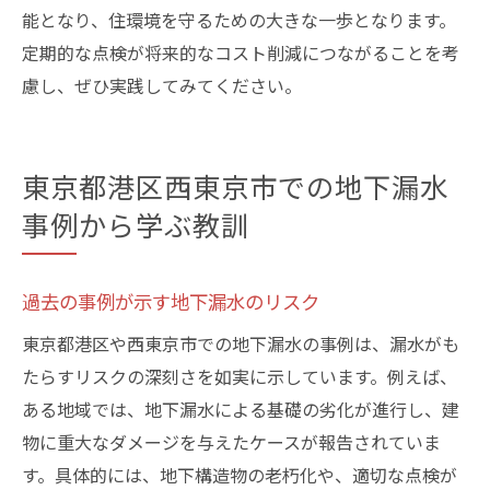
能となり、住環境を守るための大きな一歩となります。
定期的な点検が将来的なコスト削減につながることを考
慮し、ぜひ実践してみてください。
東京都港区西東京市での地下漏水
事例から学ぶ教訓
過去の事例が示す地下漏水のリスク
東京都港区や西東京市での地下漏水の事例は、漏水がも
たらすリスクの深刻さを如実に示しています。例えば、
ある地域では、地下漏水による基礎の劣化が進行し、建
物に重大なダメージを与えたケースが報告されていま
す。具体的には、地下構造物の老朽化や、適切な点検が