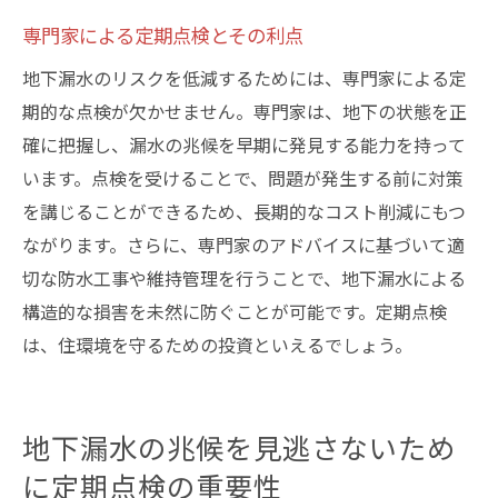
専門家による定期点検とその利点
地下漏水のリスクを低減するためには、専門家による定
期的な点検が欠かせません。専門家は、地下の状態を正
確に把握し、漏水の兆候を早期に発見する能力を持って
います。点検を受けることで、問題が発生する前に対策
を講じることができるため、長期的なコスト削減にもつ
ながります。さらに、専門家のアドバイスに基づいて適
切な防水工事や維持管理を行うことで、地下漏水による
構造的な損害を未然に防ぐことが可能です。定期点検
は、住環境を守るための投資といえるでしょう。
地下漏水の兆候を見逃さないため
に定期点検の重要性