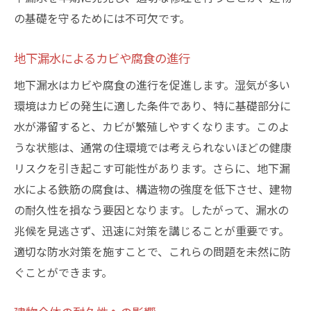
の基礎を守るためには不可欠です。
地下漏水によるカビや腐食の進行
地下漏水はカビや腐食の進行を促進します。湿気が多い
環境はカビの発生に適した条件であり、特に基礎部分に
水が滞留すると、カビが繁殖しやすくなります。このよ
うな状態は、通常の住環境では考えられないほどの健康
リスクを引き起こす可能性があります。さらに、地下漏
水による鉄筋の腐食は、構造物の強度を低下させ、建物
の耐久性を損なう要因となります。したがって、漏水の
兆候を見逃さず、迅速に対策を講じることが重要です。
適切な防水対策を施すことで、これらの問題を未然に防
ぐことができます。