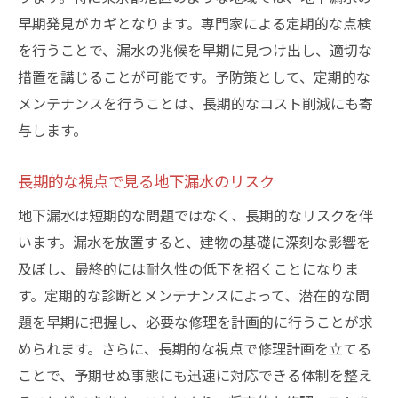
早期発見がカギとなります。専門家による定期的な点検
を行うことで、漏水の兆候を早期に見つけ出し、適切な
措置を講じることが可能です。予防策として、定期的な
メンテナンスを行うことは、長期的なコスト削減にも寄
与します。
長期的な視点で見る地下漏水のリスク
地下漏水は短期的な問題ではなく、長期的なリスクを伴
います。漏水を放置すると、建物の基礎に深刻な影響を
及ぼし、最終的には耐久性の低下を招くことになりま
す。定期的な診断とメンテナンスによって、潜在的な問
題を早期に把握し、必要な修理を計画的に行うことが求
められます。さらに、長期的な視点で修理計画を立てる
ことで、予期せぬ事態にも迅速に対応できる体制を整え