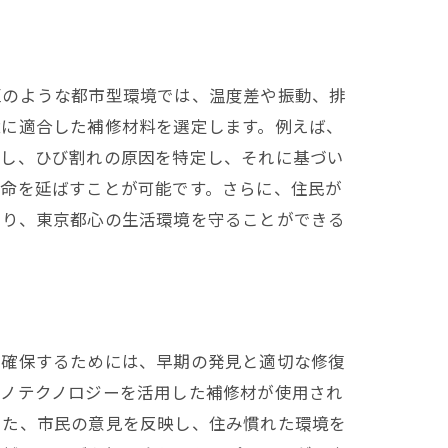
区のような都市型環境では、温度差や振動、排
境に適合した補修材料を選定します。例えば、
力し、ひび割れの原因を特定し、それに基づい
寿命を延ばすことが可能です。さらに、住民が
より、東京都心の生活環境を守ることができる
を確保するためには、早期の発見と適切な修復
ナノテクノロジーを活用した補修材が使用され
また、市民の意見を反映し、住み慣れた環境を