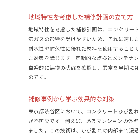
地域特性を考慮した補修計画の立て方
地域特性を考慮した補修計画は、コンクリー
気ガスの影響を受けやすいため、それに適し
耐水性や耐久性に優れた材料を使用すること
た対策を講じます。定期的な点検とメンテナ
自発的に建物の状態を確認し、異常を早期に
のです。
補修事例から学ぶ効果的な対策
東京都渋谷区において、コンクリートひび割
が不可欠です。例えば、あるマンションの外
ました。この技術は、ひび割れの内部まで浸