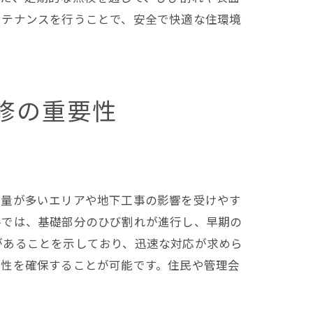
ンテナンスを行うことで、安全で快適な住環境
修の重要性
通量が多いエリアや地下工事の影響を受けやす
ルでは、基礎部分のひび割れが進行し、早期の
があることを示しており、迅速な対応が求めら
全性を確保することが可能です。住民や管理会