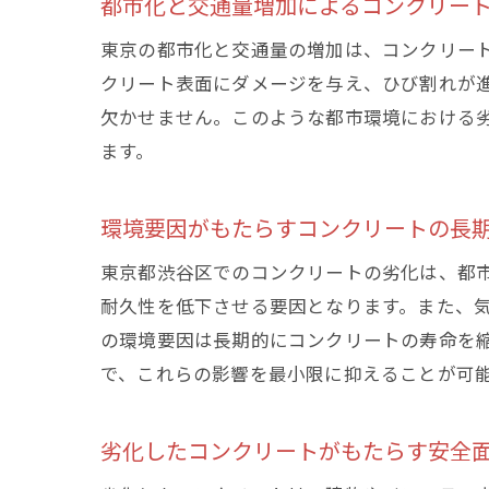
都市化と交通量増加によるコンクリー
東京の都市化と交通量の増加は、コンクリー
クリート表面にダメージを与え、ひび割れが
欠かせません。このような都市環境における
ます。
環境要因がもたらすコンクリートの長
東京
東京都渋谷区でのコンクリートの劣化は、都
耐久性を低下させる要因となります。また、
の環境要因は長期的にコンクリートの寿命を
で、これらの影響を最小限に抑えることが可
劣化したコンクリートがもたらす安全