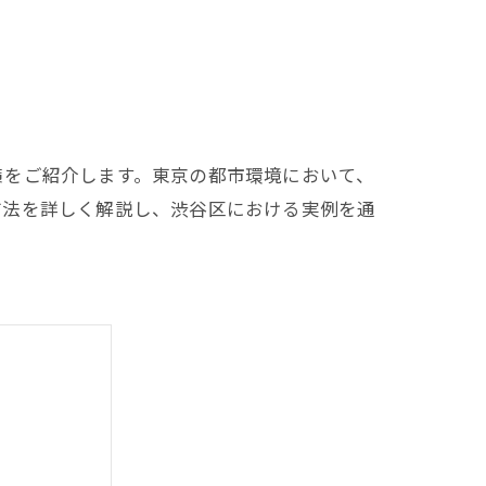
策をご紹介します。東京の都市環境において、
方法を詳しく解説し、渋谷区における実例を通