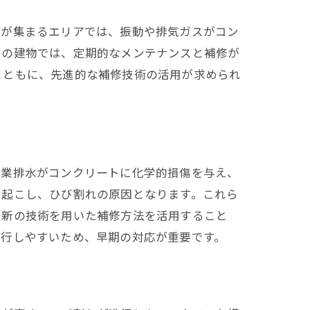
車が集まるエリアでは、振動や排気ガスがコン
いの建物では、定期的なメンテナンスと補修が
とともに、先進的な補修技術の活用が求められ
工業排水がコンクリートに化学的損傷を与え、
き起こし、ひび割れの原因となります。これら
最新の技術を用いた補修方法を活用すること
進行しやすいため、早期の対応が重要です。