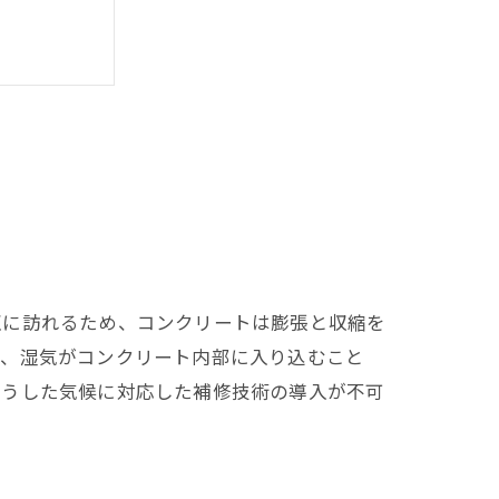
互に訪れるため、コンクリートは膨張と収縮を
た、湿気がコンクリート内部に入り込むこと
こうした気候に対応した補修技術の導入が不可