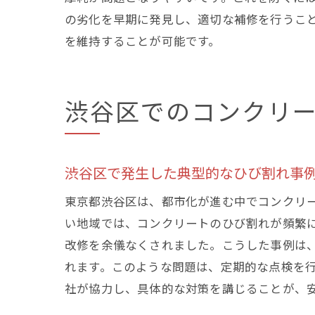
の劣化を早期に発見し、適切な補修を行うこ
を維持することが可能です。
住ま
渋谷区でのコンクリ
渋谷区で発生した典型的なひび割れ事
東京都渋谷区は、都市化が進む中でコンクリ
渋谷
い地域では、コンクリートのひび割れが頻繁
改修を余儀なくされました。こうした事例は
れます。このような問題は、定期的な点検を
社が協力し、具体的な対策を講じることが、