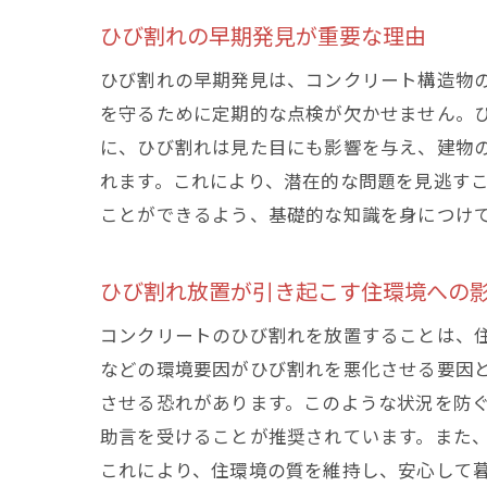
ひび割れの早期発見が重要な理由
ひび割れの早期発見は、コンクリート構造物
を守るために定期的な点検が欠かせません。
に、ひび割れは見た目にも影響を与え、建物
れます。これにより、潜在的な問題を見逃す
ことができるよう、基礎的な知識を身につけ
ひび割れ放置が引き起こす住環境への
コンクリートのひび割れを放置することは、
などの環境要因がひび割れを悪化させる要因
させる恐れがあります。このような状況を防
助言を受けることが推奨されています。また
これにより、住環境の質を維持し、安心して