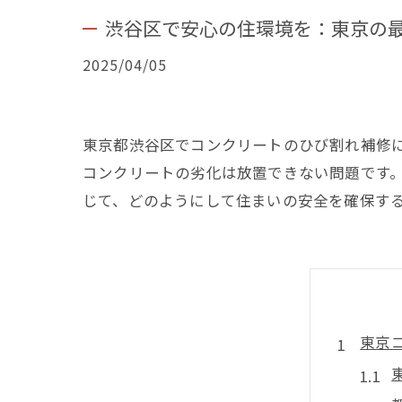
渋谷区で安心の住環境を：東京の
2025/04/05
東京都渋谷区でコンクリートのひび割れ補修
コンクリートの劣化は放置できない問題です
じて、どのようにして住まいの安全を確保す
東京