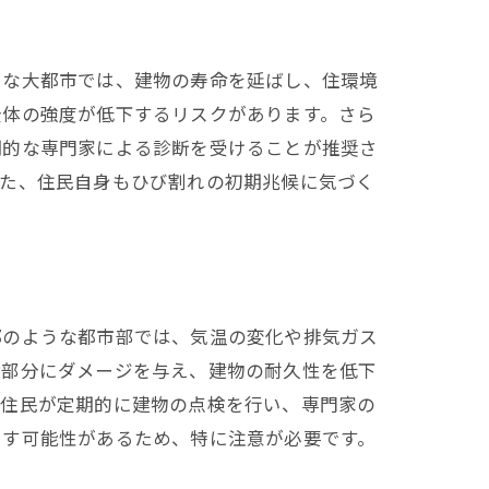
うな大都市では、建物の寿命を延ばし、住環境
全体の強度が低下するリスクがあります。さら
期的な専門家による診断を受けることが推奨さ
また、住民自身もひび割れの初期兆候に気づく
都のような都市部では、気温の変化や排気ガス
礎部分にダメージを与え、建物の耐久性を低下
、住民が定期的に建物の点検を行い、専門家の
こす可能性があるため、特に注意が必要です。