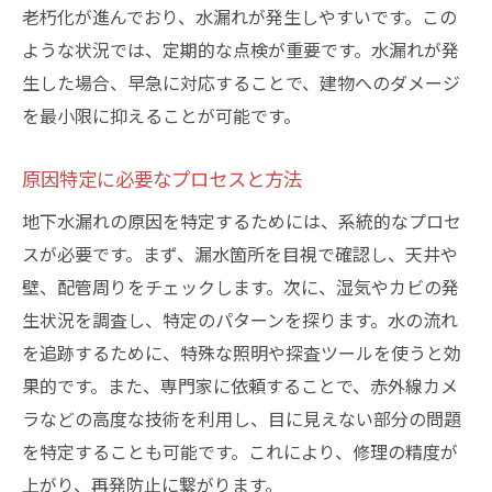
老朽化が進んでおり、水漏れが発生しやすいです。この
ような状況では、定期的な点検が重要です。水漏れが発
生した場合、早急に対応することで、建物へのダメージ
を最小限に抑えることが可能です。
原因特定に必要なプロセスと方法
地下水漏れの原因を特定するためには、系統的なプロセ
スが必要です。まず、漏水箇所を目視で確認し、天井や
壁、配管周りをチェックします。次に、湿気やカビの発
生状況を調査し、特定のパターンを探ります。水の流れ
を追跡するために、特殊な照明や探査ツールを使うと効
果的です。また、専門家に依頼することで、赤外線カメ
ラなどの高度な技術を利用し、目に見えない部分の問題
を特定することも可能です。これにより、修理の精度が
上がり、再発防止に繋がります。