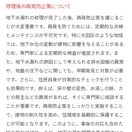
修理後の再発防止策について
地下水漏れの修理が完了した後、再発防止策を講じるこ
とが大変重要です。再発を防ぐためには、定期的な点検
とメンテナンスが不可欠です。特に大田区のような地域
では、地下水位の変動が建物に影響を与えることがある
ため、専門家による定期的な検査が推奨されます。ま
た、地下水漏れの原因として考えられる排水設備の異常
や、地盤の沈下などに関しても、早期発見と対策が必要
です。さらに、住民自身が日常的なチェックを行うこと
も効果的です。例えば、床や壁の変色、水浸しの跡、カ
ビの発生などの異常があれば、すぐに専門家に相談する
ことが重要です。再発防止策をしっかりと実施すること
で、建物の耐久性を高め、住環境を長期的に保護するこ
とが可能となります。このように、事後の対応も含めた