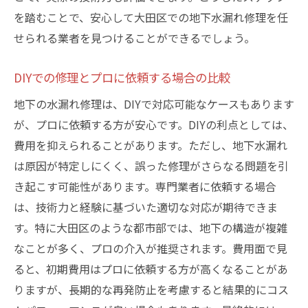
を踏むことで、安心して大田区での地下水漏れ修理を任
せられる業者を見つけることができるでしょう。
DIYでの修理とプロに依頼する場合の比較
地下の水漏れ修理は、DIYで対応可能なケースもあります
が、プロに依頼する方が安心です。DIYの利点としては、
費用を抑えられることがあります。ただし、地下水漏れ
は原因が特定しにくく、誤った修理がさらなる問題を引
き起こす可能性があります。専門業者に依頼する場合
は、技術力と経験に基づいた適切な対応が期待できま
す。特に大田区のような都市部では、地下の構造が複雑
なことが多く、プロの介入が推奨されます。費用面で見
ると、初期費用はプロに依頼する方が高くなることがあ
りますが、長期的な再発防止を考慮すると結果的にコス