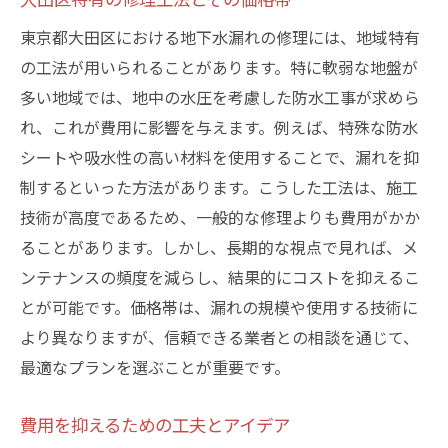
東京都大田区における地下水漏れの修理には、地域特有
の工法が用いられることがあります。特に軟弱な地盤が
多い地域では、地中の水圧を考慮した防水工事が求めら
れ、これが費用に影響を与えます。例えば、特殊な防水
シートや吸水性の高い材料を使用することで、漏れを抑
制するといった方法があります。こうした工法は、施工
技術が高度であるため、一般的な修理よりも費用がかか
ることがあります。しかし、長期的な視点で見れば、メ
ンテナンスの頻度を減らし、結果的にコストを抑えるこ
とが可能です。価格帯は、漏れの規模や使用する技術に
より異なりますが、信頼できる業者との相談を通じて、
最適なプランを選ぶことが重要です。
費用を抑えるための工夫とアイデア