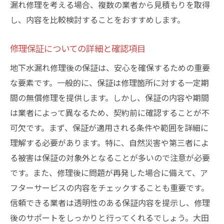
漏れ修理を考える場合、複数の業者から見積もりを取得
し、内容を比較検討することをおすすめします。
修理保証についての詳細と確認項目
地下水漏れ修理後の保証は、安心を確保するための重要
な要素です。一般的に、保証は修理箇所に対する一定期
間の無償修理を提供します。しかし、保証の内容や期間
は業者によって異なるため、契約前に確認することが不
可欠です。まず、保証が適用される条件や範囲を詳細に
理解する必要があります。特に、自然災害や第三者によ
る被害は保証の対象外となることが多いので注意が必要
です。また、修理後に問題が再発した場合に備えて、ア
フターサービスの内容をチェックすることも重要です。
信頼できる業者は透明性のある保証内容を提示し、修理
後のサポートをしっかりと行ってくれるでしょう。大田