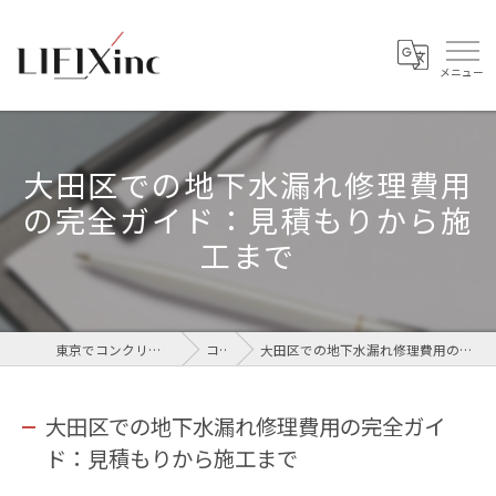
大田区での地下水漏れ修理費用
の完全ガイド：見積もりから施
工まで
東京でコンクリートなら株式会社LIFIX
コラム
大田区での地下水漏れ修理費用の完全ガイド：見積もりから施工まで
大田区での地下水漏れ修理費用の完全ガイ
ド：見積もりから施工まで