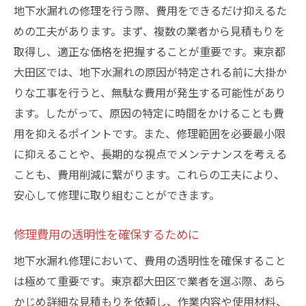
地下水漏れの修理を行う際、費用をできるだけ抑えるた
めの工夫があります。まず、複数の業者から見積もりを
取得し、適正な価格を把握することが重要です。東京都
大田区では、地下水漏れの原因が特定される前に大掛か
りな工事を行うと、無駄な費用が発生する可能性があり
ます。したがって、原因の特定に時間をかけることも費
用を抑えるポイントです。また、修理範囲を必要最小限
に抑えることや、長期的な視点でメンテナンスを考える
ことも、費用削減に繋がります。これらの工夫により、
安心して修理に取り組むことができます。
修理費用の透明性を確保するために
地下水漏れ修理において、費用の透明性を確保すること
は極めて重要です。東京都大田区で業者を選ぶ際、あら
かじめ詳細な見積もりを依頼し、作業内容や使用材料、