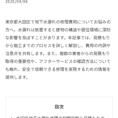
2025/04/06
東京都大田区で地下水漏れの修理費用についてお悩みの
方へ。水漏れは放置すると建物の構造や居住環境に深刻
な影響を及ぼすことがあります。本記事では、見積もり
から施工までのプロセスを詳しく解説し、費用の内訳や
注意点を共有します。また、複数の業者からの見積もり
取得の重要性や、アフターサービスの確認方法について
も触れ、安全で信頼できる修理を実現するための情報を
提供します。
目次