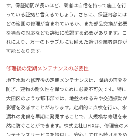
す。保証期間が長いほど、業者は自信を持って施工を行
っている証拠と言えるでしょう。さらに、保証内容には
どの範囲の修理が含まれているか、また部品交換が必要
な場合の対応なども詳細に確認する必要があります。こ
れにより、万一のトラブルにも備えた適切な業者選びが
可能となります。
修理後の定期メンテナンスの必要性
地下水漏れ修理後の定期メンテナンスは、問題の再発を
防ぎ、建物の耐久性を保つために必要不可欠です。特に
大田区のような都市部では、地盤のゆるみや交通振動が
影響を及ぼすことがあります。定期的に点検を行い、水
漏れの兆候を早期に発見することで、大規模な修理を未
然に防ぐことができます。株式会社LIFIXは、修理後のメ
ンテナンスサービスを提供し、安心して住み続けるため