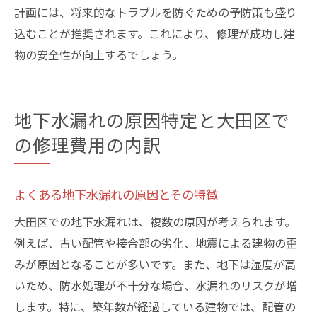
計画には、将来的なトラブルを防ぐための予防策も盛り
込むことが推奨されます。これにより、修理が成功し建
物の安全性が向上するでしょう。
地下水漏れの原因特定と大田区で
の修理費用の内訳
よくある地下水漏れの原因とその特徴
大田区での地下水漏れは、複数の原因が考えられます。
例えば、古い配管や接合部の劣化、地震による建物の歪
みが原因となることが多いです。また、地下は湿度が高
いため、防水処理が不十分な場合、水漏れのリスクが増
します。特に、築年数が経過している建物では、配管の