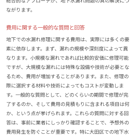
総合的なアプローチが、地下水漏れ問題の真の解決につ
ながります。
費用に関する一般的な質問と回答
地下での水漏れ修理に関する費用は、実際には多くの要
素に依存します。まず、漏れの規模や深刻度によって異
なります。小規模な漏れであれば比較的安価に修理可能
ですが、大規模な漏れには特殊な設備や技術が必要とな
るため、費用が増加することがあります。また、修理の
際に選択する材料や技術によってもコストが変動しま
す。一般的な質問として、どのくらいの期間で修理が完
了するのか、そして費用の見積もりに含まれる項目は何
か、という点が挙げられます。これらの質問に対する回
答は、事前に業者にしっかり確認することで、予想外の
費用発生を防ぐことが重要です。特に大田区での地下水