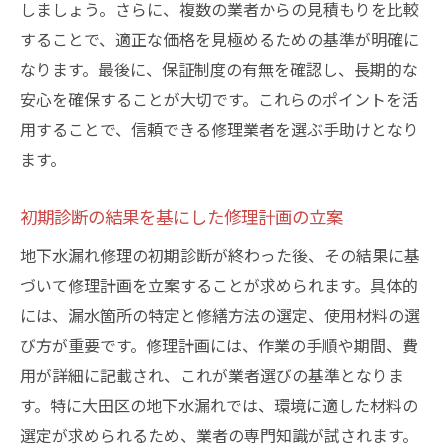
しましょう。さらに、複数の業者からの見積もりを比較
することで、適正な価格を見極めるための基準が明確に
なります。最後に、保証制度の有無を確認し、長期的な
安心を確保することが大切です。これらのポイントを活
用することで、信頼できる修理業者を選ぶ手助けとなり
ます。
初期診断の結果を基にした修理計画の立案
地下水漏れ修理の初期診断が終わった後、その結果に基
づいて修理計画を立案することが求められます。具体的
には、漏水箇所の特定と修繕方法の選定、使用材料の選
び方が重要です。修理計画には、作業の手順や期間、費
用が詳細に記載され、これが業者選びの基準となりま
す。特に大田区の地下水漏れでは、環境に適した材料の
選定が求められるため、業者の専門知識が試されます。