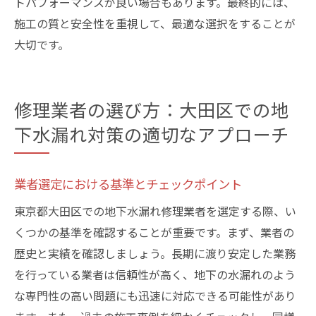
トパフォーマンスが良い場合もあります。最終的には、
施工の質と安全性を重視して、最適な選択をすることが
大切です。
修理業者の選び方：大田区での地
下水漏れ対策の適切なアプローチ
業者選定における基準とチェックポイント
東京都大田区での地下水漏れ修理業者を選定する際、い
くつかの基準を確認することが重要です。まず、業者の
歴史と実績を確認しましょう。長期に渡り安定した業務
を行っている業者は信頼性が高く、地下の水漏れのよう
な専門性の高い問題にも迅速に対応できる可能性があり