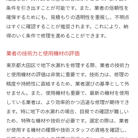
条件を引き出すことが可能です。また、業者の信頼性を
確保するためにも、見積もりの透明性を重視し、不明点
はすぐに確認することが推奨されます。これにより、納
得のいく条件で修理を進めることができます。
業者の技術力と使用機材の評価
東京都大田区で地下水漏れを修理する際、業者の技術力
と使用機材の評価は非常に重要です。技術力は、修理の
精度や持続性に直結するため、業者選びの基準として外
せません。また、使用機材も重要で、最新の機材を使用
している業者は、より効率的かつ迅速な修理が期待でき
ます。特に地下の水漏れの場合、目視での確認が難しい
ため、特殊な機材や技術が必要です。選定の際は、業者
が使用する機材の種類や技術スタッフの資格を確認し、