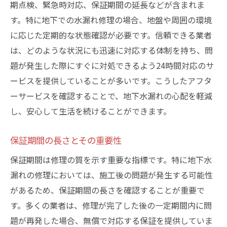
期点検、緊急時対応、保証期間の延長などが含まれま
す。特に地下での水漏れ修理の場合、地盤や周囲の環境
に応じた定期的な状態確認が必要です。信頼できる業者
は、どのような状況にも迅速に対応する体制を持ち、問
題が発生した際にすぐに対処できるよう24時間対応のサ
ービスを提供していることが多いです。こうしたアフタ
ーサービスを確認することで、地下水漏れの心配を軽減
し、安心して生活を続けることができます。
保証期間の長さとその重要性
保証期間は修理の質を示す重要な指標です。特に地下水
漏れの修理においては、施工後の問題が発生する可能性
があるため、保証期間の長さを確認することが重要で
す。多くの業者は、修理が完了した後の一定期間内に問
題が再発した場合、無償で対応する保証を提供していま