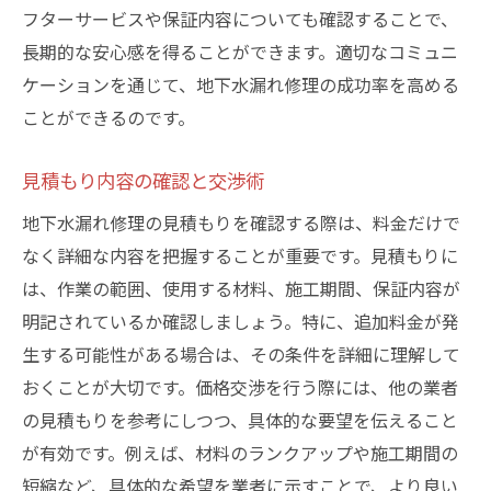
フターサービスや保証内容についても確認することで、
長期的な安心感を得ることができます。適切なコミュニ
ケーションを通じて、地下水漏れ修理の成功率を高める
ことができるのです。
見積もり内容の確認と交渉術
地下水漏れ修理の見積もりを確認する際は、料金だけで
なく詳細な内容を把握することが重要です。見積もりに
は、作業の範囲、使用する材料、施工期間、保証内容が
明記されているか確認しましょう。特に、追加料金が発
生する可能性がある場合は、その条件を詳細に理解して
おくことが大切です。価格交渉を行う際には、他の業者
の見積もりを参考にしつつ、具体的な要望を伝えること
が有効です。例えば、材料のランクアップや施工期間の
短縮など、具体的な希望を業者に示すことで、より良い