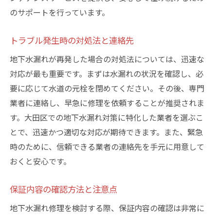
のサポートを行っています。
トラブル発生時の対処法と連絡先
地下水漏れが再発した場合の対処法については、迅速な
対応が最も重要です。まずは水漏れの状況を確認し、必
要に応じて水道の元栓を閉めてください。その後、専門
業者に連絡し、早急に修理を依頼することが推奨されま
す。大田区での地下水漏れ対策に特化した業者を選ぶこ
とで、迅速かつ適切な対応が期待できます。また、緊急
時のために、信頼できる業者の連絡先を手元に用意して
おくと安心です。
保証内容の確認方法と注意点
地下水漏れ修理を検討する際、保証内容の確認は非常に