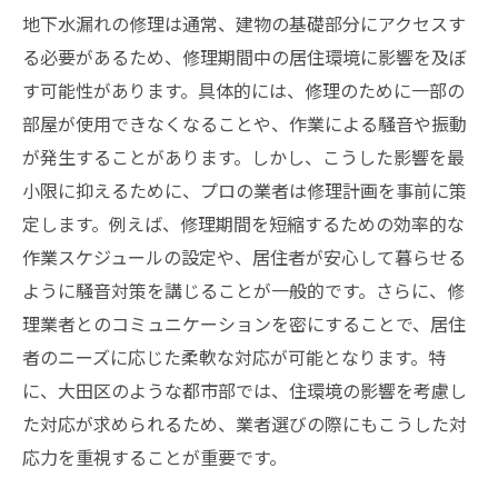
地下水漏れの修理は通常、建物の基礎部分にアクセスす
る必要があるため、修理期間中の居住環境に影響を及ぼ
す可能性があります。具体的には、修理のために一部の
部屋が使用できなくなることや、作業による騒音や振動
が発生することがあります。しかし、こうした影響を最
小限に抑えるために、プロの業者は修理計画を事前に策
定します。例えば、修理期間を短縮するための効率的な
作業スケジュールの設定や、居住者が安心して暮らせる
ように騒音対策を講じることが一般的です。さらに、修
理業者とのコミュニケーションを密にすることで、居住
者のニーズに応じた柔軟な対応が可能となります。特
に、大田区のような都市部では、住環境の影響を考慮し
た対応が求められるため、業者選びの際にもこうした対
応力を重視することが重要です。