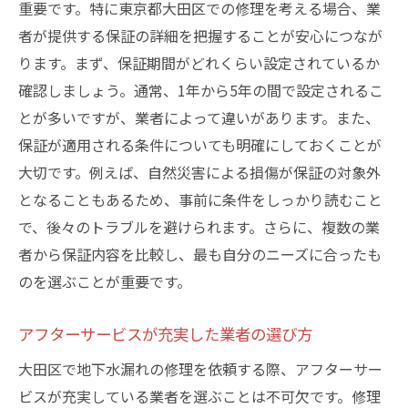
重要です。特に東京都大田区での修理を考える場合、業
者が提供する保証の詳細を把握することが安心につなが
ります。まず、保証期間がどれくらい設定されているか
確認しましょう。通常、1年から5年の間で設定されるこ
とが多いですが、業者によって違いがあります。また、
保証が適用される条件についても明確にしておくことが
大切です。例えば、自然災害による損傷が保証の対象外
となることもあるため、事前に条件をしっかり読むこと
で、後々のトラブルを避けられます。さらに、複数の業
者から保証内容を比較し、最も自分のニーズに合ったも
のを選ぶことが重要です。
アフターサービスが充実した業者の選び方
大田区で地下水漏れの修理を依頼する際、アフターサー
ビスが充実している業者を選ぶことは不可欠です。修理