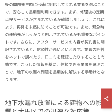
後の問題発生時に迅速に対応してくれる業者を選ぶこと
で、安心して長期間利用できます。まず、修理後の定期
点検サービスが含まれているか確認しましょう。これに
より、再発を未然に防ぐことが可能です。また、緊急時
の連絡先がしっかりと明示されているかも重要なポイン
トです。さらに、アフターサービスの内容が契約書に明
記されていると、信頼性が高いといえます。業者の評判
をネットで調べたり、口コミを確認したりすることも有
効です。こうした情報を基に、信頼できる業者を選ぶこ
とで、地下の水漏れ問題を長期的に解決する手助けとな
ります。
地下水漏れ放置による建物への影
響と大田区での迅速な対応策