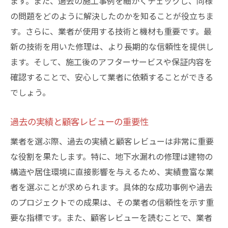
ます。また、過去の施工事例を細かくチェックし、同様
の問題をどのように解決したのかを知ることが役立ちま
す。さらに、業者が使用する技術と機材も重要です。最
新の技術を用いた修理は、より長期的な信頼性を提供し
ます。そして、施工後のアフターサービスや保証内容を
確認することで、安心して業者に依頼することができる
でしょう。
過去の実績と顧客レビューの重要性
業者を選ぶ際、過去の実績と顧客レビューは非常に重要
な役割を果たします。特に、地下水漏れの修理は建物の
構造や居住環境に直接影響を与えるため、実績豊富な業
者を選ぶことが求められます。具体的な成功事例や過去
のプロジェクトでの成果は、その業者の信頼性を示す重
要な指標です。また、顧客レビューを読むことで、業者