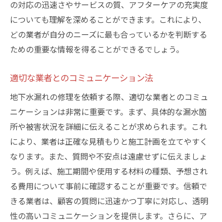
の対応の迅速さやサービスの質、アフターケアの充実度
についても理解を深めることができます。これにより、
どの業者が自分のニーズに最も合っているかを判断する
ための重要な情報を得ることができるでしょう。
適切な業者とのコミュニケーション法
地下水漏れの修理を依頼する際、適切な業者とのコミュ
ニケーションは非常に重要です。まず、具体的な漏水箇
所や被害状況を詳細に伝えることが求められます。これ
により、業者は正確な見積もりと施工計画を立てやすく
なります。また、質問や不安点は遠慮せずに伝えましょ
う。例えば、施工期間や使用する材料の種類、予想され
る費用について事前に確認することが重要です。信頼で
きる業者は、顧客の質問に迅速かつ丁寧に対応し、透明
性の高いコミュニケーションを提供します。さらに、ア