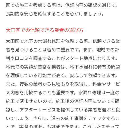
区での施工を考慮する際は、保証内容の確認を通じて、
長期的な安心を確保することを心がけましょう。
大田区での信頼できる業者の選び方
大田区で地下の水漏れ修理を依頼する際、信頼できる業
者を見つけることは極めて重要です。まず、地域での評
判や口コミを調査することがスタート地点になります。
地元での実績が豊富な業者は、地下水漏れに特有の問題
を理解している可能性が高く、安心して依頼できます。
また、複数の業者から見積もりを取得し、料金やサービ
ス内容を比較することも重要です。水漏れ修理は一度の
施工で済ませたいので、施工後の保証内容についても確
認し、アフターサービスを提供している業者を選ぶと良
いでしょう。さらに、過去の施工事例をチェックするこ
とで、実際の技術力も評価できます。こうしたステップ