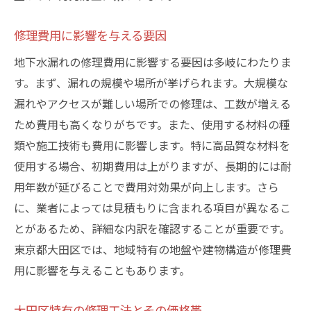
修理費用に影響を与える要因
地下水漏れの修理費用に影響する要因は多岐にわたりま
す。まず、漏れの規模や場所が挙げられます。大規模な
漏れやアクセスが難しい場所での修理は、工数が増える
ため費用も高くなりがちです。また、使用する材料の種
類や施工技術も費用に影響します。特に高品質な材料を
使用する場合、初期費用は上がりますが、長期的には耐
用年数が延びることで費用対効果が向上します。さら
に、業者によっては見積もりに含まれる項目が異なるこ
とがあるため、詳細な内訳を確認することが重要です。
東京都大田区では、地域特有の地盤や建物構造が修理費
用に影響を与えることもあります。
大田区特有の修理工法とその価格帯