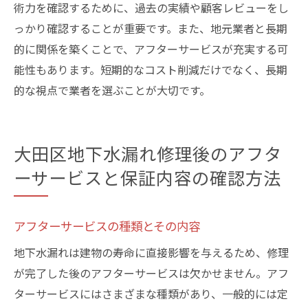
術力を確認するために、過去の実績や顧客レビューをし
っかり確認することが重要です。また、地元業者と長期
的に関係を築くことで、アフターサービスが充実する可
能性もあります。短期的なコスト削減だけでなく、長期
的な視点で業者を選ぶことが大切です。
大田区地下水漏れ修理後のアフタ
ーサービスと保証内容の確認方法
アフターサービスの種類とその内容
地下水漏れは建物の寿命に直接影響を与えるため、修理
が完了した後のアフターサービスは欠かせません。アフ
ターサービスにはさまざまな種類があり、一般的には定