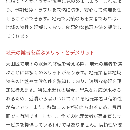
信頼できるかどうかを慎重に見極めましょう。これによ
り、予期せぬトラブルを未然に防ぎ、安心して修理を任
せることができます。地元で実績のある業者であれば、
地域の特性を理解しており、効果的な修理方法を提供し
てくれます。
地元の業者を選ぶメリットとデメリット
大田区で地下の水漏れ修理を考える際、地元の業者を選
ぶことには多くのメリットがあります。地元業者は地域
特有の地盤や気候条件を熟知しており、適切な修理を迅
速に行えます。特に水漏れの場合、早急な対応が求めら
れるため、近隣から駆けつけてくれる地元業者は信頼性
が高いです。また、移動コストが抑えられるため、費用
面でも有利です。しかし、全ての地元業者が高品質なサ
ービスを提供しているわけではありません。信頼性や技