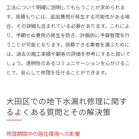
工法について明確に説明してもらうことが求められま
す。見積もりには、追加費用が発生する可能性がある場
合、その詳細も含まれている必要があります。これによ
り、予期せぬ費用の発生を防ぎ、計画的に予算管理を行
うことが可能となります。信頼できる業者を選ぶために
は、過去の施工実績や顧客の評価を参考にすると良いで
しょう。透明性のあるコミュニケーションを心がけるこ
とで、安心して修理を任せることができます。
大田区での地下水漏れ修理に関す
るよくある質問とその解決策
修理期間中の居住環境への影響