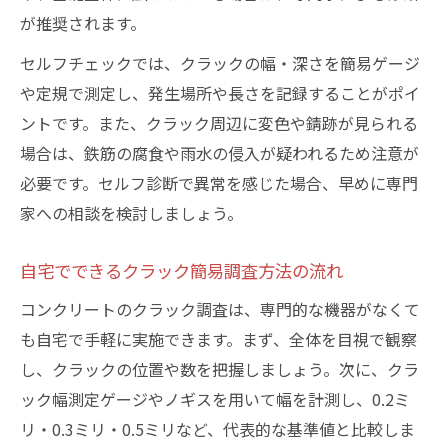
が推奨されます。
セルフチェックでは、クラックの幅・深さを簡易ゲージ
や定規で測定し、発生場所や長さを記録することがポイ
ントです。また、クラック周辺に変色や錆跡が見られる
場合は、鉄筋の腐食や雨水の侵入が疑われるため注意が
必要です。セルフ診断で異常を感じた場合、早めに専門
家への相談を検討しましょう。
自宅でできるクラック簡易調査方法の流れ
コンクリートのクラック調査は、専門的な機器がなくて
も自宅で手軽に実施できます。まず、全体を目視で観察
し、クラックの位置や数を把握しましょう。次に、クラ
ック幅測定ゲージやノギスを用いて幅を計測し、0.2ミ
リ・0.3ミリ・0.5ミリなど、代表的な基準値と比較しま