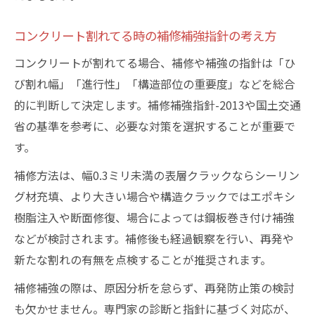
コンクリート割れてる時の補修補強指針の考え方
コンクリートが割れてる場合、補修や補強の指針は「ひ
び割れ幅」「進行性」「構造部位の重要度」などを総合
的に判断して決定します。補修補強指針-2013や国土交通
省の基準を参考に、必要な対策を選択することが重要で
す。
補修方法は、幅0.3ミリ未満の表層クラックならシーリン
グ材充填、より大きい場合や構造クラックではエポキシ
樹脂注入や断面修復、場合によっては鋼板巻き付け補強
などが検討されます。補修後も経過観察を行い、再発や
新たな割れの有無を点検することが推奨されます。
補修補強の際は、原因分析を怠らず、再発防止策の検討
も欠かせません。専門家の診断と指針に基づく対応が、