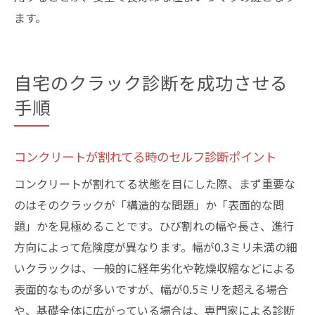
ます。
自宅のクラック診断を成功させる
手順
コンクリートが割れてる時のセルフ診断ポイント
コンクリートが割れてる状態を目にした際、まず重要な
のはそのクラックが「構造的な問題」か「表面的な問
題」かを見極めることです。ひび割れの幅や長さ、進行
方向によって危険度が異なります。幅が0.3ミリ未満の細
いクラックは、一般的に経年劣化や乾燥収縮などによる
表面的なものが多いですが、幅が0.5ミリを超える場合
や、基礎全体に広がっている場合は、専門家による診断