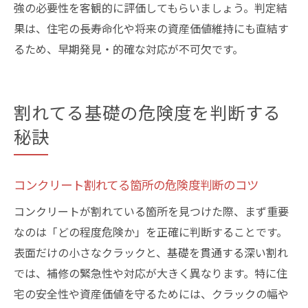
強の必要性を客観的に評価してもらいましょう。判定結
果は、住宅の長寿命化や将来の資産価値維持にも直結す
るため、早期発見・的確な対応が不可欠です。
割れてる基礎の危険度を判断する
秘訣
コンクリート割れてる箇所の危険度判断のコツ
コンクリートが割れている箇所を見つけた際、まず重要
なのは「どの程度危険か」を正確に判断することです。
表面だけの小さなクラックと、基礎を貫通する深い割れ
では、補修の緊急性や対応が大きく異なります。特に住
宅の安全性や資産価値を守るためには、クラックの幅や