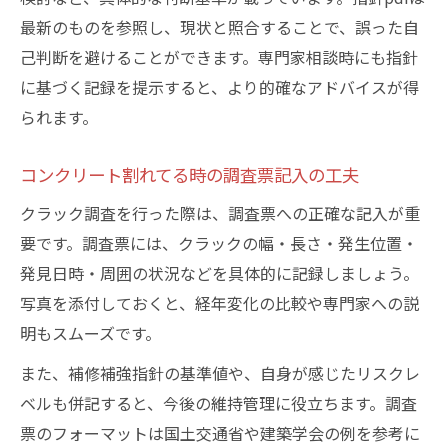
最新のものを参照し、現状と照合することで、誤った自
己判断を避けることができます。専門家相談時にも指針
に基づく記録を提示すると、より的確なアドバイスが得
られます。
コンクリート割れてる時の調査票記入の工夫
クラック調査を行った際は、調査票への正確な記入が重
要です。調査票には、クラックの幅・長さ・発生位置・
発見日時・周囲の状況などを具体的に記録しましょう。
写真を添付しておくと、経年変化の比較や専門家への説
明もスムーズです。
また、補修補強指針の基準値や、自身が感じたリスクレ
ベルも併記すると、今後の維持管理に役立ちます。調査
票のフォーマットは国土交通省や建築学会の例を参考に