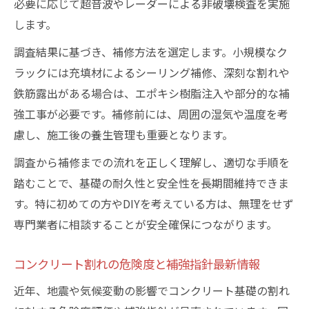
必要に応じて超音波やレーダーによる非破壊検査を実施
します。
調査結果に基づき、補修方法を選定します。小規模なク
ラックには充填材によるシーリング補修、深刻な割れや
鉄筋露出がある場合は、エポキシ樹脂注入や部分的な補
強工事が必要です。補修前には、周囲の湿気や温度を考
慮し、施工後の養生管理も重要となります。
調査から補修までの流れを正しく理解し、適切な手順を
踏むことで、基礎の耐久性と安全性を長期間維持できま
す。特に初めての方やDIYを考えている方は、無理をせず
専門業者に相談することが安全確保につながります。
コンクリート割れの危険度と補強指針最新情報
近年、地震や気候変動の影響でコンクリート基礎の割れ