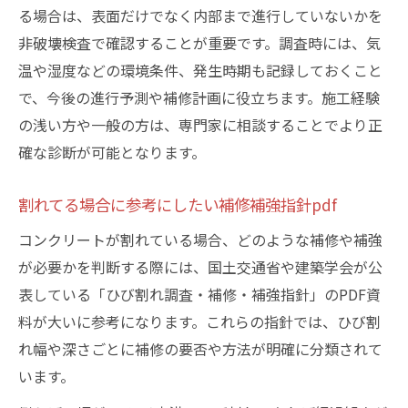
る場合は、表面だけでなく内部まで進行していないかを
非破壊検査で確認することが重要です。調査時には、気
温や湿度などの環境条件、発生時期も記録しておくこと
で、今後の進行予測や補修計画に役立ちます。施工経験
の浅い方や一般の方は、専門家に相談することでより正
確な診断が可能となります。
割れてる場合に参考にしたい補修補強指針pdf
コンクリートが割れている場合、どのような補修や補強
が必要かを判断する際には、国土交通省や建築学会が公
表している「ひび割れ調査・補修・補強指針」のPDF資
料が大いに参考になります。これらの指針では、ひび割
れ幅や深さごとに補修の要否や方法が明確に分類されて
います。