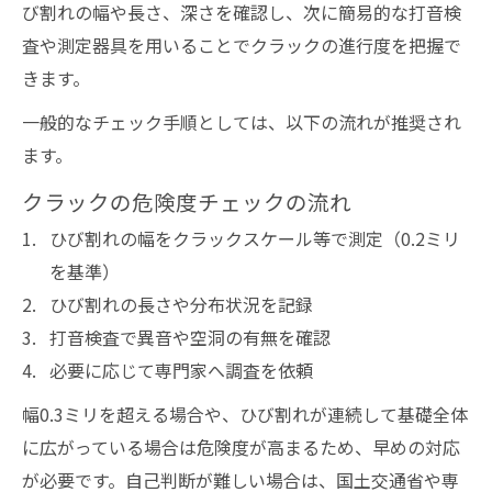
び割れの幅や長さ、深さを確認し、次に簡易的な打音検
査や測定器具を用いることでクラックの進行度を把握で
きます。
一般的なチェック手順としては、以下の流れが推奨され
ます。
クラックの危険度チェックの流れ
ひび割れの幅をクラックスケール等で測定（0.2ミリ
を基準）
ひび割れの長さや分布状況を記録
打音検査で異音や空洞の有無を確認
必要に応じて専門家へ調査を依頼
幅0.3ミリを超える場合や、ひび割れが連続して基礎全体
に広がっている場合は危険度が高まるため、早めの対応
が必要です。自己判断が難しい場合は、国土交通省や専