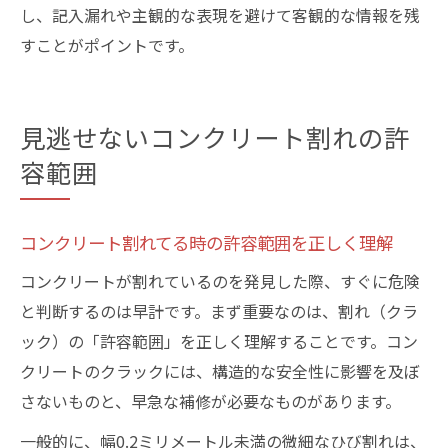
し、記入漏れや主観的な表現を避けて客観的な情報を残
すことがポイントです。
見逃せないコンクリート割れの許
容範囲
コンクリート割れてる時の許容範囲を正しく理解
コンクリートが割れているのを発見した際、すぐに危険
と判断するのは早計です。まず重要なのは、割れ（クラ
ック）の「許容範囲」を正しく理解することです。コン
クリートのクラックには、構造的な安全性に影響を及ぼ
さないものと、早急な補修が必要なものがあります。
一般的に、幅0.2ミリメートル未満の微細なひび割れは、