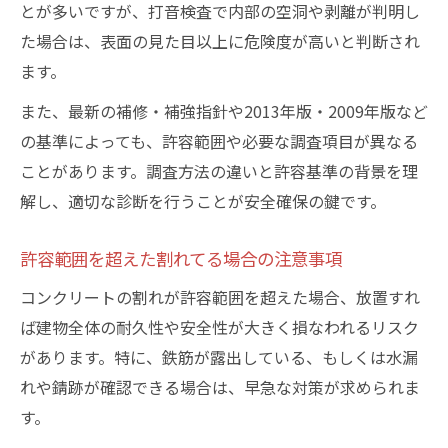
とが多いですが、打音検査で内部の空洞や剥離が判明し
た場合は、表面の見た目以上に危険度が高いと判断され
ます。
また、最新の補修・補強指針や2013年版・2009年版など
の基準によっても、許容範囲や必要な調査項目が異なる
ことがあります。調査方法の違いと許容基準の背景を理
解し、適切な診断を行うことが安全確保の鍵です。
許容範囲を超えた割れてる場合の注意事項
コンクリートの割れが許容範囲を超えた場合、放置すれ
ば建物全体の耐久性や安全性が大きく損なわれるリスク
があります。特に、鉄筋が露出している、もしくは水漏
れや錆跡が確認できる場合は、早急な対策が求められま
す。