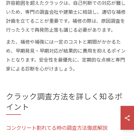
許容範囲を超えたクラックは、自己判断での対応が難し
いため、専門の調査会社や建築士に相談し、適切な補修
計画を立てることが重要です。補修の際は、原因調査を
行ったうえで再発防止策も講じる必要があります。
また、補修や補強には一定のコストと期間がかかるた
め、早期発見・早期対応が結果的に費用を抑えるポイン
トとなります。安全性を最優先に、定期的な点検と専門
家による診断を心がけましょう。
クラック調査方法を詳しく知るポ
イント
コンクリート割れてる時の調査方法徹底解説