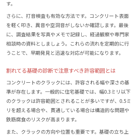
す。
さらに、打音検査も有効な方法です。コンクリート表面
を軽く叩き、異音や空洞音がしないか確認します。最後
に、調査結果を写真やメモで記録し、経過観察や専門家
相談時の資料としましょう。これらの流れを定期的に行
うことで、早期発見と迅速な対応が可能になります。
割れてる基礎の診断で注意すべき許容範囲とは
コンクリートのクラックには、許容される幅や深さの基
準が存在します。一般的に住宅基礎では、幅0.3ミリ以下
のクラックは許容範囲とされることが多いですが、0.5ミ
リを超える場合や、貫通している場合は構造的な問題や
鉄筋腐食のリスクが高まります。
また、クラックの方向や位置も重要です。基礎の立ち上