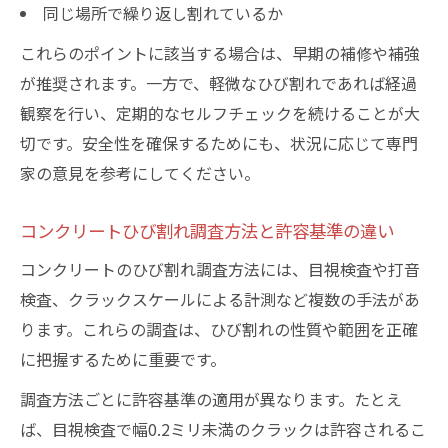
同じ場所で繰り返し割れているか
これらのポイントに該当する場合は、早期の補修や補強
が推奨されます。一方で、軽微なひび割れであれば経過
観察を行い、定期的なセルフチェックを続けることが大
切です。安全性を確保するためにも、状況に応じて専門
家の意見を参考にしてください。
コンクリートひび割れ調査方法と許容基準の違い
コンクリートのひび割れ調査方法には、目視検査や打音
検査、クラックスケールによる計測など複数の手法があ
ります。これらの調査は、ひび割れの性質や範囲を正確
に把握するために重要です。
調査方法ごとに許容基準の適用が異なります。たとえ
ば、目視検査で幅0.2ミリ未満のクラックは許容されるこ