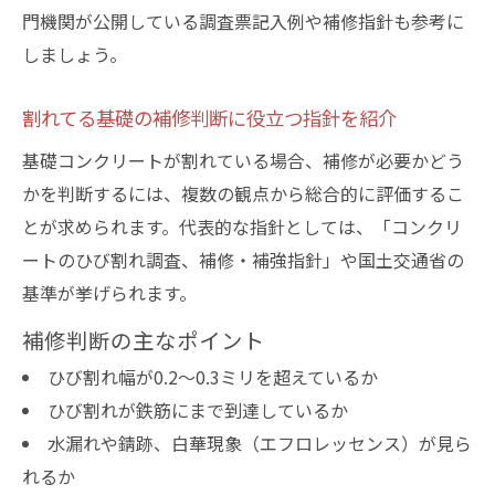
門機関が公開している調査票記入例や補修指針も参考に
しましょう。
割れてる基礎の補修判断に役立つ指針を紹介
基礎コンクリートが割れている場合、補修が必要かどう
かを判断するには、複数の観点から総合的に評価するこ
とが求められます。代表的な指針としては、「コンクリ
ートのひび割れ調査、補修・補強指針」や国土交通省の
基準が挙げられます。
補修判断の主なポイント
ひび割れ幅が0.2～0.3ミリを超えているか
ひび割れが鉄筋にまで到達しているか
水漏れや錆跡、白華現象（エフロレッセンス）が見ら
れるか