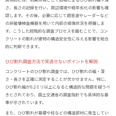
さ、長さの記録を行い、周辺環境や経年劣化の影響も確
認します。その後、必要に応じて超音波やレーダーなど
の非破壊検査機器を用いて内部の損傷状況を把握しま
す。こうした段階的な調査プロセスを踏むことで、コン
クリートの割れが建物の構造安全性に与える影響を総合
的に判断できます。
ひび割れ調査方法で見逃せないポイントを解説
コンクリートのひび割れ調査では、ひび割れの幅・深
さ・長さを正確に測定することが欠かせません。特に、
ひび割れ幅が0.2ミリ以上になると構造的な問題を疑うべ
きとされており、国土交通省の調査指針でも具体的な基
準が示されています。
また、ひび割れが基礎や柱などの構造部材に発生してい