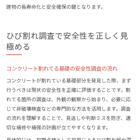
建物の長寿命化と安全確保の鍵となります。
ひび割れ調査で安全性を正しく見
極める
コンクリート割れてる基礎の安全性調査の流れ
コンクリートが割れている基礎部分を発見した際、まず
行うべきは現状の安全性を正確に評価することです。割
れてる箇所の調査は、外観の観察から始まり、必要に応
じて非破壊検査などの専門的な方法を活用します。調査
の流れを理解することで、見逃しや判断ミスを防ぎ、適
切な補修や補強の計画が立てやすくなります。
具体的には、初期点検として目視によるひび割れ幅や深