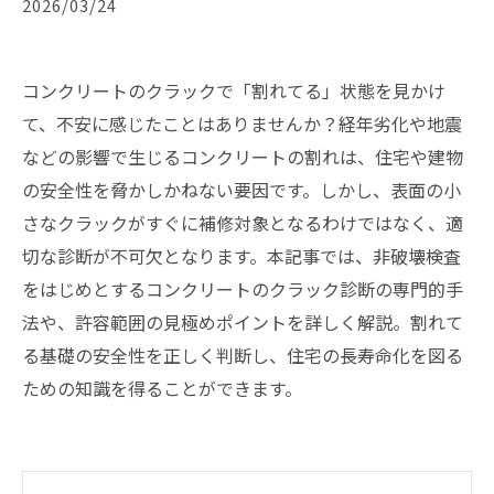
2026/03/24
コンクリートのクラックで「割れてる」状態を見かけ
て、不安に感じたことはありませんか？経年劣化や地震
などの影響で生じるコンクリートの割れは、住宅や建物
の安全性を脅かしかねない要因です。しかし、表面の小
さなクラックがすぐに補修対象となるわけではなく、適
切な診断が不可欠となります。本記事では、非破壊検査
をはじめとするコンクリートのクラック診断の専門的手
法や、許容範囲の見極めポイントを詳しく解説。割れて
る基礎の安全性を正しく判断し、住宅の長寿命化を図る
ための知識を得ることができます。